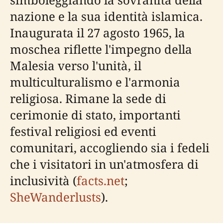
nazione e la sua identità islamica.
Inaugurata il 27 agosto 1965, la
moschea riflette l'impegno della
Malesia verso l'unità, il
multiculturalismo e l'armonia
religiosa. Rimane la sede di
cerimonie di stato, importanti
festival religiosi ed eventi
comunitari, accogliendo sia i fedeli
che i visitatori in un'atmosfera di
inclusività (
facts.net
;
SheWanderlusts
).