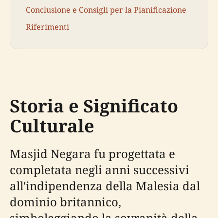
Conclusione e Consigli per la Pianificazione
Riferimenti
Storia e Significato
Culturale
Masjid Negara fu progettata e
completata negli anni successivi
all'indipendenza della Malesia dal
dominio britannico,
simboleggiando la sovranità della