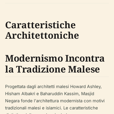
Caratteristiche
Architettoniche
Modernismo Incontra
la Tradizione Malese
Progettata dagli architetti malesi Howard Ashley,
Hisham Albakri e Baharuddin Kassim, Masjid
Negara fonde l'architettura modernista con motivi
tradizionali malesi e islamici. Le caratteristiche