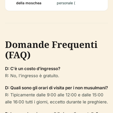
della moschea
personale (
Domande Frequenti
(FAQ)
D: C'è un costo d'ingresso?
R: No, l'ingresso è gratuito.
D: Quali sono gli orari di visita per i non musulmani?
R: Tipicamente dalle 9:00 alle 12:00 e dalle 15:00
alle 16:00 tutti i giorni, eccetto durante le preghiere.