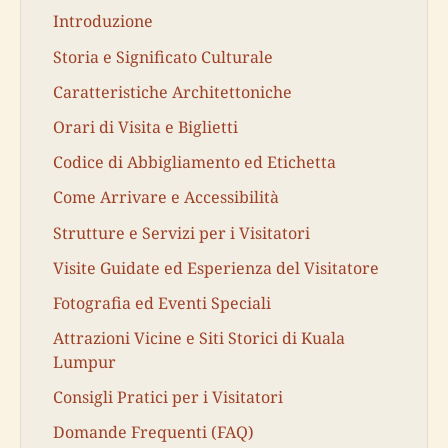
Introduzione
Storia e Significato Culturale
Caratteristiche Architettoniche
Orari di Visita e Biglietti
Codice di Abbigliamento ed Etichetta
Come Arrivare e Accessibilità
Strutture e Servizi per i Visitatori
Visite Guidate ed Esperienza del Visitatore
Fotografia ed Eventi Speciali
Attrazioni Vicine e Siti Storici di Kuala
Lumpur
Consigli Pratici per i Visitatori
Domande Frequenti (FAQ)