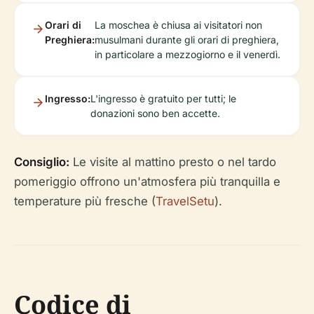
Orari di
La moschea è chiusa ai visitatori non
Preghiera:
musulmani durante gli orari di preghiera,
in particolare a mezzogiorno e il venerdì.
Ingresso:
L'ingresso è gratuito per tutti; le
donazioni sono ben accette.
Consiglio:
Le visite al mattino presto o nel tardo
pomeriggio offrono un'atmosfera più tranquilla e
temperature più fresche (
TravelSetu
).
Codice di