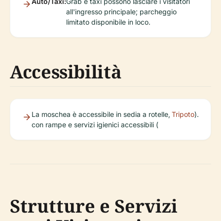
Auto/Taxi:
Grab e taxi possono lasciare i visitatori
all'ingresso principale; parcheggio
limitato disponibile in loco.
Accessibilità
La moschea è accessibile in sedia a rotelle,
Tripoto
).
con rampe e servizi igienici accessibili (
Strutture e Servizi