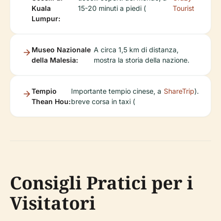
Kuala
15-20 minuti a piedi (
Tourist
Lumpur:
Museo Nazionale
A circa 1,5 km di distanza,
della Malesia:
mostra la storia della nazione.
Tempio
Importante tempio cinese, a
ShareTrip
).
Thean Hou:
breve corsa in taxi (
Consigli Pratici per i
Visitatori