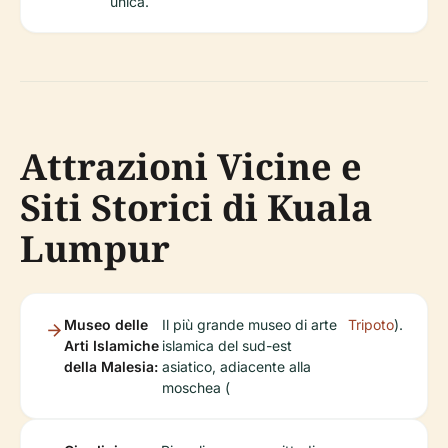
unica.
Attrazioni Vicine e
Siti Storici di Kuala
Lumpur
Museo delle
Il più grande museo di arte
Tripoto
).
Arti Islamiche
islamica del sud-est
della Malesia:
asiatico, adiacente alla
moschea (