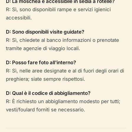
D: La moschea è accessibile in sedia a rotelle?
R: Sì, sono disponibili rampe e servizi igienici
accessibili.
D: Sono disponibili visite guidate?
R: Sì, chiedete al banco informazioni o prenotate
tramite agenzie di viaggio locali.
D: Posso fare foto all'interno?
R: Sì, nelle aree designate e al di fuori degli orari di
preghiera; siate sempre rispettosi.
D: Qual è il codice di abbigliamento?
R: È richiesto un abbigliamento modesto per tutti;
vesti/foulard forniti se necessario.