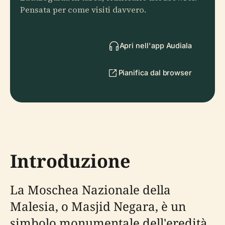
Pensata per come visiti davvero.
Apri nell'app Audiala
Pianifica dal browser
Introduzione
La Moschea Nazionale della
Malesia, o Masjid Negara, è un
simbolo monumentale dell'eredità