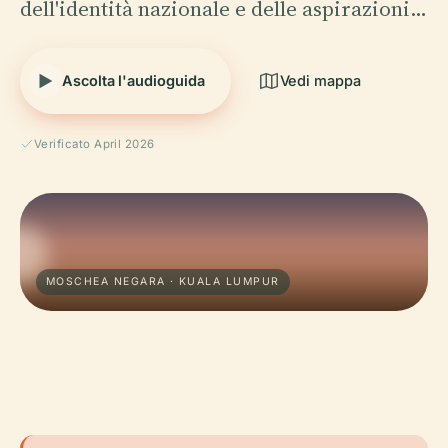
dell'identità nazionale e delle aspirazioni…
Ascolta l'audioguida
Vedi mappa
Verificato April 2026
MOSCHEA NEGARA · KUALA LUMPUR