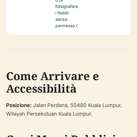
fotografare
i fedeli
senza
permesso (
Come Arrivare e
Accessibilità
Posizione:
Jalan Perdana, 50480 Kuala Lumpur,
Wilayah Persekutuan Kuala Lumpur.