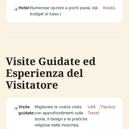
Hotel:
Numerose opzioni a pochi passi, dal
Klook
).
budget al lusso (
Visite Guidate ed
Esperienza del
Visitatore
Visite
Migliorate la vostra visita
UAK
;
Tripoto
).
guidate:
con approfondimenti sulla
Travel
storia, il design e le pratiche
religiose della moschea.