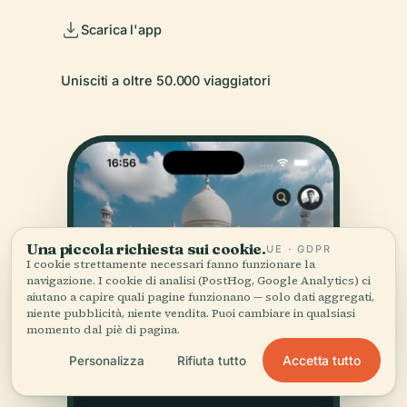
Scarica l'app
Unisciti a oltre 50.000 viaggiatori
Una piccola richiesta sui cookie.
UE · GDPR
I cookie strettamente necessari fanno funzionare la
navigazione. I cookie di analisi (PostHog, Google Analytics) ci
aiutano a capire quali pagine funzionano — solo dati aggregati,
niente pubblicità, niente vendita. Puoi cambiare in qualsiasi
momento dal piè di pagina.
Accetta tutto
Personalizza
Rifiuta tutto