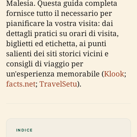
Malesia. Questa guida completa
fornisce tutto il necessario per
pianificare la vostra visita: dai
dettagli pratici su orari di visita,
biglietti ed etichetta, ai punti
salienti dei siti storici vicini e
consigli di viaggio per
un'esperienza memorabile (
Klook
;
facts.net
;
TravelSetu
).
INDICE