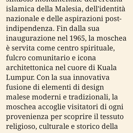
islamica della Malesia, dell'identità
nazionale e delle aspirazioni post-
indipendenza. Fin dalla sua
inaugurazione nel 1965, la moschea
è servita come centro spirituale,
fulcro comunitario e icona
architettonica nel cuore di Kuala
Lumpur. Con la sua innovativa
fusione di elementi di design
malese moderni e tradizionali, la
moschea accoglie visitatori di ogni
provenienza per scoprire il tessuto
religioso, culturale e storico della