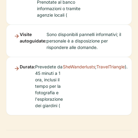
Prenotate al banco
informazioni o tramite
agenzie locali (
Visite
Sono disponibili pannelli informativi; il
autoguidate:
personale è a disposizione per
rispondere alle domande.
Durata:
Prevedete da
SheWanderlusts
;
TravelTriangle
).
45 minuti a 1
ora, inclusi il
tempo per la
fotografia e
l'esplorazione
dei giardini (