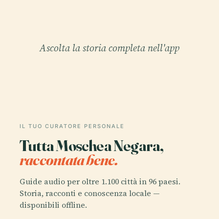
Ascolta la storia completa nell'app
IL TUO CURATORE PERSONALE
Tutta Moschea Negara,
raccontata bene.
Guide audio per oltre 1.100 città in 96 paesi.
Storia, racconti e conoscenza locale —
disponibili offline.