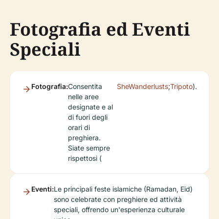
Fotografia ed Eventi
Speciali
Fotografia:
Consentita
SheWanderlusts
;
Tripoto
).
nelle aree
designate e al
di fuori degli
orari di
preghiera.
Siate sempre
rispettosi (
Eventi:
Le principali feste islamiche (Ramadan, Eid)
sono celebrate con preghiere ed attività
speciali, offrendo un'esperienza culturale