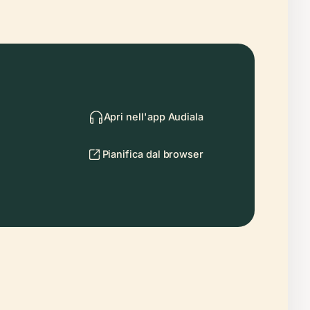
Apri nell'app Audiala
Pianifica dal browser