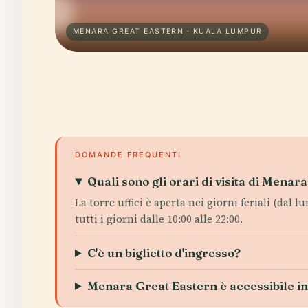
MENARA GREAT EASTERN · KUALA LUMPUR
DOMANDE FREQUENTI
Quali sono gli orari di visita di Mena
La torre uffici è aperta nei giorni feriali (dal 
tutti i giorni dalle 10:00 alle 22:00.
C'è un biglietto d'ingresso?
Menara Great Eastern è accessibile in 