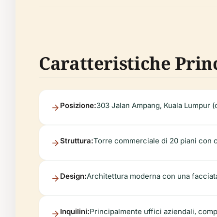
Caratteristiche Prin
Posizione:
303 Jalan Ampang, Kuala Lumpur (
Struttura:
Torre commerciale di 20 piani con c
Design:
Architettura moderna con una facciat
Inquilini:
Principalmente uffici aziendali, comp