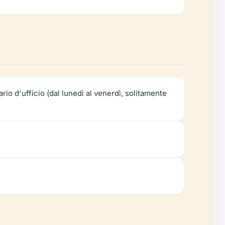
rio d'ufficio (dal lunedì al venerdì, solitamente