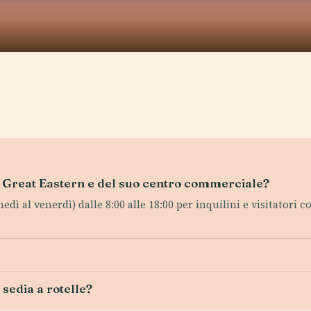
ra Great Eastern e del suo centro commerciale?
lunedì al venerdì) dalle 8:00 alle 18:00 per inquilini e visitato
sedia a rotelle?