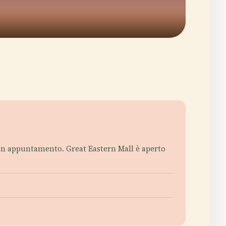
ri con appuntamento. Great Eastern Mall è aperto