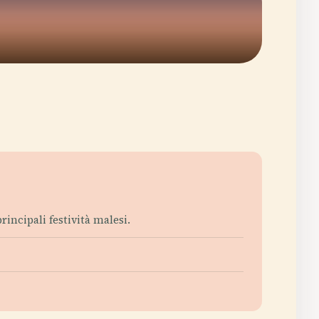
rincipali festività malesi.