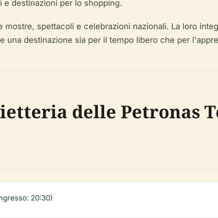
i e destinazioni per lo shopping.
 mostre, spettacoli e celebrazioni nazionali. La loro inte
e una destinazione sia per il tempo libero che per l'appr
glietteria delle Petronas 
ingresso: 20:30)