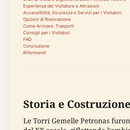
Esperienza del Visitatore e Attrazioni
Accessibilità, Sicurezza e Servizi per i Visitatori
Opzioni di Ristorazione
Come Arrivare: Trasporti
Consigli per i Visitatori
FAQ
Conclusione
Riferimenti
Storia e Costruzion
Le Torri Gemelle Petronas furon