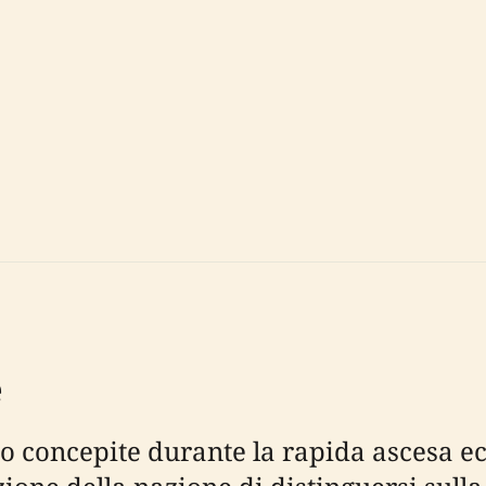
e
o concepite durante la rapida ascesa ec