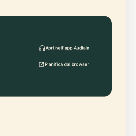
Apri nell'app Audiala
Pianifica dal browser