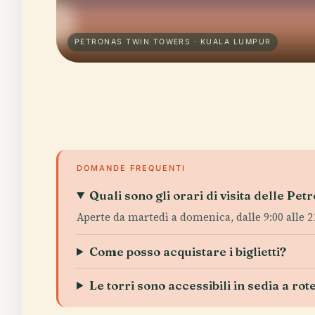
PETRONAS TWIN TOWERS · KUALA LUMPUR
DOMANDE FREQUENTI
Quali sono gli orari di visita delle Pe
Aperte da martedì a domenica, dalle 9:00 alle 21
Come posso acquistare i biglietti?
Le torri sono accessibili in sedia a rot