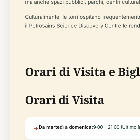
ma anche spazi pubblici, parchi, centri cultural
Culturalmente, le torri ospitano frequentemente
il Petrosains Science Discovery Centre le rend
Orari di Visita e Bi
Orari di Visita
Da martedì a domenica:
9:00 – 21:00 (Ultimo 