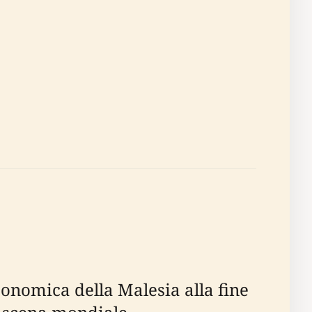
onomica della Malesia alla fine