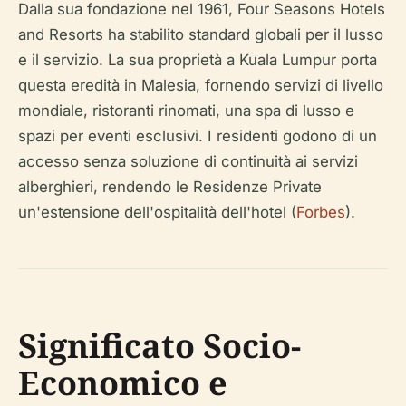
Dalla sua fondazione nel 1961, Four Seasons Hotels
and Resorts ha stabilito standard globali per il lusso
e il servizio. La sua proprietà a Kuala Lumpur porta
questa eredità in Malesia, fornendo servizi di livello
mondiale, ristoranti rinomati, una spa di lusso e
spazi per eventi esclusivi. I residenti godono di un
accesso senza soluzione di continuità ai servizi
alberghieri, rendendo le Residenze Private
un'estensione dell'ospitalità dell'hotel (
Forbes
).
Significato Socio-
Economico e