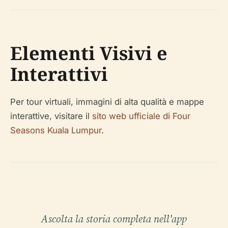
Elementi Visivi e
Interattivi
Per tour virtuali, immagini di alta qualità e mappe
interattive, visitare il
sito web ufficiale di Four
Seasons Kuala Lumpur
.
Ascolta la storia completa nell'app