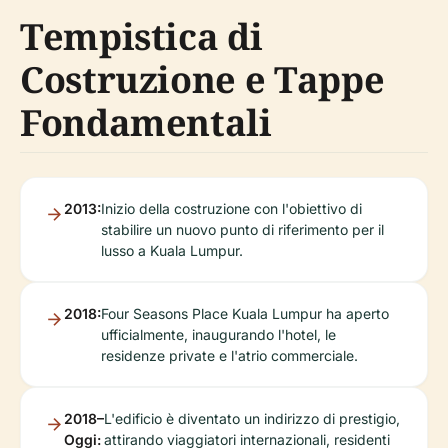
Tempistica di
Costruzione e Tappe
Fondamentali
2013:
Inizio della costruzione con l'obiettivo di
stabilire un nuovo punto di riferimento per il
lusso a Kuala Lumpur.
2018:
Four Seasons Place Kuala Lumpur ha aperto
ufficialmente, inaugurando l'hotel, le
residenze private e l'atrio commerciale.
2018–
L'edificio è diventato un indirizzo di prestigio,
Oggi:
attirando viaggiatori internazionali, residenti