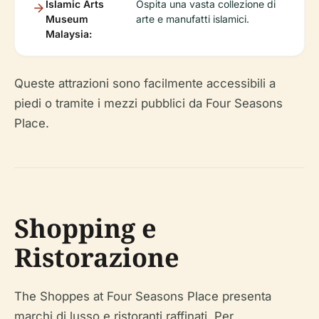
Islamic Arts
Ospita una vasta collezione di
Museum
arte e manufatti islamici.
Malaysia:
Queste attrazioni sono facilmente accessibili a
piedi o tramite i mezzi pubblici da Four Seasons
Place.
Shopping e
Ristorazione
The Shoppes at Four Seasons Place presenta
marchi di lusso e ristoranti raffinati. Per