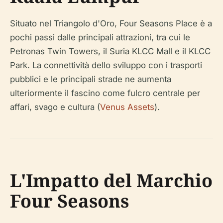
Situato nel Triangolo d'Oro, Four Seasons Place è a
pochi passi dalle principali attrazioni, tra cui le
Petronas Twin Towers, il Suria KLCC Mall e il KLCC
Park. La connettività dello sviluppo con i trasporti
pubblici e le principali strade ne aumenta
ulteriormente il fascino come fulcro centrale per
affari, svago e cultura (
Venus Assets
).
L'Impatto del Marchio
Four Seasons