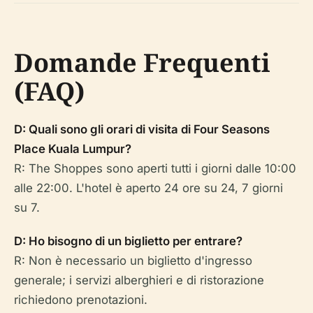
Domande Frequenti
(FAQ)
D: Quali sono gli orari di visita di Four Seasons
Place Kuala Lumpur?
R: The Shoppes sono aperti tutti i giorni dalle 10:00
alle 22:00. L'hotel è aperto 24 ore su 24, 7 giorni
su 7.
D: Ho bisogno di un biglietto per entrare?
R: Non è necessario un biglietto d'ingresso
generale; i servizi alberghieri e di ristorazione
richiedono prenotazioni.