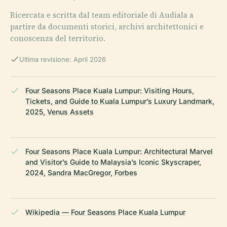
Ricercata e scritta dal team editoriale di Audiala a
partire da documenti storici, archivi architettonici e
conoscenza del territorio.
Ultima revisione: April 2026
Four Seasons Place Kuala Lumpur: Visiting Hours,
Tickets, and Guide to Kuala Lumpur’s Luxury Landmark,
2025, Venus Assets
Four Seasons Place Kuala Lumpur: Architectural Marvel
and Visitor’s Guide to Malaysia’s Iconic Skyscraper,
2024, Sandra MacGregor, Forbes
Wikipedia — Four Seasons Place Kuala Lumpur