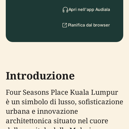
Apri nell'app Audiala
Pianifica dal browser
Introduzione
Four Seasons Place Kuala Lumpur
è un simbolo di lusso, sofisticazione
urbana e innovazione
architettonica situato nel cuore