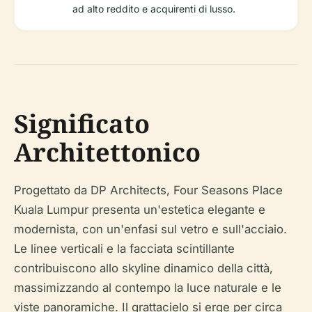
ad alto reddito e acquirenti di lusso.
Significato
Architettonico
Progettato da DP Architects, Four Seasons Place
Kuala Lumpur presenta un'estetica elegante e
modernista, con un'enfasi sul vetro e sull'acciaio.
Le linee verticali e la facciata scintillante
contribuiscono allo skyline dinamico della città,
massimizzando al contempo la luce naturale e le
viste panoramiche. Il grattacielo si erge per circa