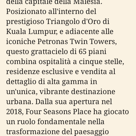
della capitale della Malesia.
Posizionato all'interno del
prestigioso Triangolo d'Oro di
Kuala Lumpur, e adiacente alle
iconiche Petronas Twin Towers,
questo grattacielo di 65 piani
combina ospitalità a cinque stelle,
residenze esclusive e vendita al
dettaglio di alta gamma in
un'unica, vibrante destinazione
urbana. Dalla sua apertura nel
2018, Four Seasons Place ha giocato
un ruolo fondamentale nella
trasformazione del paesaggio