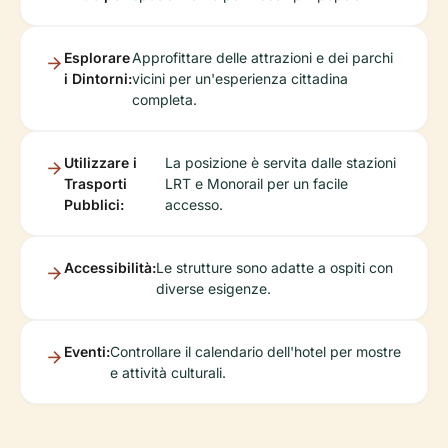
Esplorare
Approfittare delle attrazioni e dei parchi
i Dintorni:
vicini per un'esperienza cittadina
completa.
Utilizzare i
La posizione è servita dalle stazioni
Trasporti
LRT e Monorail per un facile
Pubblici:
accesso.
Accessibilità:
Le strutture sono adatte a ospiti con
diverse esigenze.
Eventi:
Controllare il calendario dell'hotel per mostre
e attività culturali.