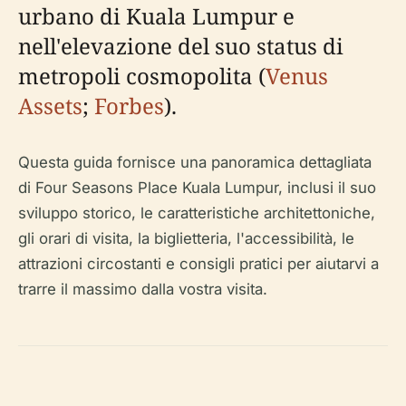
urbano di Kuala Lumpur e
nell'elevazione del suo status di
metropoli cosmopolita (
Venus
Assets
;
Forbes
).
Questa guida fornisce una panoramica dettagliata
di Four Seasons Place Kuala Lumpur, inclusi il suo
sviluppo storico, le caratteristiche architettoniche,
gli orari di visita, la biglietteria, l'accessibilità, le
attrazioni circostanti e consigli pratici per aiutarvi a
trarre il massimo dalla vostra visita.