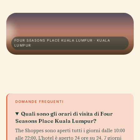
FOUR SEASONS PLACE KUALA LUMPUR · KUALA
LUMPUR
DOMANDE FREQUENTI
Quali sono gli orari di visita di Four
Seasons Place Kuala Lumpur?
The Shoppes sono aperti tutti i giorni dalle 10:00
alle 22:00. L'hotel è aperto 24 ore su 24, 7 giorni