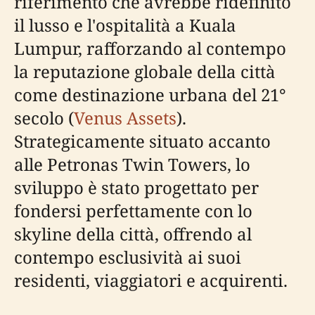
riferimento che avrebbe ridefinito
il lusso e l'ospitalità a Kuala
Lumpur, rafforzando al contempo
la reputazione globale della città
come destinazione urbana del 21°
secolo (
Venus Assets
).
Strategicamente situato accanto
alle Petronas Twin Towers, lo
sviluppo è stato progettato per
fondersi perfettamente con lo
skyline della città, offrendo al
contempo esclusività ai suoi
residenti, viaggiatori e acquirenti.