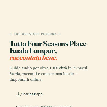
IL TUO CURATORE PERSONALE
Tutta Four Seasons Place
Kuala Lumpur,
raccontata bene.
Guide audio per oltre 1.100 città in 96 paesi.
Storia, racconti e conoscenza locale —
disponibili offline.
Scarica l'app