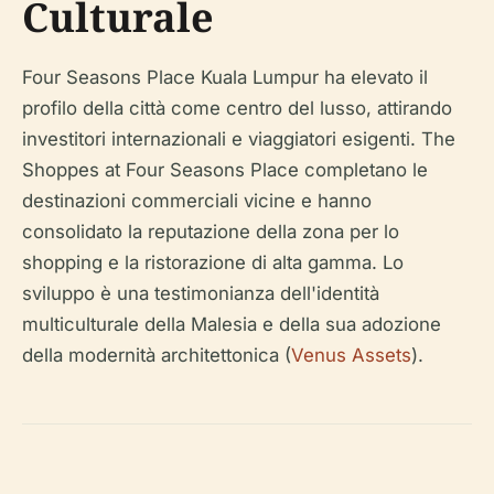
Culturale
Four Seasons Place Kuala Lumpur ha elevato il
profilo della città come centro del lusso, attirando
investitori internazionali e viaggiatori esigenti. The
Shoppes at Four Seasons Place completano le
destinazioni commerciali vicine e hanno
consolidato la reputazione della zona per lo
shopping e la ristorazione di alta gamma. Lo
sviluppo è una testimonianza dell'identità
multiculturale della Malesia e della sua adozione
della modernità architettonica (
Venus Assets
).