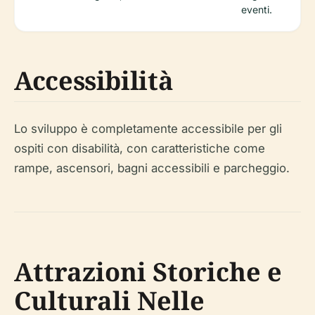
eventi.
Accessibilità
Lo sviluppo è completamente accessibile per gli
ospiti con disabilità, con caratteristiche come
rampe, ascensori, bagni accessibili e parcheggio.
Attrazioni Storiche e
Culturali Nelle