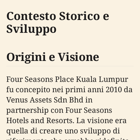
Contesto Storico e
Sviluppo
Origini e Visione
Four Seasons Place Kuala Lumpur
fu concepito nei primi anni 2010 da
Venus Assets Sdn Bhd in
partnership con Four Seasons
Hotels and Resorts. La visione era
quella di creare uno sviluppo di