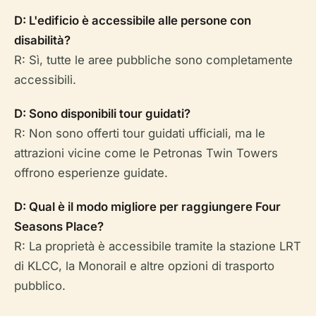
D: L'edificio è accessibile alle persone con
disabilità?
R: Sì, tutte le aree pubbliche sono completamente
accessibili.
D: Sono disponibili tour guidati?
R: Non sono offerti tour guidati ufficiali, ma le
attrazioni vicine come le Petronas Twin Towers
offrono esperienze guidate.
D: Qual è il modo migliore per raggiungere Four
Seasons Place?
R: La proprietà è accessibile tramite la stazione LRT
di KLCC, la Monorail e altre opzioni di trasporto
pubblico.