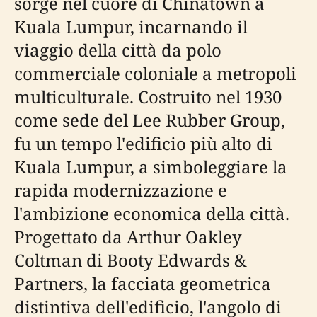
sorge nel cuore di Chinatown a
Kuala Lumpur, incarnando il
viaggio della città da polo
commerciale coloniale a metropoli
multiculturale. Costruito nel 1930
come sede del Lee Rubber Group,
fu un tempo l'edificio più alto di
Kuala Lumpur, a simboleggiare la
rapida modernizzazione e
l'ambizione economica della città.
Progettato da Arthur Oakley
Coltman di Booty Edwards &
Partners, la facciata geometrica
distintiva dell'edificio, l'angolo di