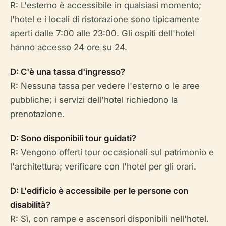
R: L'esterno è accessibile in qualsiasi momento;
l'hotel e i locali di ristorazione sono tipicamente
aperti dalle 7:00 alle 23:00. Gli ospiti dell'hotel
hanno accesso 24 ore su 24.
D: C'è una tassa d'ingresso?
R: Nessuna tassa per vedere l'esterno o le aree
pubbliche; i servizi dell'hotel richiedono la
prenotazione.
D: Sono disponibili tour guidati?
R: Vengono offerti tour occasionali sul patrimonio e
l'architettura; verificare con l'hotel per gli orari.
D: L'edificio è accessibile per le persone con
disabilità?
R: Sì, con rampe e ascensori disponibili nell'hotel.