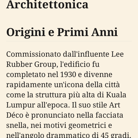
Architettonica
Origini e Primi Anni
Commissionato dall'influente Lee
Rubber Group, l'edificio fu
completato nel 1930 e divenne
rapidamente un'icona della città
come la struttura più alta di Kuala
Lumpur all'epoca. Il suo stile Art
Déco è pronunciato nella facciata
snella, nei motivi geometrici e
nell'angolo drammatico di 45 gradi.