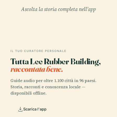
Ascolta la storia completa nell'app
IL TUO CURATORE PERSONALE
Tutta Lee Rubber Building,
raccontata bene.
Guide audio per oltre 1.100 città in 96 paesi.
Storia, racconti e conoscenza locale —
disponibili offline.
Scarica l'app