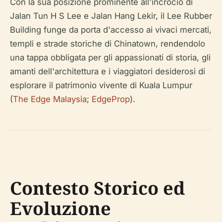
Con la sua posizione prominente all'incrocio di
Jalan Tun H S Lee e Jalan Hang Lekir, il Lee Rubber
Building funge da porta d'accesso ai vivaci mercati,
templi e strade storiche di Chinatown, rendendolo
una tappa obbligata per gli appassionati di storia, gli
amanti dell'architettura e i viaggiatori desiderosi di
esplorare il patrimonio vivente di Kuala Lumpur
(
The Edge Malaysia
;
EdgeProp
).
Contesto Storico ed
Evoluzione