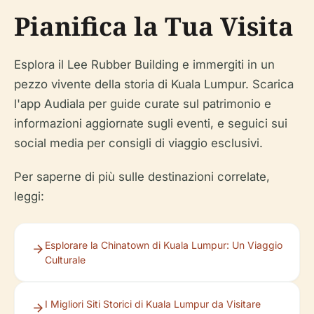
Pianifica la Tua Visita
Esplora il Lee Rubber Building e immergiti in un
pezzo vivente della storia di Kuala Lumpur. Scarica
l'app Audiala per guide curate sul patrimonio e
informazioni aggiornate sugli eventi, e seguici sui
social media per consigli di viaggio esclusivi.
Per saperne di più sulle destinazioni correlate,
leggi:
Esplorare la Chinatown di Kuala Lumpur: Un Viaggio
Culturale
I Migliori Siti Storici di Kuala Lumpur da Visitare