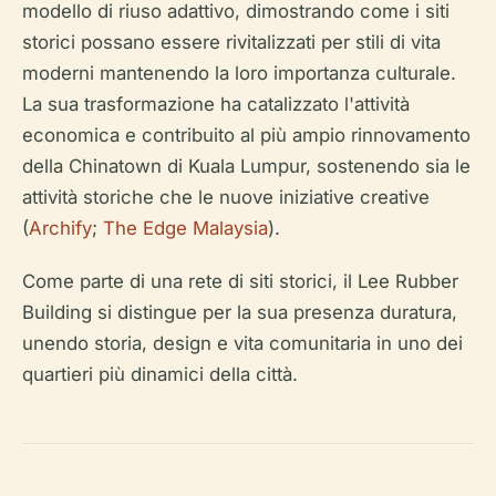
modello di riuso adattivo, dimostrando come i siti
storici possano essere rivitalizzati per stili di vita
moderni mantenendo la loro importanza culturale.
La sua trasformazione ha catalizzato l'attività
economica e contribuito al più ampio rinnovamento
della Chinatown di Kuala Lumpur, sostenendo sia le
attività storiche che le nuove iniziative creative
(
Archify
;
The Edge Malaysia
).
Come parte di una rete di siti storici, il Lee Rubber
Building si distingue per la sua presenza duratura,
unendo storia, design e vita comunitaria in uno dei
quartieri più dinamici della città.