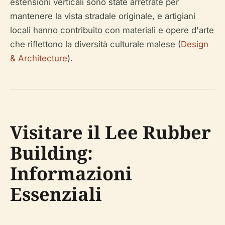
estensioni verticali sono state arretrate per
mantenere la vista stradale originale, e artigiani
locali hanno contribuito con materiali e opere d'arte
che riflettono la diversità culturale malese (
Design
& Architecture
).
Visitare il Lee Rubber
Building:
Informazioni
Essenziali