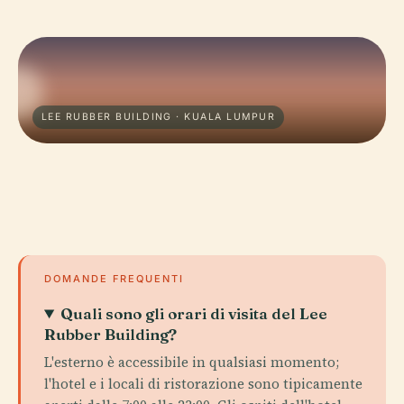
LEE RUBBER BUILDING · KUALA LUMPUR
DOMANDE FREQUENTI
Quali sono gli orari di visita del Lee
Rubber Building?
L'esterno è accessibile in qualsiasi momento;
l'hotel e i locali di ristorazione sono tipicamente