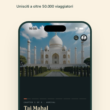
Unisciti a oltre 50.000 viaggiatori