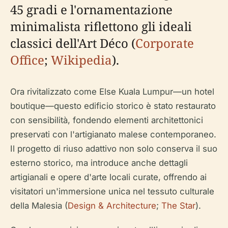
45 gradi e l'ornamentazione
minimalista riflettono gli ideali
classici dell'Art Déco (
Corporate
Office
;
Wikipedia
).
Ora rivitalizzato come Else Kuala Lumpur—un hotel
boutique—questo edificio storico è stato restaurato
con sensibilità, fondendo elementi architettonici
preservati con l'artigianato malese contemporaneo.
Il progetto di riuso adattivo non solo conserva il suo
esterno storico, ma introduce anche dettagli
artigianali e opere d'arte locali curate, offrendo ai
visitatori un'immersione unica nel tessuto culturale
della Malesia (
Design & Architecture
;
The Star
).