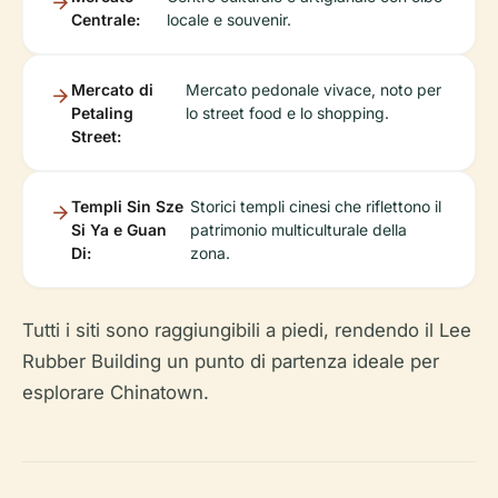
Centrale:
locale e souvenir.
Mercato di
Mercato pedonale vivace, noto per
Petaling
lo street food e lo shopping.
Street:
Templi Sin Sze
Storici templi cinesi che riflettono il
Si Ya e Guan
patrimonio multiculturale della
Di:
zona.
Tutti i siti sono raggiungibili a piedi, rendendo il Lee
Rubber Building un punto di partenza ideale per
esplorare Chinatown.