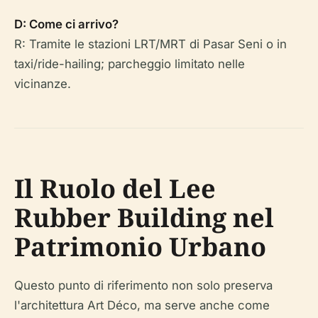
D: Come ci arrivo?
R: Tramite le stazioni LRT/MRT di Pasar Seni o in
taxi/ride-hailing; parcheggio limitato nelle
vicinanze.
Il Ruolo del Lee
Rubber Building nel
Patrimonio Urbano
Questo punto di riferimento non solo preserva
l'architettura Art Déco, ma serve anche come