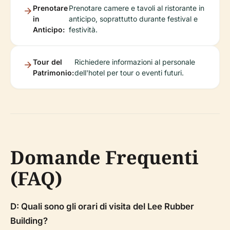
Prenotare
Prenotare camere e tavoli al ristorante in
in
anticipo, soprattutto durante festival e
Anticipo:
festività.
Tour del
Richiedere informazioni al personale
Patrimonio:
dell'hotel per tour o eventi futuri.
Domande Frequenti
(FAQ)
D: Quali sono gli orari di visita del Lee Rubber
Building?