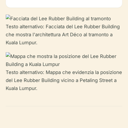
Testo alternativo: Facciata del Lee Rubber Building
che mostra l'architettura Art Déco al tramonto a
Kuala Lumpur.
Testo alternativo: Mappa che evidenzia la posizione
del Lee Rubber Building vicino a Petaling Street a
Kuala Lumpur.