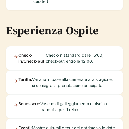
curate (
Esperienza Ospite
Check-
Check-in standard dalle 15:00,
in/Check-out:
check-out entro le 12:00.
Tariffe:
Variano in base alla camera e alla stagione;
si consiglia la prenotazione anticipata.
Benessere:
Vasche di galleggiamento e piscina
tranquilla per il relax.
Eventi:
Mostre culturali e tour del patrimonio in date