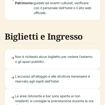
Patrimonio:
guidati ed eventi culturali; verificare
con il personale dell'hotel o il sito web
ufficiale.
Biglietti e Ingresso
Non è richiesto alcun biglietto per vedere l'esterno
o gli spazi pubblici.
L'accesso all'alloggio e alle strutture benessere è
riservato agli ospiti dell'hotel.
Le aree ristorante e bar sono aperte ai non
residenti; si consiglia la prenotazione durante le ore