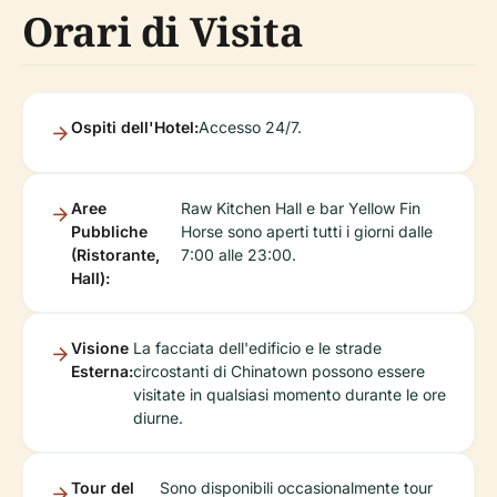
Orari di Visita
Ospiti dell'Hotel:
Accesso 24/7.
Aree
Raw Kitchen Hall e bar Yellow Fin
Pubbliche
Horse sono aperti tutti i giorni dalle
(Ristorante,
7:00 alle 23:00.
Hall):
Visione
La facciata dell'edificio e le strade
Esterna:
circostanti di Chinatown possono essere
visitate in qualsiasi momento durante le ore
diurne.
Tour del
Sono disponibili occasionalmente tour