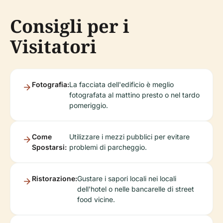
Consigli per i
Visitatori
Fotografia:
La facciata dell'edificio è meglio
fotografata al mattino presto o nel tardo
pomeriggio.
Come
Utilizzare i mezzi pubblici per evitare
Spostarsi:
problemi di parcheggio.
Ristorazione:
Gustare i sapori locali nei locali
dell'hotel o nelle bancarelle di street
food vicine.