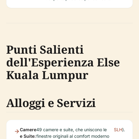
Punti Salienti
dell'Esperienza Else
Kuala Lumpur
Alloggi e Servizi
Camere
49 camere e suite, che uniscono le
SLH
).
e Suite:
finestre originali al comfort moderno