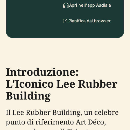
Apri nell'app Audiala
Pianifica dal browser
Introduzione:
L'Iconico Lee Rubber
Building
Il Lee Rubber Building, un celebre
punto di riferimento Art Déco,