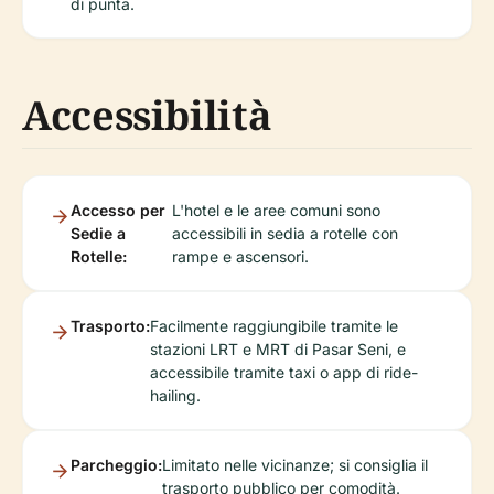
di punta.
Accessibilità
Accesso per
L'hotel e le aree comuni sono
Sedie a
accessibili in sedia a rotelle con
Rotelle:
rampe e ascensori.
Trasporto:
Facilmente raggiungibile tramite le
stazioni LRT e MRT di Pasar Seni, e
accessibile tramite taxi o app di ride-
hailing.
Parcheggio:
Limitato nelle vicinanze; si consiglia il
trasporto pubblico per comodità.