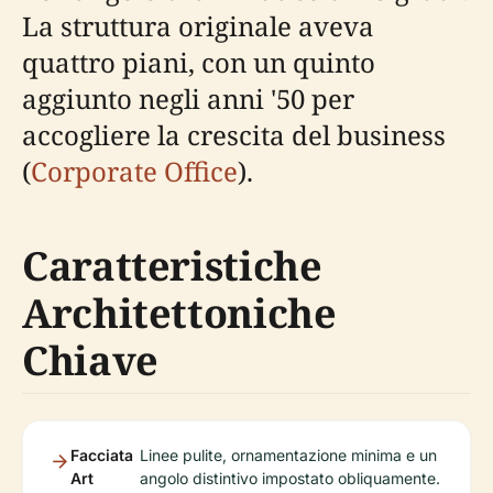
La struttura originale aveva
quattro piani, con un quinto
aggiunto negli anni '50 per
accogliere la crescita del business
(
Corporate Office
).
Caratteristiche
Architettoniche
Chiave
Facciata
Linee pulite, ornamentazione minima e un
Art
angolo distintivo impostato obliquamente.