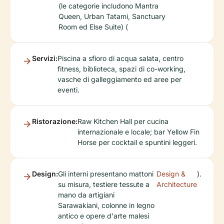
(le categorie includono Mantra
Queen, Urban Tatami, Sanctuary
Room ed Else Suite) (
Servizi:
Piscina a sfioro di acqua salata, centro
fitness, biblioteca, spazi di co-working,
vasche di galleggiamento ed aree per
eventi.
Ristorazione:
Raw Kitchen Hall per cucina
internazionale e locale; bar Yellow Fin
Horse per cocktail e spuntini leggeri.
Design:
Gli interni presentano mattoni
Design &
).
su misura, testiere tessute a
Architecture
mano da artigiani
Sarawakiani, colonne in legno
antico e opere d'arte malesi