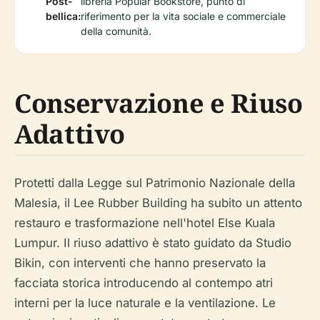
Post-
libreria Popular Bookstore, punto di
bellica:
riferimento per la vita sociale e commerciale
della comunità.
Conservazione e Riuso
Adattivo
Protetti dalla Legge sul Patrimonio Nazionale della
Malesia, il Lee Rubber Building ha subito un attento
restauro e trasformazione nell'hotel Else Kuala
Lumpur. Il riuso adattivo è stato guidato da Studio
Bikin, con interventi che hanno preservato la
facciata storica introducendo al contempo atri
interni per la luce naturale e la ventilazione. Le