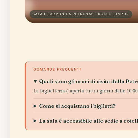
SALA FILARMONICA PETRONAS · KUALA LUMPUR
DOMANDE FREQUENTI
Quali sono gli orari di visita della P
La biglietteria è aperta tutti i giorni dalle 10:
Come si acquistano i biglietti?
La sala è accessibile alle sedie a rotel