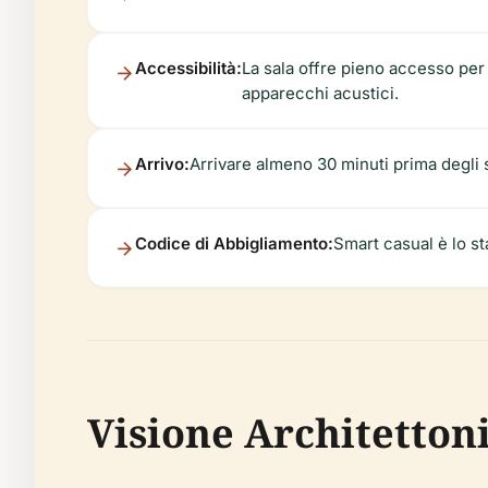
Accessibilità:
La sala offre pieno accesso per s
apparecchi acustici.
Arrivo:
Arrivare almeno 30 minuti prima degli s
Codice di Abbigliamento:
Smart casual è lo st
Visione Architetton