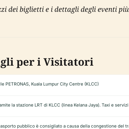
zzi dei biglietti e i dettagli degli eventi 
gli per i Visitatori
elle PETRONAS, Kuala Lumpur City Centre (KLCC)
mite la stazione LRT di KLCC (linea Kelana Jaya). Taxi e servizi
trasporto pubblico è consigliato a causa della congestione del tr