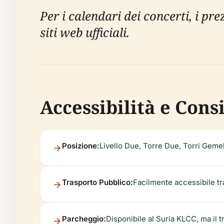
Per i calendari dei concerti, i pre
siti web ufficiali.
Accessibilità e Consi
Posizione:
Livello Due, Torre Due, Torri Gem
Trasporto Pubblico:
Facilmente accessibile tra
Parcheggio:
Disponibile al Suria KLCC, ma il 