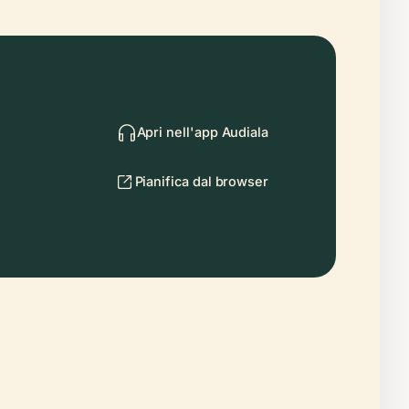
Apri nell'app Audiala
Pianifica dal browser