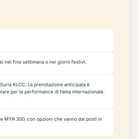
 nei fine settimana o nei giorni festivi.
el Suria KLCC. La prenotazione anticipata è
lare per le performance di fama internazionale.
0 e MYR 300, con opzioni che vanno dai posti in