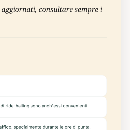
più aggiornati, consultare sempre i
 di ride-hailing sono anch'essi convenienti.
affico, specialmente durante le ore di punta.