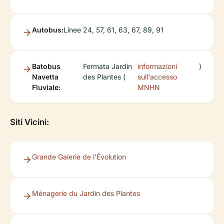
Autobus:
Linee 24, 57, 61, 63, 67, 89, 91
Batobus
Fermata Jardin
informazioni
)
Navetta
des Plantes (
sull'accesso
Fluviale:
MNHN
Siti Vicini:
Grande Galerie de l’Évolution
Ménagerie du Jardin des Plantes