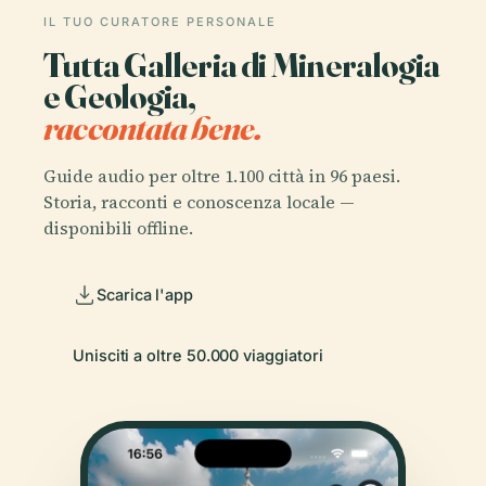
IL TUO CURATORE PERSONALE
Tutta Galleria di Mineralogia
e Geologia,
raccontata bene.
Guide audio per oltre 1.100 città in 96 paesi.
Storia, racconti e conoscenza locale —
disponibili offline.
Scarica l'app
Unisciti a oltre 50.000 viaggiatori