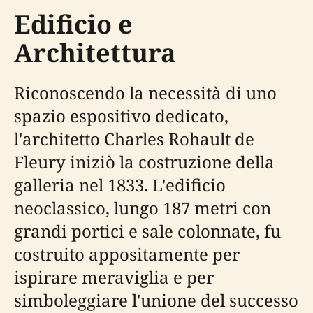
Edificio e
Architettura
Riconoscendo la necessità di uno
spazio espositivo dedicato,
l'architetto Charles Rohault de
Fleury iniziò la costruzione della
galleria nel 1833. L'edificio
neoclassico, lungo 187 metri con
grandi portici e sale colonnate, fu
costruito appositamente per
ispirare meraviglia e per
simboleggiare l'unione del successo