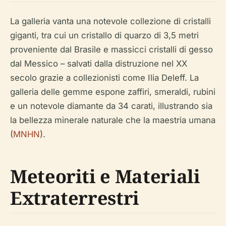
La galleria vanta una notevole collezione di cristalli
giganti, tra cui un cristallo di quarzo di 3,5 metri
proveniente dal Brasile e massicci cristalli di gesso
dal Messico – salvati dalla distruzione nel XX
secolo grazie a collezionisti come Ilia Deleff. La
galleria delle gemme espone zaffiri, smeraldi, rubini
e un notevole diamante da 34 carati, illustrando sia
la bellezza minerale naturale che la maestria umana
(
MNHN
).
Meteoriti e Materiali
Extraterrestri