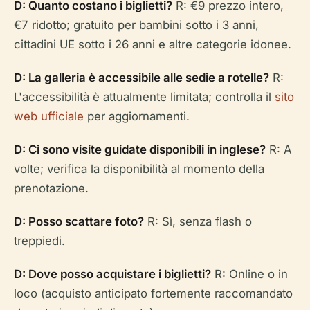
D: Quanto costano i biglietti?
R: €9 prezzo intero,
€7 ridotto; gratuito per bambini sotto i 3 anni,
cittadini UE sotto i 26 anni e altre categorie idonee.
D: La galleria è accessibile alle sedie a rotelle?
R:
L'accessibilità è attualmente limitata; controlla il
sito
web ufficiale
per aggiornamenti.
D: Ci sono visite guidate disponibili in inglese?
R: A
volte; verifica la disponibilità al momento della
prenotazione.
D: Posso scattare foto?
R: Sì, senza flash o
treppiedi.
D: Dove posso acquistare i biglietti?
R: Online o in
loco (acquisto anticipato fortemente raccomandato