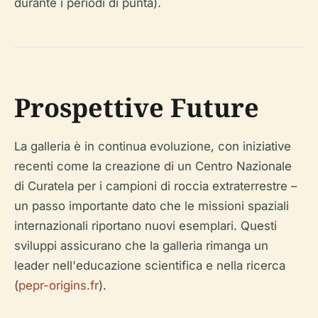
durante i periodi di punta).
Prospettive Future
La galleria è in continua evoluzione, con iniziative
recenti come la creazione di un Centro Nazionale
di Curatela per i campioni di roccia extraterrestre –
un passo importante dato che le missioni spaziali
internazionali riportano nuovi esemplari. Questi
sviluppi assicurano che la galleria rimanga un
leader nell'educazione scientifica e nella ricerca
(
pepr-origins.fr
).