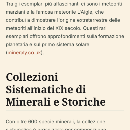
Tra gli esemplari più affascinanti ci sono i meteoriti
marziani e la famosa meteorite L'Aigle, che
contribuì a dimostrare l'origine extraterrestre delle
meteoriti all'inizio del XIX secolo. Questi rari
esemplari offrono approfondimenti sulla formazione
planetaria e sul primo sistema solare
(
mineraly.co.uk
).
Collezioni
Sistematiche di
Minerali e Storiche
Con oltre 600 specie minerali, la collezione
sistematica è organizzata per composizione