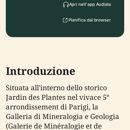
Apri nell'app Audiala
Pianifica dal browser
Introduzione
Situata all'interno dello storico
Jardin des Plantes nel vivace 5°
arrondissement di Parigi, la
Galleria di Mineralogia e Geologia
(Galerie de Minéralogie et de