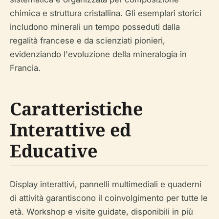
chimica e struttura cristallina. Gli esemplari storici
includono minerali un tempo posseduti dalla
regalità francese e da scienziati pionieri,
evidenziando l'evoluzione della mineralogia in
Francia.
Caratteristiche
Interattive ed
Educative
Display interattivi, pannelli multimediali e quaderni
di attività garantiscono il coinvolgimento per tutte le
età. Workshop e visite guidate, disponibili in più