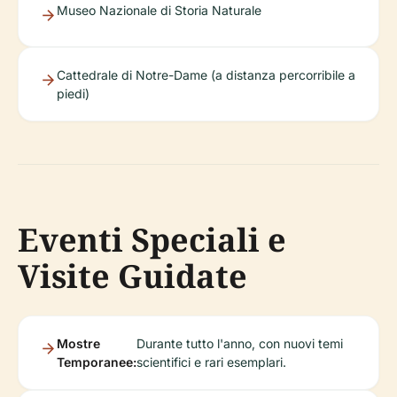
Museo Nazionale di Storia Naturale
Cattedrale di Notre-Dame (a distanza percorribile a
piedi)
Eventi Speciali e
Visite Guidate
Mostre
Durante tutto l'anno, con nuovi temi
Temporanee:
scientifici e rari esemplari.