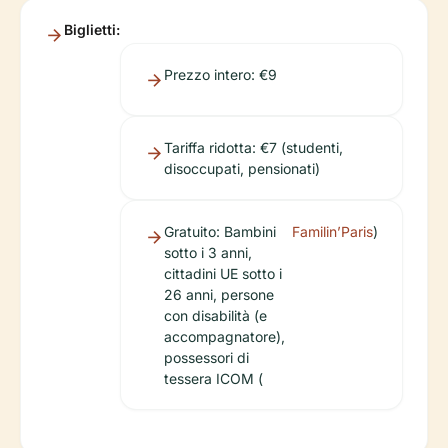
Biglietti:
Prezzo intero: €9
Tariffa ridotta: €7 (studenti,
disoccupati, pensionati)
Gratuito: Bambini
Familin’Paris
)
sotto i 3 anni,
cittadini UE sotto i
26 anni, persone
con disabilità (e
accompagnatore),
possessori di
tessera ICOM (