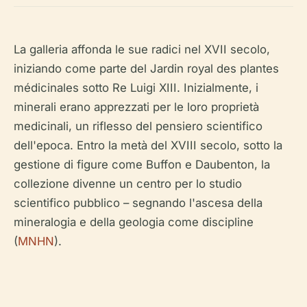
La galleria affonda le sue radici nel XVII secolo,
iniziando come parte del Jardin royal des plantes
médicinales sotto Re Luigi XIII. Inizialmente, i
minerali erano apprezzati per le loro proprietà
medicinali, un riflesso del pensiero scientifico
dell'epoca. Entro la metà del XVIII secolo, sotto la
gestione di figure come Buffon e Daubenton, la
collezione divenne un centro per lo studio
scientifico pubblico – segnando l'ascesa della
mineralogia e della geologia come discipline
(
MNHN
).