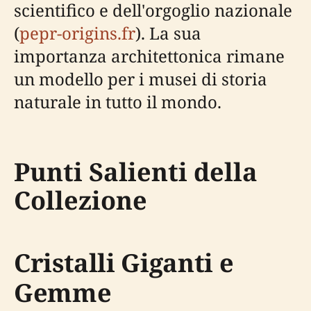
scientifico e dell'orgoglio nazionale
(
pepr-origins.fr
). La sua
importanza architettonica rimane
un modello per i musei di storia
naturale in tutto il mondo.
Punti Salienti della
Collezione
Cristalli Giganti e
Gemme