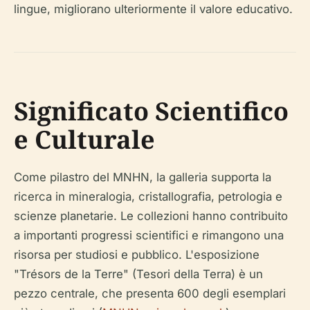
lingue, migliorano ulteriormente il valore educativo.
Significato Scientifico
e Culturale
Come pilastro del MNHN, la galleria supporta la
ricerca in mineralogia, cristallografia, petrologia e
scienze planetarie. Le collezioni hanno contribuito
a importanti progressi scientifici e rimangono una
risorsa per studiosi e pubblico. L'esposizione
"Trésors de la Terre" (Tesori della Terra) è un
pezzo centrale, che presenta 600 degli esemplari