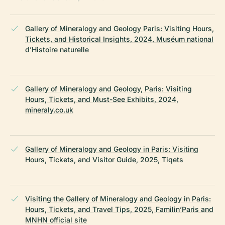
Gallery of Mineralogy and Geology Paris: Visiting Hours,
Tickets, and Historical Insights, 2024, Muséum national
d’Histoire naturelle
Gallery of Mineralogy and Geology, Paris: Visiting
Hours, Tickets, and Must-See Exhibits, 2024,
mineraly.co.uk
Gallery of Mineralogy and Geology in Paris: Visiting
Hours, Tickets, and Visitor Guide, 2025, Tiqets
Visiting the Gallery of Mineralogy and Geology in Paris:
Hours, Tickets, and Travel Tips, 2025, Familin’Paris and
MNHN official site