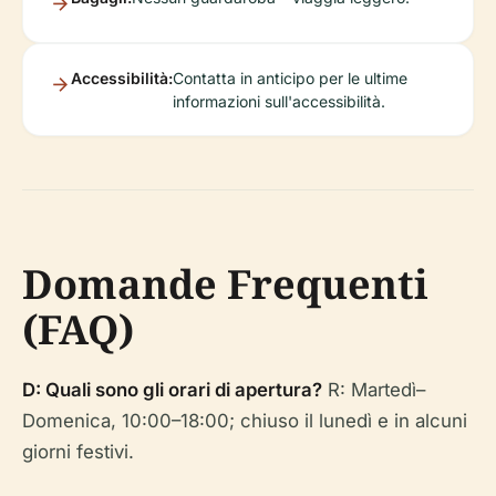
Accessibilità:
Contatta in anticipo per le ultime
informazioni sull'accessibilità.
Domande Frequenti
(FAQ)
D: Quali sono gli orari di apertura?
R: Martedì–
Domenica, 10:00–18:00; chiuso il lunedì e in alcuni
giorni festivi.