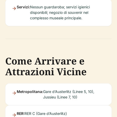
Servizi:
Nessun guardaroba; servizi igienici
disponibili; negozio di souvenir nel
complesso museale principale.
Come Arrivare e
Attrazioni Vicine
Metropolitana:
Gare d’Austerlitz (Linee 5, 10),
Jussieu (Linee 7, 10)
RER:
RER C (Gare d’Austerlitz)