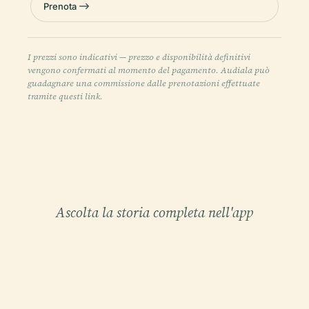
Prenota
I prezzi sono indicativi — prezzo e disponibilità definitivi
vengono confermati al momento del pagamento. Audiala può
guadagnare una commissione dalle prenotazioni effettuate
tramite questi link.
Ascolta la storia completa nell'app