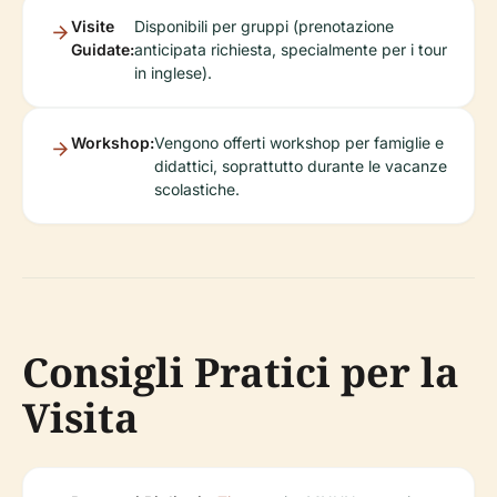
Visite
Disponibili per gruppi (prenotazione
Guidate:
anticipata richiesta, specialmente per i tour
in inglese).
Workshop:
Vengono offerti workshop per famiglie e
didattici, soprattutto durante le vacanze
scolastiche.
Consigli Pratici per la
Visita