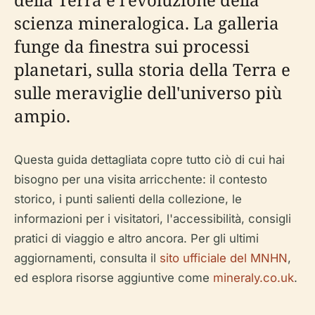
scienza mineralogica. La galleria
funge da finestra sui processi
planetari, sulla storia della Terra e
sulle meraviglie dell'universo più
ampio.
Questa guida dettagliata copre tutto ciò di cui hai
bisogno per una visita arricchente: il contesto
storico, i punti salienti della collezione, le
informazioni per i visitatori, l'accessibilità, consigli
pratici di viaggio e altro ancora. Per gli ultimi
aggiornamenti, consulta il
sito ufficiale del MNHN
,
ed esplora risorse aggiuntive come
mineraly.co.uk
.