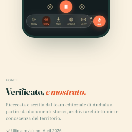
FONTI
Verificato,
e mostrato.
Ricercata e scritta dal team editoriale di Audiala a
partire da documenti storici, archivi architettonici e
conoscenza del territorio.
Ultima revisione: April 2026