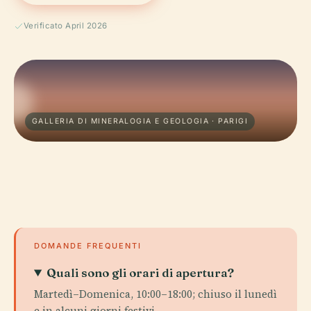
Verificato April 2026
GALLERIA DI MINERALOGIA E GEOLOGIA · PARIGI
DOMANDE FREQUENTI
Quali sono gli orari di apertura?
Martedì–Domenica, 10:00–18:00; chiuso il lunedì
e in alcuni giorni festivi.