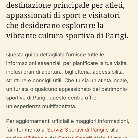
destinazione principale per atleti,
appassionati di sport e visitatori
che desiderano esplorare la
vibrante cultura sportiva di Parigi.
Questa guida dettagliata fornisce tutte le
informazioni essenziali per pianificare la tua visita,
inclusi orari di apertura, biglietteria, accessibilità,
strutture e consigli utili. Che tu sia un atleta locale,
un turista o qualcuno appassionato del patrimonio
sportivo di Parigi, questo centro offre
un'esperienza multifacettata.
Per aggiornamenti ufficiali e maggiori informazioni,
fai riferimento ai
Servizi Sportivi di Parigi
e alla