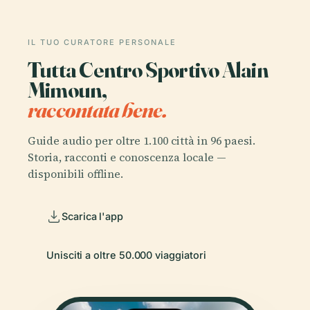
IL TUO CURATORE PERSONALE
Tutta Centro Sportivo Alain
Mimoun,
raccontata bene.
Guide audio per oltre 1.100 città in 96 paesi.
Storia, racconti e conoscenza locale —
disponibili offline.
Scarica l'app
Unisciti a oltre 50.000 viaggiatori