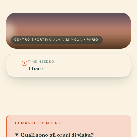
CENTRO SPORTIVO ALAIN MIMOUN · PARIGI
TIME NEEDED
1 hour
DOMANDE FREQUENTI
Quali sono gli orari di visita?