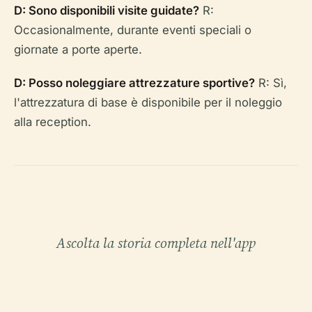
D: Sono disponibili visite guidate?
R:
Occasionalmente, durante eventi speciali o
giornate a porte aperte.
D: Posso noleggiare attrezzature sportive?
R: Sì,
l'attrezzatura di base è disponibile per il noleggio
alla reception.
Ascolta la storia completa nell'app