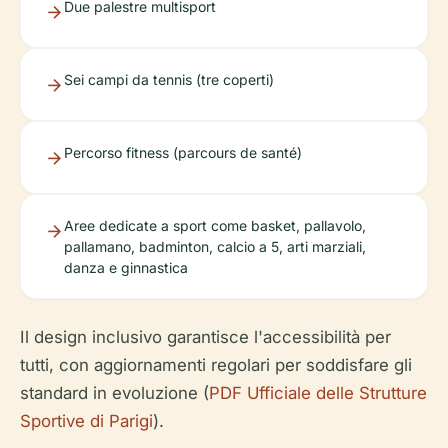
Due palestre multisport
Sei campi da tennis (tre coperti)
Percorso fitness (parcours de santé)
Aree dedicate a sport come basket, pallavolo,
pallamano, badminton, calcio a 5, arti marziali,
danza e ginnastica
Il design inclusivo garantisce l'accessibilità per
tutti, con aggiornamenti regolari per soddisfare gli
standard in evoluzione (
PDF Ufficiale delle Strutture
Sportive di Parigi
).