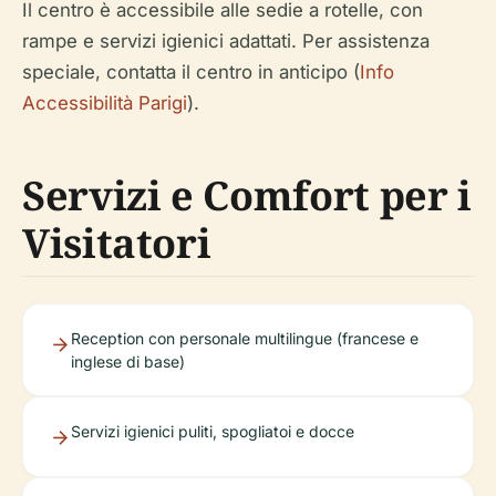
Il centro è accessibile alle sedie a rotelle, con
rampe e servizi igienici adattati. Per assistenza
speciale, contatta il centro in anticipo (
Info
Accessibilità Parigi
).
Servizi e Comfort per i
Visitatori
Reception con personale multilingue (francese e
inglese di base)
Servizi igienici puliti, spogliatoi e docce