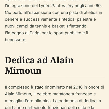
l'integrazione del Lycée Paul-Valéry negli anni '60.
Ciò portò all'espansione con una pista di atletica in
cenere e successivamente sintetica, palestre e
nuovi campi da tennis e basket, riflettendo
l'impegno di Parigi per lo sport pubblico e il
benessere.
Dedica ad Alain
Mimoun
Il complesso è stato rinominato nel 2016 in onore di
Alain Mimoun, il celebre maratoneta francese e
medaglia d'oro olimpica. La cerimonia di dedica, a
cui hanno partecipato funzionari della città e la