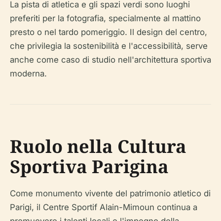
La pista di atletica e gli spazi verdi sono luoghi
preferiti per la fotografia, specialmente al mattino
presto o nel tardo pomeriggio. Il design del centro,
che privilegia la sostenibilità e l'accessibilità, serve
anche come caso di studio nell'architettura sportiva
moderna.
Ruolo nella Cultura
Sportiva Parigina
Come monumento vivente del patrimonio atletico di
Parigi, il Centre Sportif Alain-Mimoun continua a