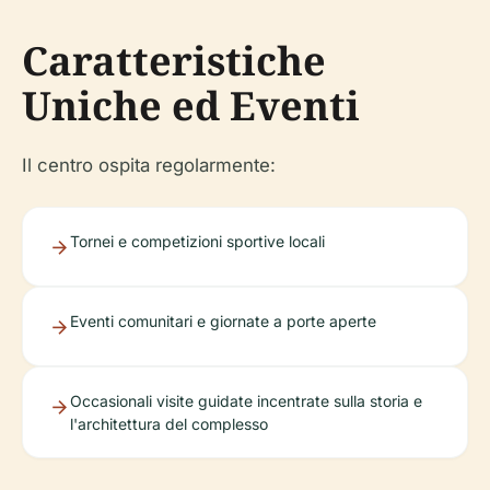
Caratteristiche
Uniche ed Eventi
Il centro ospita regolarmente:
Tornei e competizioni sportive locali
Eventi comunitari e giornate a porte aperte
Occasionali visite guidate incentrate sulla storia e
l'architettura del complesso