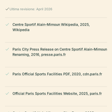
Ultima revisione: April 2026
Centre Sportif Alain-Mimoun Wikipedia, 2025,
Wikipedia
Paris City Press Release on Centre Sportif Alain-Mimoun
Renaming, 2016, presse.paris.fr
Paris Official Sports Facilities PDF, 2020, cdn.paris.fr
Official Paris Sports Facilities Website, 2025, paris.fr