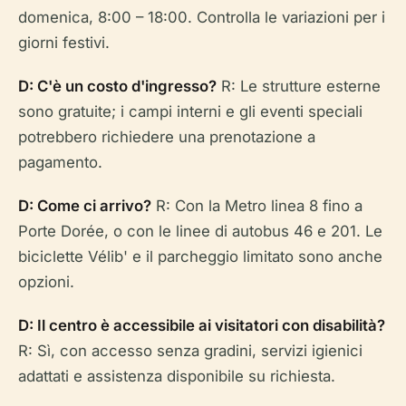
domenica, 8:00 – 18:00. Controlla le variazioni per i
giorni festivi.
D: C'è un costo d'ingresso?
R: Le strutture esterne
sono gratuite; i campi interni e gli eventi speciali
potrebbero richiedere una prenotazione a
pagamento.
D: Come ci arrivo?
R: Con la Metro linea 8 fino a
Porte Dorée, o con le linee di autobus 46 e 201. Le
biciclette Vélib' e il parcheggio limitato sono anche
opzioni.
D: Il centro è accessibile ai visitatori con disabilità?
R: Sì, con accesso senza gradini, servizi igienici
adattati e assistenza disponibile su richiesta.