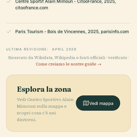
Centre Sportif Alain Mimoun - CitooFrance, 2025,
citoofrance.com
Paris Tourism - Bois de Vincennes, 2025, parisinfo.com
ULTIMA REVISIONE:
APRIL 2026
Ricercato da Wikidata, Wikipedia e fonti ufficiali · verificato ·
Come creiamo le nostre guide →
Esplora la zona
Vedi Centro Sportivo Alain
Vedi mappa
Mimoun sulla mappa e
scopri cosa c'è nei
dintorni.