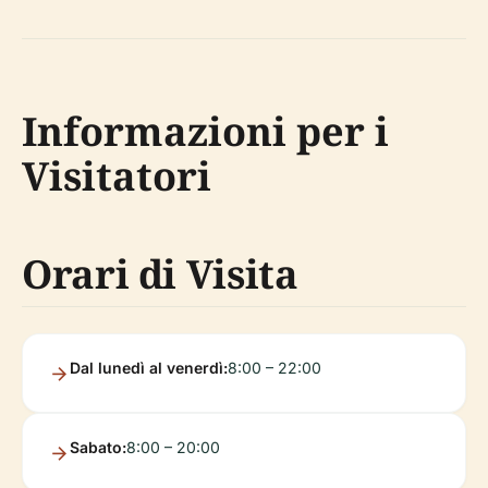
Informazioni per i
Visitatori
Orari di Visita
Dal lunedì al venerdì:
8:00 – 22:00
Sabato:
8:00 – 20:00