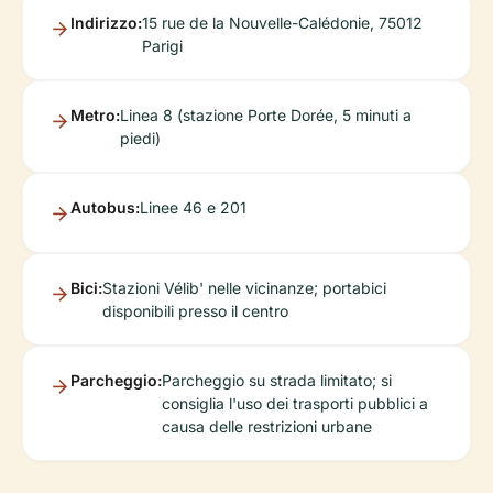
Indirizzo:
15 rue de la Nouvelle-Calédonie, 75012
Parigi
Metro:
Linea 8 (stazione Porte Dorée, 5 minuti a
piedi)
Autobus:
Linee 46 e 201
Bici:
Stazioni Vélib' nelle vicinanze; portabici
disponibili presso il centro
Parcheggio:
Parcheggio su strada limitato; si
consiglia l'uso dei trasporti pubblici a
causa delle restrizioni urbane