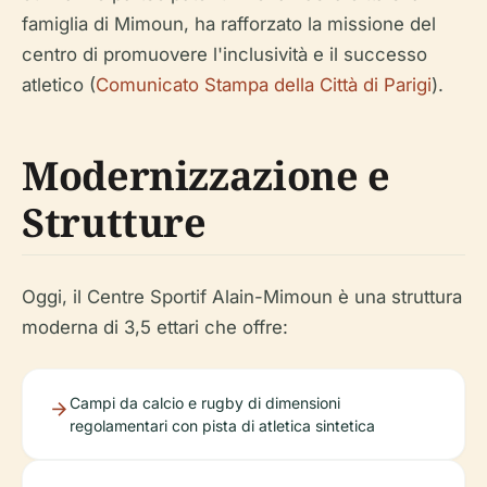
famiglia di Mimoun, ha rafforzato la missione del
centro di promuovere l'inclusività e il successo
atletico (
Comunicato Stampa della Città di Parigi
).
Modernizzazione e
Strutture
Oggi, il Centre Sportif Alain-Mimoun è una struttura
moderna di 3,5 ettari che offre:
Campi da calcio e rugby di dimensioni
regolamentari con pista di atletica sintetica