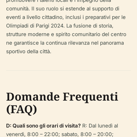
promuovere i talenti locali e l'impegno della
comunità. Il suo ruolo si estende al supporto di
eventi a livello cittadino, inclusi i preparativi per le
Olimpiadi di Parigi 2024. La fusione di storia,
strutture moderne e spirito comunitario del centro
ne garantisce la continua rilevanza nel panorama
sportivo della città.
Domande Frequenti
(FAQ)
D: Quali sono gli orari di visita?
R: Dal lunedì al
venerdì, 8:00 – 22:00; sabato, 8:00 – 20:00;