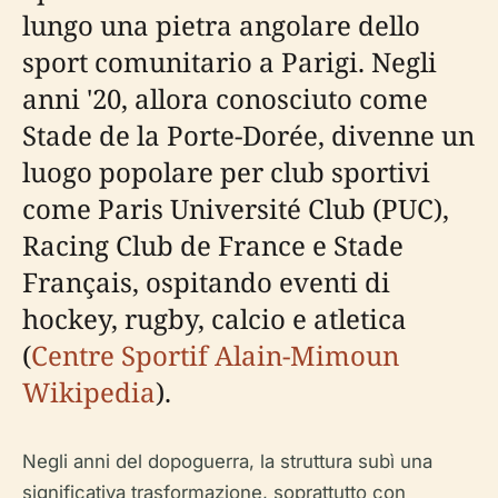
lungo una pietra angolare dello
sport comunitario a Parigi. Negli
anni '20, allora conosciuto come
Stade de la Porte-Dorée, divenne un
luogo popolare per club sportivi
come Paris Université Club (PUC),
Racing Club de France e Stade
Français, ospitando eventi di
hockey, rugby, calcio e atletica
(
Centre Sportif Alain-Mimoun
Wikipedia
).
Negli anni del dopoguerra, la struttura subì una
significativa trasformazione, soprattutto con