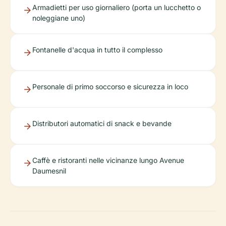
Armadietti per uso giornaliero (porta un lucchetto o
noleggiane uno)
Fontanelle d'acqua in tutto il complesso
Personale di primo soccorso e sicurezza in loco
Distributori automatici di snack e bevande
Caffè e ristoranti nelle vicinanze lungo Avenue
Daumesnil