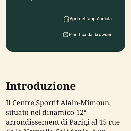
Apri nell'app Audiala
Pianifica dal browser
Introduzione
Il Centre Sportif Alain-Mimoun,
situato nel dinamico 12°
arrondissement di Parigi al 15 rue