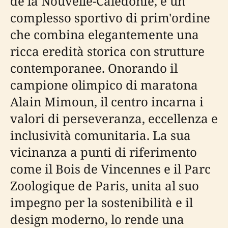
de la Nouvelle-Calédonie, è un
complesso sportivo di prim'ordine
che combina elegantemente una
ricca eredità storica con strutture
contemporanee. Onorando il
campione olimpico di maratona
Alain Mimoun, il centro incarna i
valori di perseveranza, eccellenza e
inclusività comunitaria. La sua
vicinanza a punti di riferimento
come il Bois de Vincennes e il Parc
Zoologique de Paris, unita al suo
impegno per la sostenibilità e il
design moderno, lo rende una