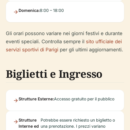
Domenica:
8:00 – 18:00
Gli orari possono variare nei giorni festivi e durante
eventi speciali. Controlla sempre il
sito ufficiale dei
servizi sportivi di Parigi
per gli ultimi aggiornamenti.
Biglietti e Ingresso
Strutture Esterne:
Accesso gratuito per il pubblico
Strutture
Potrebbe essere richiesto un biglietto o
Interne ed
una prenotazione. I prezzi variano