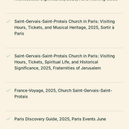
Saint-Gervais-Saint-Protais Church in Paris: Visiting
Hours, Tickets, and Musical Heritage, 2025, Sortir à
Paris
Saint-Gervais-Saint-Protais Church in Paris: Visiting
Hours, Tickets, Spiritual Life, and Historical
Significance, 2025, Fraternities of Jerusalem
France-Voyage, 2025, Church Saint-Gervais-Saint-
Protais
Paris Discovery Guide, 2025, Paris Events June