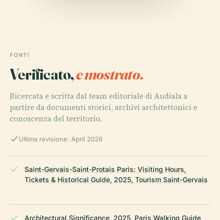
FONTI
Verificato,
e mostrato.
Ricercata e scritta dal team editoriale di Audiala a
partire da documenti storici, archivi architettonici e
conoscenza del territorio.
Ultima revisione: April 2026
Saint-Gervais-Saint-Protais Paris: Visiting Hours,
Tickets & Historical Guide, 2025, Tourism Saint-Gervais
Architectural Significance, 2025, Paris Walking Guide