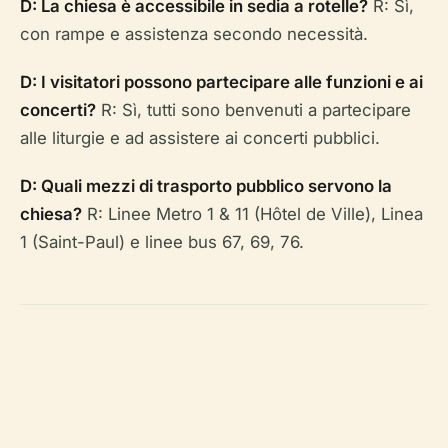
D: La chiesa è accessibile in sedia a rotelle?
R: Sì,
con rampe e assistenza secondo necessità.
D: I visitatori possono partecipare alle funzioni e ai
concerti?
R: Sì, tutti sono benvenuti a partecipare
alle liturgie e ad assistere ai concerti pubblici.
D: Quali mezzi di trasporto pubblico servono la
chiesa?
R: Linee Metro 1 & 11 (Hôtel de Ville), Linea
1 (Saint-Paul) e linee bus 67, 69, 76.