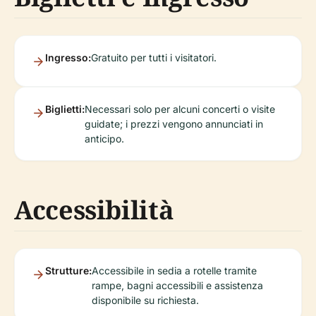
Ingresso:
Gratuito per tutti i visitatori.
Biglietti:
Necessari solo per alcuni concerti o visite
guidate; i prezzi vengono annunciati in
anticipo.
Accessibilità
Strutture:
Accessibile in sedia a rotelle tramite
rampe, bagni accessibili e assistenza
disponibile su richiesta.