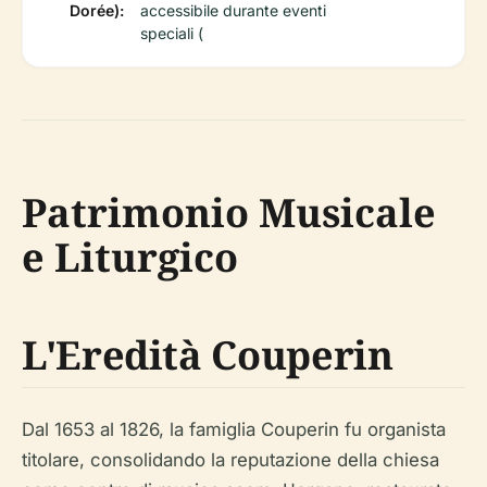
Dorée):
accessibile durante eventi
speciali (
Patrimonio Musicale
e Liturgico
L'Eredità Couperin
Dal 1653 al 1826, la famiglia Couperin fu organista
titolare, consolidando la reputazione della chiesa