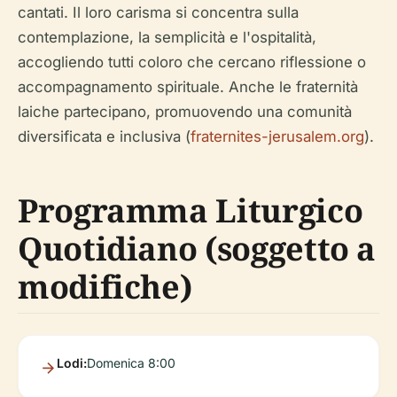
cantati. Il loro carisma si concentra sulla
contemplazione, la semplicità e l'ospitalità,
accogliendo tutti coloro che cercano riflessione o
accompagnamento spirituale. Anche le fraternità
laiche partecipano, promuovendo una comunità
diversificata e inclusiva (
fraternites-jerusalem.org
).
Programma Liturgico
Quotidiano (soggetto a
modifiche)
Lodi:
Domenica 8:00