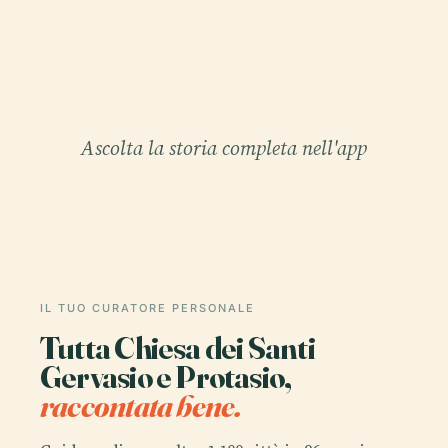
Ascolta la storia completa nell'app
IL TUO CURATORE PERSONALE
Tutta Chiesa dei Santi
Gervasio e Protasio,
raccontata bene.