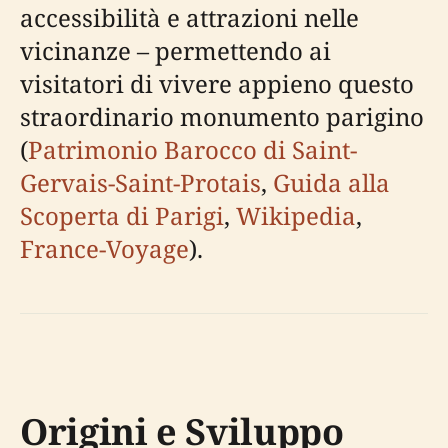
accessibilità e attrazioni nelle
vicinanze – permettendo ai
visitatori di vivere appieno questo
straordinario monumento parigino
(
Patrimonio Barocco di Saint-
Gervais-Saint-Protais
,
Guida alla
Scoperta di Parigi
,
Wikipedia
,
France-Voyage
).
Origini e Sviluppo