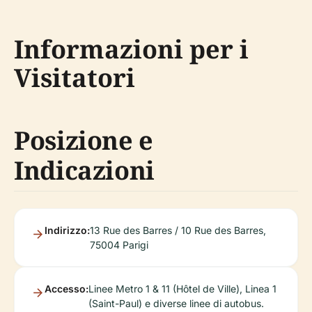
Informazioni per i
Visitatori
Posizione e
Indicazioni
Indirizzo:
13 Rue des Barres / 10 Rue des Barres,
75004 Parigi
Accesso:
Linee Metro 1 & 11 (Hôtel de Ville), Linea 1
(Saint-Paul) e diverse linee di autobus.