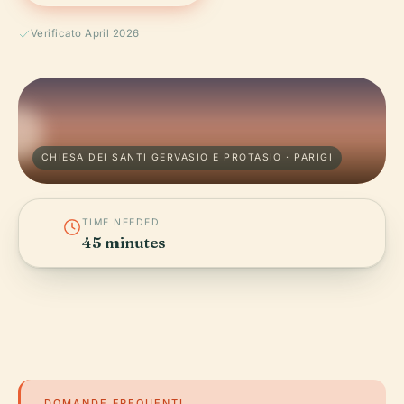
Verificato April 2026
CHIESA DEI SANTI GERVASIO E PROTASIO · PARIGI
TIME NEEDED
45 minutes
DOMANDE FREQUENTI