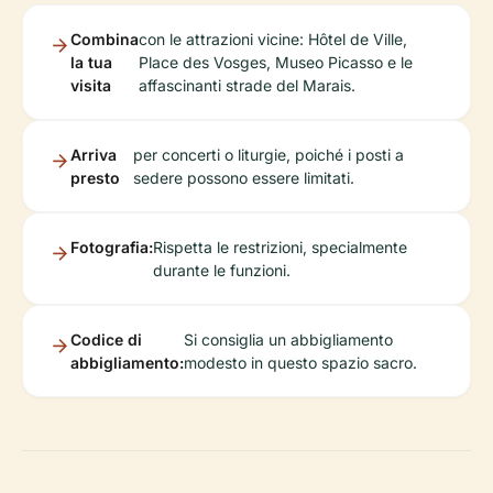
Combina
con le attrazioni vicine: Hôtel de Ville,
la tua
Place des Vosges, Museo Picasso e le
visita
affascinanti strade del Marais.
Arriva
per concerti o liturgie, poiché i posti a
presto
sedere possono essere limitati.
Fotografia:
Rispetta le restrizioni, specialmente
durante le funzioni.
Codice di
Si consiglia un abbigliamento
abbigliamento:
modesto in questo spazio sacro.