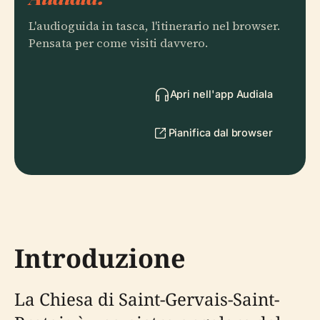
L'audioguida in tasca, l'itinerario nel browser.
Pensata per come visiti davvero.
Apri nell'app Audiala
Pianifica dal browser
Introduzione
La Chiesa di Saint-Gervais-Saint-