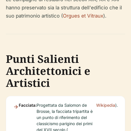
hanno preservato sia la struttura dell'edificio che il
suo patrimonio artistico (
Orgues et Vitraux
).
Punti Salienti
Architettonici e
Artistici
Facciata:
Progettata da Salomon de
Wikipedia
).
Brosse, la facciata tripartita è
un punto di riferimento del
classicismo parigino dei primi
del XVII secolo (