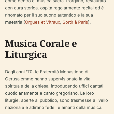
come centro di musica sacra. L'organo, restaurato
con cura storica, ospita regolarmente recital ed è
rinomato per il suo suono autentico e la sua
maestria (
Orgues et Vitraux
,
Sortir à Paris
).
Musica Corale e
Liturgica
Dagli anni '70, le Fraternità Monastiche di
Gerusalemme hanno supervisionato la vita
spirituale della chiesa, introducendo uffici cantati
quotidianamente e canto gregoriano. Le loro
liturgie, aperte al pubblico, sono trasmesse a livello
nazionale e attirano fedeli e amanti della musica.