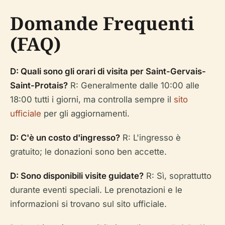
Domande Frequenti
(FAQ)
D: Quali sono gli orari di visita per Saint-Gervais-
Saint-Protais?
R: Generalmente dalle 10:00 alle
18:00 tutti i giorni, ma controlla sempre il
sito
ufficiale
per gli aggiornamenti.
D: C'è un costo d'ingresso?
R: L'ingresso è
gratuito; le donazioni sono ben accette.
D: Sono disponibili visite guidate?
R: Sì, soprattutto
durante eventi speciali. Le prenotazioni e le
informazioni si trovano sul sito ufficiale.