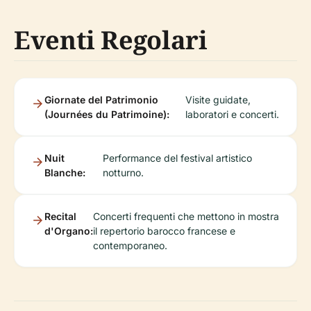
Eventi Regolari
Giornate del Patrimonio
Visite guidate,
(Journées du Patrimoine):
laboratori e concerti.
Nuit
Performance del festival artistico
Blanche:
notturno.
Recital
Concerti frequenti che mettono in mostra
d'Organo:
il repertorio barocco francese e
contemporaneo.