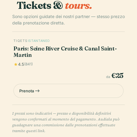
Tickets &
tours.
Sono opzioni guidate dei nostri partner — stesso prezzo
della prenotazione diretta.
TIQETS
ISTANTANEO
Paris: Seine River Cruise & Canal Saint-
Martin
4.5
(841)
€25
da
Prenota
I prezzi sono indicativi — prezzo e disponibilità definitivi
vengono confermati al momento del pagamento. Audiala può
guadagnare una commissione dalle prenotazioni effettuate
tramite questi link.