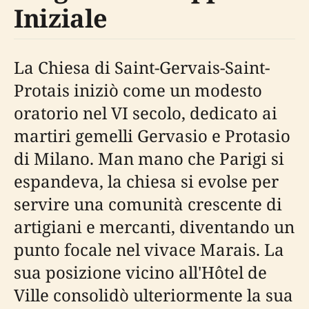
Iniziale
La Chiesa di Saint-Gervais-Saint-
Protais iniziò come un modesto
oratorio nel VI secolo, dedicato ai
martiri gemelli Gervasio e Protasio
di Milano. Man mano che Parigi si
espandeva, la chiesa si evolse per
servire una comunità crescente di
artigiani e mercanti, diventando un
punto focale nel vivace Marais. La
sua posizione vicino all'Hôtel de
Ville consolidò ulteriormente la sua