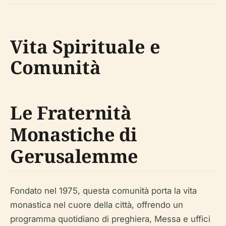
Vita Spirituale e
Comunità
Le Fraternità
Monastiche di
Gerusalemme
Fondato nel 1975, questa comunità porta la vita
monastica nel cuore della città, offrendo un
programma quotidiano di preghiera, Messa e uffici