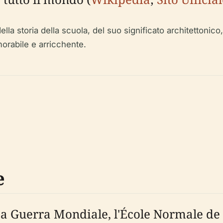
storia della scuola, del suo significato architettonico, del
orabile e arricchente.
e
a Guerra Mondiale, l'École Normale de