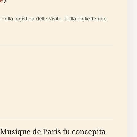
la logistica delle visite, della biglietteria e
 Musique de Paris fu concepita