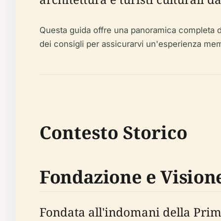
Questa guida offre una panoramica completa della 
dei consigli per assicurarvi un'esperienza mem
Contesto Storico
Fondazione e Vision
Fondata all'indomani della Prim