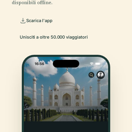
disponibili offline.
Scarica l'app
Unisciti a oltre 50.000 viaggiatori