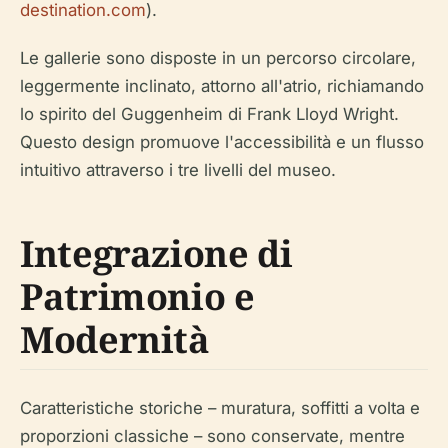
destination.com
).
Le gallerie sono disposte in un percorso circolare,
leggermente inclinato, attorno all'atrio, richiamando
lo spirito del Guggenheim di Frank Lloyd Wright.
Questo design promuove l'accessibilità e un flusso
intuitivo attraverso i tre livelli del museo.
Integrazione di
Patrimonio e
Modernità
Caratteristiche storiche – muratura, soffitti a volta e
proporzioni classiche – sono conservate, mentre