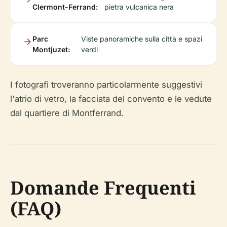
Clermont-Ferrand:
pietra vulcanica nera
Parc
Viste panoramiche sulla città e spazi
Montjuzet:
verdi
I fotografi troveranno particolarmente suggestivi
l'atrio di vetro, la facciata del convento e le vedute
dal quartiere di Montferrand.
Domande Frequenti
(FAQ)