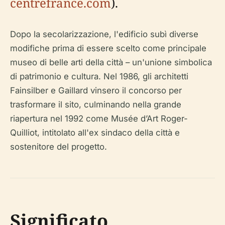
centrefrance.com
).
Dopo la secolarizzazione, l'edificio subì diverse
modifiche prima di essere scelto come principale
museo di belle arti della città – un'unione simbolica
di patrimonio e cultura. Nel 1986, gli architetti
Fainsilber e Gaillard vinsero il concorso per
trasformare il sito, culminando nella grande
riapertura nel 1992 come Musée d’Art Roger-
Quilliot, intitolato all'ex sindaco della città e
sostenitore del progetto.
Significato