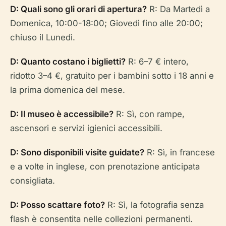
D: Quali sono gli orari di apertura?
R: Da Martedì a
Domenica, 10:00-18:00; Giovedì fino alle 20:00;
chiuso il Lunedì.
D: Quanto costano i biglietti?
R: 6–7 € intero,
ridotto 3–4 €, gratuito per i bambini sotto i 18 anni e
la prima domenica del mese.
D: Il museo è accessibile?
R: Sì, con rampe,
ascensori e servizi igienici accessibili.
D: Sono disponibili visite guidate?
R: Sì, in francese
e a volte in inglese, con prenotazione anticipata
consigliata.
D: Posso scattare foto?
R: Sì, la fotografia senza
flash è consentita nelle collezioni permanenti.