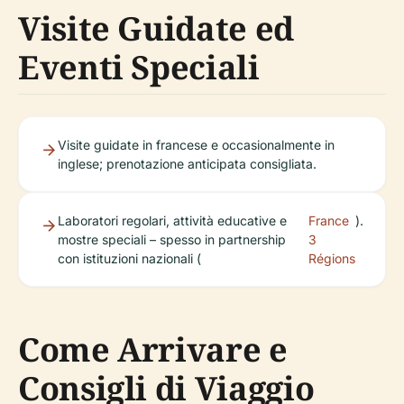
Visite Guidate ed
Eventi Speciali
Visite guidate in francese e occasionalmente in
inglese; prenotazione anticipata consigliata.
Laboratori regolari, attività educative e
France
).
mostre speciali – spesso in partnership
3
con istituzioni nazionali (
Régions
Come Arrivare e
Consigli di Viaggio