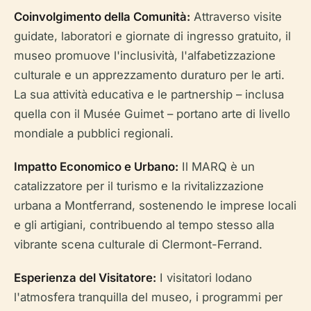
Coinvolgimento della Comunità:
Attraverso visite
guidate, laboratori e giornate di ingresso gratuito, il
museo promuove l'inclusività, l'alfabetizzazione
culturale e un apprezzamento duraturo per le arti.
La sua attività educativa e le partnership – inclusa
quella con il Musée Guimet – portano arte di livello
mondiale a pubblici regionali.
Impatto Economico e Urbano:
Il MARQ è un
catalizzatore per il turismo e la rivitalizzazione
urbana a Montferrand, sostenendo le imprese locali
e gli artigiani, contribuendo al tempo stesso alla
vibrante scena culturale di Clermont-Ferrand.
Esperienza del Visitatore:
I visitatori lodano
l'atmosfera tranquilla del museo, i programmi per