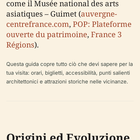
come il Musée national des arts
asiatiques – Guimet (
auvergne-
centrefrance.com
,
POP: Plateforme
ouverte du patrimoine
,
France 3
Régions
).
Questa guida copre tutto ciò che devi sapere per la
tua visita: orari, biglietti, accessibilità, punti salienti
architettonici e attrazioni storiche nelle vicinanze.
Origini ed Evoluzione