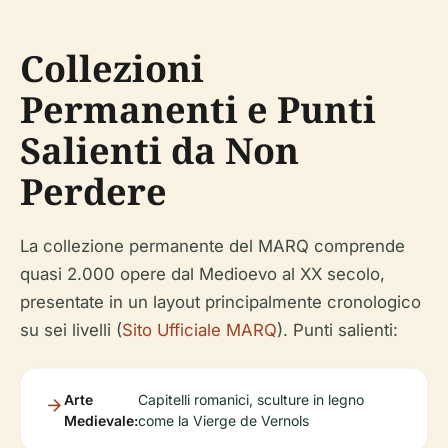
Collezioni
Permanenti e Punti
Salienti da Non
Perdere
La collezione permanente del MARQ comprende
quasi 2.000 opere dal Medioevo al XX secolo,
presentate in un layout principalmente cronologico
su sei livelli (
Sito Ufficiale MARQ
). Punti salienti:
Arte
Capitelli romanici, sculture in legno
Medievale:
come la Vierge de Vernols