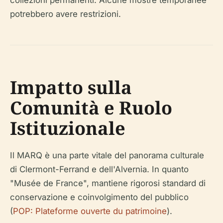
collezioni permanenti. Alcune mostre temporanee
potrebbero avere restrizioni.
Impatto sulla
Comunità e Ruolo
Istituzionale
Il MARQ è una parte vitale del panorama culturale
di Clermont-Ferrand e dell'Alvernia. In quanto
"Musée de France", mantiene rigorosi standard di
conservazione e coinvolgimento del pubblico
(
POP: Plateforme ouverte du patrimoine
).