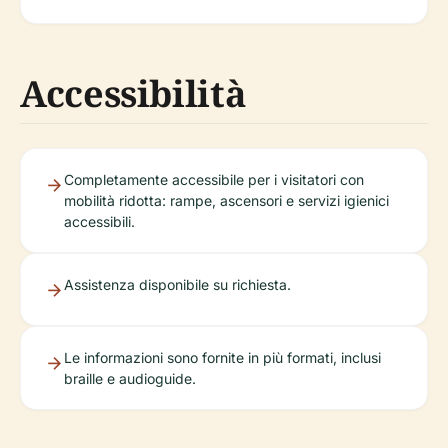
Accessibilità
Completamente accessibile per i visitatori con
mobilità ridotta: rampe, ascensori e servizi igienici
accessibili.
Assistenza disponibile su richiesta.
Le informazioni sono fornite in più formati, inclusi
braille e audioguide.