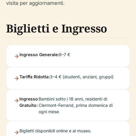
visita per aggiornamenti.
Biglietti e Ingresso
Ingresso Generale:
6–7 €
Tariffa Ridotta:
3–4 € (studenti, anziani, gruppi)
Ingresso
Bambini sotto i 18 anni, residenti di
Gratuito:
Clermont-Ferrand, prima domenica di
ogni mese
Biglietti disponibili online e al museo.