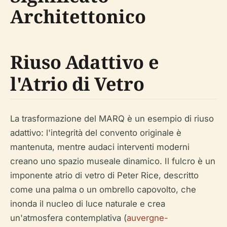
Architettonico
Riuso Adattivo e
l'Atrio di Vetro
La trasformazione del MARQ è un esempio di riuso
adattivo: l'integrità del convento originale è
mantenuta, mentre audaci interventi moderni
creano uno spazio museale dinamico. Il fulcro è un
imponente atrio di vetro di Peter Rice, descritto
come una palma o un ombrello capovolto, che
inonda il nucleo di luce naturale e crea
un'atmosfera contemplativa (
auvergne-