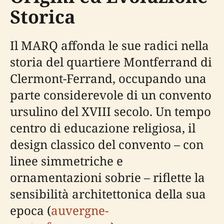
Storica
Il MARQ affonda le sue radici nella
storia del quartiere Montferrand di
Clermont-Ferrand, occupando una
parte considerevole di un convento
ursulino del XVIII secolo. Un tempo
centro di educazione religiosa, il
design classico del convento – con
linee simmetriche e
ornamentazioni sobrie – riflette la
sensibilità architettonica della sua
epoca (
auvergne-