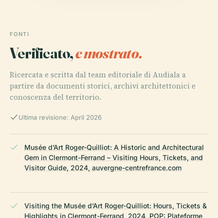
FONTI
Verificato,
e mostrato.
Ricercata e scritta dal team editoriale di Audiala a
partire da documenti storici, archivi architettonici e
conoscenza del territorio.
Ultima revisione: April 2026
Musée d’Art Roger-Quilliot: A Historic and Architectural
Gem in Clermont-Ferrand – Visiting Hours, Tickets, and
Visitor Guide, 2024, auvergne-centrefrance.com
Visiting the Musée d’Art Roger-Quilliot: Hours, Tickets &
Highlights in Clermont-Ferrand, 2024, POP: Plateforme