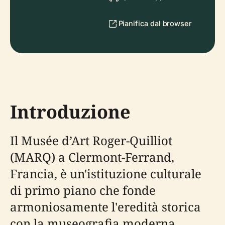
Pianifica dal browser
Introduzione
Il Musée d’Art Roger-Quilliot
(MARQ) a Clermont-Ferrand,
Francia, è un'istituzione culturale
di primo piano che fonde
armoniosamente l'eredità storica
con la museografia moderna.