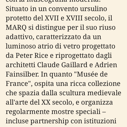
Situato in un convento ursulino
protetto del XVII e XVIII secolo, il
MARQ si distingue per il suo riuso
adattivo, caratterizzato da un
luminoso atrio di vetro progettato
da Peter Rice e riprogettato dagli
architetti Claude Gaillard e Adrien
Fainsilber. In quanto "Musée de
France", ospita una ricca collezione
che spazia dalla scultura medievale
all'arte del XX secolo, e organizza
regolarmente mostre speciali –
incluse partnership con istituzioni