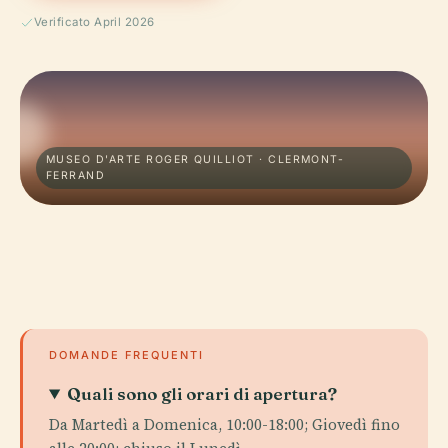
Verificato April 2026
MUSEO D'ARTE ROGER QUILLIOT · CLERMONT-
FERRAND
DOMANDE FREQUENTI
Quali sono gli orari di apertura?
Da Martedì a Domenica, 10:00-18:00; Giovedì fino