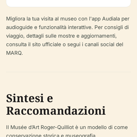
Migliora la tua visita al museo con l'app Audiala per
audioguide e funzionalità interattive. Per consigli di
viaggio, dettagli sulle mostre e aggiornamenti,
consulta il sito ufficiale o segui i canali social del
MARQ.
Sintesi e
Raccomandazioni
Il Musée d’Art Roger-Quilliot è un modello di come
conservazione storica e museografia