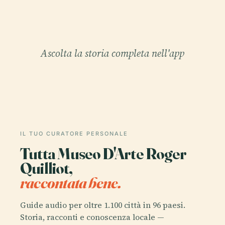
Ascolta la storia completa nell'app
IL TUO CURATORE PERSONALE
Tutta Museo D'Arte Roger
Quilliot,
raccontata bene.
Guide audio per oltre 1.100 città in 96 paesi.
Storia, racconti e conoscenza locale —