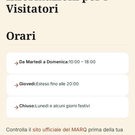
Visitatori
Orari
Da Martedì a Domenica:
10:00 – 18:00
Giovedì:
Esteso fino alle 20:00
Chiuso:
Lunedì e alcuni giorni festivi
Controlla il
sito ufficiale del MARQ
prima della tua