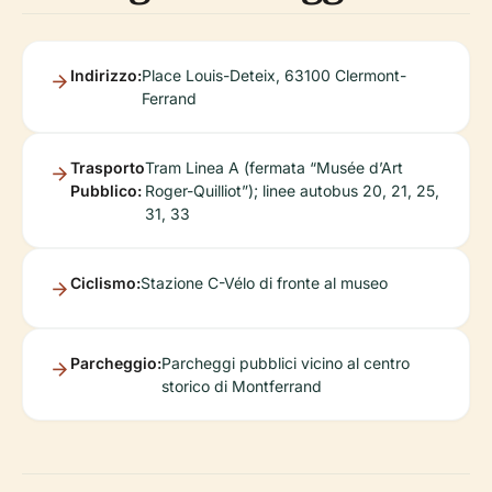
Indirizzo:
Place Louis-Deteix, 63100 Clermont-
Ferrand
Trasporto
Tram Linea A (fermata “Musée d’Art
Pubblico:
Roger-Quilliot”); linee autobus 20, 21, 25,
31, 33
Ciclismo:
Stazione C-Vélo di fronte al museo
Parcheggio:
Parcheggi pubblici vicino al centro
storico di Montferrand