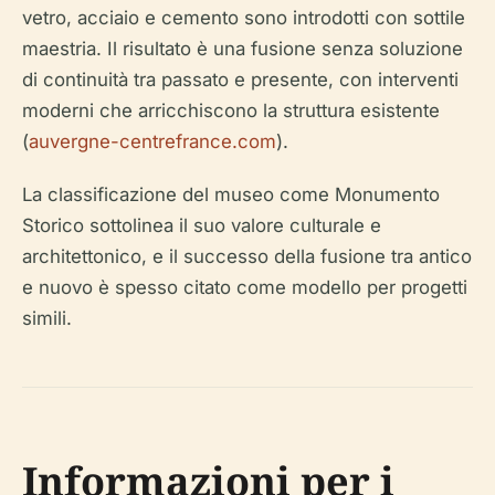
vetro, acciaio e cemento sono introdotti con sottile
maestria. Il risultato è una fusione senza soluzione
di continuità tra passato e presente, con interventi
moderni che arricchiscono la struttura esistente
(
auvergne-centrefrance.com
).
La classificazione del museo come Monumento
Storico sottolinea il suo valore culturale e
architettonico, e il successo della fusione tra antico
e nuovo è spesso citato come modello per progetti
simili.
Informazioni per i