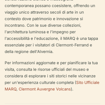
contemporanea possano coesistere, offrendo un
viaggio unico attraverso secoli di arte in un
contesto dove patrimonio e innovazione si
incontrano. Con le sue diverse collezioni,
l'architettura luminosa e l'impegno per
l'accessibilità e l'educazione, il MARQ è una tappa
essenziale per i visitatori di Clermont-Ferrand e
della regione dell'Alvernia.
Per informazioni aggiornate e per pianificare la tua
visita, consulta le risorse ufficiali del museo e
considera di esplorare i siti storici nelle vicinanze
per un'esperienza culturale completa (
Sito Ufficiale
MARQ
,
Clermont Auvergne Volcans
).