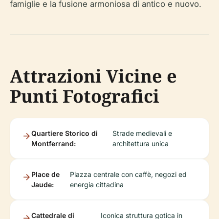
famiglie e la fusione armoniosa di antico e nuovo.
Attrazioni Vicine e
Punti Fotografici
Quartiere Storico di
Strade medievali e
Montferrand:
architettura unica
Place de
Piazza centrale con caffè, negozi ed
Jaude:
energia cittadina
Cattedrale di
Iconica struttura gotica in