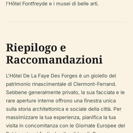
l'Hôtel Fontfreyde e i musei di belle arti.
Riepilogo e
Raccomandazioni
L'Hôtel De La Faye Des Forges è un gioiello del
patrimonio rinascimentale di Clermont-Ferrand.
Sebbene generalmente privato, la sua facciata e le
rare aperture interne offrono una finestra unica
sulla storia architettonica e sociale della città. Per
massimizzare la tua esperienza, pianifica la tua
visita in concomitanza con le Giornate Europee del