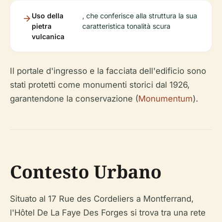
Uso della
, che conferisce alla struttura la sua
pietra
caratteristica tonalità scura
vulcanica
Il portale d'ingresso e la facciata dell'edificio sono
stati protetti come monumenti storici dal 1926,
garantendone la conservazione (
Monumentum
).
Contesto Urbano
Situato al 17 Rue des Cordeliers a Montferrand,
l'Hôtel De La Faye Des Forges si trova tra una rete