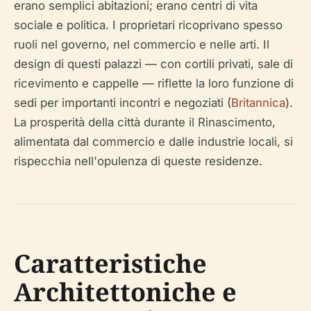
erano semplici abitazioni; erano centri di vita
sociale e politica. I proprietari ricoprivano spesso
ruoli nel governo, nel commercio e nelle arti. Il
design di questi palazzi — con cortili privati, sale di
ricevimento e cappelle — riflette la loro funzione di
sedi per importanti incontri e negoziati (
Britannica
).
La prosperità della città durante il Rinascimento,
alimentata dal commercio e dalle industrie locali, si
rispecchia nell'opulenza di queste residenze.
Caratteristiche
Architettoniche e