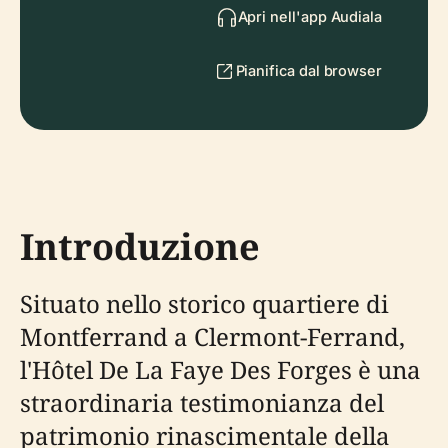
Apri nell'app Audiala
Pianifica dal browser
Introduzione
Situato nello storico quartiere di
Montferrand a Clermont-Ferrand,
l'Hôtel De La Faye Des Forges è una
straordinaria testimonianza del
patrimonio rinascimentale della