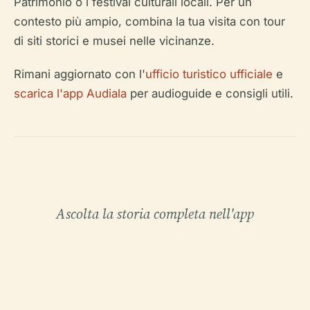
Patrimonio o i festival culturali locali. Per un
contesto più ampio, combina la tua visita con tour
di siti storici e musei nelle vicinanze.
Rimani aggiornato con l'
ufficio turistico ufficiale
e
scarica l'app Audiala
per audioguide e consigli utili.
Ascolta la storia completa nell'app