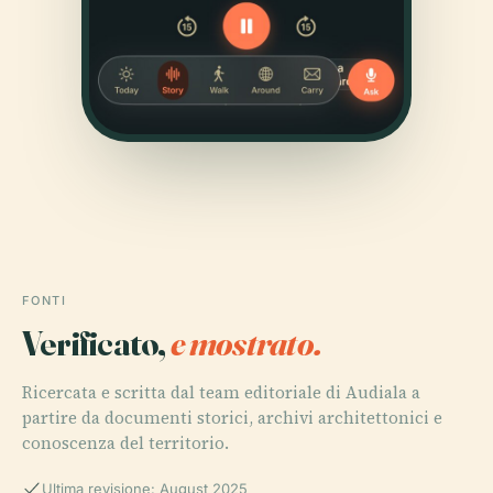
FONTI
Verificato,
e mostrato.
Ricercata e scritta dal team editoriale di Audiala a
partire da documenti storici, archivi architettonici e
conoscenza del territorio.
Ultima revisione: August 2025