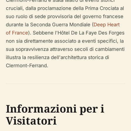
Clermont-Ferrand è stata teatro di eventi storici
cruciali, dalla proclamazione della Prima Crociata al
suo ruolo di sede provvisoria del governo francese
durante la Seconda Guerra Mondiale (
Deep Heart
of France
). Sebbene l'Hôtel De La Faye Des Forges
non sia direttamente associato a eventi specifici, la
sua sopravvivenza attraverso secoli di cambiamenti
illustra la resilienza dell'architettura storica di
Clermont-Ferrand.
Informazioni per i
Visitatori