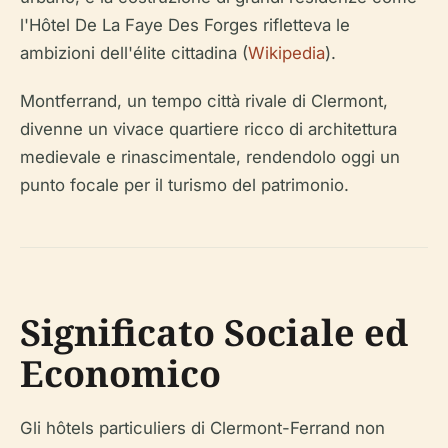
l'Hôtel De La Faye Des Forges rifletteva le
ambizioni dell'élite cittadina (
Wikipedia
).
Montferrand, un tempo città rivale di Clermont,
divenne un vivace quartiere ricco di architettura
medievale e rinascimentale, rendendolo oggi un
punto focale per il turismo del patrimonio.
Significato Sociale ed
Economico
Gli
hôtels particuliers
di Clermont-Ferrand non