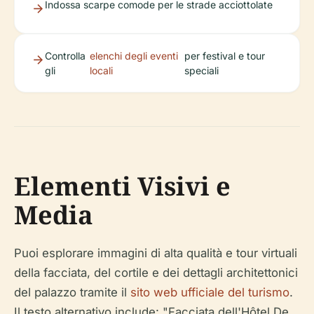
Indossa scarpe comode per le strade acciottolate
Controlla
elenchi degli eventi
per festival e tour
gli
locali
speciali
Elementi Visivi e
Media
Puoi esplorare immagini di alta qualità e tour virtuali
della facciata, del cortile e dei dettagli architettonici
del palazzo tramite il
sito web ufficiale del turismo
.
Il testo alternativo include: "Facciata dell'Hôtel De