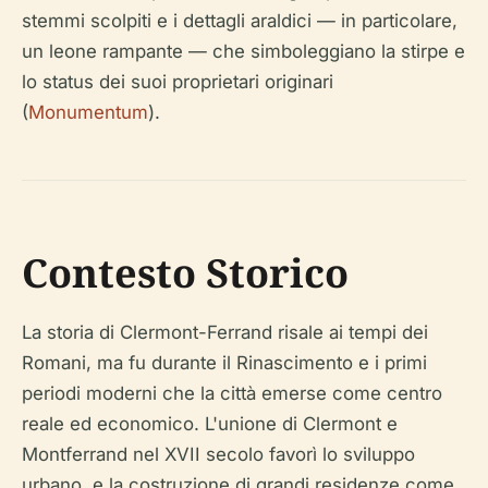
stemmi scolpiti e i dettagli araldici — in particolare,
un leone rampante — che simboleggiano la stirpe e
lo status dei suoi proprietari originari
(
Monumentum
).
Contesto Storico
La storia di Clermont-Ferrand risale ai tempi dei
Romani, ma fu durante il Rinascimento e i primi
periodi moderni che la città emerse come centro
reale ed economico. L'unione di Clermont e
Montferrand nel XVII secolo favorì lo sviluppo
urbano, e la costruzione di grandi residenze come