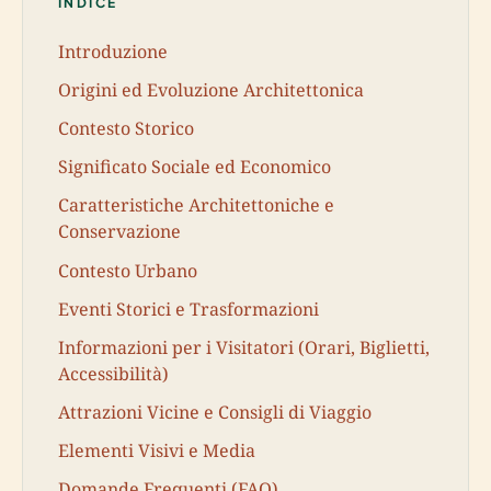
INDICE
Introduzione
Origini ed Evoluzione Architettonica
Contesto Storico
Significato Sociale ed Economico
Caratteristiche Architettoniche e
Conservazione
Contesto Urbano
Eventi Storici e Trasformazioni
Informazioni per i Visitatori (Orari, Biglietti,
Accessibilità)
Attrazioni Vicine e Consigli di Viaggio
Elementi Visivi e Media
Domande Frequenti (FAQ)