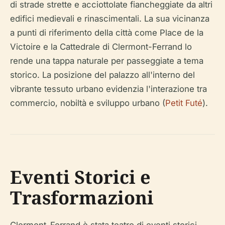
di strade strette e acciottolate fiancheggiate da altri
edifici medievali e rinascimentali. La sua vicinanza
a punti di riferimento della città come Place de la
Victoire e la Cattedrale di Clermont-Ferrand lo
rende una tappa naturale per passeggiate a tema
storico. La posizione del palazzo all'interno del
vibrante tessuto urbano evidenzia l'interazione tra
commercio, nobiltà e sviluppo urbano (
Petit Futé
).
Eventi Storici e
Trasformazioni