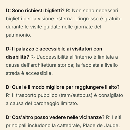
D: Sono richiesti biglietti?
R: Non sono necessari
biglietti per la visione esterna. L'ingresso è gratuito
durante le visite guidate nelle giornate del
patrimonio.
D: Il palazzo è accessibile ai visitatori con
disabilità?
R: L'accessibilità all'interno è limitata a
causa dell'architettura storica; la facciata a livello
strada è accessibile.
D: Qual è il modo migliore per raggiungere il sito?
R: Il trasporto pubblico (tram/autobus) è consigliato
a causa del parcheggio limitato.
D: Cos'altro posso vedere nelle vicinanze?
R: I siti
principali includono la cattedrale, Place de Jaude,