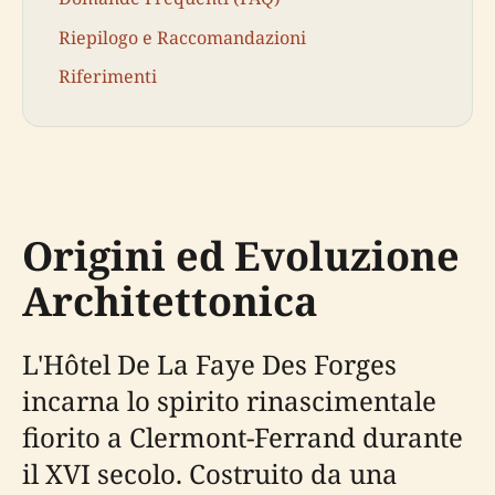
Riepilogo e Raccomandazioni
Riferimenti
Origini ed Evoluzione
Architettonica
L'Hôtel De La Faye Des Forges
incarna lo spirito rinascimentale
fiorito a Clermont-Ferrand durante
il XVI secolo. Costruito da una