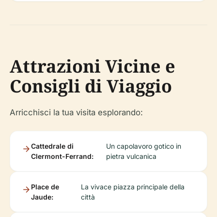
Attrazioni Vicine e
Consigli di Viaggio
Arricchisci la tua visita esplorando:
Cattedrale di
Un capolavoro gotico in
Clermont-Ferrand:
pietra vulcanica
Place de
La vivace piazza principale della
Jaude:
città