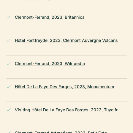
Clermont-Ferrand, 2023, Britannica
Hôtel Fontfreyde, 2023, Clermont Auvergne Volcans
Clermont-Ferrand, 2023, Wikipedia
Hôtel De La Faye Des Forges, 2023, Monumentum
Visiting Hôtel De La Faye Des Forges, 2023, Tuyo.fr
Clermont-Ferrand Attractions, 2023, Petit Futé