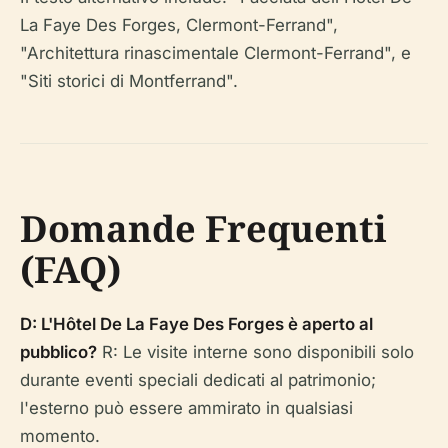
La Faye Des Forges, Clermont-Ferrand",
"Architettura rinascimentale Clermont-Ferrand", e
"Siti storici di Montferrand".
Domande Frequenti
(FAQ)
D: L'Hôtel De La Faye Des Forges è aperto al
pubblico?
R: Le visite interne sono disponibili solo
durante eventi speciali dedicati al patrimonio;
l'esterno può essere ammirato in qualsiasi
momento.