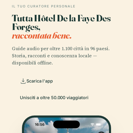
IL TUO CURATORE PERSONALE
Tutta Hôtel De la Faye Des
Forges,
raccontata bene.
Guide audio per oltre 1.100 città in 96 paesi.
Storia, racconti e conoscenza locale —
disponibili offline.
Scarica l'app
Unisciti a oltre 50.000 viaggiatori