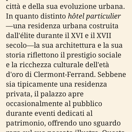
città e della sua evoluzione urbana.
In quanto distinto
hôtel particulier
—una residenza urbana costruita
dall'élite durante il XVI e il XVII
secolo—la sua architettura e la sua
storia riflettono il prestigio sociale
e la ricchezza culturale dell'età
d'oro di Clermont-Ferrand. Sebbene
sia tipicamente una residenza
privata, il palazzo apre
occasionalmente al pubblico
durante eventi dedicati al
patrimonio, offrendo uno sguardo