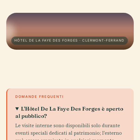
HÔTEL DE LA FAYE DES FORGES · CLERMONT-FERRAND
DOMANDE FREQUENTI
L'Hôtel De La Faye Des Forges è aperto
al pubblico?
Le visite interne sono disponibili solo durante
eventi speciali dedicati al patrimonio; l'esterno