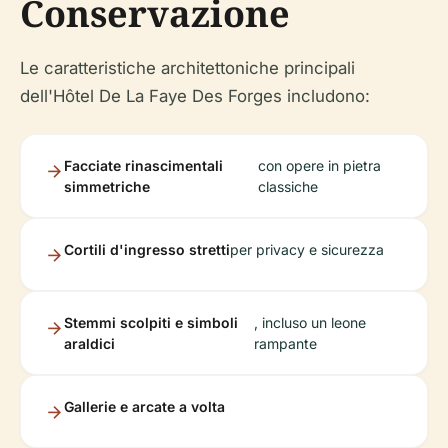
Conservazione
Le caratteristiche architettoniche principali
dell'Hôtel De La Faye Des Forges includono:
Facciate rinascimentali
con opere in pietra
simmetriche
classiche
Cortili d'ingresso stretti
per privacy e sicurezza
Stemmi scolpiti e simboli
, incluso un leone
araldici
rampante
Gallerie e arcate a volta