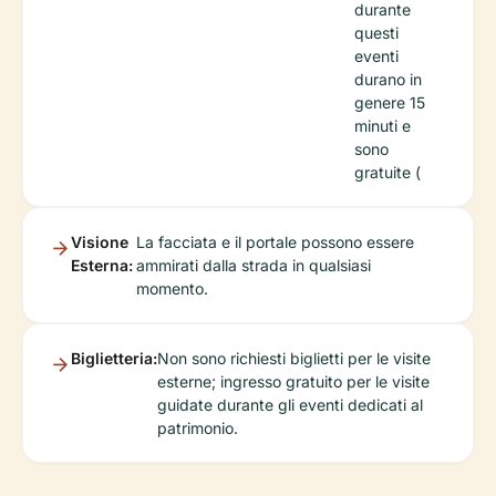
durante
questi
eventi
durano in
genere 15
minuti e
sono
gratuite (
Visione
La facciata e il portale possono essere
Esterna:
ammirati dalla strada in qualsiasi
momento.
Biglietteria:
Non sono richiesti biglietti per le visite
esterne; ingresso gratuito per le visite
guidate durante gli eventi dedicati al
patrimonio.