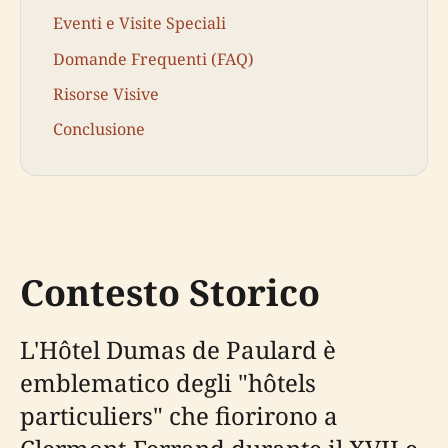
Eventi e Visite Speciali
Domande Frequenti (FAQ)
Risorse Visive
Conclusione
Contesto Storico
L'Hôtel Dumas de Paulard è
emblematico degli "hôtels
particuliers" che fiorirono a