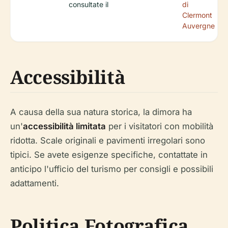
consultate il
di
Clermont
Auvergne
Accessibilità
A causa della sua natura storica, la dimora ha
un'
accessibilità limitata
per i visitatori con mobilità
ridotta. Scale originali e pavimenti irregolari sono
tipici. Se avete esigenze specifiche, contattate in
anticipo l'ufficio del turismo per consigli e possibili
adattamenti.
Politica Fotografica