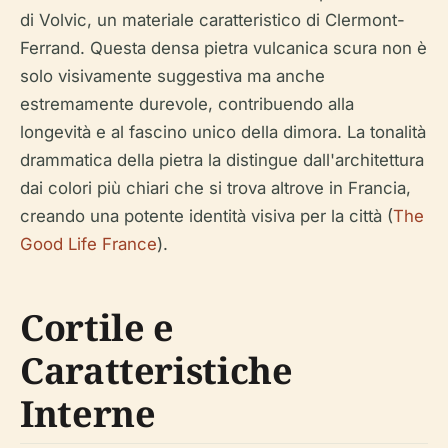
di Volvic, un materiale caratteristico di Clermont-
Ferrand. Questa densa pietra vulcanica scura non è
solo visivamente suggestiva ma anche
estremamente durevole, contribuendo alla
longevità e al fascino unico della dimora. La tonalità
drammatica della pietra la distingue dall'architettura
dai colori più chiari che si trova altrove in Francia,
creando una potente identità visiva per la città (
The
Good Life France
).
Cortile e
Caratteristiche
Interne