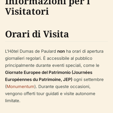
Informazioni per i
Visitatori
Orari di Visita
L'Hôtel Dumas de Paulard
non
ha orari di apertura
giornalieri regolari. È accessibile al pubblico
principalmente durante eventi speciali, come le
Giornate Europee del Patrimonio (Journées
Européennes du Patrimoine, JEP)
ogni settembre
(
Monumentum
). Durante queste occasioni,
vengono offerti tour guidati e visite autonome
limitate.