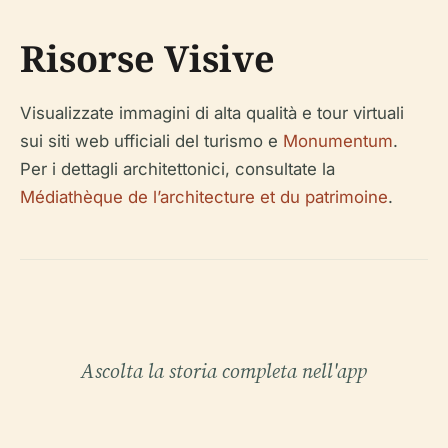
Risorse Visive
Visualizzate immagini di alta qualità e tour virtuali
sui siti web ufficiali del turismo e
Monumentum
.
Per i dettagli architettonici, consultate la
Médiathèque de l’architecture et du patrimoine
.
Ascolta la storia completa nell'app