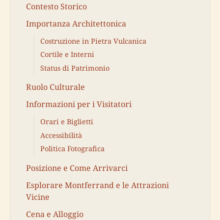
Contesto Storico
Importanza Architettonica
Costruzione in Pietra Vulcanica
Cortile e Interni
Status di Patrimonio
Ruolo Culturale
Informazioni per i Visitatori
Orari e Biglietti
Accessibilità
Politica Fotografica
Posizione e Come Arrivarci
Esplorare Montferrand e le Attrazioni
Vicine
Cena e Alloggio