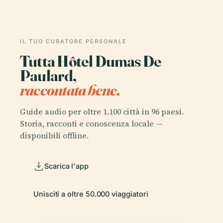
IL TUO CURATORE PERSONALE
Tutta Hôtel Dumas De
Paulard,
raccontata bene.
Guide audio per oltre 1.100 città in 96 paesi.
Storia, racconti e conoscenza locale —
disponibili offline.
Scarica l'app
Unisciti a oltre 50.000 viaggiatori