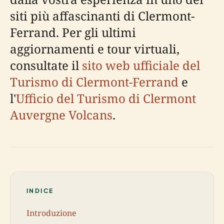
siti più affascinanti di Clermont-
Ferrand. Per gli ultimi
aggiornamenti e tour virtuali,
consultate il
sito web ufficiale del
Turismo di Clermont-Ferrand
e
l'
Ufficio del Turismo di Clermont
Auvergne Volcans
.
INDICE
Introduzione