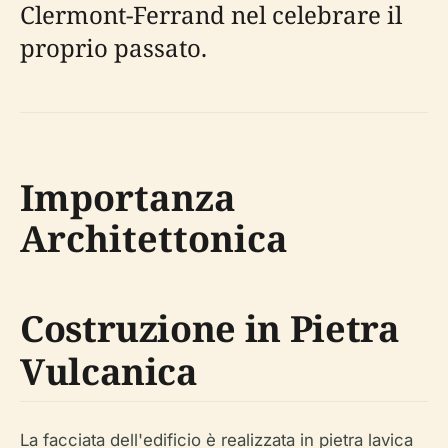
Clermont-Ferrand nel celebrare il
proprio passato.
Importanza
Architettonica
Costruzione in Pietra
Vulcanica
La facciata dell'edificio è realizzata in pietra lavica