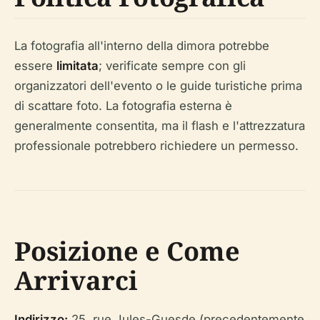
La fotografia all'interno della dimora potrebbe
essere
limitata
; verificate sempre con gli
organizzatori dell'evento o le guide turistiche prima
di scattare foto. La fotografia esterna è
generalmente consentita, ma il flash e l'attrezzatura
professionale potrebbero richiedere un permesso.
Posizione e Come
Arrivarci
Indirizzo:
25, rue Jules-Guesde (precedentemente