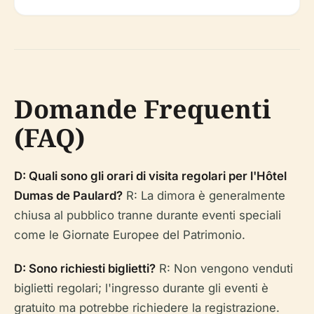
Domande Frequenti
(FAQ)
D: Quali sono gli orari di visita regolari per l'Hôtel
Dumas de Paulard?
R: La dimora è generalmente
chiusa al pubblico tranne durante eventi speciali
come le Giornate Europee del Patrimonio.
D: Sono richiesti biglietti?
R: Non vengono venduti
biglietti regolari; l'ingresso durante gli eventi è
gratuito ma potrebbe richiedere la registrazione.