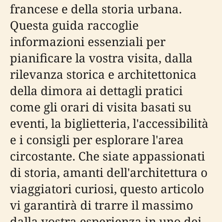
francese e della storia urbana.
Questa guida raccoglie
informazioni essenziali per
pianificare la vostra visita, dalla
rilevanza storica e architettonica
della dimora ai dettagli pratici
come gli orari di visita basati su
eventi, la biglietteria, l'accessibilità
e i consigli per esplorare l'area
circostante. Che siate appassionati
di storia, amanti dell'architettura o
viaggiatori curiosi, questo articolo
vi garantirà di trarre il massimo
dalla vostra esperienza in uno dei