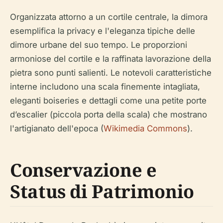
Organizzata attorno a un cortile centrale, la dimora
esemplifica la privacy e l'eleganza tipiche delle
dimore urbane del suo tempo. Le proporzioni
armoniose del cortile e la raffinata lavorazione della
pietra sono punti salienti. Le notevoli caratteristiche
interne includono una scala finemente intagliata,
eleganti boiseries e dettagli come una petite porte
d’escalier (piccola porta della scala) che mostrano
l'artigianato dell'epoca (
Wikimedia Commons
).
Conservazione e
Status di Patrimonio