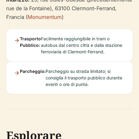
rue de la Fontaine), 63100 Clermont-Ferrand,
Francia (
Monumentum
)
Trasporto
Facilmente raggiungibile in tram o
Pubblico:
autobus dal centro città e dalla stazione
ferroviaria di Clermont-Ferrand.
Parcheggio:
Parcheggio su strada limitato; si
consiglia il trasporto pubblico durante
eventi o ore di punta.
Esplorare