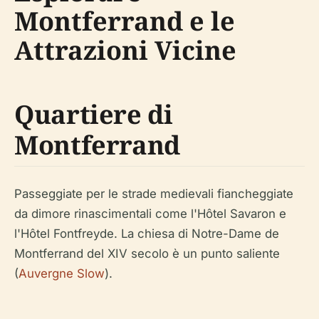
Montferrand e le
Attrazioni Vicine
Quartiere di
Montferrand
Passeggiate per le strade medievali fiancheggiate
da dimore rinascimentali come l'Hôtel Savaron e
l'Hôtel Fontfreyde. La chiesa di Notre-Dame de
Montferrand del XIV secolo è un punto saliente
(
Auvergne Slow
).