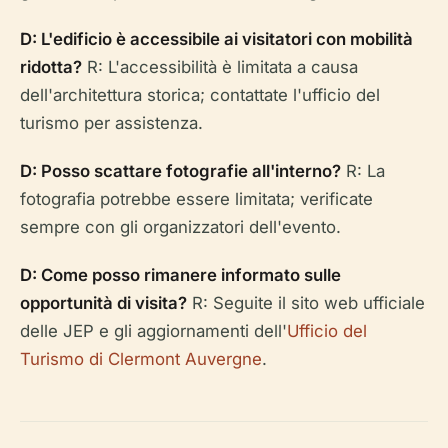
D: L'edificio è accessibile ai visitatori con mobilità
ridotta?
R: L'accessibilità è limitata a causa
dell'architettura storica; contattate l'ufficio del
turismo per assistenza.
D: Posso scattare fotografie all'interno?
R: La
fotografia potrebbe essere limitata; verificate
sempre con gli organizzatori dell'evento.
D: Come posso rimanere informato sulle
opportunità di visita?
R: Seguite il sito web ufficiale
delle JEP e gli aggiornamenti dell'
Ufficio del
Turismo di Clermont Auvergne
.