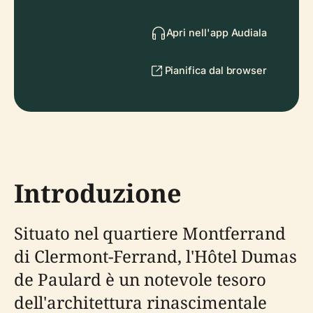
Apri nell'app Audiala
Pianifica dal browser
Introduzione
Situato nel quartiere Montferrand
di Clermont-Ferrand, l'Hôtel Dumas
de Paulard è un notevole tesoro
dell'architettura rinascimentale