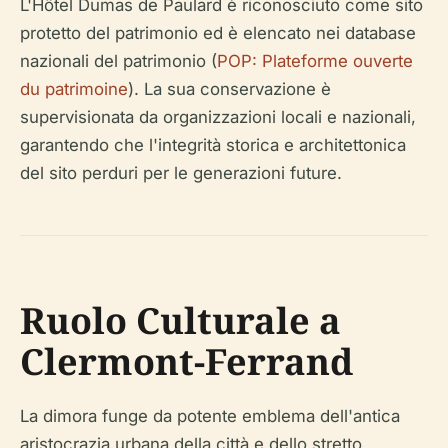
L'Hôtel Dumas de Paulard è riconosciuto come sito
protetto del patrimonio ed è elencato nei database
nazionali del patrimonio (
POP: Plateforme ouverte
du patrimoine
). La sua conservazione è
supervisionata da organizzazioni locali e nazionali,
garantendo che l'integrità storica e architettonica
del sito perduri per le generazioni future.
Ruolo Culturale a
Clermont-Ferrand
La dimora funge da potente emblema dell'antica
aristocrazia urbana della città e dello stretto