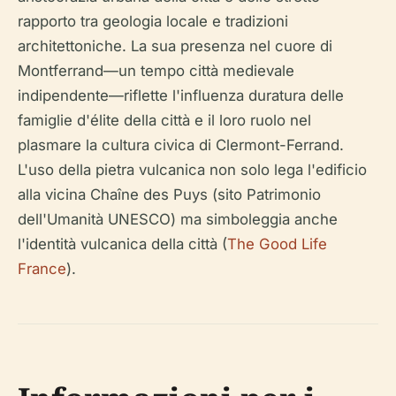
rapporto tra geologia locale e tradizioni
architettoniche. La sua presenza nel cuore di
Montferrand—un tempo città medievale
indipendente—riflette l'influenza duratura delle
famiglie d'élite della città e il loro ruolo nel
plasmare la cultura civica di Clermont-Ferrand.
L'uso della pietra vulcanica non solo lega l'edificio
alla vicina Chaîne des Puys (sito Patrimonio
dell'Umanità UNESCO) ma simboleggia anche
l'identità vulcanica della città (
The Good Life
France
).