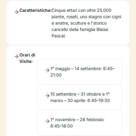
Caratteristiche:
Cinque ettari con oltre 25.000
piante, roseti, uno stagno con cigni
e anatre, sculture e l'storico
cancello della famiglia Blaise
Pascal.
Orari di
Visita:
1° maggio – 14 settembre: 6:45–
21:00
15 settembre – 31 ottobre e 1°
marzo – 30 aprile: 6:45–19:30
1° novembre – 28 febbraio:
6:45–18:00