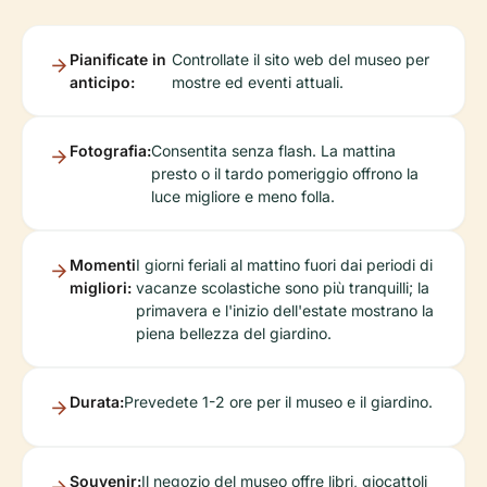
Pianificate in
Controllate il sito web del museo per
anticipo:
mostre ed eventi attuali.
Fotografia:
Consentita senza flash. La mattina
presto o il tardo pomeriggio offrono la
luce migliore e meno folla.
Momenti
I giorni feriali al mattino fuori dai periodi di
migliori:
vacanze scolastiche sono più tranquilli; la
primavera e l'inizio dell'estate mostrano la
piena bellezza del giardino.
Durata:
Prevedete 1-2 ore per il museo e il giardino.
Souvenir:
Il negozio del museo offre libri, giocattoli