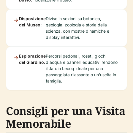
Disposizione
Diviso in sezioni su botanica,
del Museo:
geologia, zoologia e storia della
scienza, con mostre dinamiche e
display interattivi.
Esplorazione
Percorsi pedonali, roseti, giochi
del Giardino:
d'acqua e pannelli educativi rendono
il Jardin Lecoq ideale per una
passeggiata rilassante o un'uscita in
famiglia.
Consigli per una Visita
Memorabile