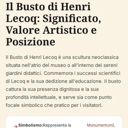
Il Busto di Henri
Lecoq: Significato,
Valore Artistico e
Posizione
Il Busto di Henri Lecoq è una scultura neoclassica
situata nell'atrio del museo o all'interno dei sereni
giardini didattici. Commemora i successi scientifici
di Lecoq e la sua dedizione all'educazione. Il busto
cattura la sua presenza dignitosa e la sua
profondità intellettuale, e serve sia come punto
focale simbolico che pratico per i visitatori.
Simbolismo:
Rappresenta la
Monumentum
).