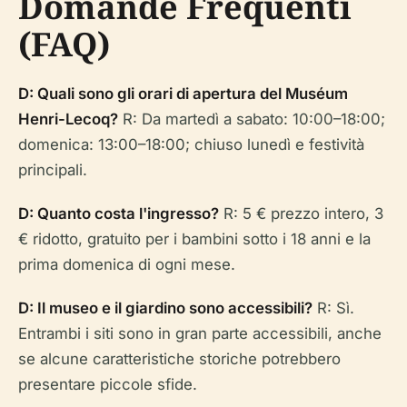
Domande Frequenti
(FAQ)
D: Quali sono gli orari di apertura del Muséum
Henri-Lecoq?
R: Da martedì a sabato: 10:00–18:00;
domenica: 13:00–18:00; chiuso lunedì e festività
principali.
D: Quanto costa l'ingresso?
R: 5 € prezzo intero, 3
€ ridotto, gratuito per i bambini sotto i 18 anni e la
prima domenica di ogni mese.
D: Il museo e il giardino sono accessibili?
R: Sì.
Entrambi i siti sono in gran parte accessibili, anche
se alcune caratteristiche storiche potrebbero
presentare piccole sfide.