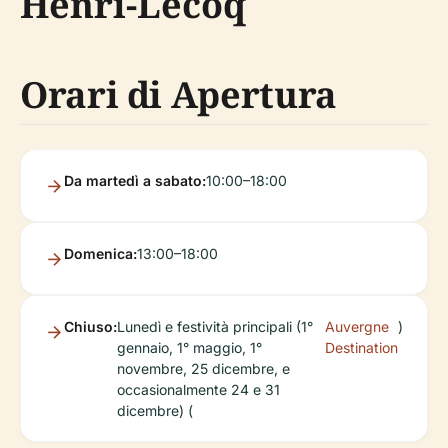
Henri-Lecoq
Orari di Apertura
Da martedì a sabato:
10:00–18:00
Domenica:
13:00–18:00
Chiuso:
Lunedì e festività principali (1°
Auvergne
)
gennaio, 1° maggio, 1°
Destination
novembre, 25 dicembre, e
occasionalmente 24 e 31
dicembre) (