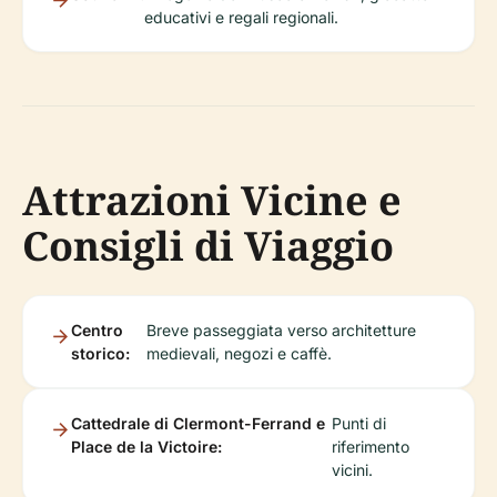
educativi e regali regionali.
Attrazioni Vicine e
Consigli di Viaggio
Centro
Breve passeggiata verso architetture
storico:
medievali, negozi e caffè.
Cattedrale di Clermont-Ferrand e
Punti di
Place de la Victoire:
riferimento
vicini.