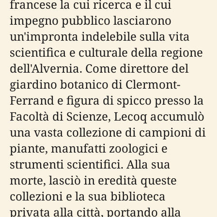
francese la cui ricerca e il cui
impegno pubblico lasciarono
un'impronta indelebile sulla vita
scientifica e culturale della regione
dell'Alvernia. Come direttore del
giardino botanico di Clermont-
Ferrand e figura di spicco presso la
Facoltà di Scienze, Lecoq accumulò
una vasta collezione di campioni di
piante, manufatti zoologici e
strumenti scientifici. Alla sua
morte, lasciò in eredità queste
collezioni e la sua biblioteca
privata alla città, portando alla