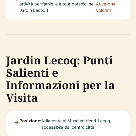
attività per famiglie e tour botanici nel
Auvergne
Jardin Lecoq (
Volcans
Jardin Lecoq: Punti
Salienti e
Informazioni per la
Visita
Posizione:
Adiacente al Muséum Henri-Lecoq,
accessibile dal centro città.