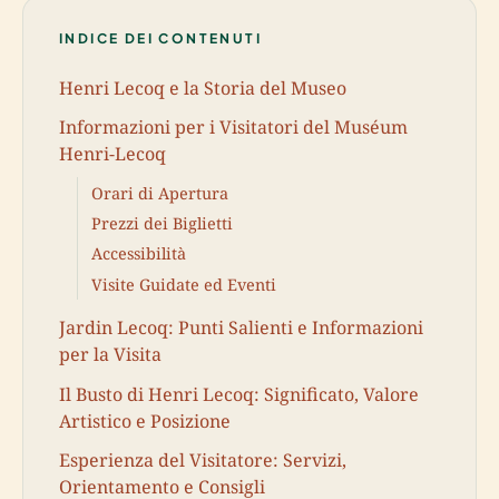
INDICE DEI CONTENUTI
Henri Lecoq e la Storia del Museo
Informazioni per i Visitatori del Muséum
Henri-Lecoq
Orari di Apertura
Prezzi dei Biglietti
Accessibilità
Visite Guidate ed Eventi
Jardin Lecoq: Punti Salienti e Informazioni
per la Visita
Il Busto di Henri Lecoq: Significato, Valore
Artistico e Posizione
Esperienza del Visitatore: Servizi,
Orientamento e Consigli