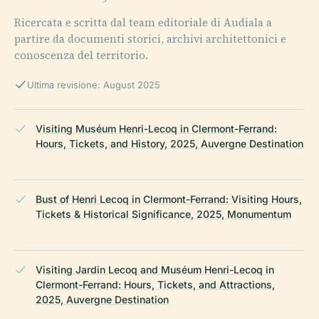
Ricercata e scritta dal team editoriale di Audiala a
partire da documenti storici, archivi architettonici e
conoscenza del territorio.
Ultima revisione: August 2025
Visiting Muséum Henri-Lecoq in Clermont-Ferrand:
Hours, Tickets, and History, 2025, Auvergne Destination
Bust of Henri Lecoq in Clermont-Ferrand: Visiting Hours,
Tickets & Historical Significance, 2025, Monumentum
Visiting Jardin Lecoq and Muséum Henri-Lecoq in
Clermont-Ferrand: Hours, Tickets, and Attractions,
2025, Auvergne Destination