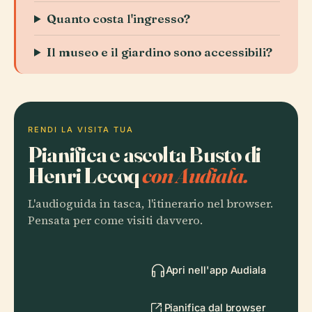
Quanto costa l'ingresso?
Il museo e il giardino sono accessibili?
RENDI LA VISITA TUA
Pianifica e ascolta Busto di
Henri Lecoq
con Audiala.
L'audioguida in tasca, l'itinerario nel browser.
Pensata per come visiti davvero.
Apri nell'app Audiala
Pianifica dal browser