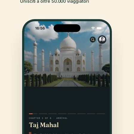
Unisciti a oltre 50.000 viaggiatori