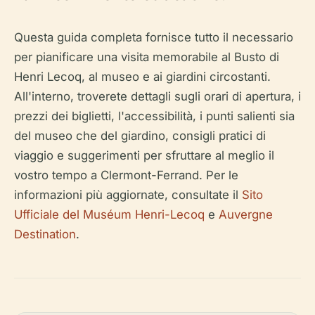
Questa guida completa fornisce tutto il necessario
per pianificare una visita memorabile al Busto di
Henri Lecoq, al museo e ai giardini circostanti.
All'interno, troverete dettagli sugli orari di apertura, i
prezzi dei biglietti, l'accessibilità, i punti salienti sia
del museo che del giardino, consigli pratici di
viaggio e suggerimenti per sfruttare al meglio il
vostro tempo a Clermont-Ferrand. Per le
informazioni più aggiornate, consultate il
Sito
Ufficiale del Muséum Henri-Lecoq
e
Auvergne
Destination
.