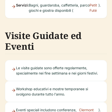
Servizi:
Bagni, guardaroba, caffetteria, parco
Petit
).
giochi e giostra disponibili (
Futé
Visite Guidate ed
Eventi
Le visite guidate sono offerte regolarmente,
specialmente nei fine settimana e nei giorni festivi.
Workshop educativi e mostre temporanee si
svolgono durante tutto l'anno.
Eventi speciali includono conferenze,
Clermont
).