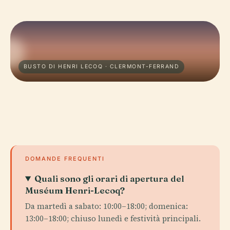
BUSTO DI HENRI LECOQ · CLERMONT-FERRAND
DOMANDE FREQUENTI
Quali sono gli orari di apertura del
Muséum Henri-Lecoq?
Da martedì a sabato: 10:00–18:00; domenica:
13:00–18:00; chiuso lunedì e festività principali.