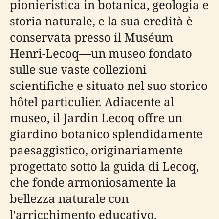
pionieristica in botanica, geologia e
storia naturale, e la sua eredità è
conservata presso il Muséum
Henri-Lecoq—un museo fondato
sulle sue vaste collezioni
scientifiche e situato nel suo storico
hôtel particulier. Adiacente al
museo, il Jardin Lecoq offre un
giardino botanico splendidamente
paesaggistico, originariamente
progettato sotto la guida di Lecoq,
che fonde armoniosamente la
bellezza naturale con
l'arricchimento educativo.