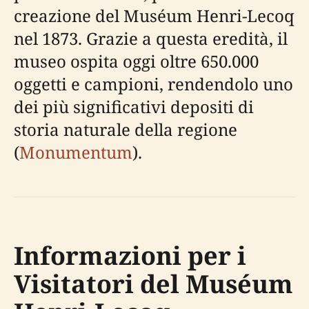
creazione del Muséum Henri-Lecoq
nel 1873. Grazie a questa eredità, il
museo ospita oggi oltre 650.000
oggetti e campioni, rendendolo uno
dei più significativi depositi di
storia naturale della regione
(
Monumentum
).
Informazioni per i
Visitatori del Muséum