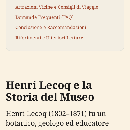
Attrazioni Vicine e Consigli di Viaggio
Domande Frequenti (FAQ)
Conclusione e Raccomandazioni
Riferimenti e Ulteriori Letture
Henri Lecoq e la
Storia del Museo
Henri Lecoq (1802–1871) fu un
botanico, geologo ed educatore