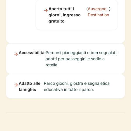
Aperto tutti i
(
Auvergne
)
giorni, ingresso
Destination
gratuito
Accessibilità:
Percorsi pianeggianti e ben segnalati;
adatti per passeggini e sedie a
rotelle.
Adatto alle
Parco giochi, giostra e segnaletica
famiglie:
educativa in tutto il parco.