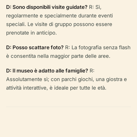
D: Sono disponibili visite guidate?
R: Sì,
regolarmente e specialmente durante eventi
speciali. Le visite di gruppo possono essere
prenotate in anticipo.
D: Posso scattare foto?
R: La fotografia senza flash
è consentita nella maggior parte delle aree.
D: Il museo è adatto alle famiglie?
R:
Assolutamente sì; con parchi giochi, una giostra e
attività interattive, è ideale per tutte le età.