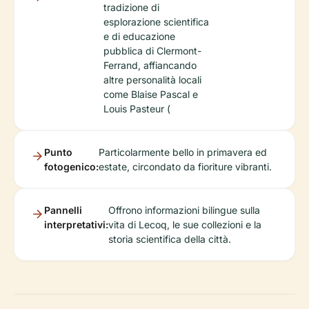
tradizione di
esplorazione scientifica
e di educazione
pubblica di Clermont-
Ferrand, affiancando
altre personalità locali
come Blaise Pascal e
Louis Pasteur (
Punto
Particolarmente bello in primavera ed
fotogenico:
estate, circondato da fioriture vibranti.
Pannelli
Offrono informazioni bilingue sulla
interpretativi:
vita di Lecoq, le sue collezioni e la
storia scientifica della città.