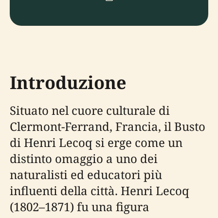
Introduzione
Situato nel cuore culturale di
Clermont-Ferrand, Francia, il Busto
di Henri Lecoq si erge come un
distinto omaggio a uno dei
naturalisti ed educatori più
influenti della città. Henri Lecoq
(1802–1871) fu una figura