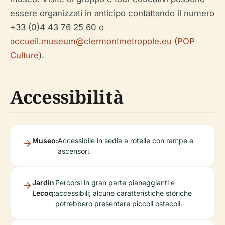
essere organizzati in anticipo contattando il numero
+33 (0)4 43 76 25 60 o
accueil.museum@clermontmetropole.eu
(
POP
Culture
).
Accessibilità
Museo:
Accessibile in sedia a rotelle con rampe e
ascensori.
Jardin
Percorsi in gran parte pianeggianti e
Lecoq:
accessibili; alcune caratteristiche storiche
potrebbero presentare piccoli ostacoli.