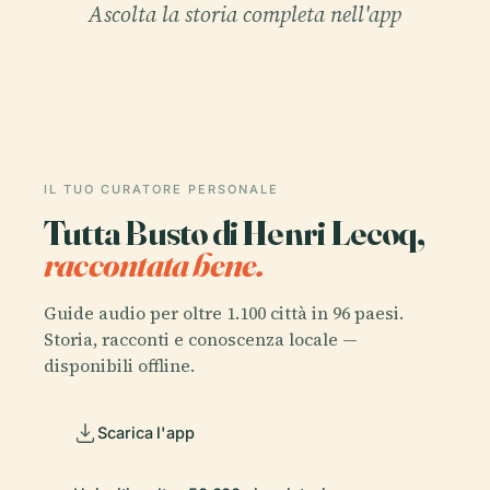
Ascolta la storia completa nell'app
IL TUO CURATORE PERSONALE
Tutta Busto di Henri Lecoq,
raccontata bene.
Guide audio per oltre 1.100 città in 96 paesi.
Storia, racconti e conoscenza locale —
disponibili offline.
Scarica l'app