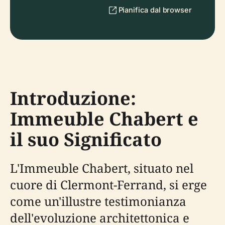
Pianifica dal browser
Introduzione:
Immeuble Chabert e
il suo Significato
L'Immeuble Chabert, situato nel
cuore di Clermont-Ferrand, si erge
come un'illustre testimonianza
dell'evoluzione architettonica e