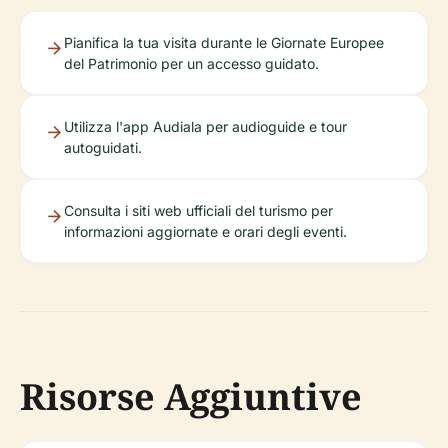
Pianifica la tua visita durante le Giornate Europee
del Patrimonio per un accesso guidato.
Utilizza l'app Audiala per audioguide e tour
autoguidati.
Consulta i siti web ufficiali del turismo per
informazioni aggiornate e orari degli eventi.
Risorse Aggiuntive