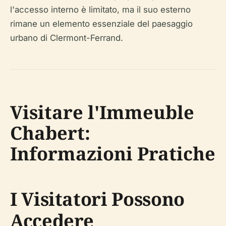
l'accesso interno è limitato, ma il suo esterno
rimane un elemento essenziale del paesaggio
urbano di Clermont-Ferrand.
Visitare l'Immeuble
Chabert:
Informazioni Pratiche
I Visitatori Possono
Accedere