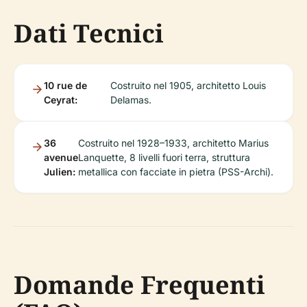
Dati Tecnici
10 rue de
Costruito nel 1905, architetto Louis
Ceyrat:
Delamas.
36
Costruito nel 1928–1933, architetto Marius
avenue
Lanquette, 8 livelli fuori terra, struttura
Julien:
metallica con facciate in pietra (PSS-Archi).
Domande Frequenti