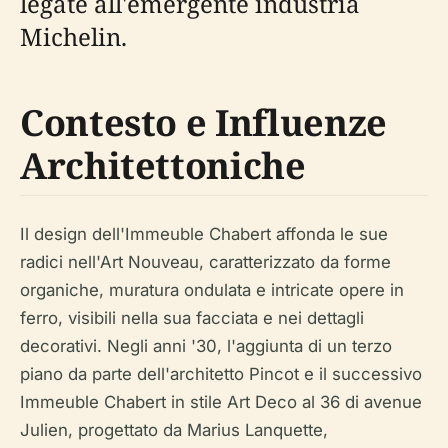
legate all'emergente industria
Michelin.
Contesto e Influenze
Architettoniche
Il design dell'Immeuble Chabert affonda le sue
radici nell'Art Nouveau, caratterizzato da forme
organiche, muratura ondulata e intricate opere in
ferro, visibili nella sua facciata e nei dettagli
decorativi. Negli anni '30, l'aggiunta di un terzo
piano da parte dell'architetto Pincot e il successivo
Immeuble Chabert in stile Art Deco al 36 di avenue
Julien, progettato da Marius Lanquette,