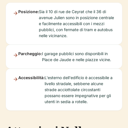
Posizione:
Sia il 10 di rue de Ceyrat che il 36 di
avenue Julien sono in posizione centrale
e facilmente accessibili con i mezzi
pubblici, con fermate di tram e autobus
nelle vicinanze.
Parcheggio:
I garage pubblici sono disponibili in
Place de Jaude e nelle piazze vicine.
Accessibilità:
L'esterno dell'edificio è accessibile a
livello stradale, sebbene alcune
strade acciottolate circostanti
possano essere impegnative per gli
utenti in sedia a rotelle.