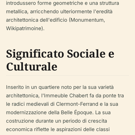
introdussero forme geometriche e una struttura
metallica, arricchendo ulteriormente l'eredità
architettonica dell'edificio (Monumentum,
Wikipatrimoine).
Significato Sociale e
Culturale
Inserito in un quartiere noto per la sua varietà
architettonica, l'Immeuble Chabert fa da ponte tra
le radici medievali di Clermont-Ferrand e la sua
modernizzazione della Belle Époque. La sua
costruzione durante un periodo di crescita
economica riflette le aspirazioni delle classi