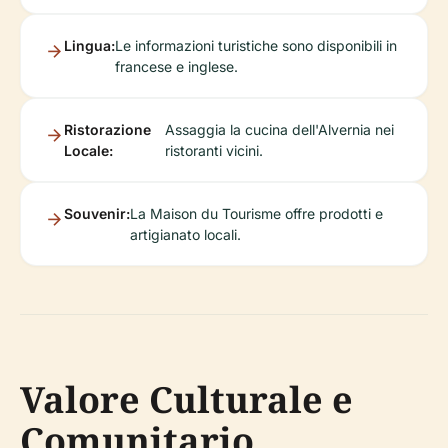
Lingua:
Le informazioni turistiche sono disponibili in
francese e inglese.
Ristorazione
Assaggia la cucina dell'Alvernia nei
Locale:
ristoranti vicini.
Souvenir:
La Maison du Tourisme offre prodotti e
artigianato locali.
Valore Culturale e
Comunitario