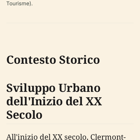
Tourisme).
Contesto Storico
Sviluppo Urbano
dell'Inizio del XX
Secolo
All'inizio del XX secolo, Clermont-