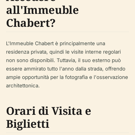
all'Immeuble
Chabert?
L'Immeuble Chabert è principalmente una
residenza privata, quindi le visite interne regolari
non sono disponibili. Tuttavia, il suo esterno può
essere ammirato tutto l'anno dalla strada, offrendo
ampie opportunità per la fotografia e l'osservazione
architettonica.
Orari di Visita e
Biglietti