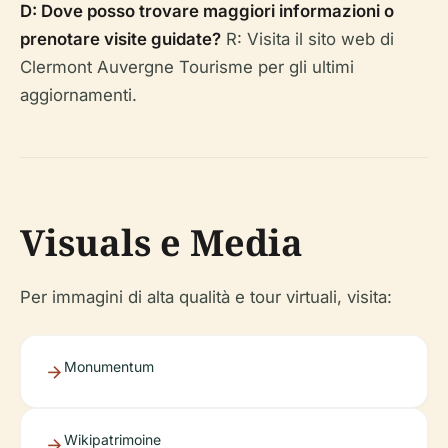
D: Dove posso trovare maggiori informazioni o
prenotare visite guidate?
R: Visita il sito web di
Clermont Auvergne Tourisme per gli ultimi
aggiornamenti.
Visuals e Media
Per immagini di alta qualità e tour virtuali, visita:
Monumentum
Wikipatrimoine