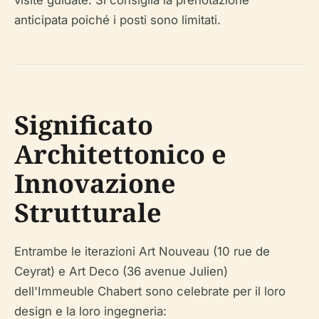
visite guidate. Si consiglia la prenotazione
anticipata poiché i posti sono limitati.
Significato
Architettonico e
Innovazione
Strutturale
Entrambe le iterazioni Art Nouveau (10 rue de
Ceyrat) e Art Deco (36 avenue Julien)
dell'Immeuble Chabert sono celebrate per il loro
design e la loro ingegneria: