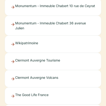
Monumentum - Immeuble Chabert 10 rue de Ceyrat
Monumentum - Immeuble Chabert 36 avenue
Julien
Wikipatrimoine
Clermont Auvergne Tourisme
Clermont Auvergne Volcans
The Good Life France