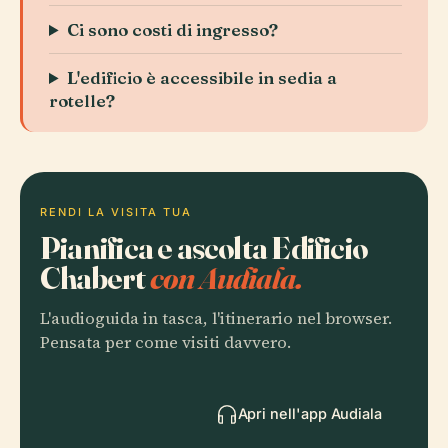
Ci sono costi di ingresso?
L'edificio è accessibile in sedia a
rotelle?
RENDI LA VISITA TUA
Pianifica e ascolta Edificio
Chabert
con Audiala.
L'audioguida in tasca, l'itinerario nel browser.
Pensata per come visiti davvero.
Apri nell'app Audiala