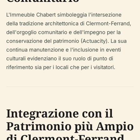
L'Immeuble Chabert simboleggia l'intersezione
della tradizione architettonica di Clermont-Ferrand,
dell'orgoglio comunitario e dell'impegno per la
conservazione del patrimonio (Actuacity). La sua
continua manutenzione e l'inclusione in eventi
culturali evidenziano il suo ruolo di punto di
riferimento sia per i locali che per i visitatori.
Integrazione con il
Patrimonio più Ampio
di Clermont-Ferrand