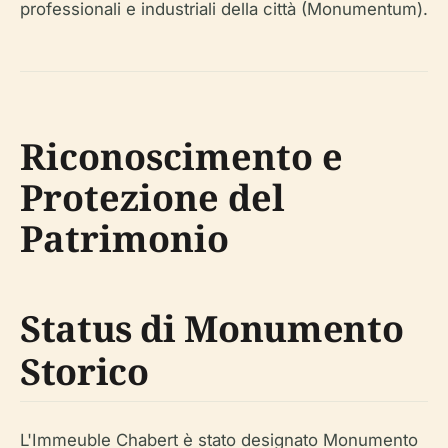
professionali e industriali della città (Monumentum).
Riconoscimento e
Protezione del
Patrimonio
Status di Monumento
Storico
L'Immeuble Chabert è stato designato Monumento