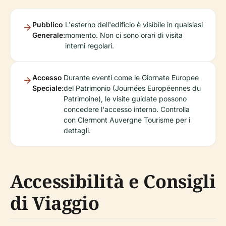
Pubblico
L'esterno dell'edificio è visibile in qualsiasi
Generale:
momento. Non ci sono orari di visita
interni regolari.
Accesso
Durante eventi come le Giornate Europee
Speciale:
del Patrimonio (Journées Européennes du
Patrimoine), le visite guidate possono
concedere l'accesso interno. Controlla
con Clermont Auvergne Tourisme per i
dettagli.
Accessibilità e Consigli
di Viaggio