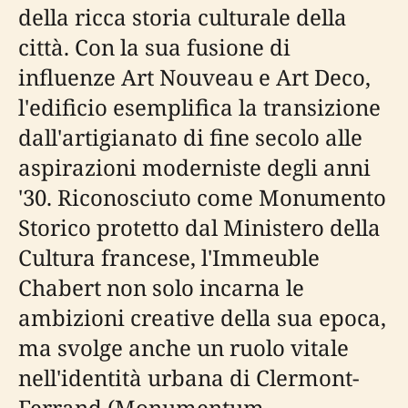
della ricca storia culturale della
città. Con la sua fusione di
influenze Art Nouveau e Art Deco,
l'edificio esemplifica la transizione
dall'artigianato di fine secolo alle
aspirazioni moderniste degli anni
'30. Riconosciuto come Monumento
Storico protetto dal Ministero della
Cultura francese, l'Immeuble
Chabert non solo incarna le
ambizioni creative della sua epoca,
ma svolge anche un ruolo vitale
nell'identità urbana di Clermont-
Ferrand (Monumentum,