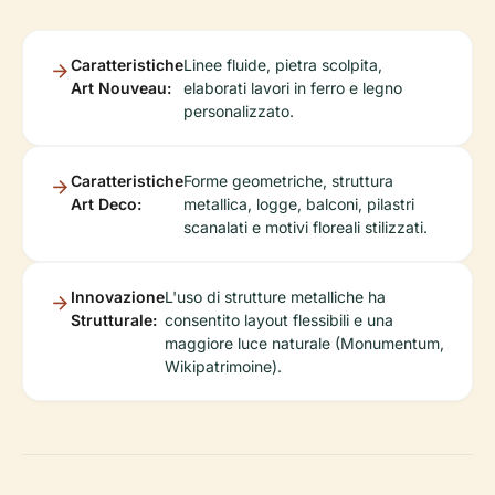
Caratteristiche
Linee fluide, pietra scolpita,
Art Nouveau:
elaborati lavori in ferro e legno
personalizzato.
Caratteristiche
Forme geometriche, struttura
Art Deco:
metallica, logge, balconi, pilastri
scanalati e motivi floreali stilizzati.
Innovazione
L'uso di strutture metalliche ha
Strutturale:
consentito layout flessibili e una
maggiore luce naturale (Monumentum,
Wikipatrimoine).