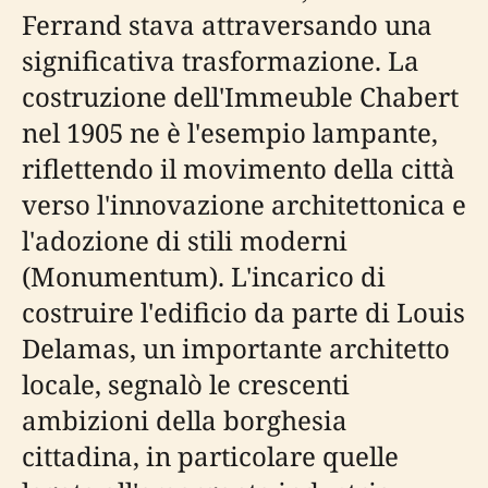
Ferrand stava attraversando una
significativa trasformazione. La
costruzione dell'Immeuble Chabert
nel 1905 ne è l'esempio lampante,
riflettendo il movimento della città
verso l'innovazione architettonica e
l'adozione di stili moderni
(Monumentum). L'incarico di
costruire l'edificio da parte di Louis
Delamas, un importante architetto
locale, segnalò le crescenti
ambizioni della borghesia
cittadina, in particolare quelle