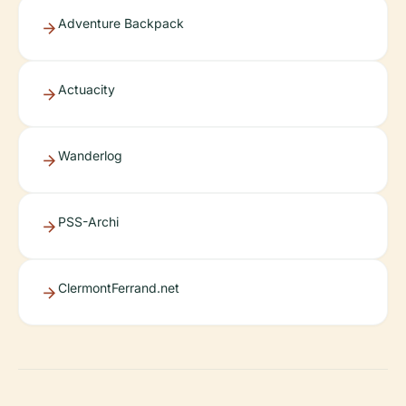
Adventure Backpack
Actuacity
Wanderlog
PSS-Archi
ClermontFerrand.net