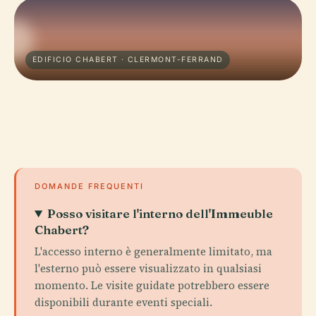
EDIFICIO CHABERT · CLERMONT-FERRAND
DOMANDE FREQUENTI
Posso visitare l'interno dell'Immeuble
Chabert?
L'accesso interno è generalmente limitato, ma
l'esterno può essere visualizzato in qualsiasi
momento. Le visite guidate potrebbero essere
disponibili durante eventi speciali.