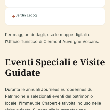
Jardin Lecoq
Per maggiori dettagli, usa le mappe digitali o
l'Ufficio Turistico di Clermont Auvergne Volcans.
Eventi Speciali e Visite
Guidate
Durante le annuali Journées Européennes du
Patrimoine e selezionati eventi del patrimonio
locale, l'Immeuble Chabert è talvolta incluso nelle