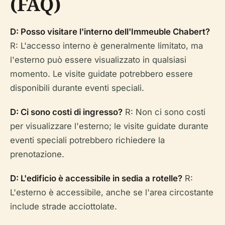
(FAQ)
D: Posso visitare l'interno dell'Immeuble Chabert?
R: L'accesso interno è generalmente limitato, ma
l'esterno può essere visualizzato in qualsiasi
momento. Le visite guidate potrebbero essere
disponibili durante eventi speciali.
D: Ci sono costi di ingresso?
R: Non ci sono costi
per visualizzare l'esterno; le visite guidate durante
eventi speciali potrebbero richiedere la
prenotazione.
D: L'edificio è accessibile in sedia a rotelle?
R:
L'esterno è accessibile, anche se l'area circostante
include strade acciottolate.