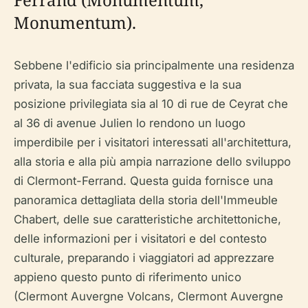
Monumentum).
Sebbene l'edificio sia principalmente una residenza
privata, la sua facciata suggestiva e la sua
posizione privilegiata sia al 10 di rue de Ceyrat che
al 36 di avenue Julien lo rendono un luogo
imperdibile per i visitatori interessati all'architettura,
alla storia e alla più ampia narrazione dello sviluppo
di Clermont-Ferrand. Questa guida fornisce una
panoramica dettagliata della storia dell'Immeuble
Chabert, delle sue caratteristiche architettoniche,
delle informazioni per i visitatori e del contesto
culturale, preparando i viaggiatori ad apprezzare
appieno questo punto di riferimento unico
(Clermont Auvergne Volcans, Clermont Auvergne