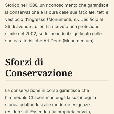
Storico nel 1986, un riconoscimento che garantisce
la conservazione e la cura delle sue facciate, tetti e
vestibolo d'ingresso (Monumentum). L'edificio al
36 di avenue Julien ha ricevuto una protezione
simile nel 2002, sottolineando il significato delle
sue caratteristiche Art Deco (Monumentum).
Sforzi di
Conservazione
La conservazione in corso garantisce che
l'Immeuble Chabert mantenga la sua integrità
storica adattandosi alle moderne esigenze
residenziali. Essendo una proprietà privata,