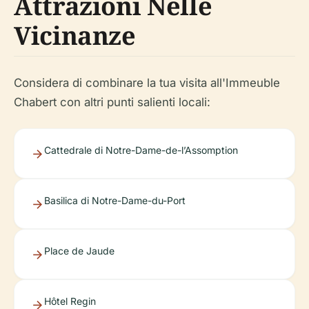
Attrazioni Nelle
Vicinanze
Considera di combinare la tua visita all'Immeuble
Chabert con altri punti salienti locali:
Cattedrale di Notre-Dame-de-l’Assomption
Basilica di Notre-Dame-du-Port
Place de Jaude
Hôtel Regin