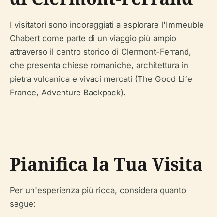
I visitatori sono incoraggiati a esplorare l'Immeuble
Chabert come parte di un viaggio più ampio
attraverso il centro storico di Clermont-Ferrand,
che presenta chiese romaniche, architettura in
pietra vulcanica e vivaci mercati (The Good Life
France, Adventure Backpack).
Pianifica la Tua Visita
Per un'esperienza più ricca, considera quanto
segue: