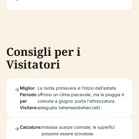
Consigli per i
Visitatori
Miglior
La tarda primavera e l'inizio dell'estate
Periodo
offrono un clima piacevole, ma la pioggia è
per
comune a giugno: porta l'attrezzatura
Visitare:
adeguata (whereandwhen.net).
Calzature:
Indossa scarpe comode; le superfici
possono essere scivolose.