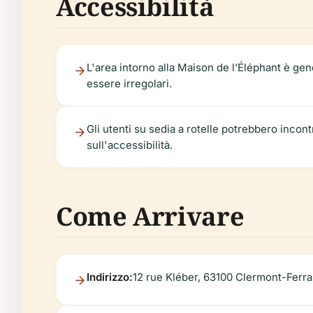
Accessibilità
L'area intorno alla Maison de l’Éléphant è ge
essere irregolari.
Gli utenti su sedia a rotelle potrebbero incontr
sull'accessibilità.
Come Arrivare
Indirizzo:
12 rue Kléber, 63100 Clermont-Ferra