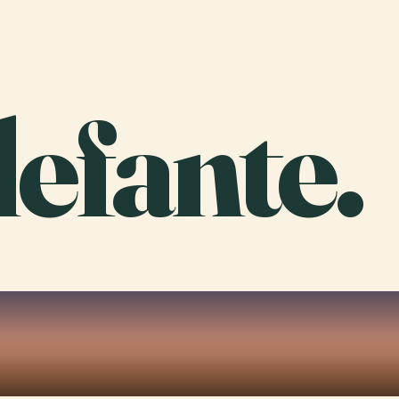
lefante.