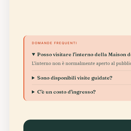
DOMANDE FREQUENTI
Posso visitare l'interno della Maison 
L'interno non è normalmente aperto al pubblico
Sono disponibili visite guidate?
C'è un costo d'ingresso?