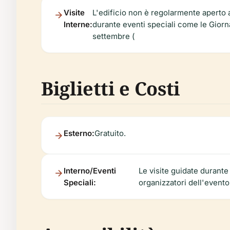
Visite
L'edificio non è regolarmente aperto 
Interne:
durante eventi speciali come le Gior
settembre (
Biglietti e Costi
Esterno:
Gratuito.
Interno/Eventi
Le visite guidate durante 
Speciali:
organizzatori dell'evento