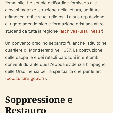
femminile. Le scuole dell'ordine fornivano alle
giovani ragazze istruzione nella lettura, scrittura,
aritmetica, arti e studi religiosi. La sua reputazione
di rigore accademico e formazione cristiana attirò
studenti da tutta la regione (
archives-ursulines.fr
).
Un convento orsolino separato fu anche istituito nel
quartiere di Montferrand nel 1637. La costruzione
delle cappelle e dei retabli barocchi in entrambi i
conventi durante quest'epoca evidenzia l'impegno
delle Orsoline sia per la spiritualità che per le arti
(
pop.culture.gouv.fr
).
Soppressione e
Restauro