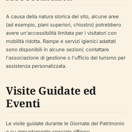
A causa della natura storica del sito, alcune aree
(ad esempio, piani superiori, chiostro) potrebbero
avere un'accessibilità limitata per i visitatori con
mobilità ridotta. Rampe e servizi igienici adattati
sono disponibili in alcune sezioni; contattare
l'associazione di gestione o l'ufficio del turismo per
assistenza personalizzata.
Visite Guidate ed
Eventi
Le visite guidate durante le Giornate del Patrimonio
o su appuntamento speciale offrono