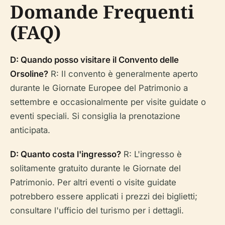
Domande Frequenti
(FAQ)
D: Quando posso visitare il Convento delle
Orsoline?
R: Il convento è generalmente aperto
durante le Giornate Europee del Patrimonio a
settembre e occasionalmente per visite guidate o
eventi speciali. Si consiglia la prenotazione
anticipata.
D: Quanto costa l'ingresso?
R: L'ingresso è
solitamente gratuito durante le Giornate del
Patrimonio. Per altri eventi o visite guidate
potrebbero essere applicati i prezzi dei biglietti;
consultare l'ufficio del turismo per i dettagli.