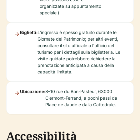
organizzate su appuntamento
speciale (
Biglietti:
L'ingresso è spesso gratuito durante le
Giornate del Patrimonio; per altri eventi,
consultare il sito ufficiale o l'ufficio del
turismo per i dettagli sulla biglietteria. Le
visite guidate potrebbero richiedere la
prenotazione anticipata a causa della
capacità limitata.
Ubicazione:
8–10 rue du Bon-Pasteur, 63000
Clermont-Ferrand, a pochi passi da
Place de Jaude e dalla Cattedrale.
Accessibilità