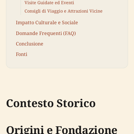
Visite Guidate ed Eventi
Consigli di Viaggio e Attrazioni Vicine
Impatto Culturale e Sociale
Domande Frequenti (FAQ)
Conclusione
Fonti
Contesto Storico
Origini e Fondazione