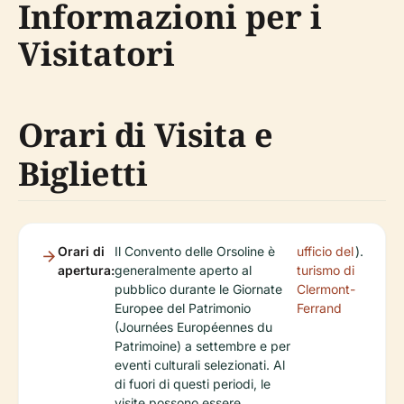
Informazioni per i
Visitatori
Orari di Visita e
Biglietti
Orari di
Il Convento delle Orsoline è
ufficio del
).
apertura:
generalmente aperto al
turismo di
pubblico durante le Giornate
Clermont-
Europee del Patrimonio
Ferrand
(Journées Européennes du
Patrimoine) a settembre e per
eventi culturali selezionati. Al
di fuori di questi periodi, le
visite possono essere