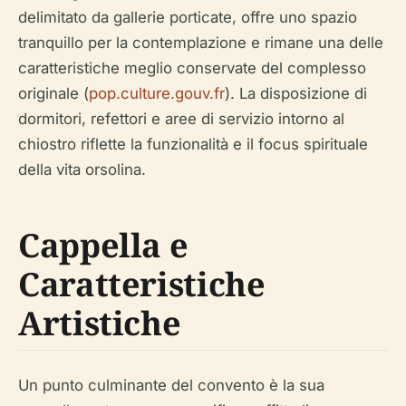
delimitato da gallerie porticate, offre uno spazio
tranquillo per la contemplazione e rimane una delle
caratteristiche meglio conservate del complesso
originale (
pop.culture.gouv.fr
). La disposizione di
dormitori, refettori e aree di servizio intorno al
chiostro riflette la funzionalità e il focus spirituale
della vita orsolina.
Cappella e
Caratteristiche
Artistiche
Un punto culminante del convento è la sua