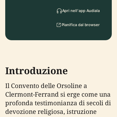
Apri nell'app Audiala
Pianifica dal browser
Introduzione
Il Convento delle Orsoline a
Clermont-Ferrand si erge come una
profonda testimonianza di secoli di
devozione religiosa, istruzione