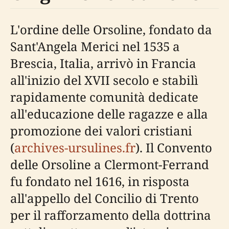
L'ordine delle Orsoline, fondato da
Sant'Angela Merici nel 1535 a
Brescia, Italia, arrivò in Francia
all'inizio del XVII secolo e stabilì
rapidamente comunità dedicate
all'educazione delle ragazze e alla
promozione dei valori cristiani
(
archives-ursulines.fr
). Il Convento
delle Orsoline a Clermont-Ferrand
fu fondato nel 1616, in risposta
all'appello del Concilio di Trento
per il rafforzamento della dottrina