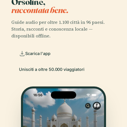
Orsoline,
raccontata bene.
Guide audio per oltre 1.100 città in 96 paesi.
Storia, racconti e conoscenza locale —
disponibili offline.
Scarica l'app
Unisciti a oltre 50.000 viaggiatori