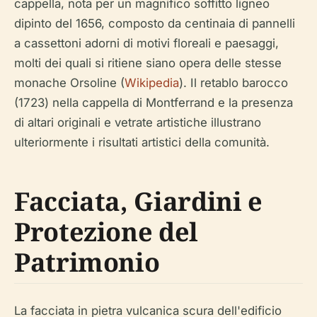
cappella, nota per un magnifico soffitto ligneo
dipinto del 1656, composto da centinaia di pannelli
a cassettoni adorni di motivi floreali e paesaggi,
molti dei quali si ritiene siano opera delle stesse
monache Orsoline (
Wikipedia
). Il retablo barocco
(1723) nella cappella di Montferrand e la presenza
di altari originali e vetrate artistiche illustrano
ulteriormente i risultati artistici della comunità.
Facciata, Giardini e
Protezione del
Patrimonio
La facciata in pietra vulcanica scura dell'edificio