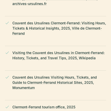
archives-ursulines.fr
Couvent des Ursulines Clermont-Ferrand: Visiting Hours,
Tickets & Historical Insights, 2025, Ville de Clermont-
Ferrand
Visiting the Couvent des Ursulines in Clermont-Ferrand:
History, Tickets, and Travel Tips, 2025, Wikipedia
Couvent des Ursulines Visiting Hours, Tickets, and
Guide to Clermont-Ferrand Historical Sites, 2025,
Monumentum
Clermont-Ferrand tourism office, 2025