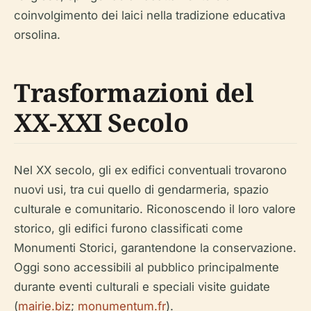
coinvolgimento dei laici nella tradizione educativa
orsolina.
Trasformazioni del
XX-XXI Secolo
Nel XX secolo, gli ex edifici conventuali trovarono
nuovi usi, tra cui quello di gendarmeria, spazio
culturale e comunitario. Riconoscendo il loro valore
storico, gli edifici furono classificati come
Monumenti Storici, garantendone la conservazione.
Oggi sono accessibili al pubblico principalmente
durante eventi culturali e speciali visite guidate
(
mairie.biz
;
monumentum.fr
).