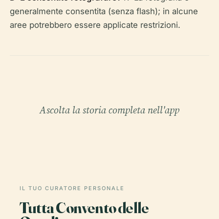
generalmente consentita (senza flash); in alcune
aree potrebbero essere applicate restrizioni.
Ascolta la storia completa nell'app
IL TUO CURATORE PERSONALE
Tutta Convento delle