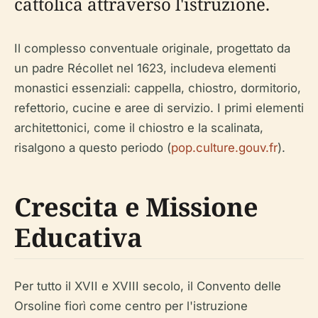
cattolica attraverso l'istruzione.
Il complesso conventuale originale, progettato da
un padre Récollet nel 1623, includeva elementi
monastici essenziali: cappella, chiostro, dormitorio,
refettorio, cucine e aree di servizio. I primi elementi
architettonici, come il chiostro e la scalinata,
risalgono a questo periodo (
pop.culture.gouv.fr
).
Crescita e Missione
Educativa
Per tutto il XVII e XVIII secolo, il Convento delle
Orsoline fiorì come centro per l'istruzione