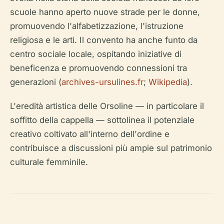
scuole hanno aperto nuove strade per le donne,
promuovendo l'alfabetizzazione, l'istruzione
religiosa e le arti. Il convento ha anche funto da
centro sociale locale, ospitando iniziative di
beneficenza e promuovendo connessioni tra
generazioni (
archives-ursulines.fr
;
Wikipedia
).
L'eredità artistica delle Orsoline — in particolare il
soffitto della cappella — sottolinea il potenziale
creativo coltivato all'interno dell'ordine e
contribuisce a discussioni più ampie sul patrimonio
culturale femminile.