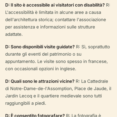
D: Il sito è accessibile ai visitatori con disabilità?
R:
L'accessibilità è limitata in alcune aree a causa
dell'architettura storica; contattare l'associazione
per assistenza e informazioni sulle strutture
adattate.
D: Sono disponibili visite guidate?
R: Sì, soprattutto
durante gli eventi del patrimonio o su
appuntamento. Le visite sono spesso in francese,
con occasionali opzioni in inglese.
D: Quali sono le attrazioni vicine?
R: La Cattedrale
di Notre-Dame-de-l'Assomption, Place de Jaude, il
Jardin Lecoq e il quartiere medievale sono tutti
raggiungibili a piedi.
D: È consentito fotografare?
R: La fotografia è