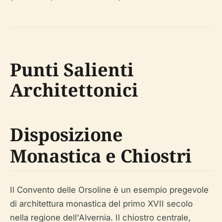
Punti Salienti
Architettonici
Disposizione
Monastica e Chiostri
Il Convento delle Orsoline è un esempio pregevole
di architettura monastica del primo XVII secolo
nella regione dell'Alvernia. Il chiostro centrale,