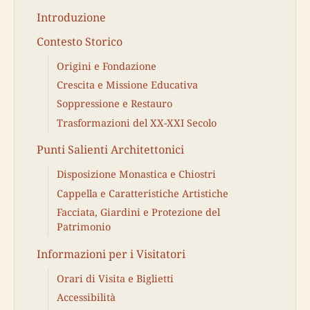
Introduzione
Contesto Storico
Origini e Fondazione
Crescita e Missione Educativa
Soppressione e Restauro
Trasformazioni del XX-XXI Secolo
Punti Salienti Architettonici
Disposizione Monastica e Chiostri
Cappella e Caratteristiche Artistiche
Facciata, Giardini e Protezione del
Patrimonio
Informazioni per i Visitatori
Orari di Visita e Biglietti
Accessibilità