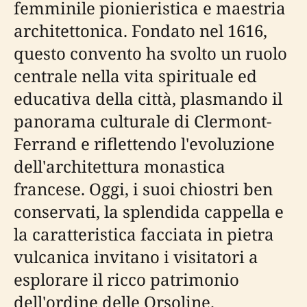
femminile pionieristica e maestria
architettonica. Fondato nel 1616,
questo convento ha svolto un ruolo
centrale nella vita spirituale ed
educativa della città, plasmando il
panorama culturale di Clermont-
Ferrand e riflettendo l'evoluzione
dell'architettura monastica
francese. Oggi, i suoi chiostri ben
conservati, la splendida cappella e
la caratteristica facciata in pietra
vulcanica invitano i visitatori a
esplorare il ricco patrimonio
dell'ordine delle Orsoline.