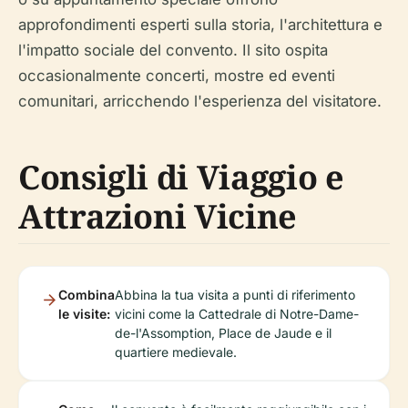
approfondimenti esperti sulla storia, l'architettura e
l'impatto sociale del convento. Il sito ospita
occasionalmente concerti, mostre ed eventi
comunitari, arricchendo l'esperienza del visitatore.
Consigli di Viaggio e
Attrazioni Vicine
Combina
Abbina la tua visita a punti di riferimento
le visite:
vicini come la Cattedrale di Notre-Dame-
de-l'Assomption, Place de Jaude e il
quartiere medievale.