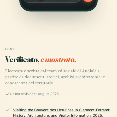
FONTI
Verificato,
e mostrato.
Ricercata e scritta dal team editoriale di Audiala a
partire da documenti storici, archivi architettonici e
conoscenza del territorio.
Ultima revisione: August 2025
Visiting the Couvent des Ursulines in Clermont-Ferrand:
History, Architecture, and Visitor Information, 2025,