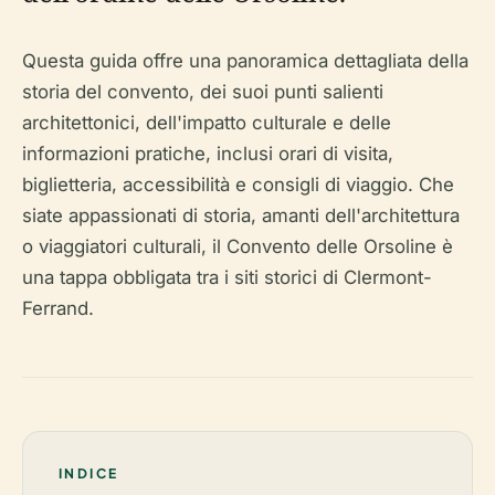
Questa guida offre una panoramica dettagliata della
storia del convento, dei suoi punti salienti
architettonici, dell'impatto culturale e delle
informazioni pratiche, inclusi orari di visita,
biglietteria, accessibilità e consigli di viaggio. Che
siate appassionati di storia, amanti dell'architettura
o viaggiatori culturali, il Convento delle Orsoline è
una tappa obbligata tra i siti storici di Clermont-
Ferrand.
INDICE