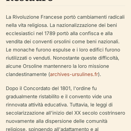
La Rivoluzione Francese portò cambiamenti radicali
nella vita religiosa. La nazionalizzazione dei beni
ecclesiastici nel 1789 portò alla confisca e alla
vendita dei conventi orsolini come beni nazionali.
Le monache furono espulse e i loro edifici furono
riutilizzati o venduti. Nonostante queste difficoltà,
alcune Orsoline mantennero la loro missione
clandestinamente (
archives-ursulines.fr
).
Dopo il Concordato del 1801, l'ordine fu
gradualmente ristabilito e il convento vide una
rinnovata attività educativa. Tuttavia, le leggi di
secolarizzazione all'inizio del XX secolo costrinsero
nuovamente alla dispersione delle comunità
religiose, spingendo all'adattamento e al