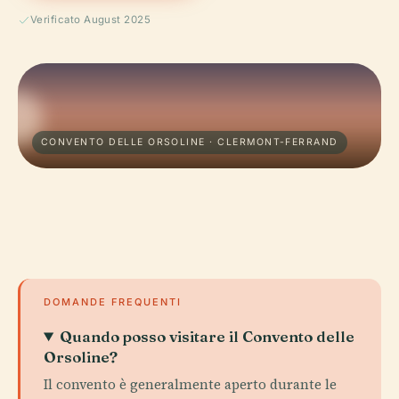
Verificato August 2025
CONVENTO DELLE ORSOLINE · CLERMONT-FERRAND
DOMANDE FREQUENTI
Quando posso visitare il Convento delle
Orsoline?
Il convento è generalmente aperto durante le