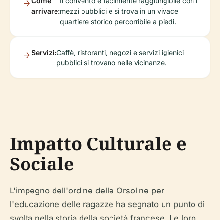
Come
Il convento è facilmente raggiungibile con i
arrivare:
mezzi pubblici e si trova in un vivace
quartiere storico percorribile a piedi.
Servizi:
Caffè, ristoranti, negozi e servizi igienici
pubblici si trovano nelle vicinanze.
Impatto Culturale e
Sociale
L'impegno dell'ordine delle Orsoline per
l'educazione delle ragazze ha segnato un punto di
svolta nella storia della società francese. Le loro