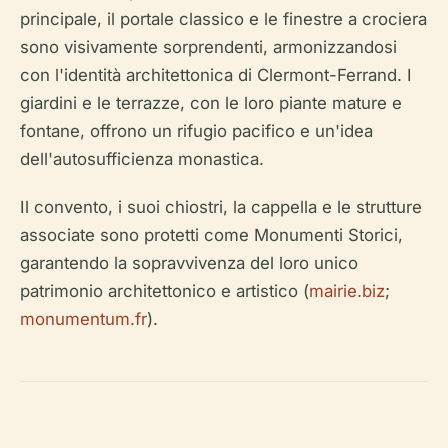
principale, il portale classico e le finestre a crociera
sono visivamente sorprendenti, armonizzandosi
con l'identità architettonica di Clermont-Ferrand. I
giardini e le terrazze, con le loro piante mature e
fontane, offrono un rifugio pacifico e un'idea
dell'autosufficienza monastica.
Il convento, i suoi chiostri, la cappella e le strutture
associate sono protetti come Monumenti Storici,
garantendo la sopravvivenza del loro unico
patrimonio architettonico e artistico (
mairie.biz
;
monumentum.fr
).