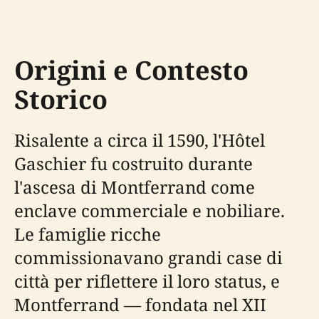
Origini e Contesto
Storico
Risalente a circa il 1590, l'Hôtel
Gaschier fu costruito durante
l'ascesa di Montferrand come
enclave commerciale e nobiliare.
Le famiglie ricche
commissionavano grandi case di
città per riflettere il loro status, e
Montferrand — fondata nel XII