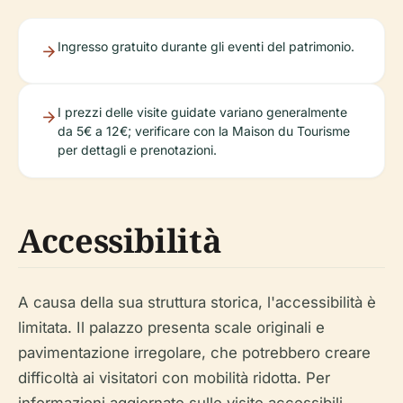
Ingresso gratuito durante gli eventi del patrimonio.
I prezzi delle visite guidate variano generalmente
da 5€ a 12€; verificare con la Maison du Tourisme
per dettagli e prenotazioni.
Accessibilità
A causa della sua struttura storica, l'accessibilità è
limitata. Il palazzo presenta scale originali e
pavimentazione irregolare, che potrebbero creare
difficoltà ai visitatori con mobilità ridotta. Per