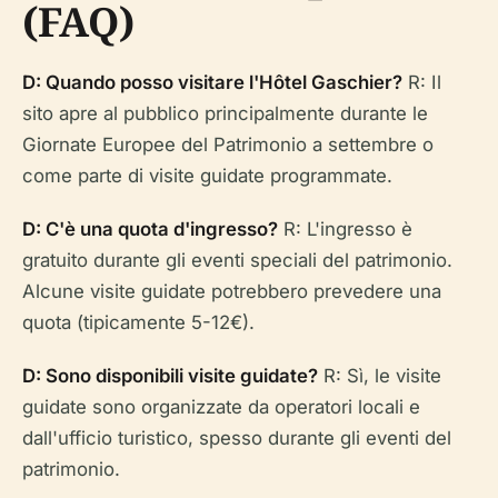
(FAQ)
D: Quando posso visitare l'Hôtel Gaschier?
R: Il
sito apre al pubblico principalmente durante le
Giornate Europee del Patrimonio a settembre o
come parte di visite guidate programmate.
D: C'è una quota d'ingresso?
R: L'ingresso è
gratuito durante gli eventi speciali del patrimonio.
Alcune visite guidate potrebbero prevedere una
quota (tipicamente 5-12€).
D: Sono disponibili visite guidate?
R: Sì, le visite
guidate sono organizzate da operatori locali e
dall'ufficio turistico, spesso durante gli eventi del
patrimonio.