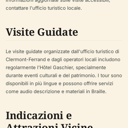
informazioni aggiornate sulle visite accessibili,
contattare l'ufficio turistico locale.
Visite Guidate
Le visite guidate organizzate dall'ufficio turistico di
Clermont-Ferrand e dagli operatori locali includono
regolarmente l'Hôtel Gaschier, specialmente
durante eventi culturali e del patrimonio. I tour sono
disponibili in più lingue e possono offrire servizi
come audio descrizione e materiali in Braille.
Indicazioni e
Attrazioni Vicine