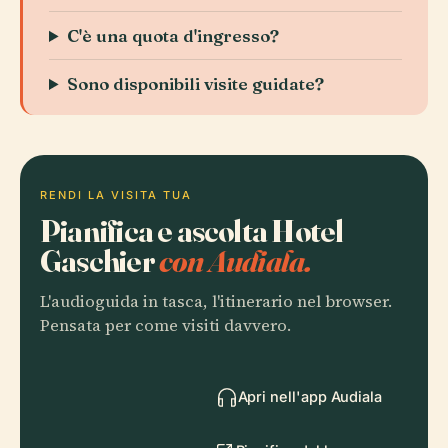
C'è una quota d'ingresso?
Sono disponibili visite guidate?
RENDI LA VISITA TUA
Pianifica e ascolta Hotel
Gaschier
con Audiala.
L'audioguida in tasca, l'itinerario nel browser.
Pensata per come visiti davvero.
Apri nell'app Audiala