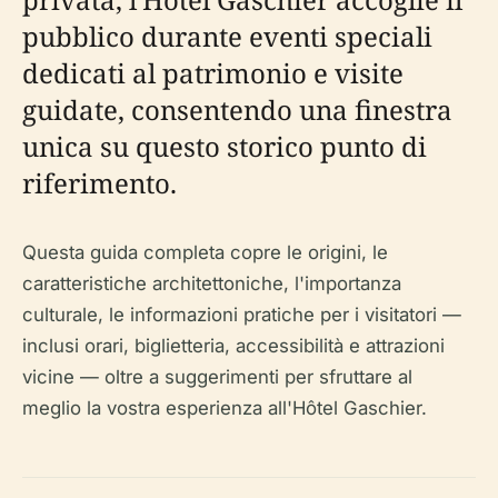
pubblico durante eventi speciali
dedicati al patrimonio e visite
guidate, consentendo una finestra
unica su questo storico punto di
riferimento.
Questa guida completa copre le origini, le
caratteristiche architettoniche, l'importanza
culturale, le informazioni pratiche per i visitatori —
inclusi orari, biglietteria, accessibilità e attrazioni
vicine — oltre a suggerimenti per sfruttare al
meglio la vostra esperienza all'Hôtel Gaschier.