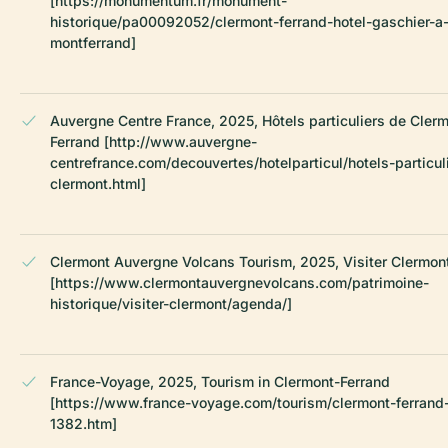
[https://monumentum.fr/monument-
historique/pa00092052/clermont-ferrand-hotel-gaschier-a
montferrand]
Auvergne Centre France, 2025, Hôtels particuliers de Cler
Ferrand [http://www.auvergne-
centrefrance.com/decouvertes/hotelparticul/hotels-particul
clermont.html]
Clermont Auvergne Volcans Tourism, 2025, Visiter Clermon
[https://www.clermontauvergnevolcans.com/patrimoine-
historique/visiter-clermont/agenda/]
France-Voyage, 2025, Tourism in Clermont-Ferrand
[https://www.france-voyage.com/tourism/clermont-ferrand
1382.htm]