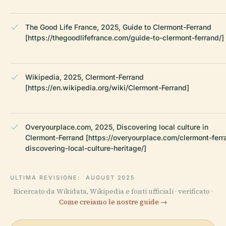
The Good Life France, 2025, Guide to Clermont-Ferrand
[https://thegoodlifefrance.com/guide-to-clermont-ferrand/]
Wikipedia, 2025, Clermont-Ferrand
[https://en.wikipedia.org/wiki/Clermont-Ferrand]
Overyourplace.com, 2025, Discovering local culture in
Clermont-Ferrand [https://overyourplace.com/clermont-ferr
discovering-local-culture-heritage/]
ULTIMA REVISIONE:
AUGUST 2025
Ricercato da Wikidata, Wikipedia e fonti ufficiali · verificato ·
Come creiamo le nostre guide →