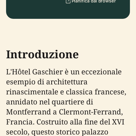
Pianifica dal browser
Introduzione
L'Hôtel Gaschier è un eccezionale
esempio di architettura
rinascimentale e classica francese,
annidato nel quartiere di
Montferrand a Clermont-Ferrand,
Francia. Costruito alla fine del XVI
secolo, questo storico palazzo