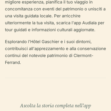
migliore esperienza, pianifica il tuo viaggio in
concomitanza con eventi del patrimonio o unisciti a
una visita guidata locale. Per arricchire
ulteriormente la tua visita, scarica l'app Audiala per
tour guidati e informazioni culturali aggiornate.
Esplorando l'Hôtel Gaschier e i suoi dintorni,
contribuisci all'apprezzamento e alla conservazione
continui del notevole patrimonio di Clermont-
Ferrand.
Ascolta la storia completa nell'app