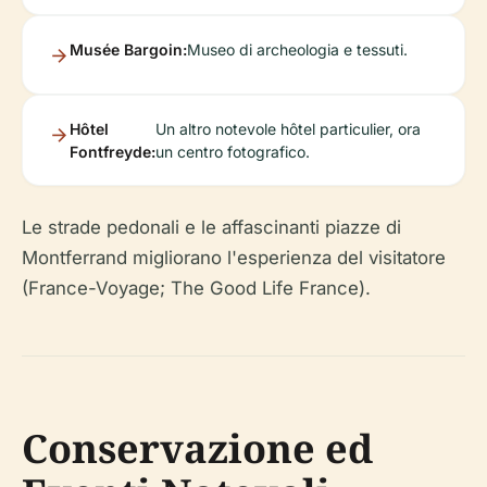
Musée Bargoin:
Museo di archeologia e tessuti.
Hôtel
Un altro notevole hôtel particulier, ora
Fontfreyde:
un centro fotografico.
Le strade pedonali e le affascinanti piazze di
Montferrand migliorano l'esperienza del visitatore
(France-Voyage; The Good Life France).
Conservazione ed