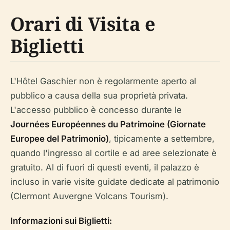
Orari di Visita e
Biglietti
L'Hôtel Gaschier non è regolarmente aperto al
pubblico a causa della sua proprietà privata.
L'accesso pubblico è concesso durante le
Journées Européennes du Patrimoine (Giornate
Europee del Patrimonio)
, tipicamente a settembre,
quando l'ingresso al cortile e ad aree selezionate è
gratuito. Al di fuori di questi eventi, il palazzo è
incluso in varie visite guidate dedicate al patrimonio
(Clermont Auvergne Volcans Tourism).
Informazioni sui Biglietti: