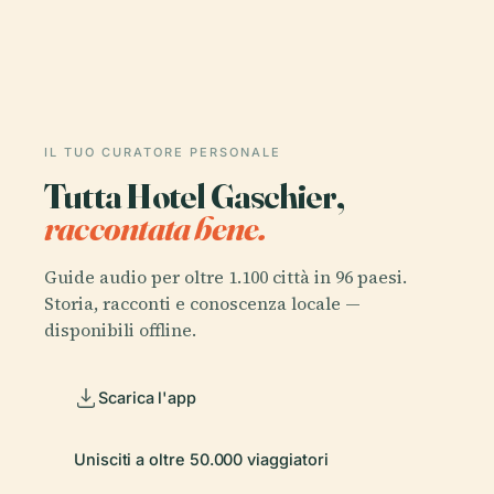
IL TUO CURATORE PERSONALE
Tutta Hotel Gaschier,
raccontata bene.
Guide audio per oltre 1.100 città in 96 paesi.
Storia, racconti e conoscenza locale —
disponibili offline.
Scarica l'app
Unisciti a oltre 50.000 viaggiatori