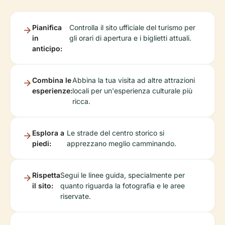
Pianifica
Controlla il sito ufficiale del turismo per
in
gli orari di apertura e i biglietti attuali.
anticipo:
Combina le
Abbina la tua visita ad altre attrazioni
esperienze:
locali per un'esperienza culturale più
ricca.
Esplora a
Le strade del centro storico si
piedi:
apprezzano meglio camminando.
Rispetta
Segui le linee guida, specialmente per
il sito:
quanto riguarda la fotografia e le aree
riservate.