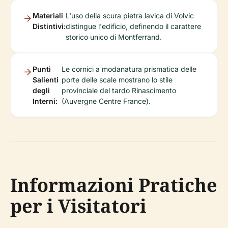
Materiali
L'uso della scura pietra lavica di Volvic
Distintivi:
distingue l'edificio, definendo il carattere
storico unico di Montferrand.
Punti
Le cornici a modanatura prismatica delle
Salienti
porte delle scale mostrano lo stile
degli
provinciale del tardo Rinascimento
Interni:
(Auvergne Centre France).
Informazioni Pratiche
per i Visitatori