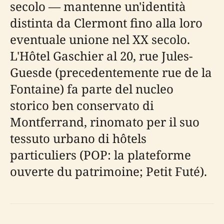
secolo — mantenne un'identità
distinta da Clermont fino alla loro
eventuale unione nel XX secolo.
L'Hôtel Gaschier al 20, rue Jules-
Guesde (precedentemente rue de la
Fontaine) fa parte del nucleo
storico ben conservato di
Montferrand, rinomato per il suo
tessuto urbano di hôtels
particuliers (POP: la plateforme
ouverte du patrimoine; Petit Futé).