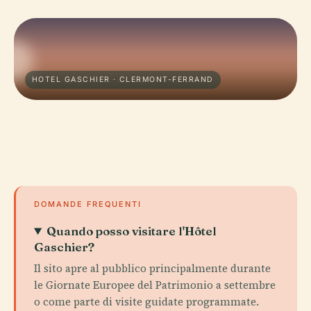
HOTEL GASCHIER · CLERMONT-FERRAND
DOMANDE FREQUENTI
Quando posso visitare l'Hôtel
Gaschier?
Il sito apre al pubblico principalmente durante
le Giornate Europee del Patrimonio a settembre
o come parte di visite guidate programmate.