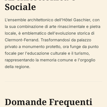
Sociale
L'ensemble architettonico dell'Hôtel Gaschier, con
la sua combinazione di arte rinascimentale e pietra
locale, è emblematico dell'evoluzione storica di
Clermont-Ferrand. Trasformandosi da palazzo
privato a monumento protetto, ora funge da punto
focale per l'educazione culturale e il turismo,
rappresentando la memoria comune e l'orgoglio
della regione.
Domande Frequenti