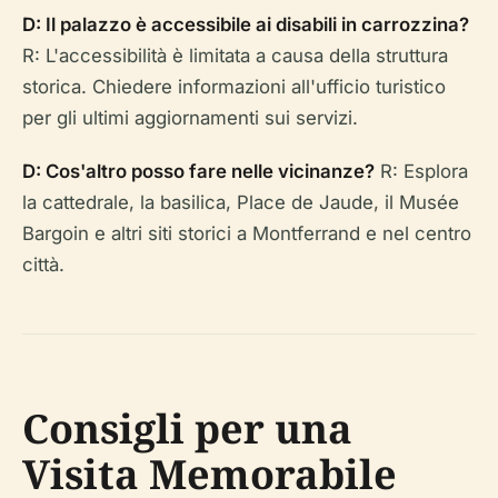
D: Il palazzo è accessibile ai disabili in carrozzina?
R: L'accessibilità è limitata a causa della struttura
storica. Chiedere informazioni all'ufficio turistico
per gli ultimi aggiornamenti sui servizi.
D: Cos'altro posso fare nelle vicinanze?
R: Esplora
la cattedrale, la basilica, Place de Jaude, il Musée
Bargoin e altri siti storici a Montferrand e nel centro
città.
Consigli per una
Visita Memorabile