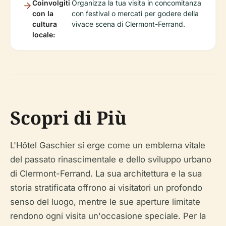
Coinvolgiti
Organizza la tua visita in concomitanza
con la
con festival o mercati per godere della
cultura
vivace scena di Clermont-Ferrand.
locale:
Scopri di Più
L'Hôtel Gaschier si erge come un emblema vitale
del passato rinascimentale e dello sviluppo urbano
di Clermont-Ferrand. La sua architettura e la sua
storia stratificata offrono ai visitatori un profondo
senso del luogo, mentre le sue aperture limitate
rendono ogni visita un'occasione speciale. Per la