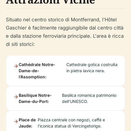
Situato nel centro storico di Montferrand, l'Hôtel
Gaschier è facilmente raggiungibile dal centro città
e dalla stazione ferroviaria principale. L'area è ricca
di siti storici:
Cathédrale Notre-
Cattedrale gotica costruita
Dame-de-
in pietra lavica nera.
l’Assomption:
Basilique Notre-
Basilica romanica patrimonio
Dame-du-Port:
dell'UNESCO.
Place de
Piazza centrale con negozi, caffè e
Jaude:
l'iconica statua di Vercingetorige.