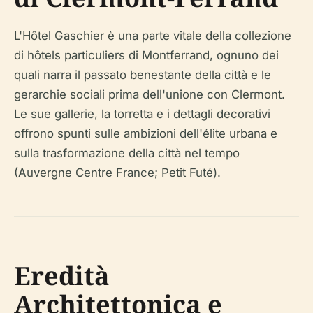
L'Hôtel Gaschier è una parte vitale della collezione
di hôtels particuliers di Montferrand, ognuno dei
quali narra il passato benestante della città e le
gerarchie sociali prima dell'unione con Clermont.
Le sue gallerie, la torretta e i dettagli decorativi
offrono spunti sulle ambizioni dell'élite urbana e
sulla trasformazione della città nel tempo
(Auvergne Centre France; Petit Futé).
Eredità
Architettonica e