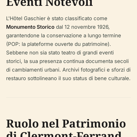
Eventi Notevoli
L'Hôtel Gaschier è stato classificato come
Monumento Storico
dal 12 novembre 1926,
garantendone la conservazione a lungo termine
(POP: la plateforme ouverte du patrimoine).
Sebbene non sia stato teatro di grandi eventi
storici, la sua presenza continua documenta secoli
di cambiamenti urbani. Archivi fotografici e sforzi di
restauro sottolineano il suo status di bene culturale.
Ruolo nel Patrimonio
di Clermont-Ferrand