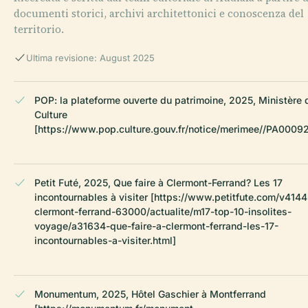
documenti storici, archivi architettonici e conoscenza del
territorio.
Ultima revisione: August 2025
POP: la plateforme ouverte du patrimoine, 2025, Ministère 
Culture
[https://www.pop.culture.gouv.fr/notice/merimee//PA0009
Petit Futé, 2025, Que faire à Clermont-Ferrand? Les 17
incontournables à visiter [https://www.petitfute.com/v4144
clermont-ferrand-63000/actualite/m17-top-10-insolites-
voyage/a31634-que-faire-a-clermont-ferrand-les-17-
incontournables-a-visiter.html]
Monumentum, 2025, Hôtel Gaschier à Montferrand