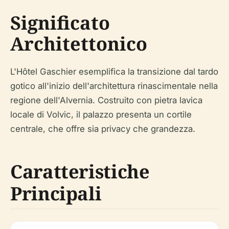
Significato
Architettonico
L'Hôtel Gaschier esemplifica la transizione dal tardo
gotico all'inizio dell'architettura rinascimentale nella
regione dell'Alvernia. Costruito con pietra lavica
locale di Volvic, il palazzo presenta un cortile
centrale, che offre sia privacy che grandezza.
Caratteristiche
Principali