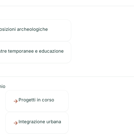
osizioni archeologiche
tre temporanee e educazione
nio
Progetti in corso
Integrazione urbana