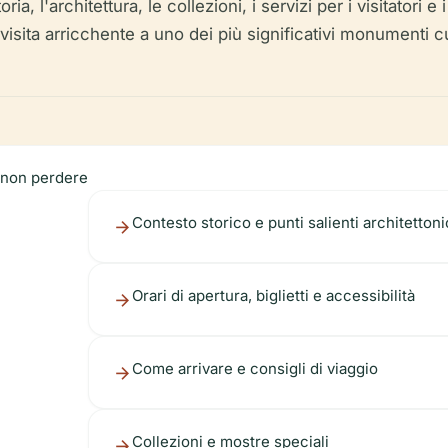
ia, l'architettura, le collezioni, i servizi per i visitatori 
isita arricchente a uno dei più significativi monumenti cu
a non perdere
Contesto storico e punti salienti architettoni
Orari di apertura, biglietti e accessibilità
Come arrivare e consigli di viaggio
Collezioni e mostre speciali