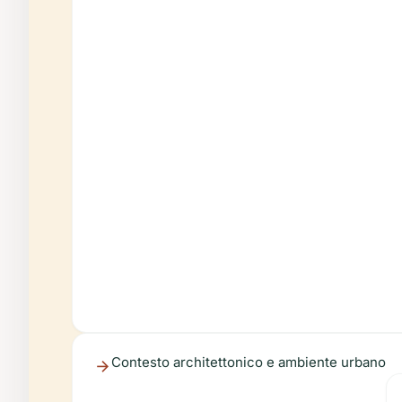
Contesto architettonico e ambiente urbano