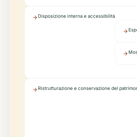
Disposizione interna e accessibilità
Esp
Mos
Ristrutturazione e conservazione del patrimo