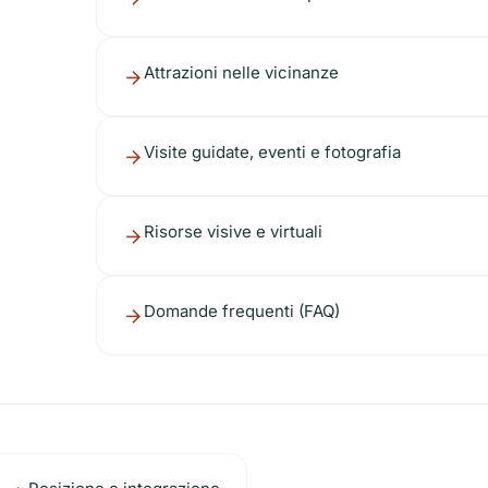
Attrazioni nelle vicinanze
Visite guidate, eventi e fotografia
Risorse visive e virtuali
Domande frequenti (FAQ)