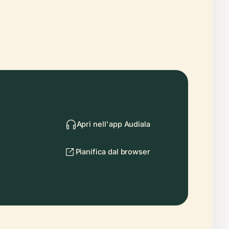
Apri nell'app Audiala
Pianifica dal browser