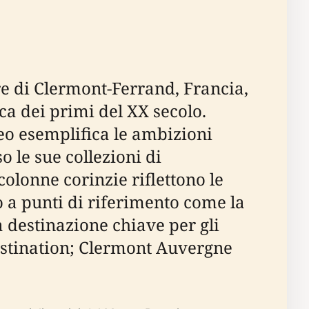
e di Clermont-Ferrand, Francia,
ca dei primi del XX secolo.
seo esemplifica le ambizioni
o le sue collezioni di
colonne corinzie riflettono le
o a punti di riferimento come la
 destinazione chiave per gli
estination; Clermont Auvergne