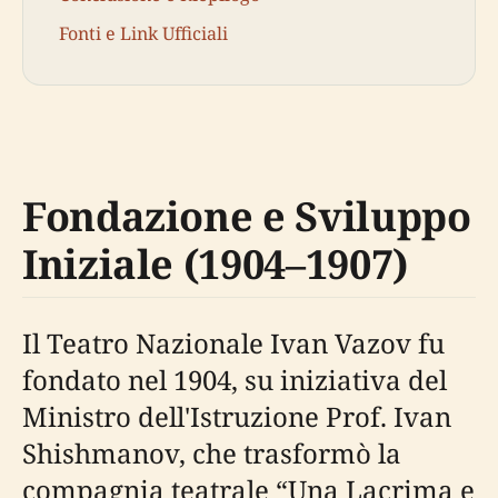
Fonti e Link Ufficiali
Fondazione e Sviluppo
Iniziale (1904–1907)
Il Teatro Nazionale Ivan Vazov fu
fondato nel 1904, su iniziativa del
Ministro dell'Istruzione Prof. Ivan
Shishmanov, che trasformò la
compagnia teatrale “Una Lacrima e