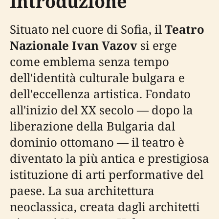
Introduzione
Situato nel cuore di Sofia, il
Teatro
Nazionale Ivan Vazov
si erge
come emblema senza tempo
dell'identità culturale bulgara e
dell'eccellenza artistica. Fondato
all'inizio del XX secolo — dopo la
liberazione della Bulgaria dal
dominio ottomano — il teatro è
diventato la più antica e prestigiosa
istituzione di arti performative del
paese. La sua architettura
neoclassica, creata dagli architetti