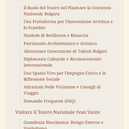
Il Ruolo del Teatro nel Plasmare la Coscienza
Nazionale Bulgara
Una Piattaforma per l'Innovazione Artistica e
lo Scambio
Simbolo di Resilienza e Rinascita
Patrimonio Architettonico e Artistico
Alimentare Generazioni di Talenti Bulgari
Diplomazia Culturale e Riconoscimento
Internazionale
Uno Spazio Vivo per l'Impegno Civico e la
Riflessione Sociale
Attrazioni Nelle Vicinanze e Consigli di
Viaggio
Domande Frequenti (FAQ)
Visitare il Teatro Nazionale Ivan Vazov
Grandezza Neoclassica: Design Esterno e
Simbolismo