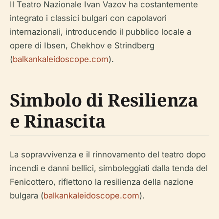
Il Teatro Nazionale Ivan Vazov ha costantemente
integrato i classici bulgari con capolavori
internazionali, introducendo il pubblico locale a
opere di Ibsen, Chekhov e Strindberg
(
balkankaleidoscope.com
).
Simbolo di Resilienza
e Rinascita
La sopravvivenza e il rinnovamento del teatro dopo
incendi e danni bellici, simboleggiati dalla tenda del
Fenicottero, riflettono la resilienza della nazione
bulgara (
balkankaleidoscope.com
).