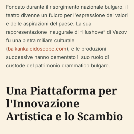
Fondato durante il risorgimento nazionale bulgaro, il
teatro divenne un fulcro per l'espressione dei valori
e delle aspirazioni del paese. La sua
rappresentazione inaugurale di “Hushove” di Vazov
fu una pietra miliare culturale
(
balkankaleidoscope.com
), e le produzioni
successive hanno cementato il suo ruolo di
custode del patrimonio drammatico bulgaro.
Una Piattaforma per
l'Innovazione
Artistica e lo Scambio