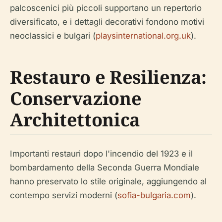
palcoscenici più piccoli supportano un repertorio
diversificato, e i dettagli decorativi fondono motivi
neoclassici e bulgari (
playsinternational.org.uk
).
Restauro e Resilienza:
Conservazione
Architettonica
Importanti restauri dopo l'incendio del 1923 e il
bombardamento della Seconda Guerra Mondiale
hanno preservato lo stile originale, aggiungendo al
contempo servizi moderni (
sofia-bulgaria.com
).