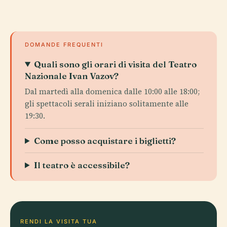
DOMANDE FREQUENTI
Quali sono gli orari di visita del Teatro
Nazionale Ivan Vazov?
Dal martedì alla domenica dalle 10:00 alle 18:00;
gli spettacoli serali iniziano solitamente alle
19:30.
Come posso acquistare i biglietti?
Il teatro è accessibile?
RENDI LA VISITA TUA