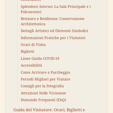
Splendore Interno: La Sala Principale e i
Palcoscenici
Restauro e Resilienza: Conservazione
Architettonica
Dettagli Artistici ed Elementi Simbolici
Informazioni Pratiche per i Visitatori
Orari di Visita
Biglietti
Linee Guida COVID-19
Accessibilità
Come Arrivare e Parcheggio
Periodi Migliori per Visitare
Consigli per la Fotografia
Attrazioni Nelle Vicinanze
Domande Frequenti (FAQ)
Guida del Visitatore: Orari, Biglietti e