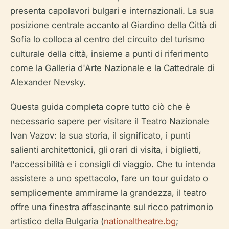
presenta capolavori bulgari e internazionali. La sua
posizione centrale accanto al Giardino della Città di
Sofia lo colloca al centro del circuito del turismo
culturale della città, insieme a punti di riferimento
come la Galleria d'Arte Nazionale e la Cattedrale di
Alexander Nevsky.
Questa guida completa copre tutto ciò che è
necessario sapere per visitare il Teatro Nazionale
Ivan Vazov: la sua storia, il significato, i punti
salienti architettonici, gli orari di visita, i biglietti,
l'accessibilità e i consigli di viaggio. Che tu intenda
assistere a uno spettacolo, fare un tour guidato o
semplicemente ammirarne la grandezza, il teatro
offre una finestra affascinante sul ricco patrimonio
artistico della Bulgaria (
nationaltheatre.bg
;