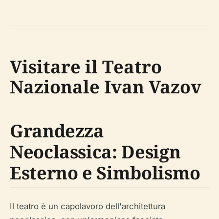
Visitare il Teatro
Nazionale Ivan Vazov
Grandezza
Neoclassica: Design
Esterno e Simbolismo
Il teatro è un capolavoro dell'architettura