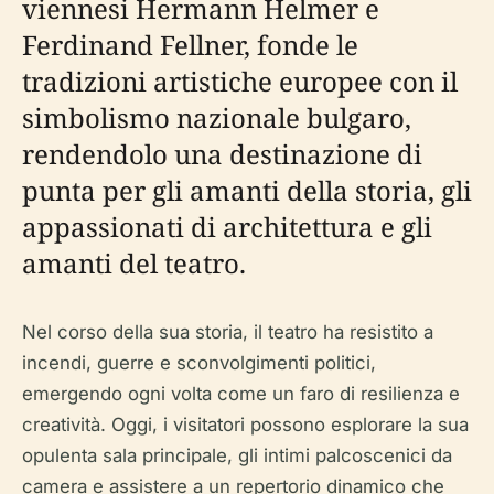
viennesi Hermann Helmer e
Ferdinand Fellner, fonde le
tradizioni artistiche europee con il
simbolismo nazionale bulgaro,
rendendolo una destinazione di
punta per gli amanti della storia, gli
appassionati di architettura e gli
amanti del teatro.
Nel corso della sua storia, il teatro ha resistito a
incendi, guerre e sconvolgimenti politici,
emergendo ogni volta come un faro di resilienza e
creatività. Oggi, i visitatori possono esplorare la sua
opulenta sala principale, gli intimi palcoscenici da
camera e assistere a un repertorio dinamico che