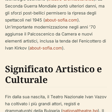
Seconda Guerra Mondiale portò ulteriori danni, ma
gli sforzi post-bellici permisero la ripresa degli
spettacoli nel 1945 (
about-sofia.com
).
Un'importante modernizzazione negli anni '70
aggiunse il Palcoscenico da Camera e nuovi
elementi artistici, inclusa la tenda del Fenicottero di
Ivan Kirkov (
about-sofia.com
).
Significato Artistico e
Culturale
Fin dalla sua nascita, il Teatro Nazionale Ivan Vazov
ha coltivato i più grandi attori, registi e
drammaturghi della Bulgaria (
nationaltheatre.bg
). Il