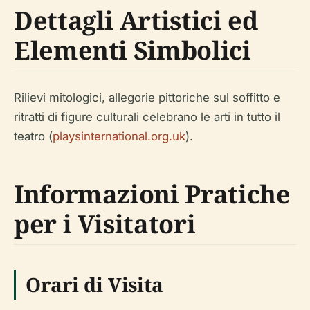
Dettagli Artistici ed
Elementi Simbolici
Rilievi mitologici, allegorie pittoriche sul soffitto e
ritratti di figure culturali celebrano le arti in tutto il
teatro (
playsinternational.org.uk
).
Informazioni Pratiche
per i Visitatori
Orari di Visita