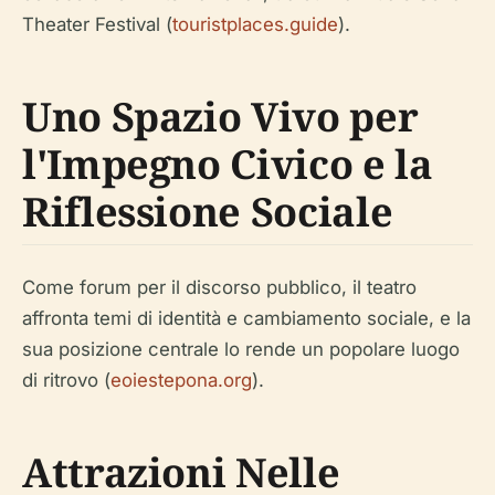
Theater Festival (
touristplaces.guide
).
Uno Spazio Vivo per
l'Impegno Civico e la
Riflessione Sociale
Come forum per il discorso pubblico, il teatro
affronta temi di identità e cambiamento sociale, e la
sua posizione centrale lo rende un popolare luogo
di ritrovo (
eoiestepona.org
).
Attrazioni Nelle