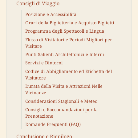
Consigli di Viaggio
Posizione e Accessibilità
Orari della Biglietteria e Acquisto Biglietti
Programma degli Spettacoli e Lingua
Flusso di Visitatori e Periodi Migliori per
Visitare
Punti Salienti Architettonici e Interni
Servizi e Dintorni
Codice di Abbigliamento ed Etichetta del
Visitatore
Durata della Visita e Attrazioni Nelle
Vicinanze
Considerazioni Stagionali e Meteo
Consigli e Raccomandazioni per la
Prenotazione
Domande Frequenti (FAQ)
Conclusione e Riepilogo