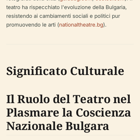
teatro ha rispecchiato l'evoluzione della Bulgaria,
resistendo ai cambiamenti sociali e politici pur
promuovendo le arti (
nationaltheatre.bg
).
Significato Culturale
Il Ruolo del Teatro nel
Plasmare la Coscienza
Nazionale Bulgara