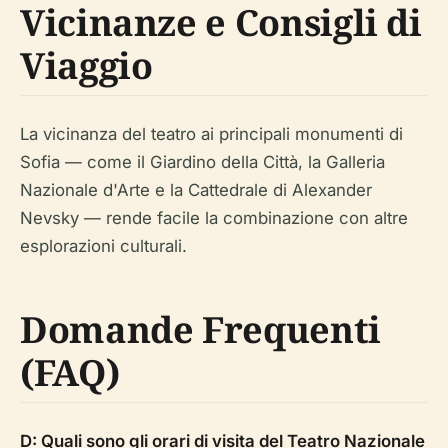
Vicinanze e Consigli di
Viaggio
La vicinanza del teatro ai principali monumenti di
Sofia — come il Giardino della Città, la Galleria
Nazionale d'Arte e la Cattedrale di Alexander
Nevsky — rende facile la combinazione con altre
esplorazioni culturali.
Domande Frequenti
(FAQ)
D: Quali sono gli orari di visita del Teatro Nazionale