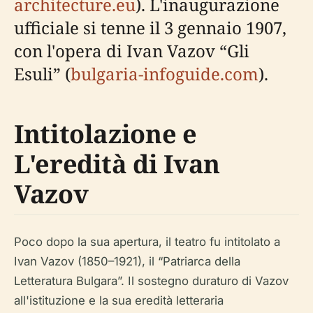
architecture.eu
). L'inaugurazione
ufficiale si tenne il 3 gennaio 1907,
con l'opera di Ivan Vazov “Gli
Esuli” (
bulgaria-infoguide.com
).
Intitolazione e
L'eredità di Ivan
Vazov
Poco dopo la sua apertura, il teatro fu intitolato a
Ivan Vazov (1850–1921), il “Patriarca della
Letteratura Bulgara”. Il sostegno duraturo di Vazov
all'istituzione e la sua eredità letteraria