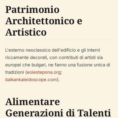
Patrimonio
Architettonico e
Artistico
L'esterno neoclassico dell'edificio e gli interni
riccamente decorati, con contributi di artisti sia
europei che bulgari, ne fanno una fusione unica di
tradizioni (
eoiestepona.org
;
balkankaleidoscope.com
).
Alimentare
Generazioni di Talenti