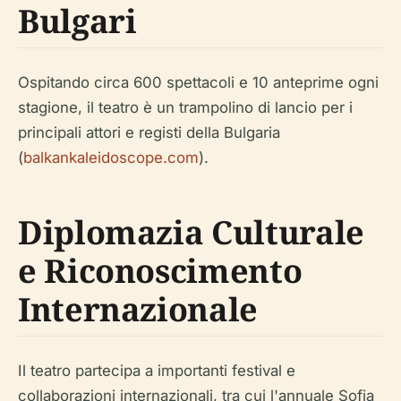
Bulgari
Ospitando circa 600 spettacoli e 10 anteprime ogni
stagione, il teatro è un trampolino di lancio per i
principali attori e registi della Bulgaria
(
balkankaleidoscope.com
).
Diplomazia Culturale
e Riconoscimento
Internazionale
Il teatro partecipa a importanti festival e
collaborazioni internazionali, tra cui l'annuale Sofia