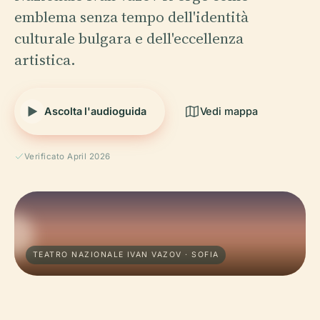
emblema senza tempo dell'identità
culturale bulgara e dell'eccellenza
artistica.
Ascolta l'audioguida
Vedi mappa
Verificato April 2026
TEATRO NAZIONALE IVAN VAZOV · SOFIA