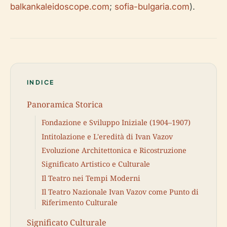
balkankaleidoscope.com
;
sofia-bulgaria.com
).
INDICE
Panoramica Storica
Fondazione e Sviluppo Iniziale (1904–1907)
Intitolazione e L'eredità di Ivan Vazov
Evoluzione Architettonica e Ricostruzione
Significato Artistico e Culturale
Il Teatro nei Tempi Moderni
Il Teatro Nazionale Ivan Vazov come Punto di
Riferimento Culturale
Significato Culturale