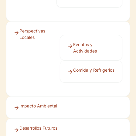
Perspectivas
Locales
Eventos y
Actividades
Comida y Refrigerios
Impacto Ambiental
Desarrollos Futuros