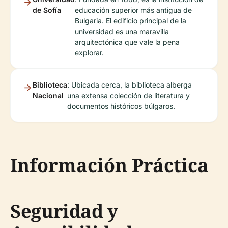
de Sofía
educación superior más antigua de
Bulgaria. El edificio principal de la
universidad es una maravilla
arquitectónica que vale la pena
explorar.
Biblioteca
: Ubicada cerca, la biblioteca alberga
Nacional
una extensa colección de literatura y
documentos históricos búlgaros.
Información Práctica
Seguridad y