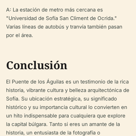
A: La estación de metro más cercana es
"Universidad de Sofía San Climent de Ocrida."
Varias líneas de autobús y tranvía también pasan
por el área.
Conclusión
El Puente de los Águilas es un testimonio de la rica
historia, vibrante cultura y belleza arquitectónica de
Sofía. Su ubicación estratégica, su significado
histórico y su importancia cultural lo convierten en
un hito indispensable para cualquiera que explore
la capital búlgara. Tanto si eres un amante de la
historia, un entusiasta de la fotografía o