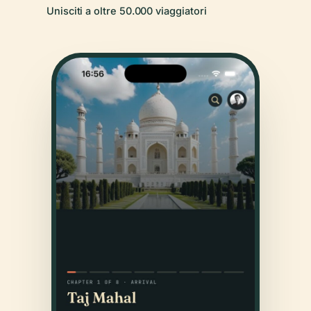
Unisciti a oltre 50.000 viaggiatori