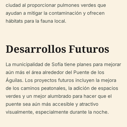
ciudad al proporcionar pulmones verdes que
ayudan a mitigar la contaminación y ofrecen
hábitats para la fauna local.
Desarrollos Futuros
La municipalidad de Sofía tiene planes para mejorar
aún más el área alrededor del Puente de los
Águilas. Los proyectos futuros incluyen la mejora
de los caminos peatonales, la adición de espacios
verdes y un mejor alumbrado para hacer que el
puente sea aún más accesible y atractivo
visualmente, especialmente durante la noche.