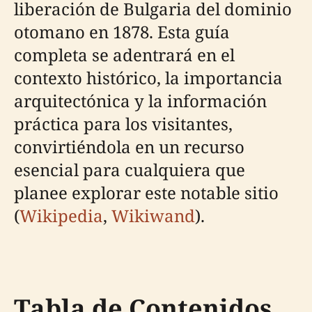
liberación de Bulgaria del dominio
otomano en 1878. Esta guía
completa se adentrará en el
contexto histórico, la importancia
arquitectónica y la información
práctica para los visitantes,
convirtiéndola en un recurso
esencial para cualquiera que
planee explorar este notable sitio
(
Wikipedia
,
Wikiwand
).
Tabla de Contenidos