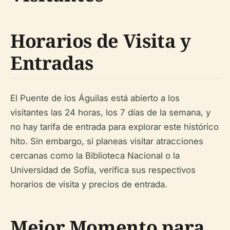
Horarios de Visita y
Entradas
El Puente de los Águilas está abierto a los
visitantes las 24 horas, los 7 días de la semana, y
no hay tarifa de entrada para explorar este histórico
hito. Sin embargo, si planeas visitar atracciones
cercanas como la Biblioteca Nacional o la
Universidad de Sofía, verifica sus respectivos
horarios de visita y precios de entrada.
Mejor Momento para