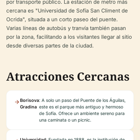
por transporte público. La estación de metro más
cercana es "Universidad de Sofía San Climent de
Ocrida", situada a un corto paseo del puente.
Varias líneas de autobús y tranvía también pasan
por la zona, facilitando a los visitantes llegar al sitio
desde diversas partes de la ciudad.
Atracciones Cercanas
Borisova
: A solo un paso del Puente de los Águilas,
Gradina
este es el parque más antiguo y hermoso
de Sofía. Ofrece un ambiente sereno para
una caminata o un picnic.
Universidad
: Fundada en 1888, es la institución de