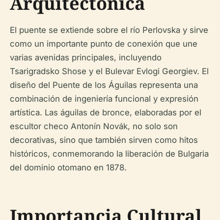
Arquitectónica
El puente se extiende sobre el río Perlovska y sirve
como un importante punto de conexión que une
varias avenidas principales, incluyendo
Tsarigradsko Shose y el Bulevar Evlogi Georgiev. El
diseño del Puente de los Águilas representa una
combinación de ingeniería funcional y expresión
artística. Las águilas de bronce, elaboradas por el
escultor checo Antonín Novák, no solo son
decorativas, sino que también sirven como hitos
históricos, conmemorando la liberación de Bulgaria
del dominio otomano en 1878.
Importancia Cultural