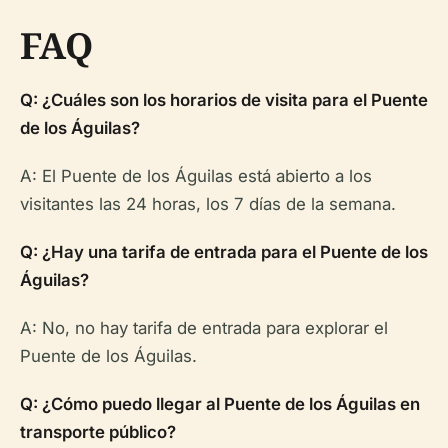
FAQ
Q: ¿Cuáles son los horarios de visita para el Puente
de los Águilas?
A: El Puente de los Águilas está abierto a los
visitantes las 24 horas, los 7 días de la semana.
Q: ¿Hay una tarifa de entrada para el Puente de los
Águilas?
A: No, no hay tarifa de entrada para explorar el
Puente de los Águilas.
Q: ¿Cómo puedo llegar al Puente de los Águilas en
transporte público?