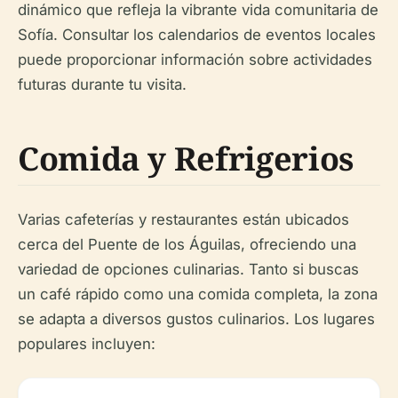
dinámico que refleja la vibrante vida comunitaria de
Sofía. Consultar los calendarios de eventos locales
puede proporcionar información sobre actividades
futuras durante tu visita.
Comida y Refrigerios
Varias cafeterías y restaurantes están ubicados
cerca del Puente de los Águilas, ofreciendo una
variedad de opciones culinarias. Tanto si buscas
un café rápido como una comida completa, la zona
se adapta a diversos gustos culinarios. Los lugares
populares incluyen: