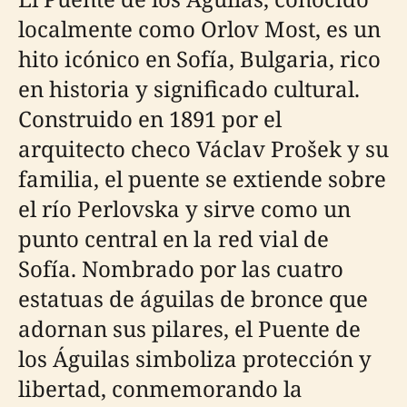
localmente como Orlov Most, es un
hito icónico en Sofía, Bulgaria, rico
en historia y significado cultural.
Construido en 1891 por el
arquitecto checo Václav Prošek y su
familia, el puente se extiende sobre
el río Perlovska y sirve como un
punto central en la red vial de
Sofía. Nombrado por las cuatro
estatuas de águilas de bronce que
adornan sus pilares, el Puente de
los Águilas simboliza protección y
libertad, conmemorando la