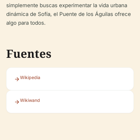
simplemente buscas experimentar la vida urbana
dinámica de Sofía, el Puente de los Águilas ofrece
algo para todos.
Fuentes
Wikipedia
Wikiwand