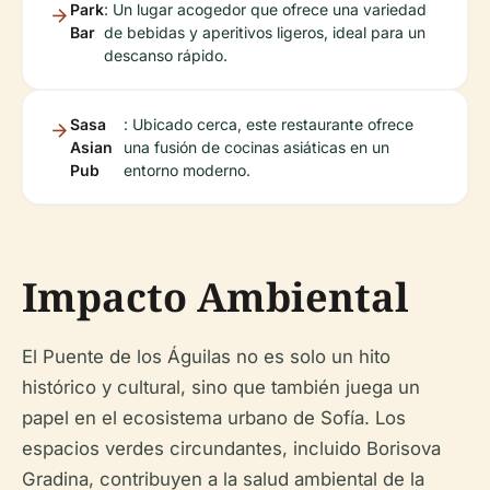
Park
: Un lugar acogedor que ofrece una variedad
Bar
de bebidas y aperitivos ligeros, ideal para un
descanso rápido.
Sasa
: Ubicado cerca, este restaurante ofrece
Asian
una fusión de cocinas asiáticas en un
Pub
entorno moderno.
Impacto Ambiental
El Puente de los Águilas no es solo un hito
histórico y cultural, sino que también juega un
papel en el ecosistema urbano de Sofía. Los
espacios verdes circundantes, incluido Borisova
Gradina, contribuyen a la salud ambiental de la