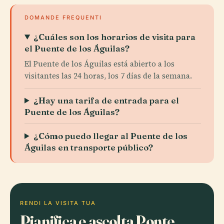
DOMANDE FREQUENTI
¿Cuáles son los horarios de visita para
el Puente de los Águilas?
El Puente de los Águilas está abierto a los
visitantes las 24 horas, los 7 días de la semana.
¿Hay una tarifa de entrada para el
Puente de los Águilas?
¿Cómo puedo llegar al Puente de los
Águilas en transporte público?
RENDI LA VISITA TUA
Pianifica e ascolta Ponte