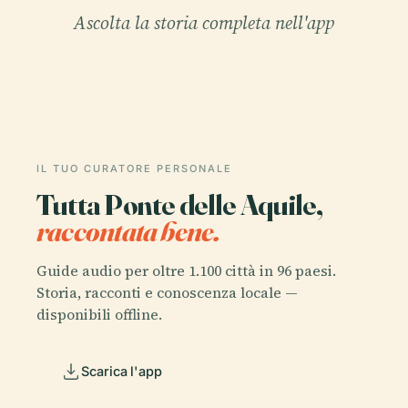
Ascolta la storia completa nell'app
IL TUO CURATORE PERSONALE
Tutta Ponte delle Aquile,
raccontata bene.
Guide audio per oltre 1.100 città in 96 paesi.
Storia, racconti e conoscenza locale —
disponibili offline.
Scarica l'app