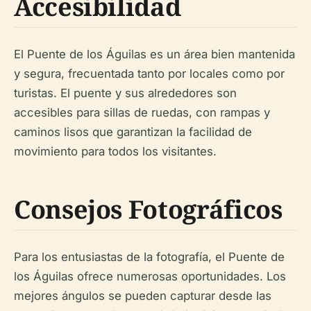
Accesibilidad
El Puente de los Águilas es un área bien mantenida
y segura, frecuentada tanto por locales como por
turistas. El puente y sus alrededores son
accesibles para sillas de ruedas, con rampas y
caminos lisos que garantizan la facilidad de
movimiento para todos los visitantes.
Consejos Fotográficos
Para los entusiastas de la fotografía, el Puente de
los Águilas ofrece numerosas oportunidades. Los
mejores ángulos se pueden capturar desde las