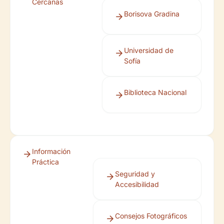
Cercanas
Borisova Gradina
Universidad de
Sofía
Biblioteca Nacional
Información
Práctica
Seguridad y
Accesibilidad
Consejos Fotográficos