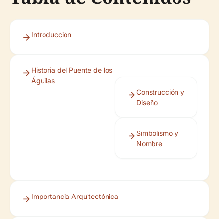
Introducción
Historia del Puente de los
Águilas
Construcción y
Diseño
Simbolismo y
Nombre
Importancia Arquitectónica