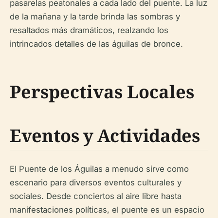
pasarelas peatonales a cada lado del puente. La luz
de la mañana y la tarde brinda las sombras y
resaltados más dramáticos, realzando los
intrincados detalles de las águilas de bronce.
Perspectivas Locales
Eventos y Actividades
El Puente de los Águilas a menudo sirve como
escenario para diversos eventos culturales y
sociales. Desde conciertos al aire libre hasta
manifestaciones políticas, el puente es un espacio