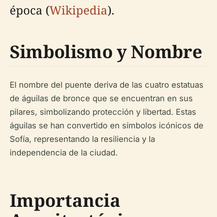
época (
Wikipedia
).
Simbolismo y Nombre
El nombre del puente deriva de las cuatro estatuas
de águilas de bronce que se encuentran en sus
pilares, simbolizando protección y libertad. Estas
águilas se han convertido en símbolos icónicos de
Sofía, representando la resiliencia y la
independencia de la ciudad.
Importancia