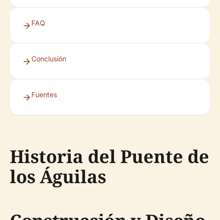
FAQ
Conclusión
Fuentes
Historia del Puente de
los Águilas