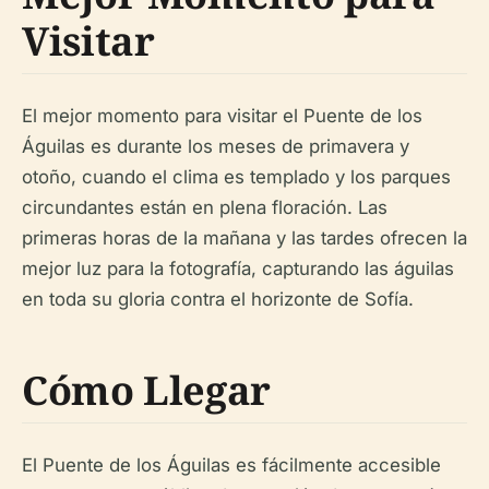
Visitar
El mejor momento para visitar el Puente de los
Águilas es durante los meses de primavera y
otoño, cuando el clima es templado y los parques
circundantes están en plena floración. Las
primeras horas de la mañana y las tardes ofrecen la
mejor luz para la fotografía, capturando las águilas
en toda su gloria contra el horizonte de Sofía.
Cómo Llegar
El Puente de los Águilas es fácilmente accesible