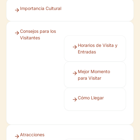
Importancia Cultural
Consejos para los
Visitantes
Horarios de Visita y
Entradas
Mejor Momento
para Visitar
Cómo Llegar
Atracciones