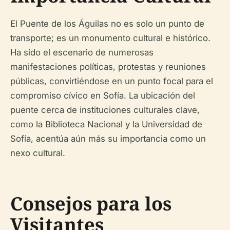
El Puente de los Águilas no es solo un punto de
transporte; es un monumento cultural e histórico.
Ha sido el escenario de numerosas
manifestaciones políticas, protestas y reuniones
públicas, convirtiéndose en un punto focal para el
compromiso cívico en Sofía. La ubicación del
puente cerca de instituciones culturales clave,
como la Biblioteca Nacional y la Universidad de
Sofía, acentúa aún más su importancia como un
nexo cultural.
Consejos para los
Visitantes