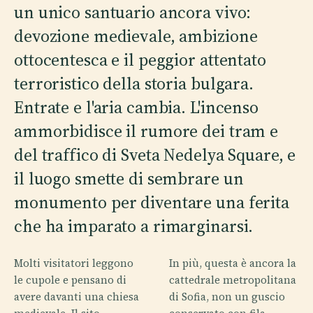
un unico santuario ancora vivo:
devozione medievale, ambizione
ottocentesca e il peggior attentato
terroristico della storia bulgara.
Entrate e l'aria cambia. L'incenso
ammorbidisce il rumore dei tram e
del traffico di Sveta Nedelya Square, e
il luogo smette di sembrare un
monumento per diventare una ferita
che ha imparato a rimarginarsi.
Molti visitatori leggono
In più, questa è ancora la
le cupole e pensano di
cattedrale metropolitana
avere davanti una chiesa
di Sofia, non un guscio