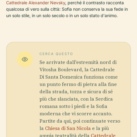
Cattedrale Alexander Nevsky
, perché il contrasto racconta
qualcosa di vero sulla città: Sofia non conserva la sua fede in
un solo stile, in un solo secolo o in un solo stato d'animo.
CERCA QUESTO
Se arrivate dall'estremità nord di
Vitosha Boulevard, la Cattedrale
Di Santa Domenica funziona come
un punto fermo di pietra alla fine
della strada, tozza e sicura di sé
più che slanciata, con la Serdica
romana sotto i piedi e la Sofia
moderna che vi scorre accanto.
Partite da qui, poi continuate verso
la
Chiesa di San Nicola
e la più
ampia teatralità della
Cattedrale