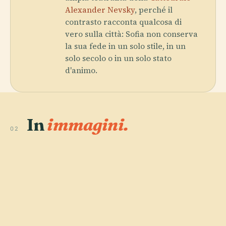
Alexander Nevsky
, perché il
contrasto racconta qualcosa di
vero sulla città: Sofia non conserva
la sua fede in un solo stile, in un
solo secolo o in un solo stato
d'animo.
In
immagini.
02