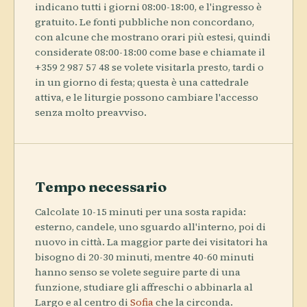
indicano tutti i giorni 08:00-18:00, e l'ingresso è
gratuito. Le fonti pubbliche non concordano,
con alcune che mostrano orari più estesi, quindi
considerate 08:00-18:00 come base e chiamate il
+359 2 987 57 48 se volete visitarla presto, tardi o
in un giorno di festa; questa è una cattedrale
attiva, e le liturgie possono cambiare l'accesso
senza molto preavviso.
Tempo necessario
Calcolate 10-15 minuti per una sosta rapida:
esterno, candele, uno sguardo all'interno, poi di
nuovo in città. La maggior parte dei visitatori ha
bisogno di 20-30 minuti, mentre 40-60 minuti
hanno senso se volete seguire parte di una
funzione, studiare gli affreschi o abbinarla al
Largo e al centro di
Sofia
che la circonda.