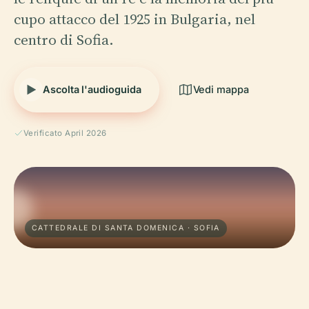
cupo attacco del 1925 in Bulgaria, nel
centro di Sofia.
Ascolta l'audioguida
Vedi mappa
Verificato April 2026
CATTEDRALE DI SANTA DOMENICA · SOFIA