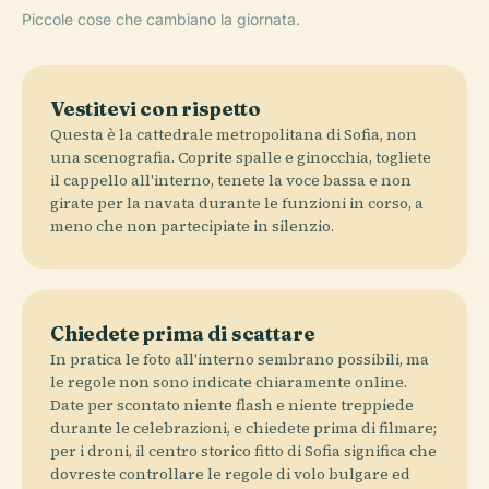
Piccole cose che cambiano la giornata.
Vestitevi con rispetto
Questa è la cattedrale metropolitana di Sofia, non
una scenografia. Coprite spalle e ginocchia, togliete
il cappello all'interno, tenete la voce bassa e non
girate per la navata durante le funzioni in corso, a
meno che non partecipiate in silenzio.
Chiedete prima di scattare
In pratica le foto all'interno sembrano possibili, ma
le regole non sono indicate chiaramente online.
Date per scontato niente flash e niente treppiede
durante le celebrazioni, e chiedete prima di filmare;
per i droni, il centro storico fitto di Sofia significa che
dovreste controllare le regole di volo bulgare ed