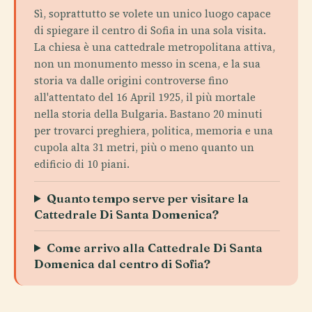
Sì, soprattutto se volete un unico luogo capace
di spiegare il centro di Sofia in una sola visita.
La chiesa è una cattedrale metropolitana attiva,
non un monumento messo in scena, e la sua
storia va dalle origini controverse fino
all'attentato del 16 April 1925, il più mortale
nella storia della Bulgaria. Bastano 20 minuti
per trovarci preghiera, politica, memoria e una
cupola alta 31 metri, più o meno quanto un
edificio di 10 piani.
Quanto tempo serve per visitare la
Cattedrale Di Santa Domenica?
Come arrivo alla Cattedrale Di Santa
Domenica dal centro di Sofia?