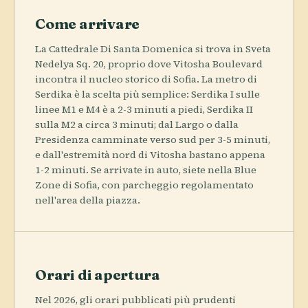
Come arrivare
La Cattedrale Di Santa Domenica si trova in Sveta
Nedelya Sq. 20, proprio dove Vitosha Boulevard
incontra il nucleo storico di Sofia. La metro di
Serdika è la scelta più semplice: Serdika I sulle
linee M1 e M4 è a 2-3 minuti a piedi, Serdika II
sulla M2 a circa 3 minuti; dal Largo o dalla
Presidenza camminate verso sud per 3-5 minuti,
e dall'estremità nord di Vitosha bastano appena
1-2 minuti. Se arrivate in auto, siete nella Blue
Zone di Sofia, con parcheggio regolamentato
nell'area della piazza.
Orari di apertura
Nel 2026, gli orari pubblicati più prudenti