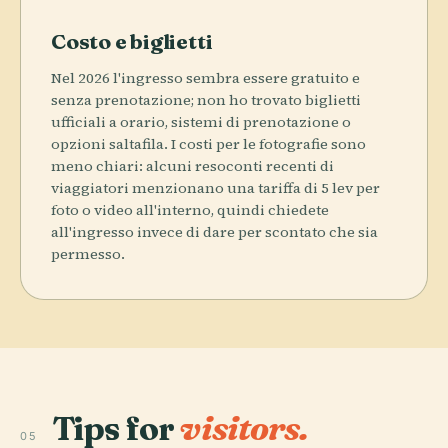
Costo e biglietti
Nel 2026 l'ingresso sembra essere gratuito e
senza prenotazione; non ho trovato biglietti
ufficiali a orario, sistemi di prenotazione o
opzioni saltafila. I costi per le fotografie sono
meno chiari: alcuni resoconti recenti di
viaggiatori menzionano una tariffa di 5 lev per
foto o video all'interno, quindi chiedete
all'ingresso invece di dare per scontato che sia
permesso.
Tips for
visitors.
05