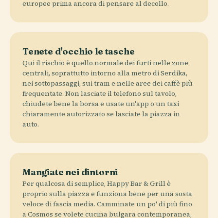
europee prima ancora di pensare al decollo.
Tenete d'occhio le tasche
Qui il rischio è quello normale dei furti nelle zone
centrali, soprattutto intorno alla metro di Serdika,
nei sottopassaggi, sui tram e nelle aree dei caffè più
frequentate. Non lasciate il telefono sul tavolo,
chiudete bene la borsa e usate un'app o un taxi
chiaramente autorizzato se lasciate la piazza in
auto.
Mangiate nei dintorni
Per qualcosa di semplice, Happy Bar & Grill è
proprio sulla piazza e funziona bene per una sosta
veloce di fascia media. Camminate un po' di più fino
a Cosmos se volete cucina bulgara contemporanea,