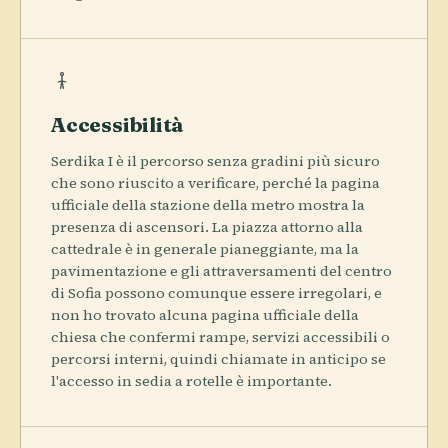
Accessibilità
Serdika I è il percorso senza gradini più sicuro
che sono riuscito a verificare, perché la pagina
ufficiale della stazione della metro mostra la
presenza di ascensori. La piazza attorno alla
cattedrale è in generale pianeggiante, ma la
pavimentazione e gli attraversamenti del centro
di Sofia possono comunque essere irregolari, e
non ho trovato alcuna pagina ufficiale della
chiesa che confermi rampe, servizi accessibili o
percorsi interni, quindi chiamate in anticipo se
l'accesso in sedia a rotelle è importante.