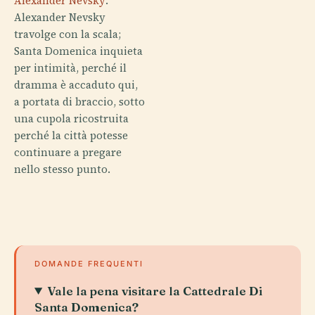
Alexander Nevsky
.
Alexander Nevsky
travolge con la scala;
Santa Domenica inquieta
per intimità, perché il
dramma è accaduto qui,
a portata di braccio, sotto
una cupola ricostruita
perché la città potesse
continuare a pregare
nello stesso punto.
DOMANDE FREQUENTI
Vale la pena visitare la Cattedrale Di
Santa Domenica?