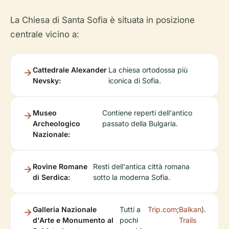
La Chiesa di Santa Sofia è situata in posizione
centrale vicino a:
Cattedrale Alexander
La chiesa ortodossa più
Nevsky:
iconica di Sofia.
Museo
Contiene reperti dell'antico
Archeologico
passato della Bulgaria.
Nazionale:
Rovine Romane
Resti dell'antica città romana
di Serdica:
sotto la moderna Sofia.
Galleria Nazionale
Tutti a
Trip.com
;
Balkan
).
d'Arte e Monumento al
pochi
Trails