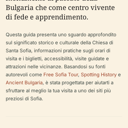
Bulgaria che come centro vivente
di fede e apprendimento.
Questa guida presenta uno sguardo approfondito
sul significato storico e culturale della Chiesa di
Santa Sofia, informazioni pratiche sugli orari di
visita e i biglietti, accessibilità, visite guidate e
attrazioni nelle vicinanze. Basandosi su fonti
autorevoli come
Free Sofia Tour
,
Spotting History
e
Ancient Bulgaria
, è stata progettata per aiutarti a
sfruttare al meglio la tua visita a uno dei siti più
preziosi di Sofia.