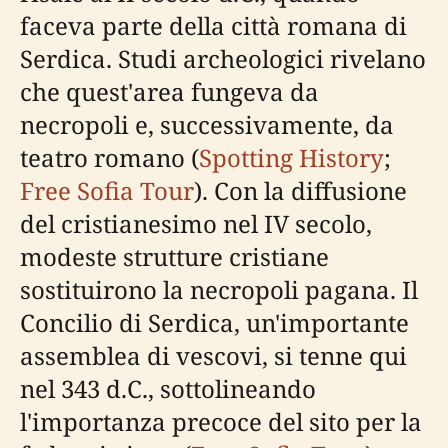
faceva parte della città romana di
Serdica. Studi archeologici rivelano
che quest'area fungeva da
necropoli e, successivamente, da
teatro romano (
Spotting History
;
Free Sofia Tour
). Con la diffusione
del cristianesimo nel IV secolo,
modeste strutture cristiane
sostituirono la necropoli pagana. Il
Concilio di Serdica, un'importante
assemblea di vescovi, si tenne qui
nel 343 d.C., sottolineando
l'importanza precoce del sito per la