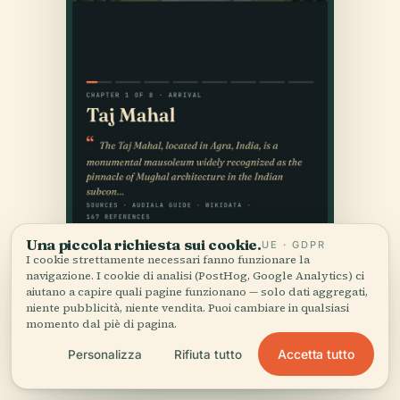
Una piccola richiesta sui cookie.
UE · GDPR
I cookie strettamente necessari fanno funzionare la
navigazione. I cookie di analisi (PostHog, Google Analytics) ci
aiutano a capire quali pagine funzionano — solo dati aggregati,
niente pubblicità, niente vendita. Puoi cambiare in qualsiasi
momento dal piè di pagina.
Accetta tutto
Personalizza
Rifiuta tutto