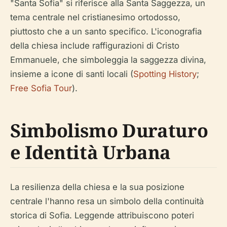
"Santa Sofia" si riferisce alla Santa Saggezza, un
tema centrale nel cristianesimo ortodosso,
piuttosto che a un santo specifico. L'iconografia
della chiesa include raffigurazioni di Cristo
Emmanuele, che simboleggia la saggezza divina,
insieme a icone di santi locali (
Spotting History
;
Free Sofia Tour
).
Simbolismo Duraturo
e Identità Urbana
La resilienza della chiesa e la sua posizione
centrale l'hanno resa un simbolo della continuità
storica di Sofia. Leggende attribuiscono poteri