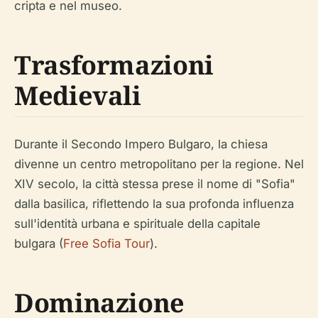
cripta e nel museo.
Trasformazioni
Medievali
Durante il Secondo Impero Bulgaro, la chiesa
divenne un centro metropolitano per la regione. Nel
XIV secolo, la città stessa prese il nome di "Sofia"
dalla basilica, riflettendo la sua profonda influenza
sull'identità urbana e spirituale della capitale
bulgara (
Free Sofia Tour
).
Dominazione