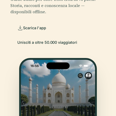
Storia, racconti e conoscenza locale —
disponibili offline.
Scarica l'app
Unisciti a oltre 50.000 viaggiatori