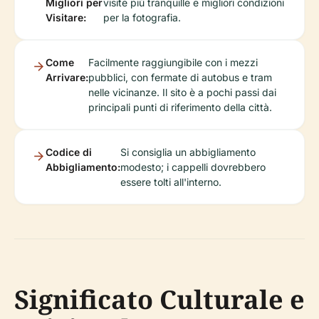
Migliori per
visite più tranquille e migliori condizioni
Visitare:
per la fotografia.
Come
Facilmente raggiungibile con i mezzi
Arrivare:
pubblici, con fermate di autobus e tram
nelle vicinanze. Il sito è a pochi passi dai
principali punti di riferimento della città.
Codice di
Si consiglia un abbigliamento
Abbigliamento:
modesto; i cappelli dovrebbero
essere tolti all'interno.
Significato Culturale e