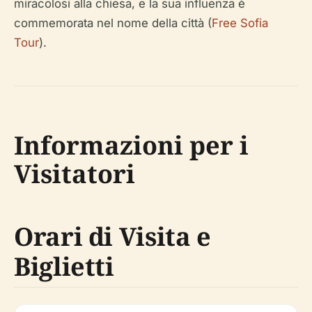
miracolosi alla chiesa, e la sua influenza è
commemorata nel nome della città (
Free Sofia
Tour
).
Informazioni per i
Visitatori
Orari di Visita e
Biglietti