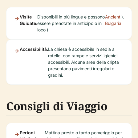
Visite
Disponibili in più lingue e possono
Ancient
).
Guidate:
essere prenotate in anticipo o in
Bulgaria
loco (
Accessibilità:
La chiesa è accessibile in sedia a
rotelle, con rampe e servizi igienici
accessibili. Alcune aree della cripta
presentano pavimenti irregolari e
gradini.
Consigli di Viaggio
Periodi
Mattina presto o tardo pomeriggio per