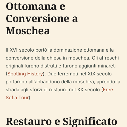
Ottomana e
Conversione a
Moschea
Il XVI secolo portò la dominazione ottomana e la
conversione della chiesa in moschea. Gli affreschi
originali furono distrutti e furono aggiunti minareti
(
Spotting History
). Due terremoti nel XIX secolo
portarono all'abbandono della moschea, aprendo la
strada agli sforzi di restauro nel XX secolo (
Free
Sofia Tour
).
Restauro e Significato