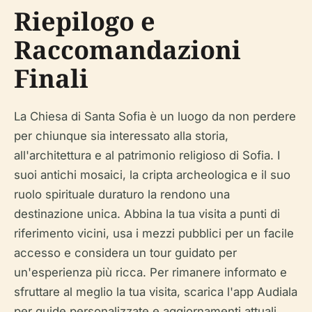
Riepilogo e
Raccomandazioni
Finali
La Chiesa di Santa Sofia è un luogo da non perdere
per chiunque sia interessato alla storia,
all'architettura e al patrimonio religioso di Sofia. I
suoi antichi mosaici, la cripta archeologica e il suo
ruolo spirituale duraturo la rendono una
destinazione unica. Abbina la tua visita a punti di
riferimento vicini, usa i mezzi pubblici per un facile
accesso e considera un tour guidato per
un'esperienza più ricca. Per rimanere informato e
sfruttare al meglio la tua visita, scarica l'app Audiala
per guide personalizzate e aggiornamenti attuali.