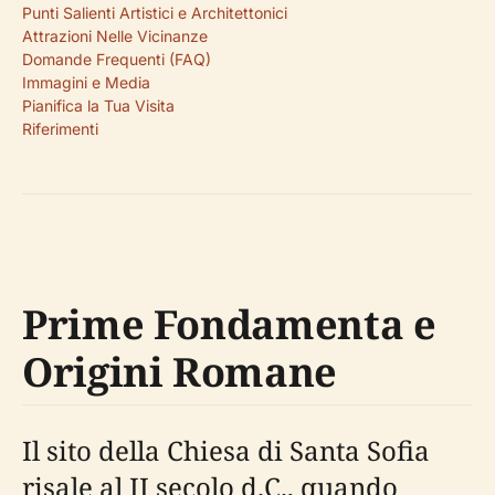
Punti Salienti Artistici e Architettonici
Attrazioni Nelle Vicinanze
Domande Frequenti (FAQ)
Immagini e Media
Pianifica la Tua Visita
Riferimenti
Prime Fondamenta e
Origini Romane
Il sito della Chiesa di Santa Sofia
risale al II secolo d.C., quando