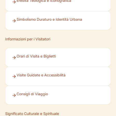
Eredità Teologica e Iconografica
Simbolismo Duraturo e Identità Urbana
Informazioni per i Visitatori
Orari di Visita e Biglietti
Visite Guidate e Accessibilità
Consigli di Viaggio
Significato Culturale e Spirituale