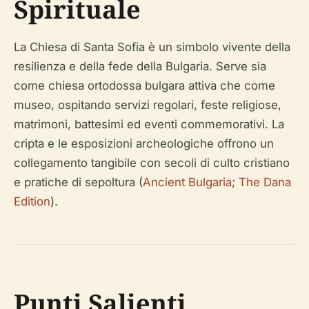
Spirituale
La Chiesa di Santa Sofia è un simbolo vivente della
resilienza e della fede della Bulgaria. Serve sia
come chiesa ortodossa bulgara attiva che come
museo, ospitando servizi regolari, feste religiose,
matrimoni, battesimi ed eventi commemorativi. La
cripta e le esposizioni archeologiche offrono un
collegamento tangibile con secoli di culto cristiano
e pratiche di sepoltura (
Ancient Bulgaria
;
The Dana
Edition
).
Punti Salienti