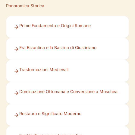
Panoramica Storica
Prime Fondamenta e Origini Romane
Era Bizantina e la Basilica di Giustiniano
Trasformazioni Medievali
Dominazione Ottomana e Conversione a Moschea
Restauro e Significato Moderno