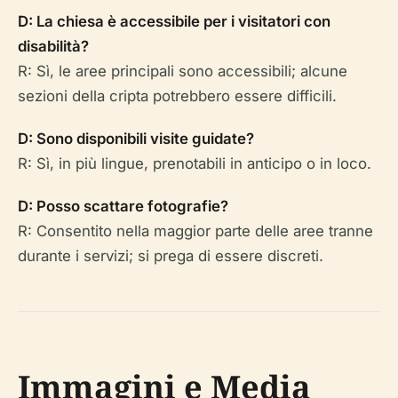
D: La chiesa è accessibile per i visitatori con
disabilità?
R: Sì, le aree principali sono accessibili; alcune
sezioni della cripta potrebbero essere difficili.
D: Sono disponibili visite guidate?
R: Sì, in più lingue, prenotabili in anticipo o in loco.
D: Posso scattare fotografie?
R: Consentito nella maggior parte delle aree tranne
durante i servizi; si prega di essere discreti.
Immagini e Media