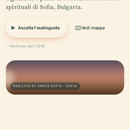
spirituali di Sofia, Bulgaria.
Ascolta l'audioguida
Vedi mappa
Verificato April 2026
BASILICA DI SANTA SOFIA · SOFIA