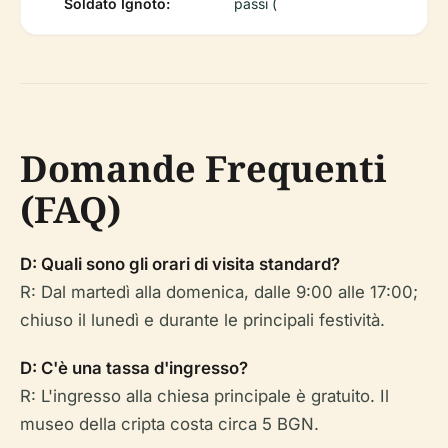
Soldato Ignoto:
passi (
Domande Frequenti
(FAQ)
D: Quali sono gli orari di visita standard?
R: Dal martedì alla domenica, dalle 9:00 alle 17:00;
chiuso il lunedì e durante le principali festività.
D: C'è una tassa d'ingresso?
R: L'ingresso alla chiesa principale è gratuito. Il
museo della cripta costa circa 5 BGN.