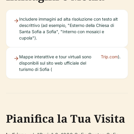
Includere immagini ad alta risoluzione con testo alt
descrittivo (ad esempio, "Esterno della Chiesa di
Santa Sofia a Sofia", "Interno con mosaici e
cupola").
Mappe interattive e tour virtuali sono
Trip.com
).
disponibili sul sito web ufficiale del
turismo di Sofia (
Pianifica la Tua Visita