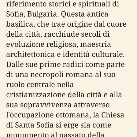
riferimento storici e spirituali di
Sofia, Bulgaria. Questa antica
basilica, che trae origine dal cuore
della città, racchiude secoli di
evoluzione religiosa, maestria
architettonica e identità culturale.
Dalle sue prime radici come parte
di una necropoli romana al suo
ruolo centrale nella
cristianizzazione della città e alla
sua sopravvivenza attraverso
l'occupazione ottomana, la Chiesa
di Santa Sofia si erge sia come
monumento al passato della