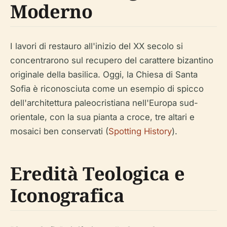
Moderno
I lavori di restauro all'inizio del XX secolo si
concentrarono sul recupero del carattere bizantino
originale della basilica. Oggi, la Chiesa di Santa
Sofia è riconosciuta come un esempio di spicco
dell'architettura paleocristiana nell'Europa sud-
orientale, con la sua pianta a croce, tre altari e
mosaici ben conservati (
Spotting History
).
Eredità Teologica e
Iconografica