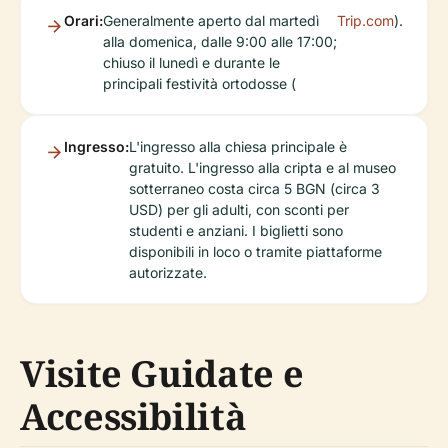
Orari:
Generalmente aperto dal martedì
Trip.com
).
alla domenica, dalle 9:00 alle 17:00;
chiuso il lunedì e durante le
principali festività ortodosse (
Ingresso:
L'ingresso alla chiesa principale è
gratuito. L'ingresso alla cripta e al museo
sotterraneo costa circa 5 BGN (circa 3
USD) per gli adulti, con sconti per
studenti e anziani. I biglietti sono
disponibili in loco o tramite piattaforme
autorizzate.
Visite Guidate e
Accessibilità