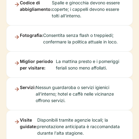
Codice di
Spalle e ginocchia devono essere
abbigliamento:
coperte; i cappelli devono essere
tolti all'interno.
Fotografia:
Consentita senza flash o treppiedi;
confermare la politica attuale in loco.
Miglior periodo
La mattina presto e i pomeriggi
per visitare:
feriali sono meno affollati.
Servizi:
Nessun guardaroba o servizi igienici
all'interno; hotel e caffè nelle vicinanze
offrono servizi.
Visite
Disponibili tramite agenzie locali; la
guidate:
prenotazione anticipata è raccomandata
durante l'alta stagione.