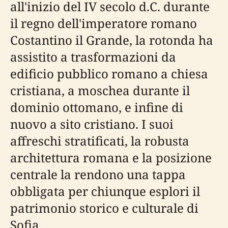
all'inizio del IV secolo d.C. durante
il regno dell'imperatore romano
Costantino il Grande, la rotonda ha
assistito a trasformazioni da
edificio pubblico romano a chiesa
cristiana, a moschea durante il
dominio ottomano, e infine di
nuovo a sito cristiano. I suoi
affreschi stratificati, la robusta
architettura romana e la posizione
centrale la rendono una tappa
obbligata per chiunque esplori il
patrimonio storico e culturale di
Sofia.