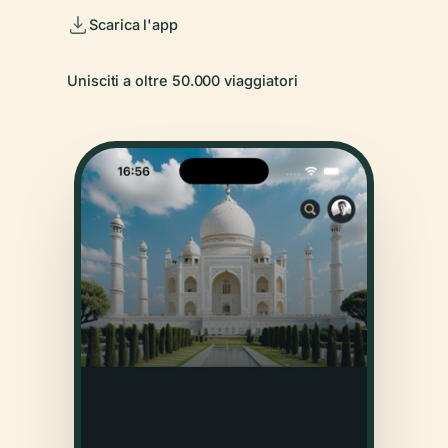
Scarica l'app
Unisciti a oltre 50.000 viaggiatori