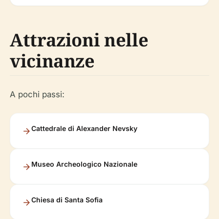
Attrazioni nelle
vicinanze
A pochi passi:
Cattedrale di Alexander Nevsky
Museo Archeologico Nazionale
Chiesa di Santa Sofia