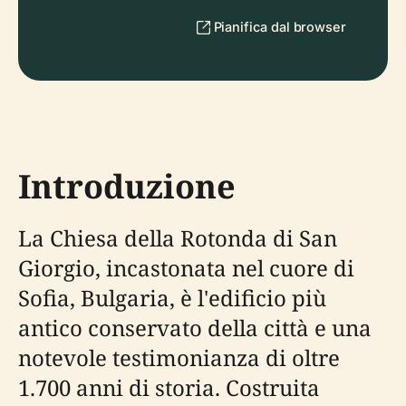
Pianifica dal browser
Introduzione
La Chiesa della Rotonda di San
Giorgio, incastonata nel cuore di
Sofia, Bulgaria, è l'edificio più
antico conservato della città e una
notevole testimonianza di oltre
1.700 anni di storia. Costruita