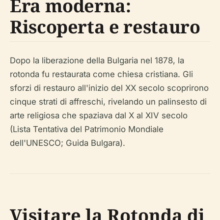
Era moderna:
Riscoperta e restauro
Dopo la liberazione della Bulgaria nel 1878, la
rotonda fu restaurata come chiesa cristiana. Gli
sforzi di restauro all'inizio del XX secolo scoprirono
cinque strati di affreschi, rivelando un palinsesto di
arte religiosa che spaziava dal X al XIV secolo
(Lista Tentativa del Patrimonio Mondiale
dell'UNESCO; Guida Bulgara).
Visitare la Rotonda di