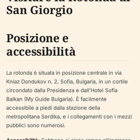
San Giorgio
Posizione e
accessibilità
La rotonda è situata in posizione centrale in via
Kniaz Dondukov n. 2, Sofia, Bulgaria, in un cortile
circondato dalla Presidenza e dall'Hotel Sofia
Balkan (My Guide Bulgaria). È facilmente
accessibile a piedi dalla stazione della
metropolitana Serdika, e i collegamenti con i mezzi
pubblici sono numerosi.