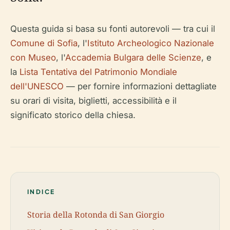
Questa guida si basa su fonti autorevoli — tra cui il
Comune di Sofia
, l'
Istituto Archeologico Nazionale
con Museo
, l'
Accademia Bulgara delle Scienze
, e
la
Lista Tentativa del Patrimonio Mondiale
dell'UNESCO
— per fornire informazioni dettagliate
su orari di visita, biglietti, accessibilità e il
significato storico della chiesa.
INDICE
Storia della Rotonda di San Giorgio