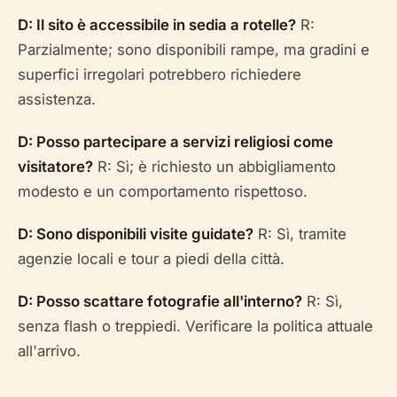
D: Il sito è accessibile in sedia a rotelle?
R:
Parzialmente; sono disponibili rampe, ma gradini e
superfici irregolari potrebbero richiedere
assistenza.
D: Posso partecipare a servizi religiosi come
visitatore?
R: Sì; è richiesto un abbigliamento
modesto e un comportamento rispettoso.
D: Sono disponibili visite guidate?
R: Sì, tramite
agenzie locali e tour a piedi della città.
D: Posso scattare fotografie all'interno?
R: Sì,
senza flash o treppiedi. Verificare la politica attuale
all'arrivo.