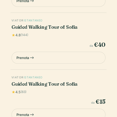
Prenota
VIATOR
ISTANTANEO
Guided Walking Tour of Sofia
4.8
(144)
€40
da
Prenota
VIATOR
ISTANTANEO
Guided Walking Tour of Sofia
4.5
(83)
€15
da
Prenota