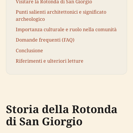
Visitare la Rotonda di San Giorgio
Punti salienti architettonici e significato
archeologico
Importanza culturale e ruolo nella comunità
Domande frequenti (FAQ)
Conclusione
Riferimenti e ulteriori letture
Storia della Rotonda
di San Giorgio