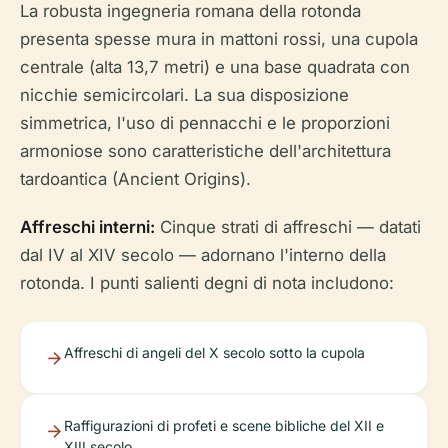
La robusta ingegneria romana della rotonda
presenta spesse mura in mattoni rossi, una cupola
centrale (alta 13,7 metri) e una base quadrata con
nicchie semicircolari. La sua disposizione
simmetrica, l'uso di pennacchi e le proporzioni
armoniose sono caratteristiche dell'architettura
tardoantica (Ancient Origins).
Affreschi interni:
Cinque strati di affreschi — datati
dal IV al XIV secolo — adornano l'interno della
rotonda. I punti salienti degni di nota includono:
Affreschi di angeli del X secolo sotto la cupola
Raffigurazioni di profeti e scene bibliche del XII e
XIII secolo