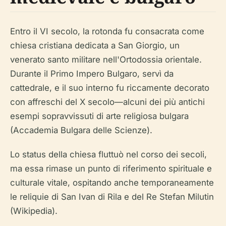
Entro il VI secolo, la rotonda fu consacrata come
chiesa cristiana dedicata a San Giorgio, un
venerato santo militare nell'Ortodossia orientale.
Durante il Primo Impero Bulgaro, servì da
cattedrale, e il suo interno fu riccamente decorato
con affreschi del X secolo—alcuni dei più antichi
esempi sopravvissuti di arte religiosa bulgara
(Accademia Bulgara delle Scienze).
Lo status della chiesa fluttuò nel corso dei secoli,
ma essa rimase un punto di riferimento spirituale e
culturale vitale, ospitando anche temporaneamente
le reliquie di San Ivan di Rila e del Re Stefan Milutin
(Wikipedia).