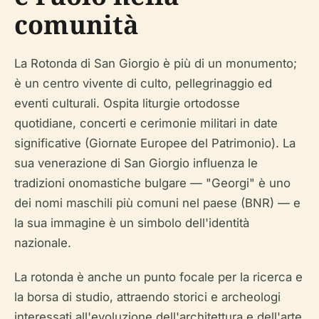
comunità
La Rotonda di San Giorgio è più di un monumento;
è un centro vivente di culto, pellegrinaggio ed
eventi culturali. Ospita liturgie ortodosse
quotidiane, concerti e cerimonie militari in date
significative (Giornate Europee del Patrimonio). La
sua venerazione di San Giorgio influenza le
tradizioni onomastiche bulgare — "Georgi" è uno
dei nomi maschili più comuni nel paese (BNR) — e
la sua immagine è un simbolo dell'identità
nazionale.
La rotonda è anche un punto focale per la ricerca e
la borsa di studio, attraendo storici e archeologi
interessati all'evoluzione dell'architettura e dell'arte