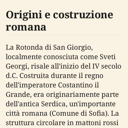
Origini e costruzione
romana
La Rotonda di San Giorgio,
localmente conosciuta come Sveti
Georgi, risale all'inizio del IV secolo
d.C. Costruita durante il regno
dell'imperatore Costantino il
Grande, era originariamente parte
dell'antica Serdica, un'importante
città romana (Comune di Sofia). La
struttura circolare in mattoni rossi