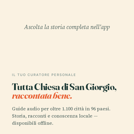
Ascolta la storia completa nell'app
IL TUO CURATORE PERSONALE
Tutta Chiesa di San Giorgio,
raccontata bene.
Guide audio per oltre 1.100 città in 96 paesi.
Storia, racconti e conoscenza locale —
disponibili offline.