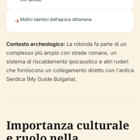
Motivi islamici dell'epoca ottomana
Contesto archeologico:
La rotonda fa parte di un
complesso più ampio con strade romane, un
sistema di riscaldamento ipocaustico e altri ruderi
che forniscono un collegamento diretto con l'antica
Serdica (My Guide Bulgaria).
Importanza culturale
e ruolo nella