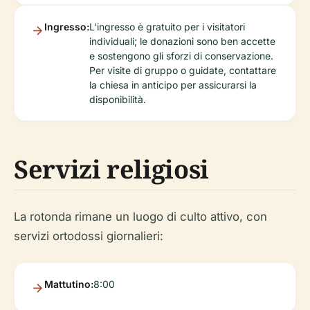
Ingresso:
L'ingresso è gratuito per i visitatori
individuali; le donazioni sono ben accette
e sostengono gli sforzi di conservazione.
Per visite di gruppo o guidate, contattare
la chiesa in anticipo per assicurarsi la
disponibilità.
Servizi religiosi
La rotonda rimane un luogo di culto attivo, con
servizi ortodossi giornalieri:
Mattutino:
8:00