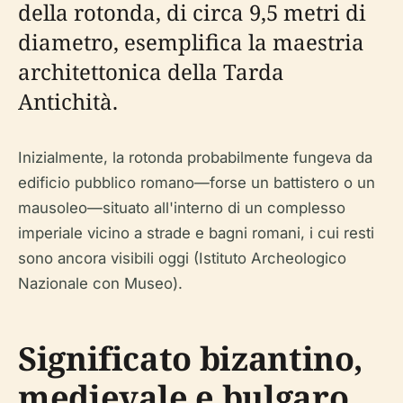
della rotonda, di circa 9,5 metri di
diametro, esemplifica la maestria
architettonica della Tarda
Antichità.
Inizialmente, la rotonda probabilmente fungeva da
edificio pubblico romano—forse un battistero o un
mausoleo—situato all'interno di un complesso
imperiale vicino a strade e bagni romani, i cui resti
sono ancora visibili oggi (Istituto Archeologico
Nazionale con Museo).
Significato bizantino,
medievale e bulgaro