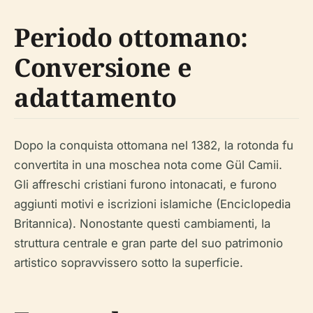
Periodo ottomano:
Conversione e
adattamento
Dopo la conquista ottomana nel 1382, la rotonda fu
convertita in una moschea nota come Gül Camii.
Gli affreschi cristiani furono intonacati, e furono
aggiunti motivi e iscrizioni islamiche (Enciclopedia
Britannica). Nonostante questi cambiamenti, la
struttura centrale e gran parte del suo patrimonio
artistico sopravvissero sotto la superficie.