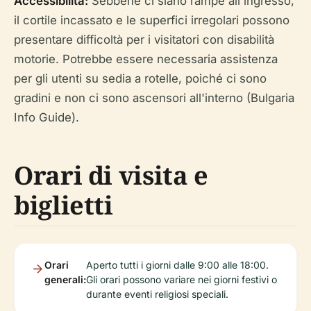
Accessibilità:
Sebbene ci siano rampe all'ingresso,
il cortile incassato e le superfici irregolari possono
presentare difficoltà per i visitatori con disabilità
motorie. Potrebbe essere necessaria assistenza
per gli utenti su sedia a rotelle, poiché ci sono
gradini e non ci sono ascensori all'interno (Bulgaria
Info Guide).
Orari di visita e
biglietti
Orari
Aperto tutti i giorni dalle 9:00 alle 18:00.
generali:
Gli orari possono variare nei giorni festivi o
durante eventi religiosi speciali.