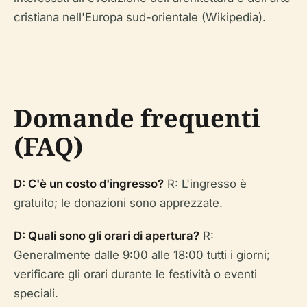
cristiana nell'Europa sud-orientale (Wikipedia).
Domande frequenti
(FAQ)
D: C'è un costo d'ingresso?
R: L'ingresso è
gratuito; le donazioni sono apprezzate.
D: Quali sono gli orari di apertura?
R:
Generalmente dalle 9:00 alle 18:00 tutti i giorni;
verificare gli orari durante le festività o eventi
speciali.