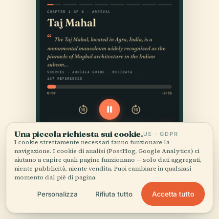
Una piccola richiesta sui cookie.
UE · GDPR
I cookie strettamente necessari fanno funzionare la
navigazione. I cookie di analisi (PostHog, Google Analytics) ci
aiutano a capire quali pagine funzionano — solo dati aggregati,
niente pubblicità, niente vendita. Puoi cambiare in qualsiasi
momento dal piè di pagina.
Accetta tutto
Personalizza
Rifiuta tutto