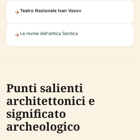
Teatro Nazionale Ivan Vazov
Le rovine dell'antica Serdica
Punti salienti
architettonici e
significato
archeologico