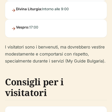
Divina Liturgia:
Intorno alle 9:00
Vespro:
17:00
I visitatori sono i benvenuti, ma dovrebbero vestire
modestamente e comportarsi con rispetto,
specialmente durante i servizi (My Guide Bulgaria).
Consigli per i
visitatori