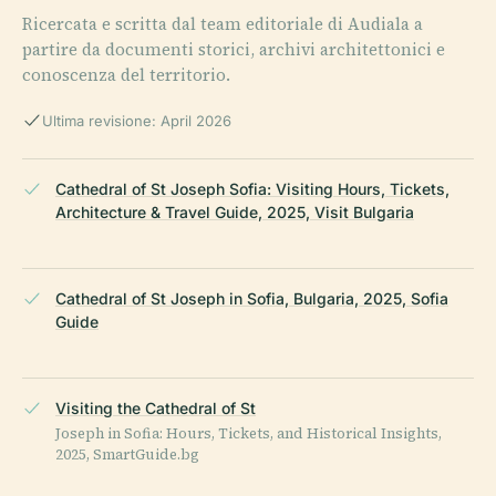
Ricercata e scritta dal team editoriale di Audiala a
partire da documenti storici, archivi architettonici e
conoscenza del territorio.
Ultima revisione: April 2026
Cathedral of St Joseph Sofia: Visiting Hours, Tickets,
Architecture & Travel Guide, 2025, Visit Bulgaria
Cathedral of St Joseph in Sofia, Bulgaria, 2025, Sofia
Guide
Visiting the Cathedral of St
Joseph in Sofia: Hours, Tickets, and Historical Insights,
2025, SmartGuide.bg