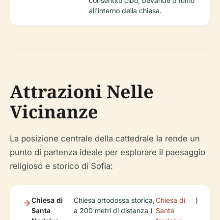
consentito cibo, bevande o fumo
all'interno della chiesa.
Attrazioni Nelle
Vicinanze
La posizione centrale della cattedrale la rende un
punto di partenza ideale per esplorare il paesaggio
religioso e storico di Sofia:
Chiesa di
Chiesa ortodossa storica,
Chiesa di
)
Santa
a 200 metri di distanza (
Santa