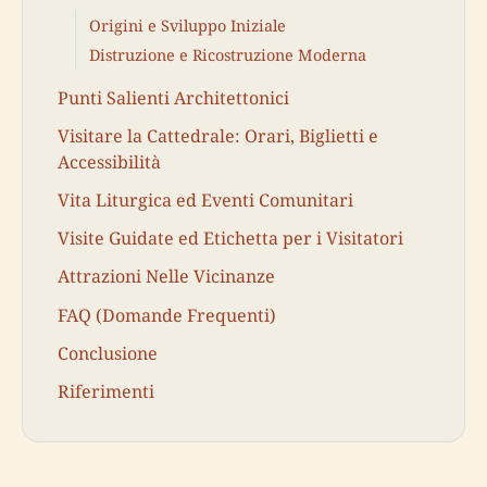
Origini e Sviluppo Iniziale
Distruzione e Ricostruzione Moderna
Punti Salienti Architettonici
Visitare la Cattedrale: Orari, Biglietti e
Accessibilità
Vita Liturgica ed Eventi Comunitari
Visite Guidate ed Etichetta per i Visitatori
Attrazioni Nelle Vicinanze
FAQ (Domande Frequenti)
Conclusione
Riferimenti