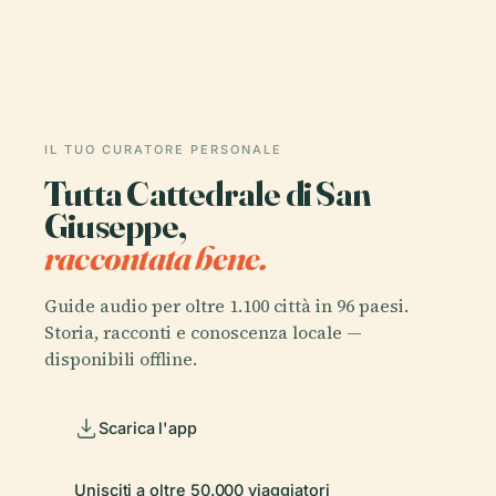
IL TUO CURATORE PERSONALE
Tutta Cattedrale di San
Giuseppe,
raccontata bene.
Guide audio per oltre 1.100 città in 96 paesi.
Storia, racconti e conoscenza locale —
disponibili offline.
Scarica l'app
Unisciti a oltre 50.000 viaggiatori