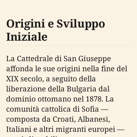
Origini e Sviluppo
Iniziale
La Cattedrale di San Giuseppe
affonda le sue origini nella fine del
XIX secolo, a seguito della
liberazione della Bulgaria dal
dominio ottomano nel 1878. La
comunità cattolica di Sofia —
composta da Croati, Albanesi,
Italiani e altri migranti europei —