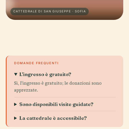
CATTEDRALE DI SAN GIUSEPPE · SOFIA
DOMANDE FREQUENTI
L'ingresso è gratuito?
Sì, l'ingresso è gratuito; le donazioni sono
apprezzate.
Sono disponibili visite guidate?
La cattedrale è accessibile?