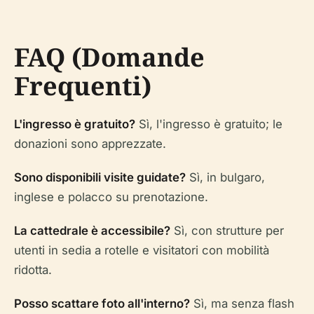
FAQ (Domande
Frequenti)
L'ingresso è gratuito?
Sì, l'ingresso è gratuito; le
donazioni sono apprezzate.
Sono disponibili visite guidate?
Sì, in bulgaro,
inglese e polacco su prenotazione.
La cattedrale è accessibile?
Sì, con strutture per
utenti in sedia a rotelle e visitatori con mobilità
ridotta.
Posso scattare foto all'interno?
Sì, ma senza flash