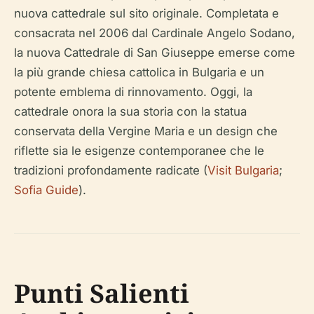
nuova cattedrale sul sito originale. Completata e
consacrata nel 2006 dal Cardinale Angelo Sodano,
la nuova Cattedrale di San Giuseppe emerse come
la più grande chiesa cattolica in Bulgaria e un
potente emblema di rinnovamento. Oggi, la
cattedrale onora la sua storia con la statua
conservata della Vergine Maria e un design che
riflette sia le esigenze contemporanee che le
tradizioni profondamente radicate (
Visit Bulgaria
;
Sofia Guide
).
Punti Salienti