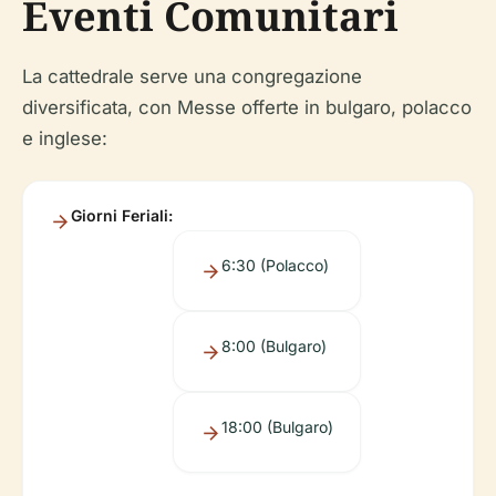
Eventi Comunitari
La cattedrale serve una congregazione
diversificata, con Messe offerte in bulgaro, polacco
e inglese:
Giorni Feriali:
6:30 (Polacco)
8:00 (Bulgaro)
18:00 (Bulgaro)