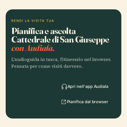
RENDI LA VISITA TUA
Pianifica e ascolta
Cattedrale di San Giuseppe
con Audiala.
L'audioguida in tasca, l'itinerario nel browser.
Pensata per come visiti davvero.
Apri nell'app Audiala
Pianifica dal browser