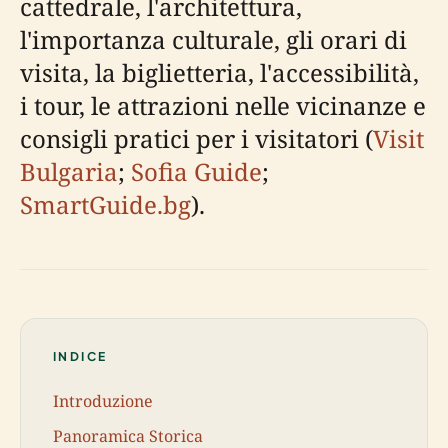
cattedrale, l'architettura,
l'importanza culturale, gli orari di
visita, la biglietteria, l'accessibilità,
i tour, le attrazioni nelle vicinanze e
consigli pratici per i visitatori (
Visit
Bulgaria
;
Sofia Guide
;
SmartGuide.bg
).
INDICE
Introduzione
Panoramica Storica