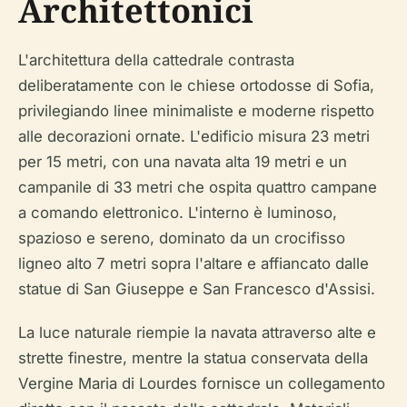
Architettonici
L'architettura della cattedrale contrasta
deliberatamente con le chiese ortodosse di Sofia,
privilegiando linee minimaliste e moderne rispetto
alle decorazioni ornate. L'edificio misura 23 metri
per 15 metri, con una navata alta 19 metri e un
campanile di 33 metri che ospita quattro campane
a comando elettronico. L'interno è luminoso,
spazioso e sereno, dominato da un crocifisso
ligneo alto 7 metri sopra l'altare e affiancato dalle
statue di San Giuseppe e San Francesco d'Assisi.
La luce naturale riempie la navata attraverso alte e
strette finestre, mentre la statua conservata della
Vergine Maria di Lourdes fornisce un collegamento