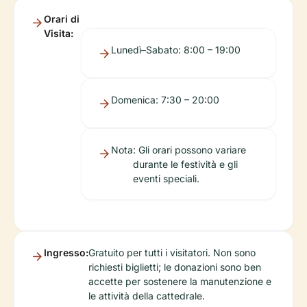
Orari di
Visita:
Lunedì–Sabato: 8:00 – 19:00
Domenica: 7:30 – 20:00
Nota
: Gli orari possono variare
durante le festività e gli
eventi speciali.
Ingresso:
Gratuito per tutti i visitatori. Non sono
richiesti biglietti; le donazioni sono ben
accette per sostenere la manutenzione e
le attività della cattedrale.