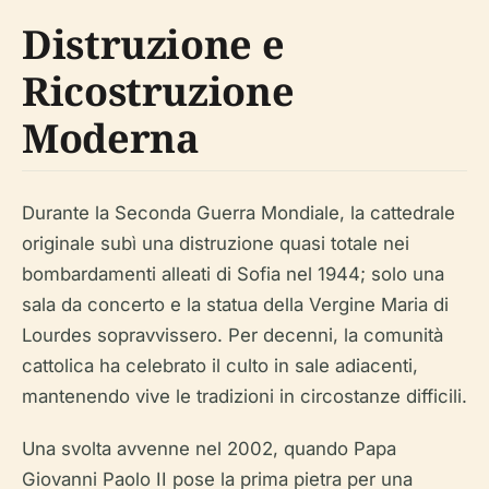
Distruzione e
Ricostruzione
Moderna
Durante la Seconda Guerra Mondiale, la cattedrale
originale subì una distruzione quasi totale nei
bombardamenti alleati di Sofia nel 1944; solo una
sala da concerto e la statua della Vergine Maria di
Lourdes sopravvissero. Per decenni, la comunità
cattolica ha celebrato il culto in sale adiacenti,
mantenendo vive le tradizioni in circostanze difficili.
Una svolta avvenne nel 2002, quando Papa
Giovanni Paolo II pose la prima pietra per una