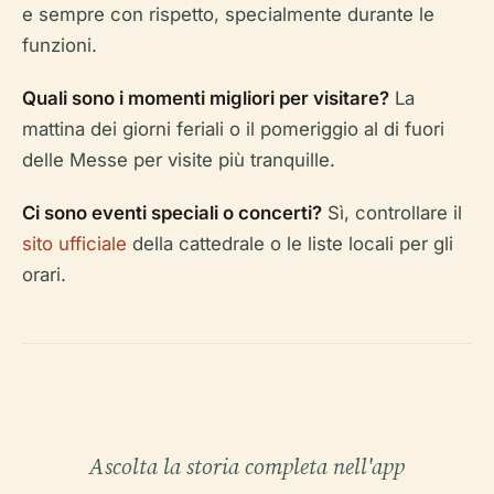
e sempre con rispetto, specialmente durante le
funzioni.
Quali sono i momenti migliori per visitare?
La
mattina dei giorni feriali o il pomeriggio al di fuori
delle Messe per visite più tranquille.
Ci sono eventi speciali o concerti?
Sì, controllare il
sito ufficiale
della cattedrale o le liste locali per gli
orari.
Ascolta la storia completa nell'app