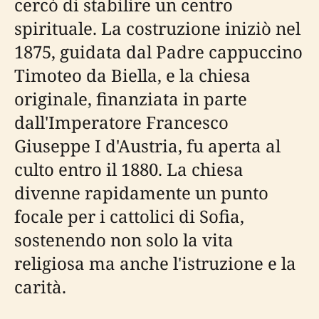
cercò di stabilire un centro
spirituale. La costruzione iniziò nel
1875, guidata dal Padre cappuccino
Timoteo da Biella, e la chiesa
originale, finanziata in parte
dall'Imperatore Francesco
Giuseppe I d'Austria, fu aperta al
culto entro il 1880. La chiesa
divenne rapidamente un punto
focale per i cattolici di Sofia,
sostenendo non solo la vita
religiosa ma anche l'istruzione e la
carità.