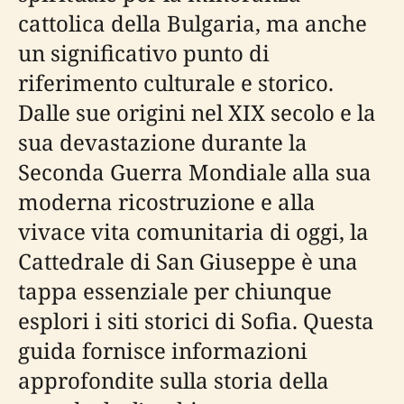
cattolica della Bulgaria, ma anche
un significativo punto di
riferimento culturale e storico.
Dalle sue origini nel XIX secolo e la
sua devastazione durante la
Seconda Guerra Mondiale alla sua
moderna ricostruzione e alla
vivace vita comunitaria di oggi, la
Cattedrale di San Giuseppe è una
tappa essenziale per chiunque
esplori i siti storici di Sofia. Questa
guida fornisce informazioni
approfondite sulla storia della