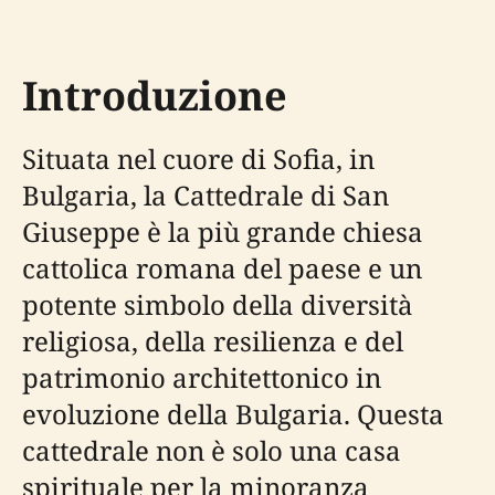
Introduzione
Situata nel cuore di Sofia, in
Bulgaria, la Cattedrale di San
Giuseppe è la più grande chiesa
cattolica romana del paese e un
potente simbolo della diversità
religiosa, della resilienza e del
patrimonio architettonico in
evoluzione della Bulgaria. Questa
cattedrale non è solo una casa
spirituale per la minoranza