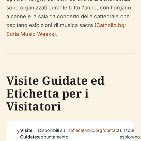
sono organizzati durante tutto l'anno, con l'organo
a canne e la sala da concerto della cattedrale che
ospitano esibizioni di musica sacra (
Catholic.bg
;
Sofia Music Weeks
).
Visite Guidate ed
Etichetta per i
Visitatori
Visite
Disponibili su
sofiacatholic.org/contact
). I tour
Guidate:
appuntamento
esplorano 