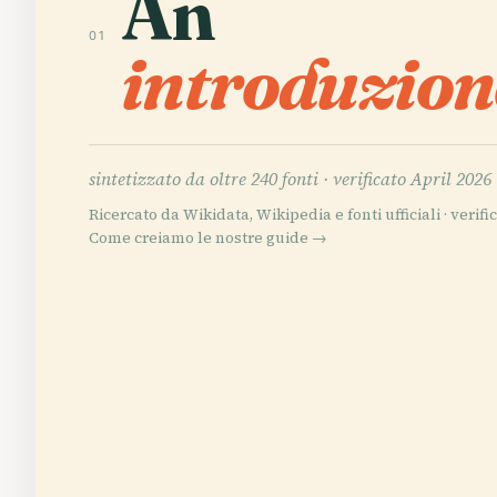
An
01
introduzion
sintetizzato da oltre 240 fonti ·
verificato April 2026
Ricercato da Wikidata, Wikipedia e fonti ufficiali · verific
Come creiamo le nostre guide →