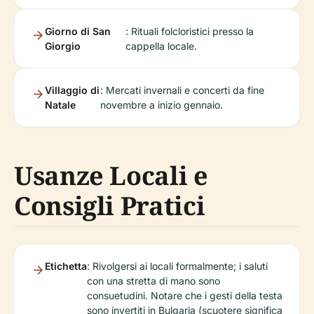
Giorno di San
: Rituali folcloristici presso la
Giorgio
cappella locale.
Villaggio di
: Mercati invernali e concerti da fine
Natale
novembre a inizio gennaio.
Usanze Locali e
Consigli Pratici
Etichetta
: Rivolgersi ai locali formalmente; i saluti
con una stretta di mano sono
consuetudini. Notare che i gesti della testa
sono invertiti in Bulgaria (scuotere significa