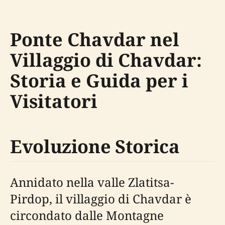
Ponte Chavdar nel
Villaggio di Chavdar:
Storia e Guida per i
Visitatori
Evoluzione Storica
Annidato nella valle Zlatitsa-
Pirdop, il villaggio di Chavdar è
circondato dalle Montagne