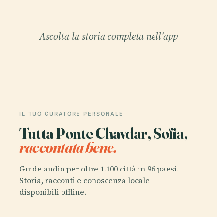
Ascolta la storia completa nell'app
IL TUO CURATORE PERSONALE
Tutta Ponte Chavdar, Sofia,
raccontata bene.
Guide audio per oltre 1.100 città in 96 paesi.
Storia, racconti e conoscenza locale —
disponibili offline.