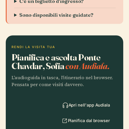
C'è un biglietto d'ingresso?
Sono disponibili visite guidate?
RENDI LA VISITA TUA
Pianifica e ascolta Ponte
Chavdar, Sofia
con Audiala.
L'audioguida in tasca, l'itinerario nel browser.
Pensata per come visiti davvero.
Apri nell'app Audiala
Pianifica dal browser