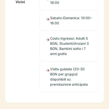
Vicini
18:00
Sabato–Domenica: 10:00–
16:00
Costo ingresso: Adulti 5
BGN, Studenti/Anziani 3
BGN, Bambini sotto i 7
anni gratis
Visite guidate (20–30
BGN per gruppo)
disponibili su
prenotazione anticipata