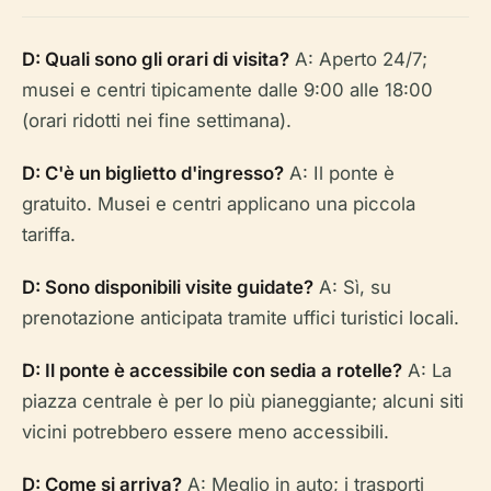
D: Quali sono gli orari di visita?
A: Aperto 24/7;
musei e centri tipicamente dalle 9:00 alle 18:00
(orari ridotti nei fine settimana).
D: C'è un biglietto d'ingresso?
A: Il ponte è
gratuito. Musei e centri applicano una piccola
tariffa.
D: Sono disponibili visite guidate?
A: Sì, su
prenotazione anticipata tramite uffici turistici locali.
D: Il ponte è accessibile con sedia a rotelle?
A: La
piazza centrale è per lo più pianeggiante; alcuni siti
vicini potrebbero essere meno accessibili.
D: Come si arriva?
A: Meglio in auto; i trasporti