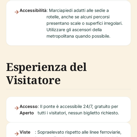
Accessibilità
: Marciapiedi adatti alle sedie a
rotelle, anche se alcuni percorsi
presentano scale o superfici irregolari.
Utilizzare gli ascensori della
metropolitana quando possibile.
Esperienza del
Visitatore
Accesso
: Il ponte è accessibile 24/7, gratuito per
Aperto
tutti i visitatori, nessun biglietto richiesto.
Viste
: Sopraelevato rispetto alle linee ferroviarie,