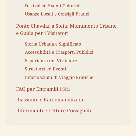
Festival ed Eventi Culturali
Usanze Locali e Consigli Pratici
Ponte Chavdar a Sofia: Monumento Urbano
e Guida per i Visitatori
Storia Urbana e Significato
Accessibilità e Trasporti Pubblici
Esperienza del Visitatore
Street Art ed Eventi
Informazioni di Viaggio Pratiche
FAQ per Entrambi i Siti
Riassunto e Raccomandazioni
Riferimenti e Letture Consigliate