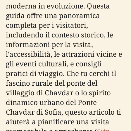
moderna in evoluzione. Questa
guida offre una panoramica
completa per i visitatori,
includendo il contesto storico, le
informazioni per la visita,
l'accessibilità, le attrazioni vicine e
gli eventi culturali, e consigli
pratici di viaggio. Che tu cerchi il
fascino rurale del ponte del
villaggio di Chavdar o lo spirito
dinamico urbano del Ponte
Chavdar di Sofia, questo articolo ti
aiuterà a pianificare una visita