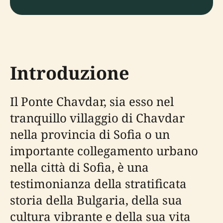
Introduzione
Il Ponte Chavdar, sia esso nel
tranquillo villaggio di Chavdar
nella provincia di Sofia o un
importante collegamento urbano
nella città di Sofia, è una
testimonianza della stratificata
storia della Bulgaria, della sua
cultura vibrante e della sua vita