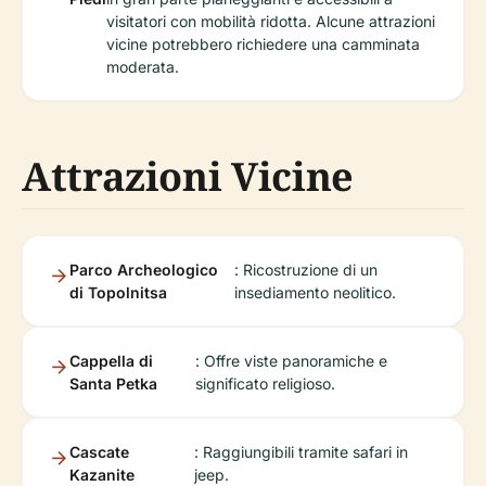
visitatori con mobilità ridotta. Alcune attrazioni
vicine potrebbero richiedere una camminata
moderata.
Attrazioni Vicine
Parco Archeologico
: Ricostruzione di un
di Topolnitsa
insediamento neolitico.
Cappella di
: Offre viste panoramiche e
Santa Petka
significato religioso.
Cascate
: Raggiungibili tramite safari in
Kazanite
jeep.