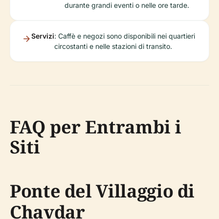
durante grandi eventi o nelle ore tarde.
Servizi
: Caffè e negozi sono disponibili nei quartieri
circostanti e nelle stazioni di transito.
FAQ per Entrambi i
Siti
Ponte del Villaggio di
Chavdar