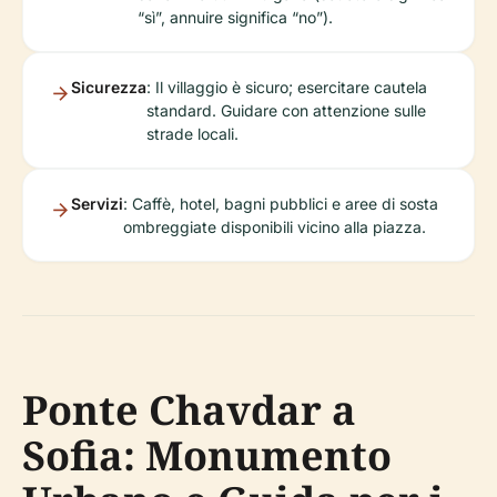
“sì”, annuire significa “no”).
Sicurezza
: Il villaggio è sicuro; esercitare cautela
standard. Guidare con attenzione sulle
strade locali.
Servizi
: Caffè, hotel, bagni pubblici e aree di sosta
ombreggiate disponibili vicino alla piazza.
Ponte Chavdar a
Sofia: Monumento