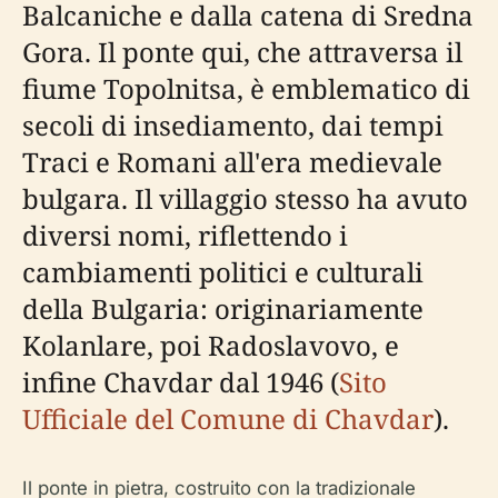
Balcaniche e dalla catena di Sredna
Gora. Il ponte qui, che attraversa il
fiume Topolnitsa, è emblematico di
secoli di insediamento, dai tempi
Traci e Romani all'era medievale
bulgara. Il villaggio stesso ha avuto
diversi nomi, riflettendo i
cambiamenti politici e culturali
della Bulgaria: originariamente
Kolanlare, poi Radoslavovo, e
infine Chavdar dal 1946 (
Sito
Ufficiale del Comune di Chavdar
).
Il ponte in pietra, costruito con la tradizionale