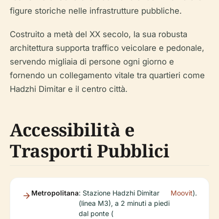
figure storiche nelle infrastrutture pubbliche.
Costruito a metà del XX secolo, la sua robusta
architettura supporta traffico veicolare e pedonale,
servendo migliaia di persone ogni giorno e
fornendo un collegamento vitale tra quartieri come
Hadzhi Dimitar e il centro città.
Accessibilità e
Trasporti Pubblici
Metropolitana
: Stazione Hadzhi Dimitar
Moovit
).
(linea M3), a 2 minuti a piedi
dal ponte (