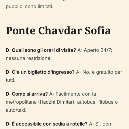
pubblici sono limitati.
Ponte Chavdar Sofia
D: Quali sono gli orari di visita?
A: Aperto 24/7;
nessuna restrizione.
D: C'è un biglietto d'ingresso?
A: No, è gratuito per
tutti.
D: Come si arriva?
A: Facilmente con la
metropolitana (Hadzhi Dimitar), autobus, filobus o
auto/taxi.
D: È accessibile con sedia a rotelle?
A: Sì, con