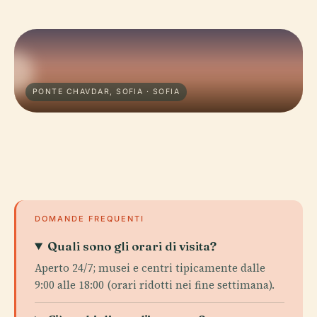
PONTE CHAVDAR, SOFIA · SOFIA
DOMANDE FREQUENTI
Quali sono gli orari di visita?
Aperto 24/7; musei e centri tipicamente dalle
9:00 alle 18:00 (orari ridotti nei fine settimana).