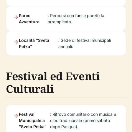
Parco
: Percorsi con funi e pareti da
Avventura
arrampicata.
Località "Sveta
: Sede di festival municipali
Petka"
annuali.
Festival ed Eventi
Culturali
Festival
: Ritrovo comunitario con musica e
Municipale a
cibo tradizionale (primo sabato
"Sveta Petka"
dopo Pasqua).