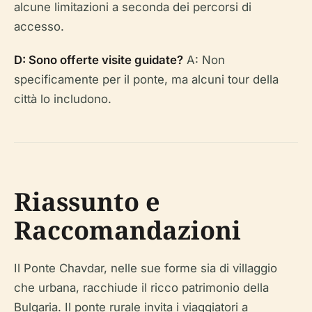
alcune limitazioni a seconda dei percorsi di
accesso.
D: Sono offerte visite guidate?
A: Non
specificamente per il ponte, ma alcuni tour della
città lo includono.
Riassunto e
Raccomandazioni
Il Ponte Chavdar, nelle sue forme sia di villaggio
che urbana, racchiude il ricco patrimonio della
Bulgaria. Il ponte rurale invita i viaggiatori a