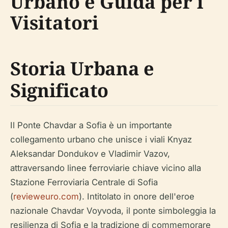
Urbano e Guida per i
Visitatori
Storia Urbana e
Significato
Il Ponte Chavdar a Sofia è un importante
collegamento urbano che unisce i viali Knyaz
Aleksandar Dondukov e Vladimir Vazov,
attraversando linee ferroviarie chiave vicino alla
Stazione Ferroviaria Centrale di Sofia
(
revieweuro.com
). Intitolato in onore dell'eroe
nazionale Chavdar Voyvoda, il ponte simboleggia la
resilienza di Sofia e la tradizione di commemorare