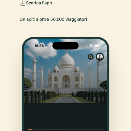
Scarica l'app
Unisciti a oltre 50.000 viaggiatori