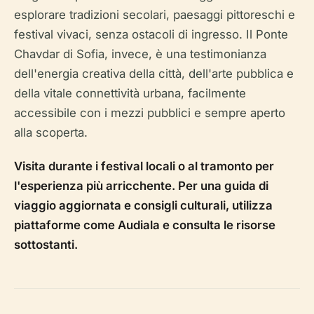
esplorare tradizioni secolari, paesaggi pittoreschi e
festival vivaci, senza ostacoli di ingresso. Il Ponte
Chavdar di Sofia, invece, è una testimonianza
dell'energia creativa della città, dell'arte pubblica e
della vitale connettività urbana, facilmente
accessibile con i mezzi pubblici e sempre aperto
alla scoperta.
Visita durante i festival locali o al tramonto per
l'esperienza più arricchente. Per una guida di
viaggio aggiornata e consigli culturali, utilizza
piattaforme come Audiala e consulta le risorse
sottostanti.