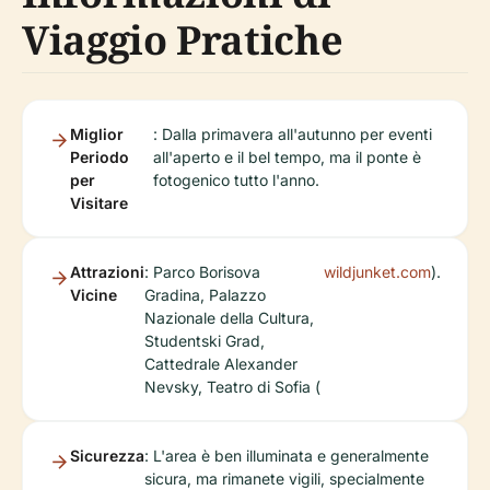
Viaggio Pratiche
Miglior
: Dalla primavera all'autunno per eventi
Periodo
all'aperto e il bel tempo, ma il ponte è
per
fotogenico tutto l'anno.
Visitare
Attrazioni
: Parco Borisova
wildjunket.com
).
Vicine
Gradina, Palazzo
Nazionale della Cultura,
Studentski Grad,
Cattedrale Alexander
Nevsky, Teatro di Sofia (
Sicurezza
: L'area è ben illuminata e generalmente
sicura, ma rimanete vigili, specialmente