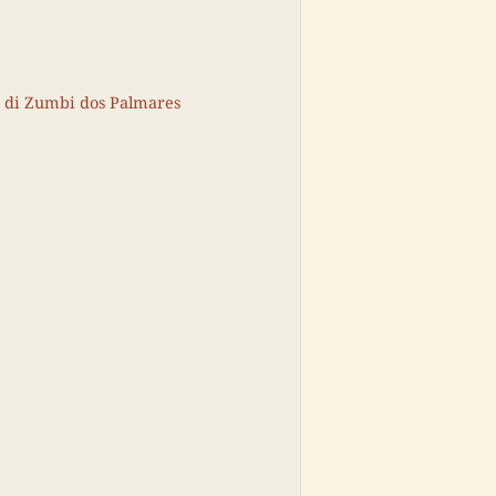
a di Zumbi dos Palmares