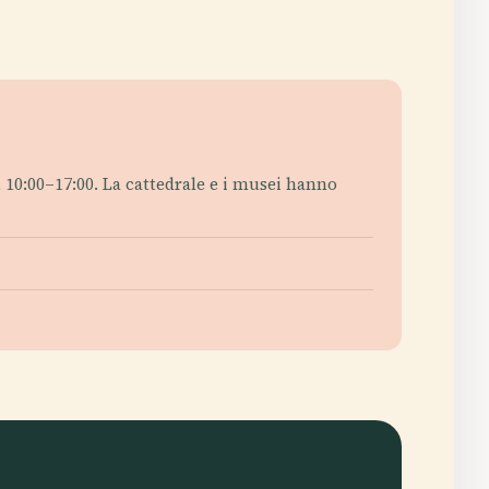
, 10:00–17:00. La cattedrale e i musei hanno