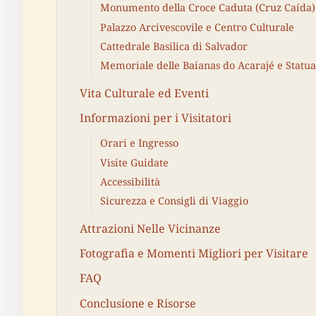
Monumento della Croce Caduta (Cruz Caída)
Palazzo Arcivescovile e Centro Culturale
Cattedrale Basilica di Salvador
Memoriale delle Baianas do Acarajé e Statu
Vita Culturale ed Eventi
Informazioni per i Visitatori
Orari e Ingresso
Visite Guidate
Accessibilità
Sicurezza e Consigli di Viaggio
Attrazioni Nelle Vicinanze
Fotografia e Momenti Migliori per Visitare
FAQ
Conclusione e Risorse