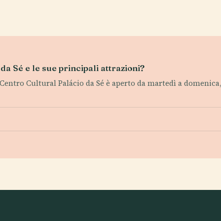
 da Sé e le sue principali attrazioni?
 il Centro Cultural Palácio da Sé è aperto da martedì a domenica