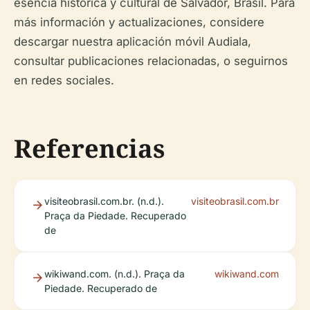
esencia histórica y cultural de Salvador, Brasil. Para
más información y actualizaciones, considere
descargar nuestra aplicación móvil Audiala,
consultar publicaciones relacionadas, o seguirnos
en redes sociales.
Referencias
visiteobrasil.com.br. (n.d.).
visiteobrasil.com.br
Praça da Piedade. Recuperado
de
wikiwand.com. (n.d.). Praça da
wikiwand.com
Piedade. Recuperado de