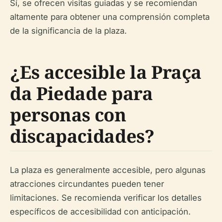
Sí, se ofrecen visitas guiadas y se recomiendan
altamente para obtener una comprensión completa
de la significancia de la plaza.
¿Es accesible la Praça
da Piedade para
personas con
discapacidades?
La plaza es generalmente accesible, pero algunas
atracciones circundantes pueden tener
limitaciones. Se recomienda verificar los detalles
específicos de accesibilidad con anticipación.