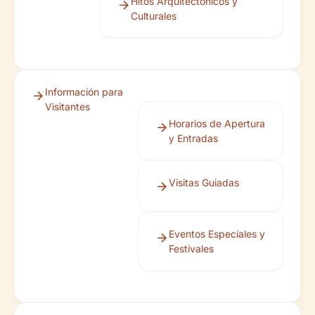
Hitos Arquitectónicos y
Culturales
Información para
Visitantes
Horarios de Apertura
y Entradas
Visitas Guiadas
Eventos Especiales y
Festivales