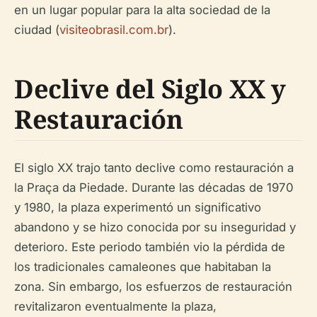
en un lugar popular para la alta sociedad de la
ciudad (
visiteobrasil.com.br
).
Declive del Siglo XX y
Restauración
El siglo XX trajo tanto declive como restauración a
la Praça da Piedade. Durante las décadas de 1970
y 1980, la plaza experimentó un significativo
abandono y se hizo conocida por su inseguridad y
deterioro. Este periodo también vio la pérdida de
los tradicionales camaleones que habitaban la
zona. Sin embargo, los esfuerzos de restauración
revitalizaron eventualmente la plaza,