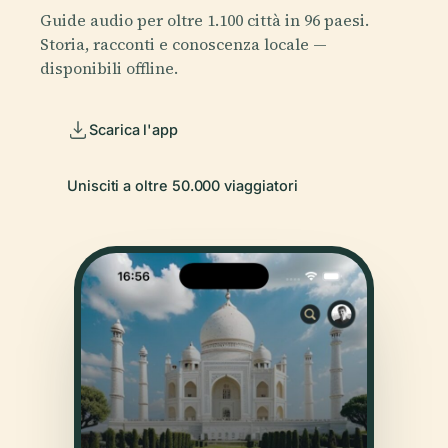
Guide audio per oltre 1.100 città in 96 paesi.
Storia, racconti e conoscenza locale —
disponibili offline.
Scarica l'app
Unisciti a oltre 50.000 viaggiatori