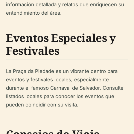
información detallada y relatos que enriquecen su
entendimiento del área.
Eventos Especiales y
Festivales
La Praça da Piedade es un vibrante centro para
eventos y festivales locales, especialmente
durante el famoso Carnaval de Salvador. Consulte
listados locales para conocer los eventos que
pueden coincidir con su visita.