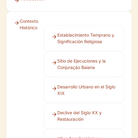
Contexto
Histórico
Establecimiento Temprano y
Significación Religiosa
Sitio de Ejecuciones y la
Conjuração Baiana
Desarrollo Urbano en el Siglo
XIX
Declive del Siglo XX y
Restauración