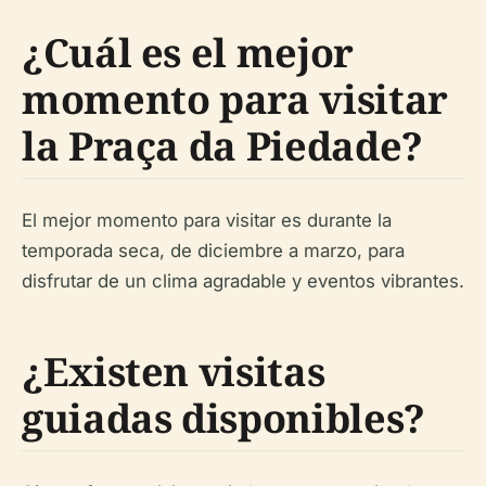
¿Cuál es el mejor
momento para visitar
la Praça da Piedade?
El mejor momento para visitar es durante la
temporada seca, de diciembre a marzo, para
disfrutar de un clima agradable y eventos vibrantes.
¿Existen visitas
guiadas disponibles?