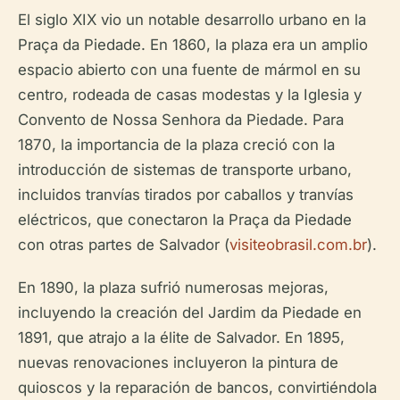
El siglo XIX vio un notable desarrollo urbano en la
Praça da Piedade. En 1860, la plaza era un amplio
espacio abierto con una fuente de mármol en su
centro, rodeada de casas modestas y la Iglesia y
Convento de Nossa Senhora da Piedade. Para
1870, la importancia de la plaza creció con la
introducción de sistemas de transporte urbano,
incluidos tranvías tirados por caballos y tranvías
eléctricos, que conectaron la Praça da Piedade
con otras partes de Salvador (
visiteobrasil.com.br
).
En 1890, la plaza sufrió numerosas mejoras,
incluyendo la creación del Jardim da Piedade en
1891, que atrajo a la élite de Salvador. En 1895,
nuevas renovaciones incluyeron la pintura de
quioscos y la reparación de bancos, convirtiéndola