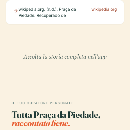
wikipedia.org. (n.d.). Praça da
wikipedia.org
Piedade. Recuperado de
Ascolta la storia completa nell'app
IL TUO CURATORE PERSONALE
Tutta Praça da Piedade,
raccontata bene.