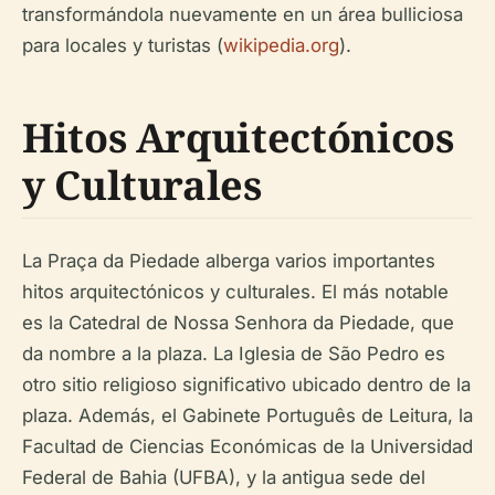
transformándola nuevamente en un área bulliciosa
para locales y turistas (
wikipedia.org
).
Hitos Arquitectónicos
y Culturales
La Praça da Piedade alberga varios importantes
hitos arquitectónicos y culturales. El más notable
es la Catedral de Nossa Senhora da Piedade, que
da nombre a la plaza. La Iglesia de São Pedro es
otro sitio religioso significativo ubicado dentro de la
plaza. Además, el Gabinete Português de Leitura, la
Facultad de Ciencias Económicas de la Universidad
Federal de Bahia (UFBA), y la antigua sede del