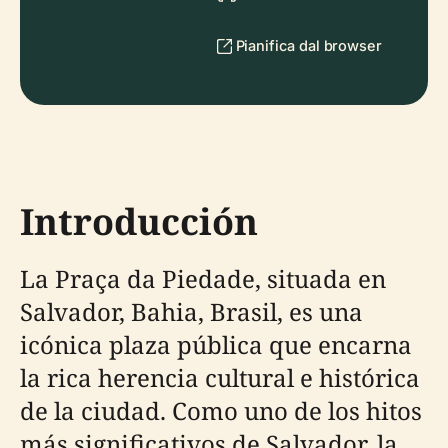
Pianifica dal browser
Introducción
La Praça da Piedade, situada en
Salvador, Bahia, Brasil, es una
icónica plaza pública que encarna
la rica herencia cultural e histórica
de la ciudad. Como uno de los hitos
más significativos de Salvador, la