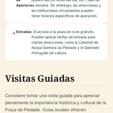
Apertura
la semana. Sin embargo, las atracciones y
las instituciones circundantes pueden
tener horarios específicos de operación.
Entradas
: El acceso a la plaza en sí es gratuito.
Pueden aplicar tarifas de entrada para
ciertas atracciones, como la Catedral de
Nossa Senhora da Piedade y el Gabinete
Português de Leitura.
Visitas Guiadas
Considere tomar una visita guiada para apreciar
plenamente la importancia histórica y cultural de la
Praça da Piedade. Guías locales ofrecen