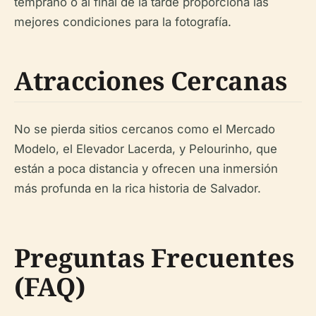
temprano o al final de la tarde proporciona las
mejores condiciones para la fotografía.
Atracciones Cercanas
No se pierda sitios cercanos como el Mercado
Modelo, el Elevador Lacerda, y Pelourinho, que
están a poca distancia y ofrecen una inmersión
más profunda en la rica historia de Salvador.
Preguntas Frecuentes
(FAQ)