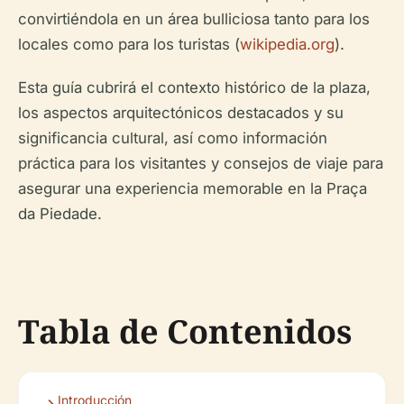
convirtiéndola en un área bulliciosa tanto para los
locales como para los turistas (
wikipedia.org
).
Esta guía cubrirá el contexto histórico de la plaza,
los aspectos arquitectónicos destacados y su
significancia cultural, así como información
práctica para los visitantes y consejos de viaje para
asegurar una experiencia memorable en la Praça
da Piedade.
Tabla de Contenidos
Introducción