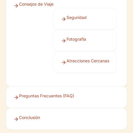
Consejos de Viaje
Seguridad
Fotografía
Atracciones Cercanas
Preguntas Frecuentes (FAQ)
Conclusión