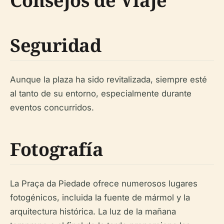
Consejos de Viaje
Seguridad
Aunque la plaza ha sido revitalizada, siempre esté
al tanto de su entorno, especialmente durante
eventos concurridos.
Fotografía
La Praça da Piedade ofrece numerosos lugares
fotogénicos, incluida la fuente de mármol y la
arquitectura histórica. La luz de la mañana