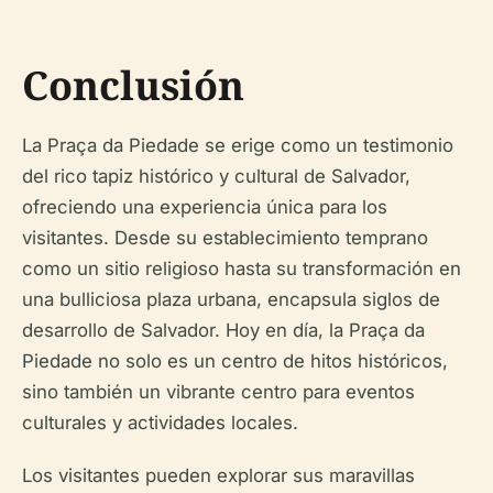
Conclusión
La Praça da Piedade se erige como un testimonio
del rico tapiz histórico y cultural de Salvador,
ofreciendo una experiencia única para los
visitantes. Desde su establecimiento temprano
como un sitio religioso hasta su transformación en
una bulliciosa plaza urbana, encapsula siglos de
desarrollo de Salvador. Hoy en día, la Praça da
Piedade no solo es un centro de hitos históricos,
sino también un vibrante centro para eventos
culturales y actividades locales.
Los visitantes pueden explorar sus maravillas