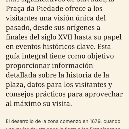
Praça da Piedade ofrece a los
visitantes una visión única del
pasado, desde sus orígenes a
finales del siglo XVII hasta su papel
en eventos históricos clave. Esta
guía integral tiene como objetivo
proporcionar información
detallada sobre la historia de la
plaza, datos para los visitantes y
consejos prácticos para aprovechar
al máximo su visita.
El desarrollo de la zona comenzó en 1679, cuando