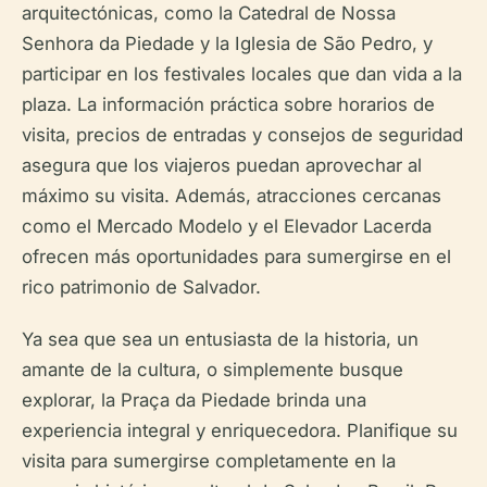
arquitectónicas, como la Catedral de Nossa
Senhora da Piedade y la Iglesia de São Pedro, y
participar en los festivales locales que dan vida a la
plaza. La información práctica sobre horarios de
visita, precios de entradas y consejos de seguridad
asegura que los viajeros puedan aprovechar al
máximo su visita. Además, atracciones cercanas
como el Mercado Modelo y el Elevador Lacerda
ofrecen más oportunidades para sumergirse en el
rico patrimonio de Salvador.
Ya sea que sea un entusiasta de la historia, un
amante de la cultura, o simplemente busque
explorar, la Praça da Piedade brinda una
experiencia integral y enriquecedora. Planifique su
visita para sumergirse completamente en la