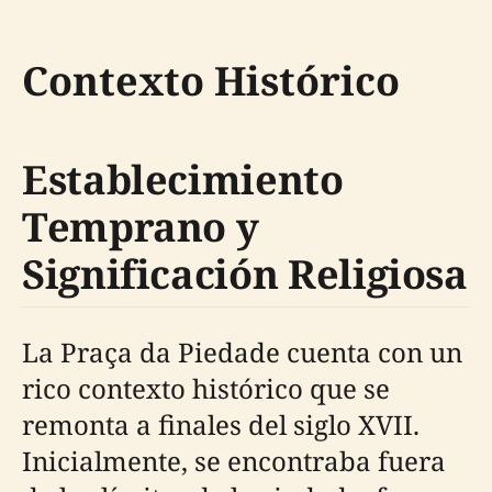
Contexto Histórico
Establecimiento
Temprano y
Significación Religiosa
La Praça da Piedade cuenta con un
rico contexto histórico que se
remonta a finales del siglo XVII.
Inicialmente, se encontraba fuera