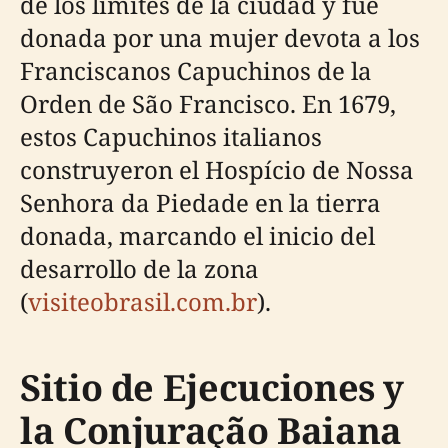
de los límites de la ciudad y fue
donada por una mujer devota a los
Franciscanos Capuchinos de la
Orden de São Francisco. En 1679,
estos Capuchinos italianos
construyeron el Hospício de Nossa
Senhora da Piedade en la tierra
donada, marcando el inicio del
desarrollo de la zona
(
visiteobrasil.com.br
).
Sitio de Ejecuciones y
la Conjuração Baiana