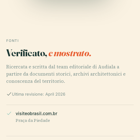
FONTI
Verificato,
e mostrato.
Ricercata e scritta dal team editoriale di Audiala a
partire da documenti storici, archivi architettonici e
conoscenza del territorio.
Ultima revisione: April 2026
visiteobrasil.com.br
Praça da Piedade