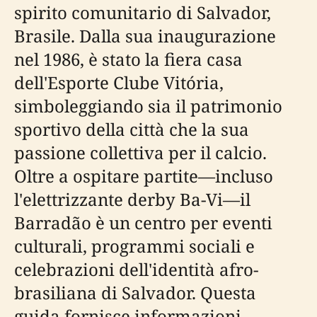
spirito comunitario di Salvador,
Brasile. Dalla sua inaugurazione
nel 1986, è stato la fiera casa
dell'Esporte Clube Vitória,
simboleggiando sia il patrimonio
sportivo della città che la sua
passione collettiva per il calcio.
Oltre a ospitare partite—incluso
l'elettrizzante derby Ba-Vi—il
Barradão è un centro per eventi
culturali, programmi sociali e
celebrazioni dell'identità afro-
brasiliana di Salvador. Questa
guida fornisce informazioni