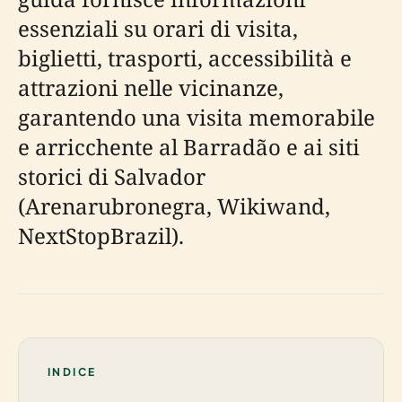
essenziali su orari di visita,
biglietti, trasporti, accessibilità e
attrazioni nelle vicinanze,
garantendo una visita memorabile
e arricchente al Barradão e ai siti
storici di Salvador
(Arenarubronegra, Wikiwand,
NextStopBrazil).
INDICE