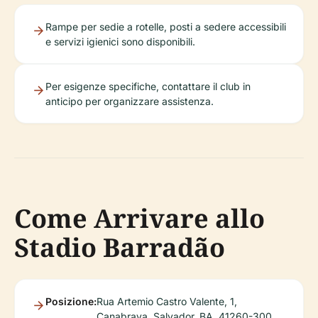
Rampe per sedie a rotelle, posti a sedere accessibili
e servizi igienici sono disponibili.
Per esigenze specifiche, contattare il club in
anticipo per organizzare assistenza.
Come Arrivare allo
Stadio Barradão
Posizione:
Rua Artemio Castro Valente, 1,
Canabrava, Salvador, BA, 41260-300.