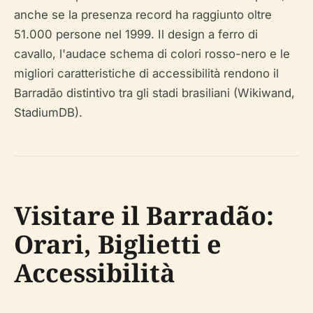
anche se la presenza record ha raggiunto oltre
51.000 persone nel 1999. Il design a ferro di
cavallo, l'audace schema di colori rosso-nero e le
migliori caratteristiche di accessibilità rendono il
Barradão distintivo tra gli stadi brasiliani (Wikiwand,
StadiumDB).
Visitare il Barradão:
Orari, Biglietti e
Accessibilità