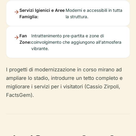
Servizi Igienici e Aree
Moderni e accessibili in tutta
Famiglia:
la struttura.
Fan
Intrattenimento pre-partita e zone di
Zone:
coinvolgimento che aggiungono all'atmosfera
vibrante.
I progetti di modernizzazione in corso mirano ad
ampliare lo stadio, introdurre un tetto completo e
migliorare i servizi per i visitatori (Cassio Zirpoli,
FactsGem).