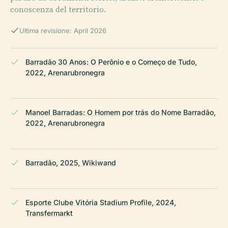
conoscenza del territorio.
Ultima revisione: April 2026
Barradão 30 Anos: O Perônio e o Começo de Tudo,
2022, Arenarubronegra
Manoel Barradas: O Homem por trás do Nome Barradão,
2022, Arenarubronegra
Barradão, 2025, Wikiwand
Esporte Clube Vitória Stadium Profile, 2024,
Transfermarkt