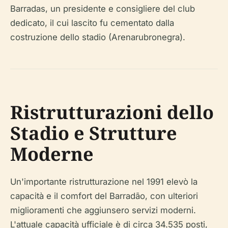
Barradas, un presidente e consigliere del club
dedicato, il cui lascito fu cementato dalla
costruzione dello stadio (Arenarubronegra).
Ristrutturazioni dello
Stadio e Strutture
Moderne
Un'importante ristrutturazione nel 1991 elevò la
capacità e il comfort del Barradão, con ulteriori
miglioramenti che aggiunsero servizi moderni.
L'attuale capacità ufficiale è di circa 34.535 posti,