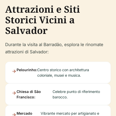
Attrazioni e Siti
Storici Vicini a
Salvador
Durante la visita al Barradão, esplora le rinomate
attrazioni di Salvador:
Pelourinho:
Centro storico con architettura
coloniale, musei e musica.
Chiesa di São
Celebre punto di riferimento
Francisco:
barocco.
Mercado
Vibrante mercato per artigianato e