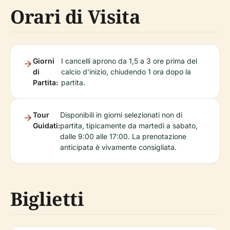
Orari di Visita
Giorni
I cancelli aprono da 1,5 a 3 ore prima del
di
calcio d'inizio, chiudendo 1 ora dopo la
Partita:
partita.
Tour
Disponibili in giorni selezionati non di
Guidati:
partita, tipicamente da martedì a sabato,
dalle 9:00 alle 17:00. La prenotazione
anticipata è vivamente consigliata.
Biglietti