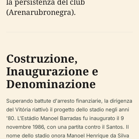
la persistenza del club
(Arenarubronegra).
Costruzione,
Inaugurazione e
Denominazione
Superando battute d'arresto finanziarie, la dirigenza
del Vitória riattivò il progetto dello stadio negli anni
'80. L'Estádio Manoel Barradas fu inaugurato il 9
novembre 1986, con una partita contro il Santos. Il
nome dello stadio onora Manoel Henrique da Silva