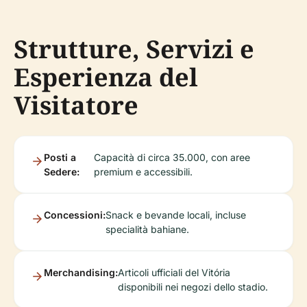
Strutture, Servizi e
Esperienza del
Visitatore
Posti a
Capacità di circa 35.000, con aree
Sedere:
premium e accessibili.
Concessioni:
Snack e bevande locali, incluse
specialità bahiane.
Merchandising:
Articoli ufficiali del Vitória
disponibili nei negozi dello stadio.