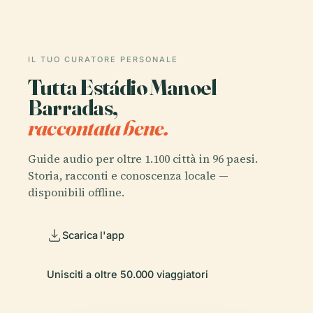
IL TUO CURATORE PERSONALE
Tutta Estádio Manoel
Barradas,
raccontata bene.
Guide audio per oltre 1.100 città in 96 paesi.
Storia, racconti e conoscenza locale —
disponibili offline.
Scarica l'app
Unisciti a oltre 50.000 viaggiatori