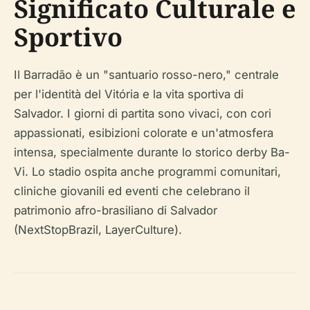
Significato Culturale e
Sportivo
Il Barradão è un "santuario rosso-nero," centrale
per l'identità del Vitória e la vita sportiva di
Salvador. I giorni di partita sono vivaci, con cori
appassionati, esibizioni colorate e un'atmosfera
intensa, specialmente durante lo storico derby Ba-
Vi. Lo stadio ospita anche programmi comunitari,
cliniche giovanili ed eventi che celebrano il
patrimonio afro-brasiliano di Salvador
(NextStopBrazil, LayerCulture).