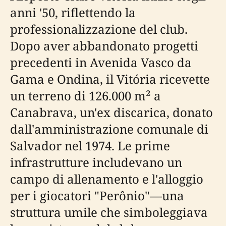
anni '50, riflettendo la
professionalizzazione del club.
Dopo aver abbandonato progetti
precedenti in Avenida Vasco da
Gama e Ondina, il Vitória ricevette
un terreno di 126.000 m² a
Canabrava, un'ex discarica, donato
dall'amministrazione comunale di
Salvador nel 1974. Le prime
infrastrutture includevano un
campo di allenamento e l'alloggio
per i giocatori "Perônio"—una
struttura umile che simboleggiava