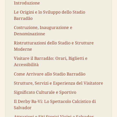
Introduzione
Le Origini e lo Sviluppo dello Stadio
Barradão
Costruzione, Inaugurazione e
Denominazione
Ristrutturazioni dello Stadio e Strutture
Moderne
Visitare il Barradão: Orari, Biglietti e
Accessibilità
Come Arrivare allo Stadio Barradão
Strutture, Servizi e Esperienza del Visitatore
Significato Culturale e Sportivo
Il Derby Ba-Vi: Lo Spettacolo Calcistico di
Salvador
Attrazioni e Siti Storici Vicini a Salvador