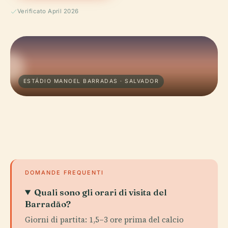
Verificato April 2026
ESTÁDIO MANOEL BARRADAS · SALVADOR
DOMANDE FREQUENTI
Quali sono gli orari di visita del
Barradão?
Giorni di partita: 1,5–3 ore prima del calcio