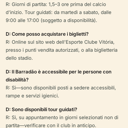
R: Giorni di partita: 1,5–3 ore prima del calcio
d'inizio. Tour guidati: da martedì a sabato, dalle
9:00 alle 17:00 (soggetto a disponibilità).
D: Come posso acquistare i biglietti?
R: Online sul sito web dell'Esporte Clube Vitória,
presso i punti vendita autorizzati, o alla biglietteria
dello stadio.
D: Il Barradão è accessibile per le persone con
disabilità?
R: Sì—sono disponibili posti a sedere accessibili,
rampe e servizi igienici.
D: Sono disponibili tour guidati?
R: Sì, su appuntamento in giorni selezionati non di
partita—verificare con il club in anticipo.