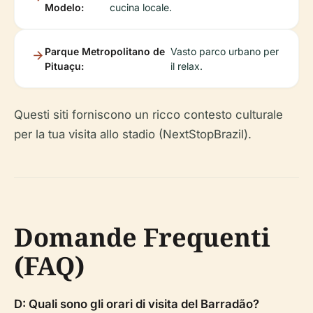
Modelo:
cucina locale.
Parque Metropolitano de
Vasto parco urbano per
Pituaçu:
il relax.
Questi siti forniscono un ricco contesto culturale
per la tua visita allo stadio (NextStopBrazil).
Domande Frequenti
(FAQ)
D: Quali sono gli orari di visita del Barradão?