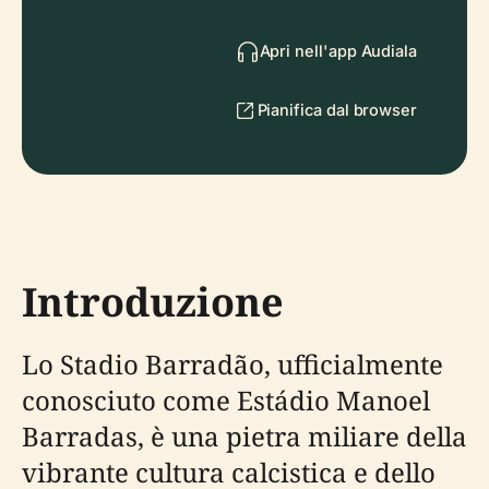
Apri nell'app Audiala
Pianifica dal browser
Introduzione
Lo Stadio Barradão, ufficialmente
conosciuto come Estádio Manoel
Barradas, è una pietra miliare della
vibrante cultura calcistica e dello