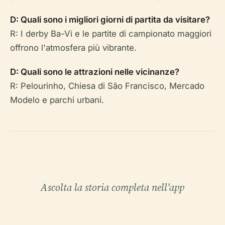
D: Quali sono i migliori giorni di partita da visitare?
R: I derby Ba-Vi e le partite di campionato maggiori
offrono l'atmosfera più vibrante.
D: Quali sono le attrazioni nelle vicinanze?
R: Pelourinho, Chiesa di São Francisco, Mercado
Modelo e parchi urbani.
Ascolta la storia completa nell'app