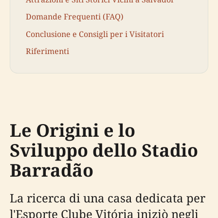
Domande Frequenti (FAQ)
Conclusione e Consigli per i Visitatori
Riferimenti
Le Origini e lo
Sviluppo dello Stadio
Barradão
La ricerca di una casa dedicata per
l'Esporte Clube Vitória iniziò negli