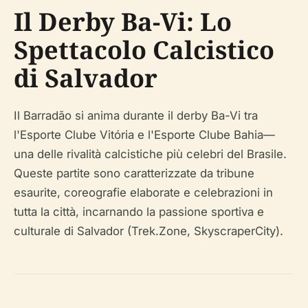
Il Derby Ba-Vi: Lo
Spettacolo Calcistico
di Salvador
Il Barradão si anima durante il derby Ba-Vi tra
l'Esporte Clube Vitória e l'Esporte Clube Bahia—
una delle rivalità calcistiche più celebri del Brasile.
Queste partite sono caratterizzate da tribune
esaurite, coreografie elaborate e celebrazioni in
tutta la città, incarnando la passione sportiva e
culturale di Salvador (Trek.Zone, SkyscraperCity).