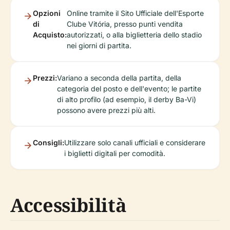
Opzioni
Online tramite il Sito Ufficiale dell'Esporte
di
Clube Vitória, presso punti vendita
Acquisto:
autorizzati, o alla biglietteria dello stadio
nei giorni di partita.
Prezzi:
Variano a seconda della partita, della
categoria del posto e dell'evento; le partite
di alto profilo (ad esempio, il derby Ba-Vi)
possono avere prezzi più alti.
Consigli:
Utilizzare solo canali ufficiali e considerare
i biglietti digitali per comodità.
Accessibilità