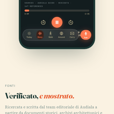
FONTI
Verificato,
e mostrato.
Ricercata e scritta dal team editoriale di Audiala a
partire da documenti storici, archivi architettonici e