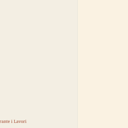
rante i Lavori