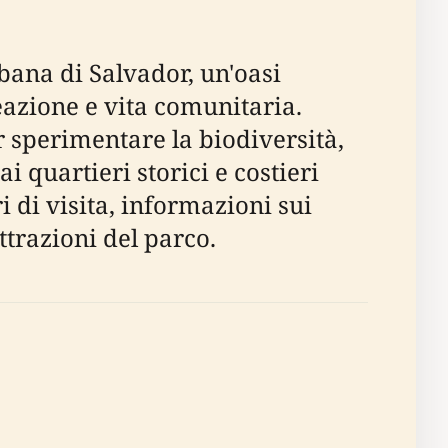
bana di Salvador, un'oasi
reazione e vita comunitaria.
r sperimentare la biodiversità,
ai quartieri storici e costieri
i di visita, informazioni sui
attrazioni del parco.