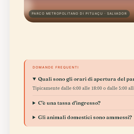
PARCO METROPOLITANO DI PITUAÇU · SALVADOR
DOMANDE FREQUENTI
Quali sono gli orari di apertura del p
Tipicamente dalle 6:00 alle 18:00 o dalle 5:00 a
C'è una tassa d'ingresso?
Gli animali domestici sono ammessi?