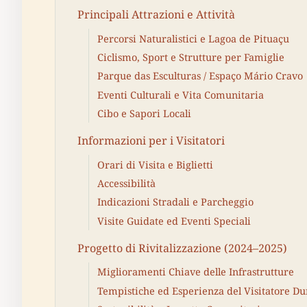
Principali Attrazioni e Attività
Percorsi Naturalistici e Lagoa de Pituaçu
Ciclismo, Sport e Strutture per Famiglie
Parque das Esculturas / Espaço Mário Cravo
Eventi Culturali e Vita Comunitaria
Cibo e Sapori Locali
Informazioni per i Visitatori
Orari di Visita e Biglietti
Accessibilità
Indicazioni Stradali e Parcheggio
Visite Guidate ed Eventi Speciali
Progetto di Rivitalizzazione (2024–2025)
Miglioramenti Chiave delle Infrastrutture
Tempistiche ed Esperienza del Visitatore Du