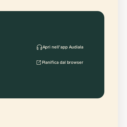
Apri nell'app Audiala
Pianifica dal browser