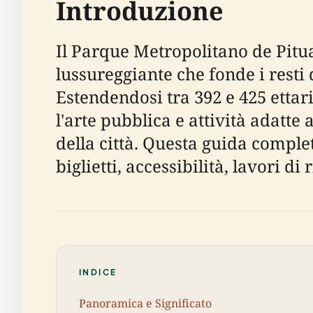
Introduzione
Il Parque Metropolitano de Pitua
lussureggiante che fonde i resti 
Estendendosi tra 392 e 425 ettar
l'arte pubblica e attività adatte a
della città. Questa guida complet
biglietti, accessibilità, lavori di
INDICE
Panoramica e Significato