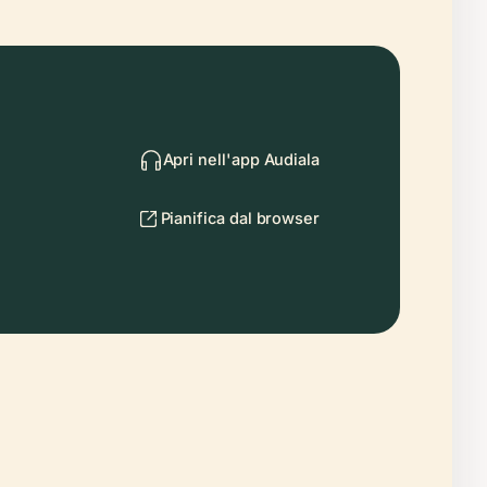
Apri nell'app Audiala
Pianifica dal browser