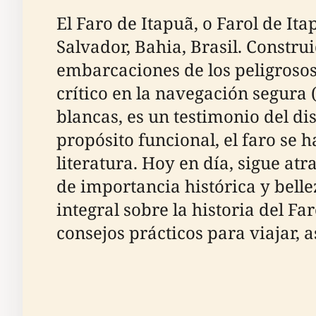
El Faro de Itapuã, o Farol de It
Salvador, Bahia, Brasil. Construi
embarcaciones de los peligrosos
crítico en la navegación segura 
blancas, es un testimonio del dis
propósito funcional, el faro se h
literatura. Hoy en día, sigue a
de importancia histórica y bell
integral sobre la historia del Fa
consejos prácticos para viajar,