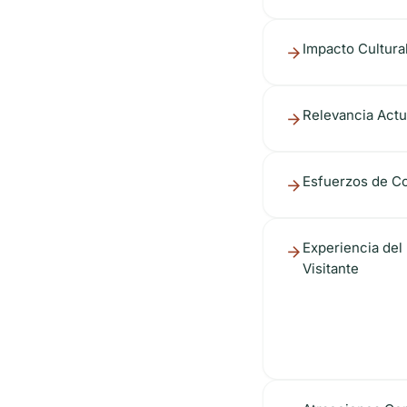
Impacto Cultura
Relevancia Actu
Esfuerzos de C
Experiencia del
Visitante