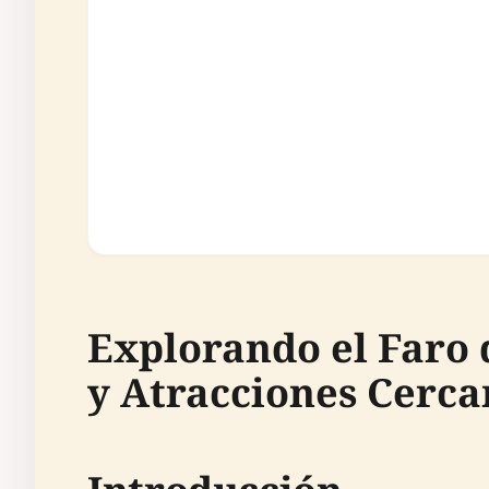
Explorando el Faro d
y Atracciones Cerca