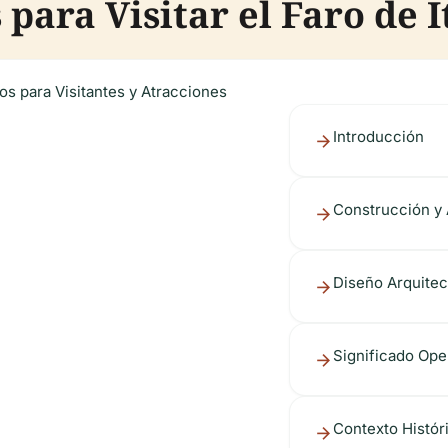
para Visitar el Faro de 
jos para Visitantes y Atracciones
Introducción
Construcción y 
Diseño Arquitec
Significado Ope
Contexto Histór