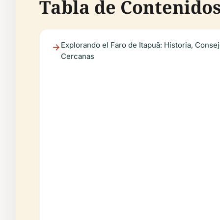
Tabla de Contenidos 
Explorando el Faro de Itapuã: Historia, Conse
Cercanas