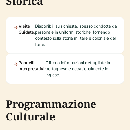
Storica
Visite
Disponibili su richiesta, spesso condotte da
Guidate:
personale in uniformi storiche, fornendo
contesto sulla storia militare e coloniale del
forte.
Pannelli
Offrono informazioni dettagliate in
Interpretativi:
portoghese e occasionalmente in
inglese.
Programmazione
Culturale