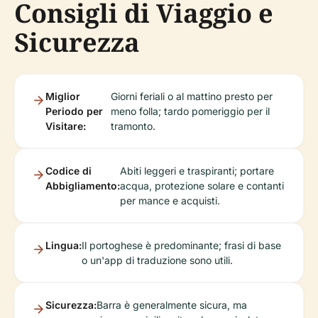
Consigli di Viaggio e
Sicurezza
Miglior
Giorni feriali o al mattino presto per
Periodo per
meno folla; tardo pomeriggio per il
Visitare:
tramonto.
Codice di
Abiti leggeri e traspiranti; portare
Abbigliamento:
acqua, protezione solare e contanti
per mance e acquisti.
Lingua:
Il portoghese è predominante; frasi di base
o un'app di traduzione sono utili.
Sicurezza:
Barra è generalmente sicura, ma