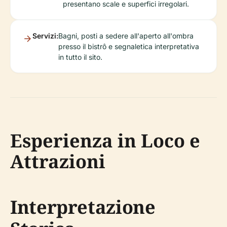
presentano scale e superfici irregolari.
Servizi:
Bagni, posti a sedere all'aperto all'ombra
presso il bistrô e segnaletica interpretativa
in tutto il sito.
Esperienza in Loco e
Attrazioni
Interpretazione