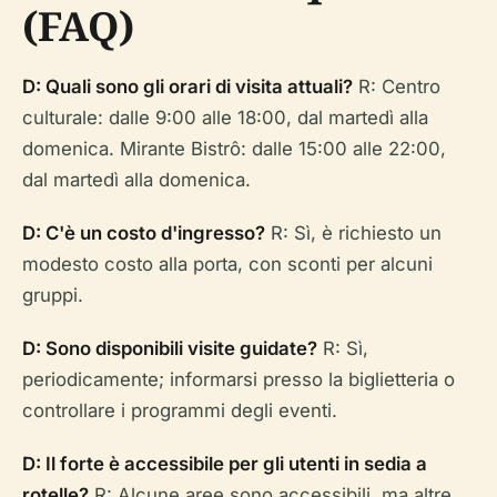
(FAQ)
D: Quali sono gli orari di visita attuali?
R: Centro
culturale: dalle 9:00 alle 18:00, dal martedì alla
domenica. Mirante Bistrô: dalle 15:00 alle 22:00,
dal martedì alla domenica.
D: C'è un costo d'ingresso?
R: Sì, è richiesto un
modesto costo alla porta, con sconti per alcuni
gruppi.
D: Sono disponibili visite guidate?
R: Sì,
periodicamente; informarsi presso la biglietteria o
controllare i programmi degli eventi.
D: Il forte è accessibile per gli utenti in sedia a
rotelle?
R: Alcune aree sono accessibili, ma altre