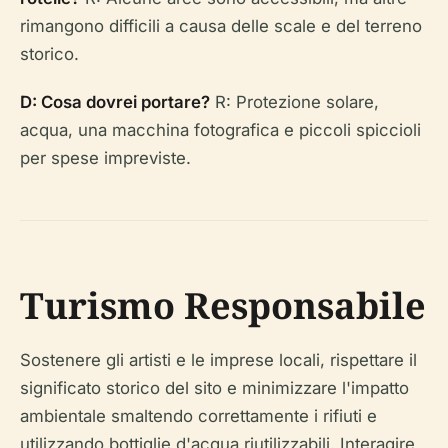
rimangono difficili a causa delle scale e del terreno
storico.
D: Cosa dovrei portare?
R: Protezione solare,
acqua, una macchina fotografica e piccoli spiccioli
per spese impreviste.
Turismo Responsabile
Sostenere gli artisti e le imprese locali, rispettare il
significato storico del sito e minimizzare l'impatto
ambientale smaltendo correttamente i rifiuti e
utilizzando bottiglie d'acqua riutilizzabili. Interagire