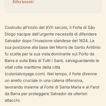
Riferimenti
Costruito all'inizio del XVII secolo, il Forte di São
Diogo nacque dall'urgente necessità di difendere
Salvador dopo l'invasione olandese del 1624. La
sua posizione alla base del Morro de Santo Antônio
fu scelta per la sua vista dominante sul Porto da
Barra e sulla Baia di Tutti i Santi, salvaguardando le
vitali rotte marittime della città
(colonialvoyage.com). Nel tempo, il forte divenne
un anello cruciale in una catena difensiva,
lavorando insieme al Forte di Santa Maria e al Farol
da Barra per proteggere Salvador da ulteriori
attacchi.