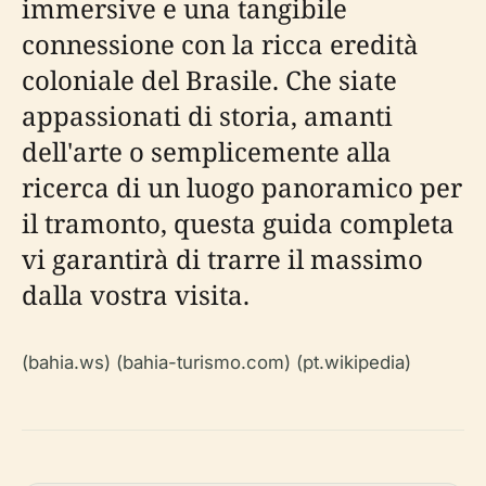
immersive e una tangibile
connessione con la ricca eredità
coloniale del Brasile. Che siate
appassionati di storia, amanti
dell'arte o semplicemente alla
ricerca di un luogo panoramico per
il tramonto, questa guida completa
vi garantirà di trarre il massimo
dalla vostra visita.
(bahia.ws) (bahia-turismo.com) (pt.wikipedia)