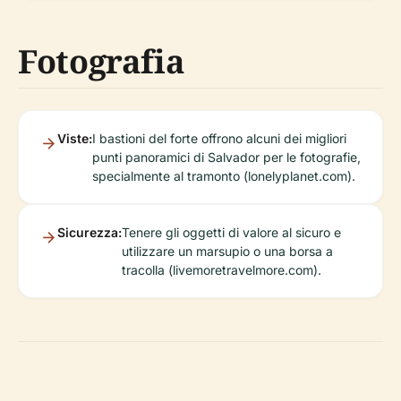
Fotografia
Viste:
I bastioni del forte offrono alcuni dei migliori
punti panoramici di Salvador per le fotografie,
specialmente al tramonto (lonelyplanet.com).
Sicurezza:
Tenere gli oggetti di valore al sicuro e
utilizzare un marsupio o una borsa a
tracolla (livemoretravelmore.com).