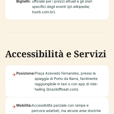
Biglietti:
ufficiale per i prezzi attuali e gli orari
specifici degli eventi (pt.wikipedia;
tourb.com.br).
Accessibilità e Servizi
Posizione:
Praça Azevedo Fernandes, presso la
spiaggia di Porto da Barra, facilmente
raggiungibile in taxi o con app di ride-
hailing (braziloffbeat.com).
Mobilità:
Accessibilità parziale con rampe e
percorsi adattati, ma alcune aree storiche