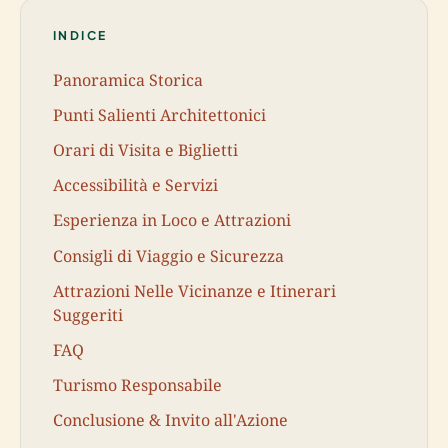
INDICE
Panoramica Storica
Punti Salienti Architettonici
Orari di Visita e Biglietti
Accessibilità e Servizi
Esperienza in Loco e Attrazioni
Consigli di Viaggio e Sicurezza
Attrazioni Nelle Vicinanze e Itinerari
Suggeriti
FAQ
Turismo Responsabile
Conclusione & Invito all'Azione