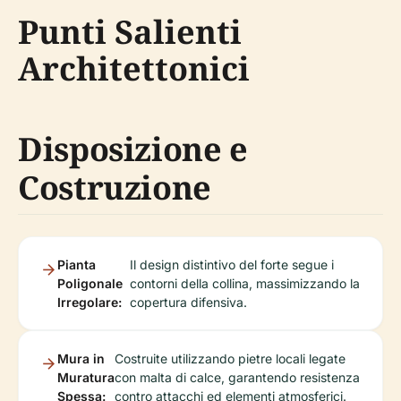
Punti Salienti
Architettonici
Disposizione e
Costruzione
Pianta
Il design distintivo del forte segue i
Poligonale
contorni della collina, massimizzando la
Irregolare:
copertura difensiva.
Mura in
Costruite utilizzando pietre locali legate
Muratura
con malta di calce, garantendo resistenza
Spessa:
contro attacchi ed elementi atmosferici.