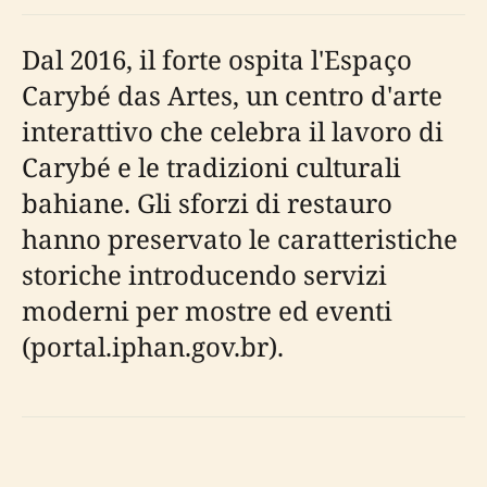
Dal 2016, il forte ospita l'Espaço
Carybé das Artes, un centro d'arte
interattivo che celebra il lavoro di
Carybé e le tradizioni culturali
bahiane. Gli sforzi di restauro
hanno preservato le caratteristiche
storiche introducendo servizi
moderni per mostre ed eventi
(portal.iphan.gov.br).