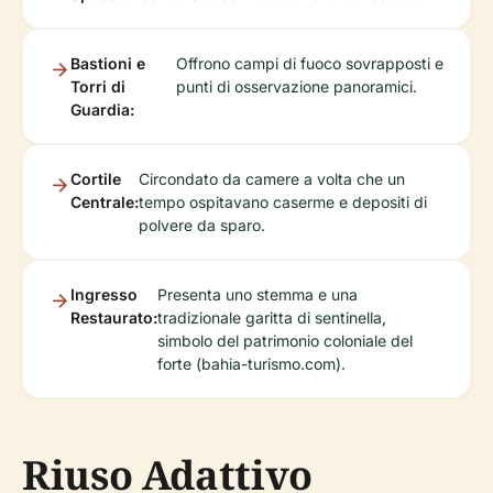
Bastioni e
Offrono campi di fuoco sovrapposti e
Torri di
punti di osservazione panoramici.
Guardia:
Cortile
Circondato da camere a volta che un
Centrale:
tempo ospitavano caserme e depositi di
polvere da sparo.
Ingresso
Presenta uno stemma e una
Restaurato:
tradizionale garitta di sentinella,
simbolo del patrimonio coloniale del
forte (bahia-turismo.com).
Riuso Adattivo