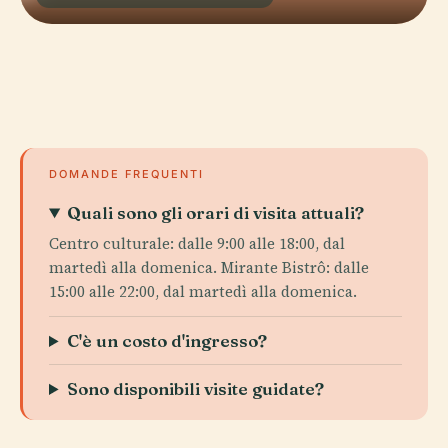
DOMANDE FREQUENTI
Quali sono gli orari di visita attuali?
Centro culturale: dalle 9:00 alle 18:00, dal
martedì alla domenica. Mirante Bistrô: dalle
15:00 alle 22:00, dal martedì alla domenica.
C'è un costo d'ingresso?
Sono disponibili visite guidate?