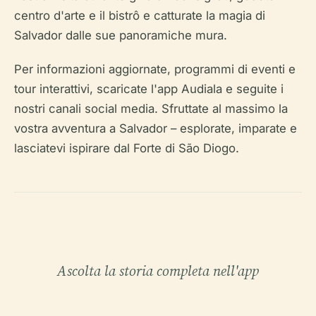
centro d'arte e il bistrô e catturate la magia di
Salvador dalle sue panoramiche mura.
Per informazioni aggiornate, programmi di eventi e
tour interattivi, scaricate l'app Audiala e seguite i
nostri canali social media. Sfruttate al massimo la
vostra avventura a Salvador – esplorate, imparate e
lasciatevi ispirare dal Forte di São Diogo.
Ascolta la storia completa nell'app