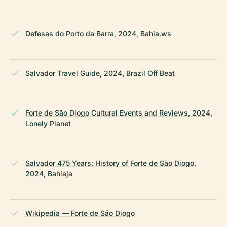
Defesas do Porto da Barra, 2024, Bahia.ws
Salvador Travel Guide, 2024, Brazil Off Beat
Forte de São Diogo Cultural Events and Reviews, 2024,
Lonely Planet
Salvador 475 Years: History of Forte de São Diogo,
2024, Bahiaja
Wikipedia — Forte de São Diogo