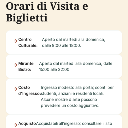
Orari di Visita e
Biglietti
Centro
Aperto dal martedì alla domenica,
Culturale:
dalle 9:00 alle 18:00.
Mirante
Aperto dal martedì alla domenica, dalle
Bistrô:
15:00 alle 22:00.
Costo
Ingresso modesto alla porta; sconti per
d'Ingresso:
studenti, anziani e residenti locali.
Alcune mostre d'arte possono
prevedere un costo aggiuntivo.
Acquisto
Acquistabili all'ingresso; consultare il sito