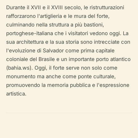
Durante il XVII e il XVIII secolo, le ristrutturazioni
rafforzarono l'artiglieria e le mura del forte,
culminando nella struttura a più bastioni,
portoghese-italiana che i visitatori vedono oggi. La
sua architettura e la sua storia sono intrecciate con
l'evoluzione di Salvador come prima capitale
coloniale del Brasile e un importante porto atlantico
(bahia.ws). Oggi, il forte serve non solo come
monumento ma anche come ponte culturale,
promuovendo la memoria pubblica e l'espressione
artistica.