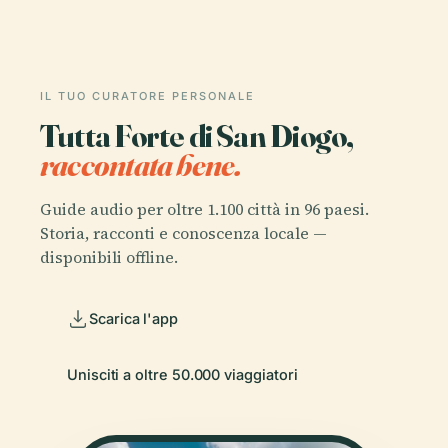
IL TUO CURATORE PERSONALE
Tutta Forte di San Diogo,
raccontata bene.
Guide audio per oltre 1.100 città in 96 paesi.
Storia, racconti e conoscenza locale —
disponibili offline.
Scarica l'app
Unisciti a oltre 50.000 viaggiatori