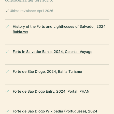
conoscenza del territorio.
Ultima revisione: April 2026
History of the Forts and Lighthouses of Salvador, 2024,
Bahia.ws
Forts in Salvador Bahia, 2024, Colonial Voyage
Forte de São Diogo, 2024, Bahia Turismo
Forte de São Diogo Entry, 2024, Portal IPHAN
Forte de São Diogo Wikipedia (Portuguese), 2024