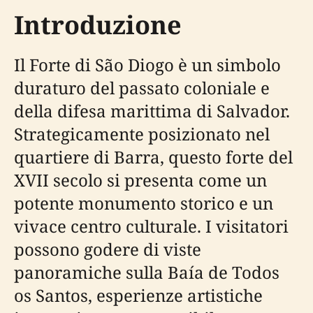
Introduzione
Il Forte di São Diogo è un simbolo
duraturo del passato coloniale e
della difesa marittima di Salvador.
Strategicamente posizionato nel
quartiere di Barra, questo forte del
XVII secolo si presenta come un
potente monumento storico e un
vivace centro culturale. I visitatori
possono godere di viste
panoramiche sulla Baía de Todos
os Santos, esperienze artistiche