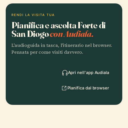
RENDI LA VISITA TUA
Pianifica e ascolta Forte di
San Diogo
con Audiala.
L'audioguida in tasca, l'itinerario nel browser.
Pensata per come visiti davvero.
Apri nell'app Audiala
Pianifica dal browser