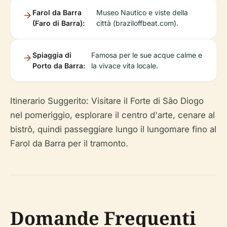
Farol da Barra
Museo Nautico e viste della
(Faro di Barra):
città (braziloffbeat.com).
Spiaggia di
Famosa per le sue acque calme e
Porto da Barra:
la vivace vita locale.
Itinerario Suggerito:
Visitare il Forte di São Diogo
nel pomeriggio, esplorare il centro d'arte, cenare al
bistrô, quindi passeggiare lungo il lungomare fino al
Farol da Barra per il tramonto.
Domande Frequenti