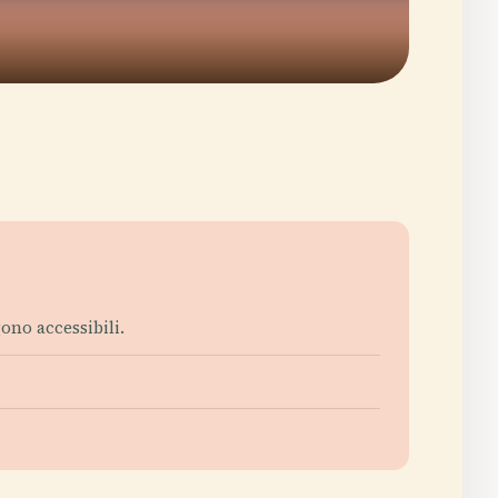
ono accessibili.