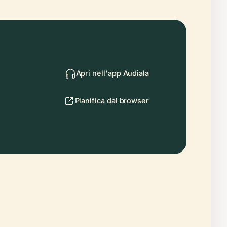
Apri nell'app Audiala
Pianifica dal browser