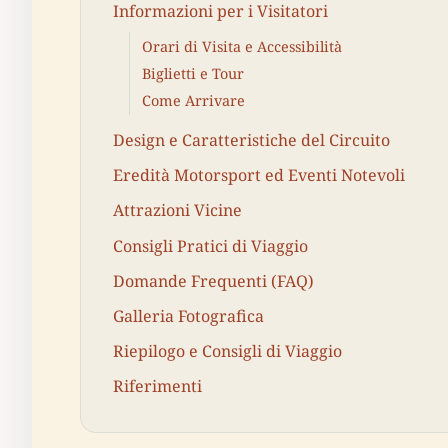
Informazioni per i Visitatori
Orari di Visita e Accessibilità
Biglietti e Tour
Come Arrivare
Design e Caratteristiche del Circuito
Eredità Motorsport ed Eventi Notevoli
Attrazioni Vicine
Consigli Pratici di Viaggio
Domande Frequenti (FAQ)
Galleria Fotografica
Riepilogo e Consigli di Viaggio
Riferimenti