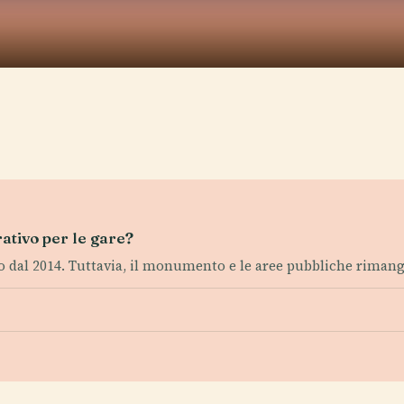
ativo per le gare?
 dal 2014. Tuttavia, il monumento e le aree pubbliche rimang