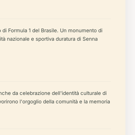
do di Formula 1 del Brasile. Un monumento di
dità nazionale e sportiva duratura di Senna
che da celebrazione dell'identità culturale di
avorirono l'orgoglio della comunità e la memoria