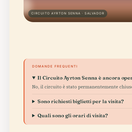
CIRCUITO AYRTON SENNA · SALVADOR
DOMANDE FREQUENTI
Il Circuito Ayrton Senna è ancora oper
No, il circuito è stato permanentemente chiuso
Sono richiesti biglietti per la visita?
Quali sono gli orari di visita?