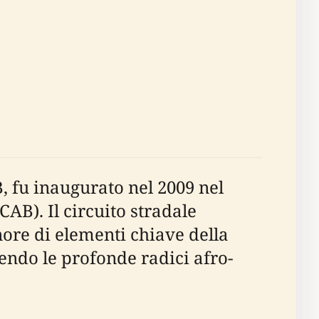
, fu inaugurato nel 2009 nel
AB). Il circuito stradale
ore di elementi chiave della
endo le profonde radici afro-