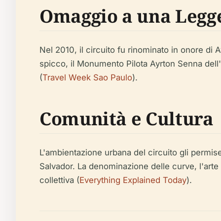
Omaggio a una Legg
Nel 2010, il circuito fu rinominato in onore d
spicco, il Monumento Pilota Ayrton Senna dell'ar
(
Travel Week Sao Paulo
).
Comunità e Cultura
L'ambientazione urbana del circuito gli permise
Salvador. La denominazione delle curve, l'arte 
collettiva (
Everything Explained Today
).