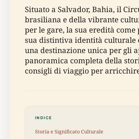
Situato a Salvador, Bahia, il Ci
brasiliana e della vibrante cultu
per le gare, la sua eredità come 
sua distintiva identità cultural
una destinazione unica per gli a
panoramica completa della storia 
consigli di viaggio per arricchir
INDICE
Storia e Significato Culturale