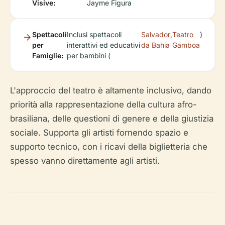
Visive:
Jayme Figura
Spettacoli
Inclusi spettacoli
Salvador
,
Teatro
)
per
interattivi ed educativi
da Bahia
Gamboa
Famiglie:
per bambini (
L'approccio del teatro è altamente inclusivo, dando
priorità alla rappresentazione della cultura afro-
brasiliana, delle questioni di genere e della giustizia
sociale. Supporta gli artisti fornendo spazio e
supporto tecnico, con i ricavi della biglietteria che
spesso vanno direttamente agli artisti.