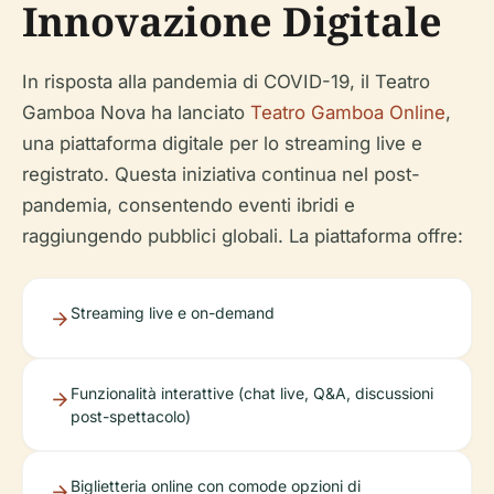
Innovazione Digitale
In risposta alla pandemia di COVID-19, il Teatro
Gamboa Nova ha lanciato
Teatro Gamboa Online
,
una piattaforma digitale per lo streaming live e
registrato. Questa iniziativa continua nel post-
pandemia, consentendo eventi ibridi e
raggiungendo pubblici globali. La piattaforma offre:
Streaming live e on-demand
Funzionalità interattive (chat live, Q&A, discussioni
post-spettacolo)
Biglietteria online con comode opzioni di