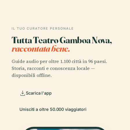
IL TUO CURATORE PERSONALE
Tutta Teatro Gamboa Nova,
raccontata bene.
Guide audio per oltre 1.100 città in 96 paesi.
Storia, racconti e conoscenza locale —
disponibili offline.
Scarica l'app
Unisciti a oltre 50.000 viaggiatori