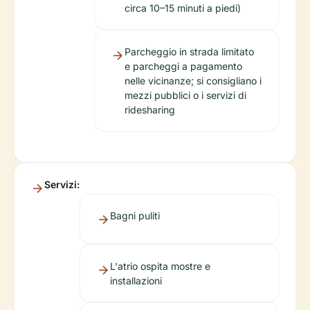
circa 10–15 minuti a piedi)
Parcheggio in strada limitato
e parcheggi a pagamento
nelle vicinanze; si consigliano i
mezzi pubblici o i servizi di
ridesharing
Servizi:
Bagni puliti
L'atrio ospita mostre e
installazioni