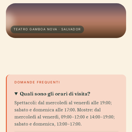
TEATRO GAMBOA NOVA · SALVADOR
DOMANDE FREQUENTI
Quali sono gli orari di visita?
Spettacoli: dal mercoledì al venerdì alle 19:00;
sabato e domenica alle 17:00. Mostre: dal
mercoledì al venerdì, 09:00–12:00 e 14:00–19:00;
sabato e domenica, 13:00–17:00.