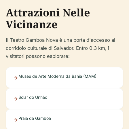
Attrazioni Nelle
Vicinanze
Il Teatro Gamboa Nova è una porta d'accesso al
corridoio culturale di Salvador. Entro 0,3 km, i
visitatori possono esplorare:
Museu de Arte Moderna da Bahia (MAM)
Solar do Unhão
Praia da Gamboa