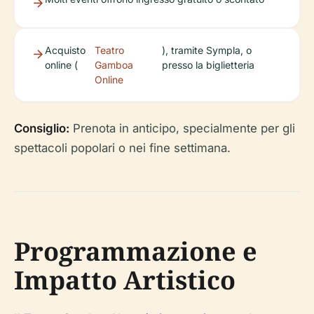
Acquisto
Teatro
), tramite Sympla, o
online (
Gamboa
presso la biglietteria
Online
Consiglio:
Prenota in anticipo, specialmente per gli
spettacoli popolari o nei fine settimana.
Programmazione e
Impatto Artistico