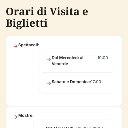
Orari di Visita e
Biglietti
Spettacoli:
Dal Mercoledì al
19:00
Venerdì:
Sabato e Domenica:
17:00
Mostre: