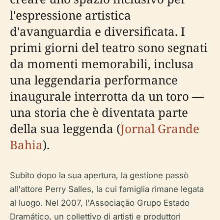
l'espressione artistica
d'avanguardia e diversificata. I
primi giorni del teatro sono segnati
da momenti memorabili, inclusa
una leggendaria performance
inaugurale interrotta da un toro —
una storia che è diventata parte
della sua leggenda (
Jornal Grande
Bahia
).
Subito dopo la sua apertura, la gestione passò
all'attore Perry Salles, la cui famiglia rimane legata
al luogo. Nel 2007, l'Associação Grupo Estado
Dramático, un collettivo di artisti e produttori