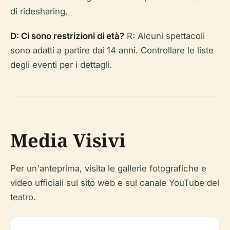
di ridesharing.
D: Ci sono restrizioni di età?
R: Alcuni spettacoli
sono adatti a partire dai 14 anni. Controllare le liste
degli eventi per i dettagli.
Media Visivi
Per un'anteprima, visita le gallerie fotografiche e
video ufficiali sul sito web e sul canale YouTube del
teatro.