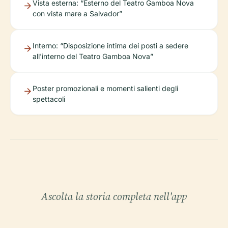
Vista esterna: “Esterno del Teatro Gamboa Nova
con vista mare a Salvador”
Interno: “Disposizione intima dei posti a sedere
all'interno del Teatro Gamboa Nova”
Poster promozionali e momenti salienti degli
spettacoli
Ascolta la storia completa nell'app