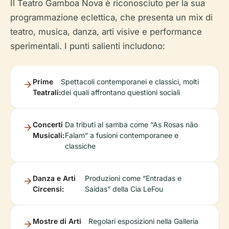
Il Teatro Gamboa Nova è riconosciuto per la sua
programmazione eclettica, che presenta un mix di
teatro, musica, danza, arti visive e performance
sperimentali. I punti salienti includono:
Prime
Spettacoli contemporanei e classici, molti
Teatrali:
dei quali affrontano questioni sociali
Concerti
Da tributi al samba come “As Rosas não
Musicali:
Falam” a fusioni contemporanee e
classiche
Danza e Arti
Produzioni come “Entradas e
Circensi:
Saídas” della Cia LeFou
Mostre di Arti
Regolari esposizioni nella Galleria