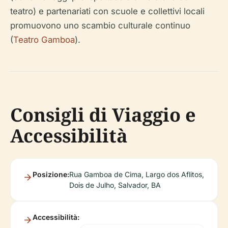
teatro) e partenariati con scuole e collettivi locali
promuovono uno scambio culturale continuo
(
Teatro Gamboa
).
Consigli di Viaggio e
Accessibilità
Posizione:
Rua Gamboa de Cima, Largo dos Aflitos,
Dois de Julho, Salvador, BA
Accessibilità: