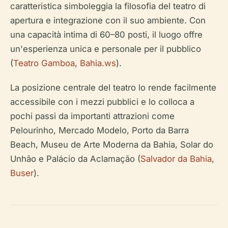
caratteristica simboleggia la filosofia del teatro di
apertura e integrazione con il suo ambiente. Con
una capacità intima di 60–80 posti, il luogo offre
un'esperienza unica e personale per il pubblico
(
Teatro Gamboa
,
Bahia.ws
).
La posizione centrale del teatro lo rende facilmente
accessibile con i mezzi pubblici e lo colloca a
pochi passi da importanti attrazioni come
Pelourinho, Mercado Modelo, Porto da Barra
Beach, Museu de Arte Moderna da Bahia, Solar do
Unhão e Palácio da Aclamação (
Salvador da Bahia
,
Buser
).