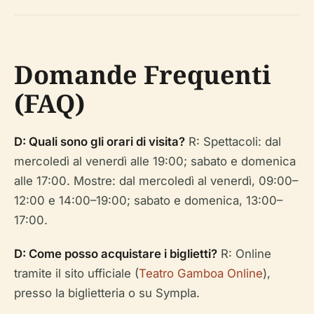
Domande Frequenti
(FAQ)
D: Quali sono gli orari di visita?
R: Spettacoli: dal
mercoledì al venerdì alle 19:00; sabato e domenica
alle 17:00. Mostre: dal mercoledì al venerdì, 09:00–
12:00 e 14:00–19:00; sabato e domenica, 13:00–
17:00.
D: Come posso acquistare i biglietti?
R: Online
tramite il sito ufficiale (
Teatro Gamboa Online
),
presso la biglietteria o su Sympla.