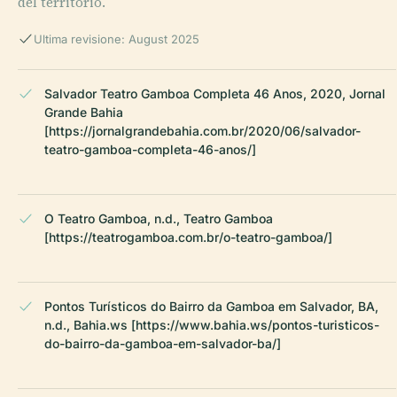
del territorio.
Ultima revisione: August 2025
Salvador Teatro Gamboa Completa 46 Anos, 2020, Jornal
Grande Bahia
[https://jornalgrandebahia.com.br/2020/06/salvador-
teatro-gamboa-completa-46-anos/]
O Teatro Gamboa, n.d., Teatro Gamboa
[https://teatrogamboa.com.br/o-teatro-gamboa/]
Pontos Turísticos do Bairro da Gamboa em Salvador, BA,
n.d., Bahia.ws [https://www.bahia.ws/pontos-turisticos-
do-bairro-da-gamboa-em-salvador-ba/]