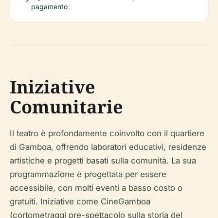
pagamento
Iniziative
Comunitarie
Il teatro è profondamente coinvolto con il quartiere
di Gamboa, offrendo laboratori educativi, residenze
artistiche e progetti basati sulla comunità. La sua
programmazione è progettata per essere
accessibile, con molti eventi a basso costo o
gratuiti. Iniziative come CineGamboa
(cortometraggi pre-spettacolo sulla storia del