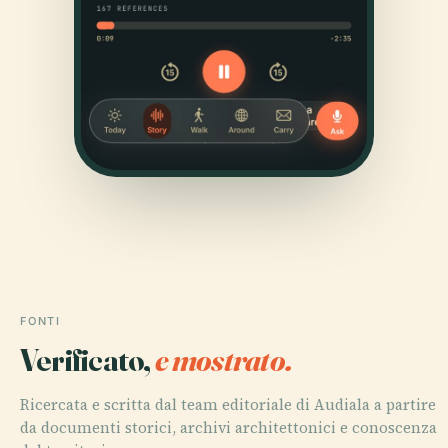
FONTI
Verificato,
e mostrato.
Ricercata e scritta dal team editoriale di Audiala a partire
da documenti storici, archivi architettonici e conoscenza