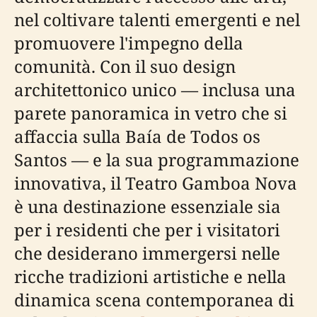
nel coltivare talenti emergenti e nel
promuovere l'impegno della
comunità. Con il suo design
architettonico unico — inclusa una
parete panoramica in vetro che si
affaccia sulla Baía de Todos os
Santos — e la sua programmazione
innovativa, il Teatro Gamboa Nova
è una destinazione essenziale sia
per i residenti che per i visitatori
che desiderano immergersi nelle
ricche tradizioni artistiche e nella
dinamica scena contemporanea di