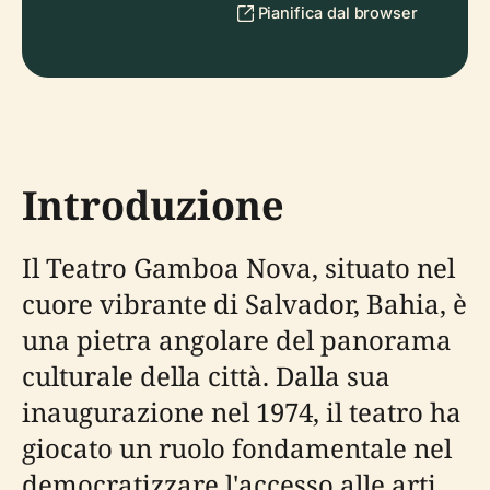
Pianifica dal browser
Introduzione
Il Teatro Gamboa Nova, situato nel
cuore vibrante di Salvador, Bahia, è
una pietra angolare del panorama
culturale della città. Dalla sua
inaugurazione nel 1974, il teatro ha
giocato un ruolo fondamentale nel
democratizzare l'accesso alle arti,