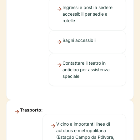
Ingressi e posti a sedere
accessibili per sedie a
rotelle
Bagni accessibili
Contattare il teatro in
anticipo per assistenza
speciale
Trasporto:
Vicino a importanti linee di
autobus e metropolitana
(Estação Campo da Pólvora,