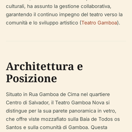
culturali, ha assunto la gestione collaborativa,
garantendo il continuo impegno del teatro verso la
comunità e lo sviluppo artistico (
Teatro Gamboa
).
Architettura e
Posizione
Situato in Rua Gamboa de Cima nel quartiere
Centro di Salvador, il Teatro Gamboa Nova si
distingue per la sua parete panoramica in vetro,
che offre viste mozzafiato sulla Baía de Todos os
Santos e sulla comunità di Gamboa. Questa