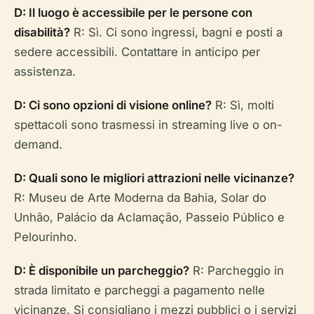
D: Il luogo è accessibile per le persone con
disabilità?
R: Sì. Ci sono ingressi, bagni e posti a
sedere accessibili. Contattare in anticipo per
assistenza.
D: Ci sono opzioni di visione online?
R: Sì, molti
spettacoli sono trasmessi in streaming live o on-
demand.
D: Quali sono le migliori attrazioni nelle vicinanze?
R: Museu de Arte Moderna da Bahia, Solar do
Unhão, Palácio da Aclamação, Passeio Público e
Pelourinho.
D: È disponibile un parcheggio?
R: Parcheggio in
strada limitato e parcheggi a pagamento nelle
vicinanze. Si consigliano i mezzi pubblici o i servizi