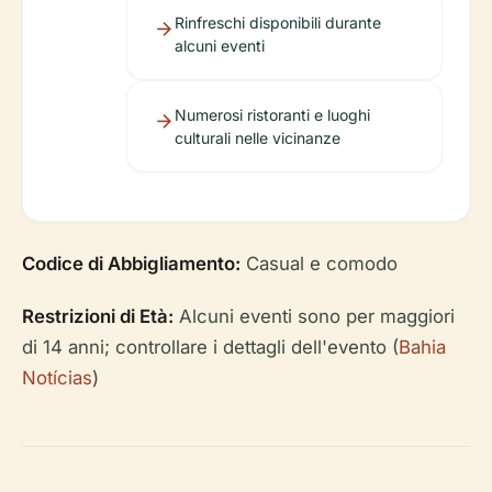
Rinfreschi disponibili durante
alcuni eventi
Numerosi ristoranti e luoghi
culturali nelle vicinanze
Codice di Abbigliamento:
Casual e comodo
Restrizioni di Età:
Alcuni eventi sono per maggiori
di 14 anni; controllare i dettagli dell'evento (
Bahia
Notícias
)