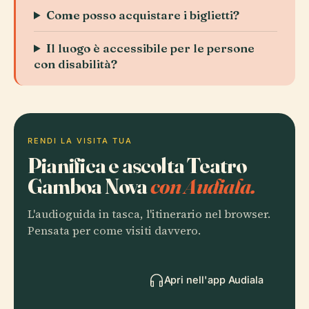
Come posso acquistare i biglietti?
Il luogo è accessibile per le persone
con disabilità?
RENDI LA VISITA TUA
Pianifica e ascolta Teatro
Gamboa Nova
con Audiala.
L'audioguida in tasca, l'itinerario nel browser.
Pensata per come visiti davvero.
Apri nell'app Audiala