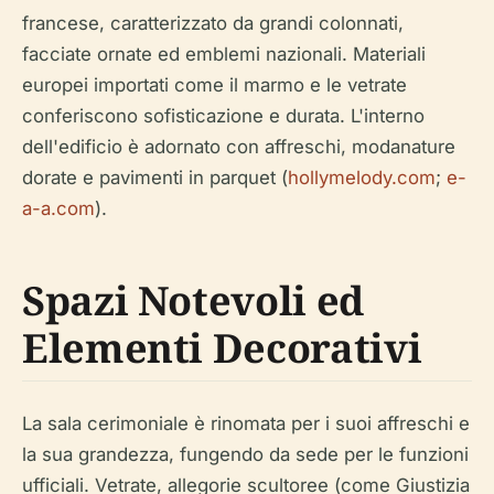
francese, caratterizzato da grandi colonnati,
facciate ornate ed emblemi nazionali. Materiali
europei importati come il marmo e le vetrate
conferiscono sofisticazione e durata. L'interno
dell'edificio è adornato con affreschi, modanature
dorate e pavimenti in parquet (
hollymelody.com
;
e-
a-a.com
).
Spazi Notevoli ed
Elementi Decorativi
La sala cerimoniale è rinomata per i suoi affreschi e
la sua grandezza, fungendo da sede per le funzioni
ufficiali. Vetrate, allegorie scultoree (come Giustizia