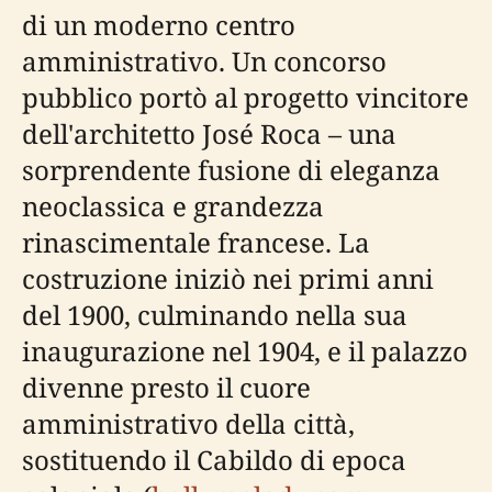
di un moderno centro
amministrativo. Un concorso
pubblico portò al progetto vincitore
dell'architetto José Roca – una
sorprendente fusione di eleganza
neoclassica e grandezza
rinascimentale francese. La
costruzione iniziò nei primi anni
del 1900, culminando nella sua
inaugurazione nel 1904, e il palazzo
divenne presto il cuore
amministrativo della città,
sostituendo il Cabildo di epoca