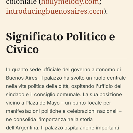
coloniale (
hollymelody.com
;
introducingbuenosaires.com
).
Significato Politico e
Civico
In quanto sede ufficiale del governo autonomo di
Buenos Aires, il palazzo ha svolto un ruolo centrale
nella vita politica della città, ospitando l'ufficio del
sindaco e il consiglio comunale. La sua posizione
vicino a Plaza de Mayo – un punto focale per
manifestazioni politiche e celebrazioni nazionali –
ne consolida l'importanza nella storia
dell'Argentina. Il palazzo ospita anche importanti