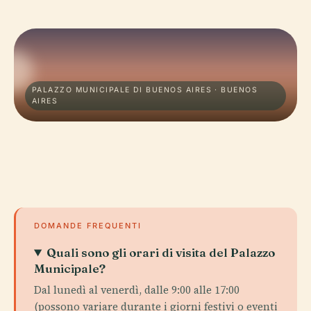
PALAZZO MUNICIPALE DI BUENOS AIRES · BUENOS
AIRES
DOMANDE FREQUENTI
Quali sono gli orari di visita del Palazzo
Municipale?
Dal lunedì al venerdì, dalle 9:00 alle 17:00
(possono variare durante i giorni festivi o eventi