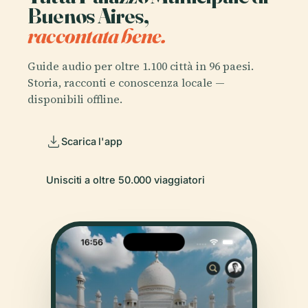
Buenos Aires,
raccontata bene.
Guide audio per oltre 1.100 città in 96 paesi.
Storia, racconti e conoscenza locale —
disponibili offline.
Scarica l'app
Unisciti a oltre 50.000 viaggiatori