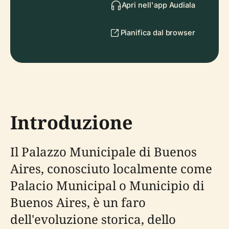
Apri nell'app Audiala
Pianifica dal browser
Introduzione
Il Palazzo Municipale di Buenos
Aires, conosciuto localmente come
Palacio Municipal o Municipio di
Buenos Aires, è un faro
dell'evoluzione storica, dello