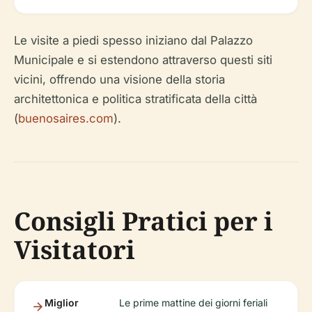
Le visite a piedi spesso iniziano dal Palazzo
Municipale e si estendono attraverso questi siti
vicini, offrendo una visione della storia
architettonica e politica stratificata della città
(
buenosaires.com
).
Consigli Pratici per i
Visitatori
Miglior
Le prime mattine dei giorni feriali