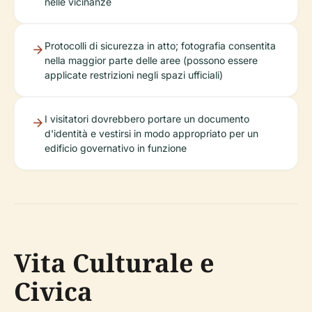
nelle vicinanze
Protocolli di sicurezza in atto; fotografia consentita
nella maggior parte delle aree (possono essere
applicate restrizioni negli spazi ufficiali)
I visitatori dovrebbero portare un documento
d'identità e vestirsi in modo appropriato per un
edificio governativo in funzione
Vita Culturale e
Civica