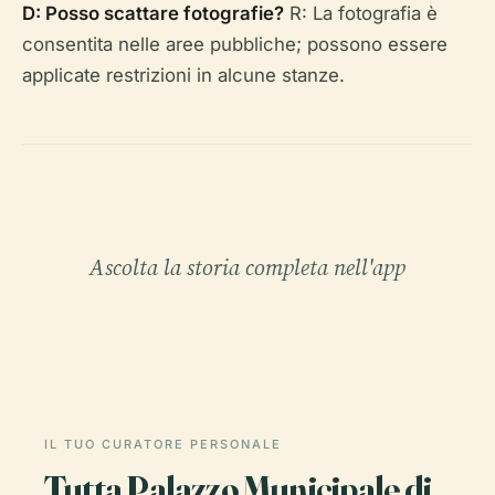
D: Posso scattare fotografie?
R: La fotografia è
consentita nelle aree pubbliche; possono essere
applicate restrizioni in alcune stanze.
Ascolta la storia completa nell'app
IL TUO CURATORE PERSONALE
Tutta Palazzo Municipale di