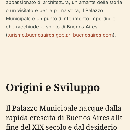
appassionato di architettura, un amante della storia
o un visitatore per la prima volta, il Palazzo
Municipale è un punto di riferimento imperdibile
che racchiude lo spirito di Buenos Aires
(
turismo.buenosaires.gob.ar
;
buenosaires.com
).
Origini e Sviluppo
Il Palazzo Municipale nacque dalla
rapida crescita di Buenos Aires alla
fine del XIX secolo e dal desiderio