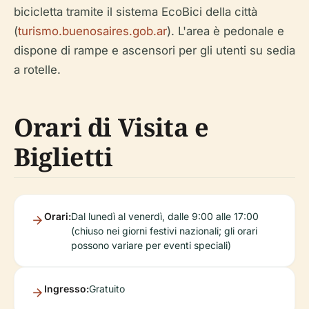
bicicletta tramite il sistema EcoBici della città
(
turismo.buenosaires.gob.ar
). L'area è pedonale e
dispone di rampe e ascensori per gli utenti su sedia
a rotelle.
Orari di Visita e
Biglietti
Orari:
Dal lunedì al venerdì, dalle 9:00 alle 17:00
(chiuso nei giorni festivi nazionali; gli orari
possono variare per eventi speciali)
Ingresso:
Gratuito