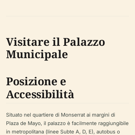
Visitare il Palazzo
Municipale
Posizione e
Accessibilità
Situato nel quartiere di Monserrat ai margini di
Plaza de Mayo, il palazzo è facilmente raggiungibile
in metropolitana (linee Subte A, D, E), autobus o