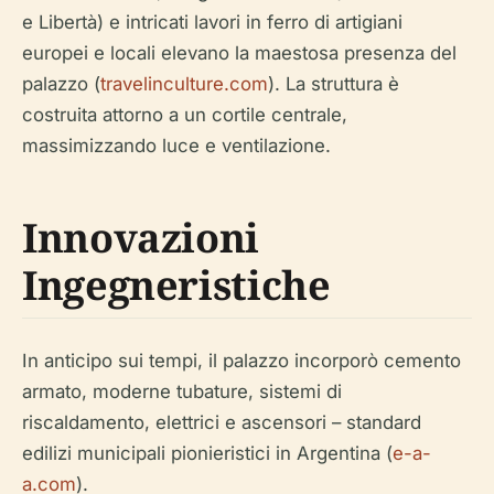
e Libertà) e intricati lavori in ferro di artigiani
europei e locali elevano la maestosa presenza del
palazzo (
travelinculture.com
). La struttura è
costruita attorno a un cortile centrale,
massimizzando luce e ventilazione.
Innovazioni
Ingegneristiche
In anticipo sui tempi, il palazzo incorporò cemento
armato, moderne tubature, sistemi di
riscaldamento, elettrici e ascensori – standard
edilizi municipali pionieristici in Argentina (
e-a-
a.com
).