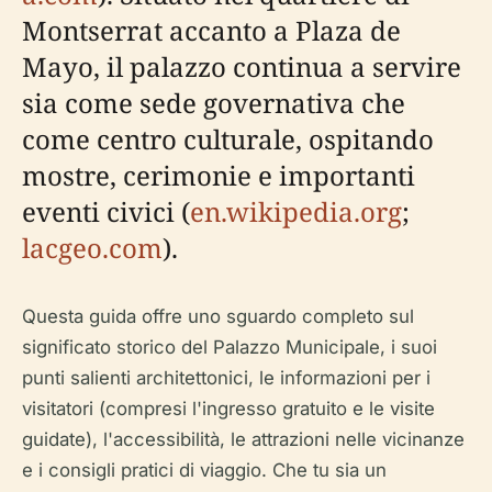
Montserrat accanto a Plaza de
Mayo, il palazzo continua a servire
sia come sede governativa che
come centro culturale, ospitando
mostre, cerimonie e importanti
eventi civici (
en.wikipedia.org
;
lacgeo.com
).
Questa guida offre uno sguardo completo sul
significato storico del Palazzo Municipale, i suoi
punti salienti architettonici, le informazioni per i
visitatori (compresi l'ingresso gratuito e le visite
guidate), l'accessibilità, le attrazioni nelle vicinanze
e i consigli pratici di viaggio. Che tu sia un