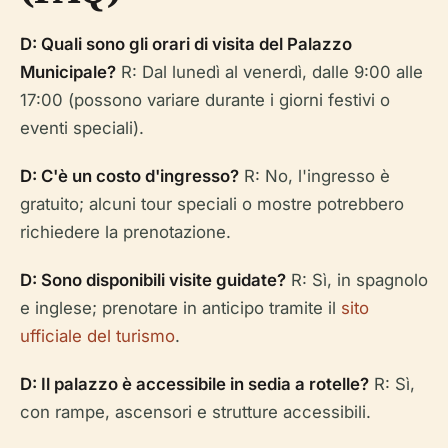
D: Quali sono gli orari di visita del Palazzo
Municipale?
R: Dal lunedì al venerdì, dalle 9:00 alle
17:00 (possono variare durante i giorni festivi o
eventi speciali).
D: C'è un costo d'ingresso?
R: No, l'ingresso è
gratuito; alcuni tour speciali o mostre potrebbero
richiedere la prenotazione.
D: Sono disponibili visite guidate?
R: Sì, in spagnolo
e inglese; prenotare in anticipo tramite il
sito
ufficiale del turismo
.
D: Il palazzo è accessibile in sedia a rotelle?
R: Sì,
con rampe, ascensori e strutture accessibili.