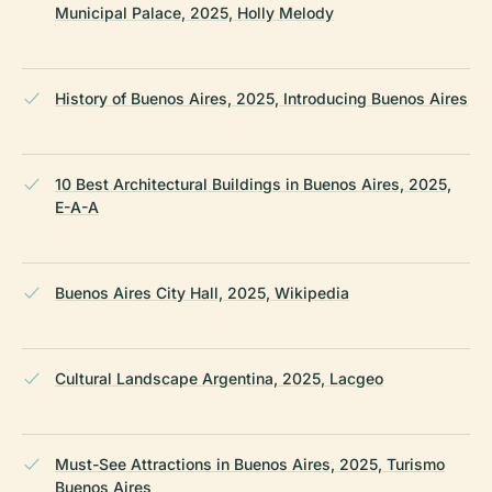
Municipal Palace, 2025, Holly Melody
History of Buenos Aires, 2025, Introducing Buenos Aires
10 Best Architectural Buildings in Buenos Aires, 2025,
E-A-A
Buenos Aires City Hall, 2025, Wikipedia
Cultural Landscape Argentina, 2025, Lacgeo
Must-See Attractions in Buenos Aires, 2025, Turismo
Buenos Aires