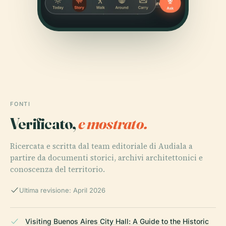
FONTI
Verificato,
e mostrato.
Ricercata e scritta dal team editoriale di Audiala a
partire da documenti storici, archivi architettonici e
conoscenza del territorio.
Ultima revisione: April 2026
Visiting Buenos Aires City Hall: A Guide to the Historic