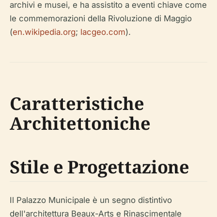
archivi e musei, e ha assistito a eventi chiave come
le commemorazioni della Rivoluzione di Maggio
(
en.wikipedia.org
;
lacgeo.com
).
Caratteristiche
Architettoniche
Stile e Progettazione
Il Palazzo Municipale è un segno distintivo
dell'architettura Beaux-Arts e Rinascimentale