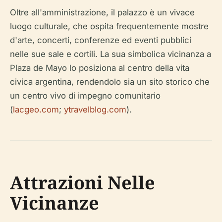
Oltre all'amministrazione, il palazzo è un vivace
luogo culturale, che ospita frequentemente mostre
d'arte, concerti, conferenze ed eventi pubblici
nelle sue sale e cortili. La sua simbolica vicinanza a
Plaza de Mayo lo posiziona al centro della vita
civica argentina, rendendolo sia un sito storico che
un centro vivo di impegno comunitario
(
lacgeo.com
;
ytravelblog.com
).
Attrazioni Nelle
Vicinanze