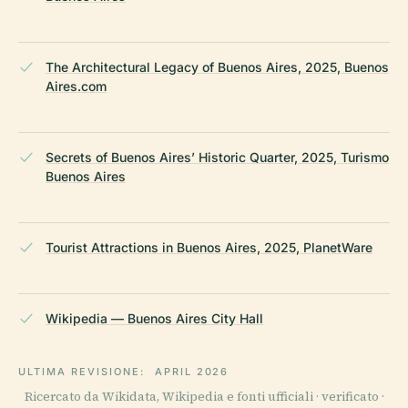
The Architectural Legacy of Buenos Aires, 2025, Buenos
Aires.com
Secrets of Buenos Aires’ Historic Quarter, 2025, Turismo
Buenos Aires
Tourist Attractions in Buenos Aires, 2025, PlanetWare
Wikipedia — Buenos Aires City Hall
ULTIMA REVISIONE:
APRIL 2026
Ricercato da Wikidata, Wikipedia e fonti ufficiali · verificato ·