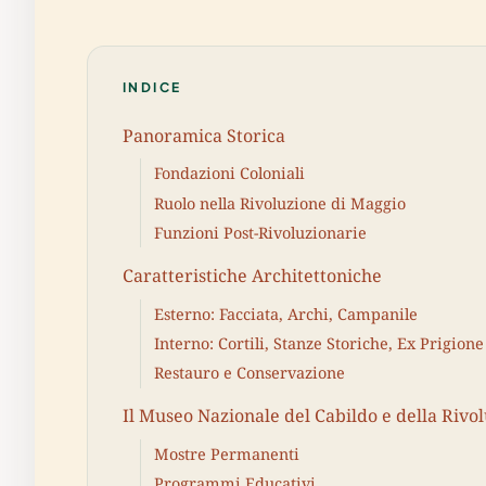
INDICE
Panoramica Storica
Fondazioni Coloniali
Ruolo nella Rivoluzione di Maggio
Funzioni Post-Rivoluzionarie
Caratteristiche Architettoniche
Esterno: Facciata, Archi, Campanile
Interno: Cortili, Stanze Storiche, Ex Prigione
Restauro e Conservazione
Il Museo Nazionale del Cabildo e della Rivo
Mostre Permanenti
Programmi Educativi