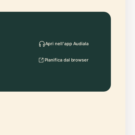
Apri nell'app Audiala
Pianifica dal browser