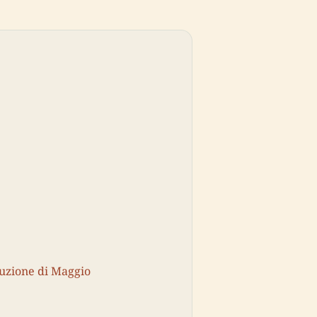
luzione di Maggio