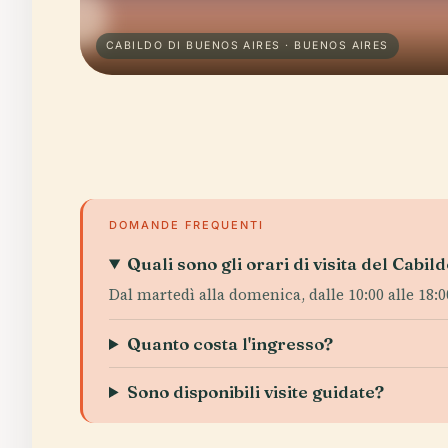
CABILDO DI BUENOS AIRES · BUENOS AIRES
DOMANDE FREQUENTI
Quali sono gli orari di visita del Cabi
Dal martedì alla domenica, dalle 10:00 alle 18:00
Quanto costa l'ingresso?
Sono disponibili visite guidate?