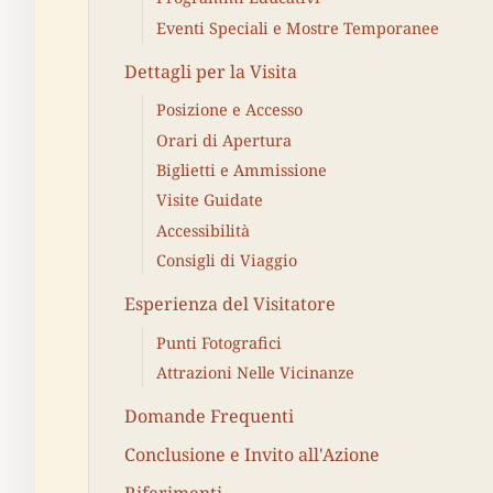
Eventi Speciali e Mostre Temporanee
Dettagli per la Visita
Posizione e Accesso
Orari di Apertura
Biglietti e Ammissione
Visite Guidate
Accessibilità
Consigli di Viaggio
Esperienza del Visitatore
Punti Fotografici
Attrazioni Nelle Vicinanze
Domande Frequenti
Conclusione e Invito all'Azione