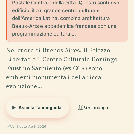
Postale Centrale della città. Questo sontuoso
edificio, il più grande centro culturale
dell'America Latina, combina architettura
Beaux-Arts e accademica francese con una
programmazione culturale.
Nel cuore di Buenos Aires, il Palazzo
Libertad e il Centro Culturale Domingo
Faustino Sarmiento (ex CCK) sono
emblemi monumentali della ricca
evoluzione…
Ascolta l'audioguida
Vedi mappa
Verificato April 2026