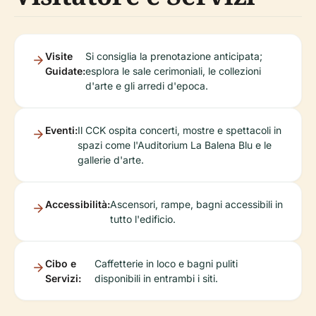
Visite
Si consiglia la prenotazione anticipata;
Guidate:
esplora le sale cerimoniali, le collezioni
d'arte e gli arredi d'epoca.
Eventi:
Il CCK ospita concerti, mostre e spettacoli in
spazi come l'Auditorium La Balena Blu e le
gallerie d'arte.
Accessibilità:
Ascensori, rampe, bagni accessibili in
tutto l'edificio.
Cibo e
Caffetterie in loco e bagni puliti
Servizi:
disponibili in entrambi i siti.