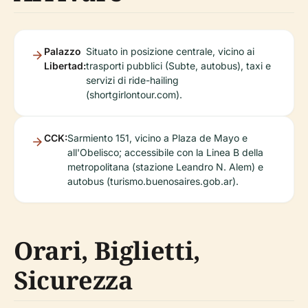
Palazzo
Situato in posizione centrale, vicino ai
Libertad:
trasporti pubblici (Subte, autobus), taxi e
servizi di ride-hailing
(shortgirlontour.com).
CCK:
Sarmiento 151, vicino a Plaza de Mayo e
all'Obelisco; accessibile con la Linea B della
metropolitana (stazione Leandro N. Alem) e
autobus (turismo.buenosaires.gob.ar).
Orari, Biglietti,
Sicurezza