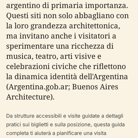
argentino di primaria importanza.
Questi siti non solo abbagliano con
la loro grandezza architettonica,
ma invitano anche i visitatori a
sperimentare una ricchezza di
musica, teatro, arti visive e
celebrazioni civiche che riflettono
la dinamica identità dell'Argentina
(Argentina.gob.ar; Buenos Aires
Architecture).
Da strutture accessibili e visite guidate a dettagli
pratici sui biglietti e sulla posizione, questa guida
completa ti aiuterà a pianificare una visita