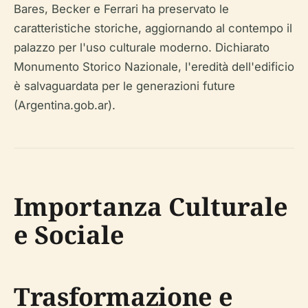
Bares, Becker e Ferrari ha preservato le
caratteristiche storiche, aggiornando al contempo il
palazzo per l'uso culturale moderno. Dichiarato
Monumento Storico Nazionale, l'eredità dell'edificio
è salvaguardata per le generazioni future
(Argentina.gob.ar).
Importanza Culturale
e Sociale
Trasformazione e