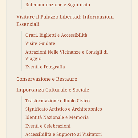
Ridenominazione e Significato
Visitare il Palazzo Libertad: Informazioni
Essenziali
Orari, Biglietti e Accessibilità
Visite Guidate
Attrazioni Nelle Vicinanze e Consigli di
Viaggio
Eventi e Fotografia
Conservazione e Restauro
Importanza Culturale e Sociale
Trasformazione e Ruolo Civico
Significato Artistico e Architettonico
Identità Nazionale e Memoria
Eventi e Celebrazioni
Accessibilità e Supporto ai Visitatori