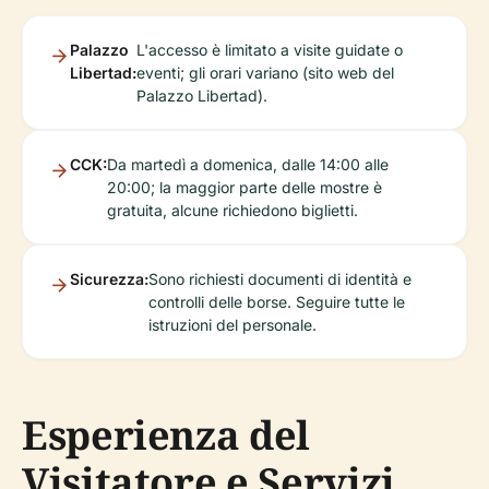
Palazzo
L'accesso è limitato a visite guidate o
Libertad:
eventi; gli orari variano (sito web del
Palazzo Libertad).
CCK:
Da martedì a domenica, dalle 14:00 alle
20:00; la maggior parte delle mostre è
gratuita, alcune richiedono biglietti.
Sicurezza:
Sono richiesti documenti di identità e
controlli delle borse. Seguire tutte le
istruzioni del personale.
Esperienza del
Visitatore e Servizi