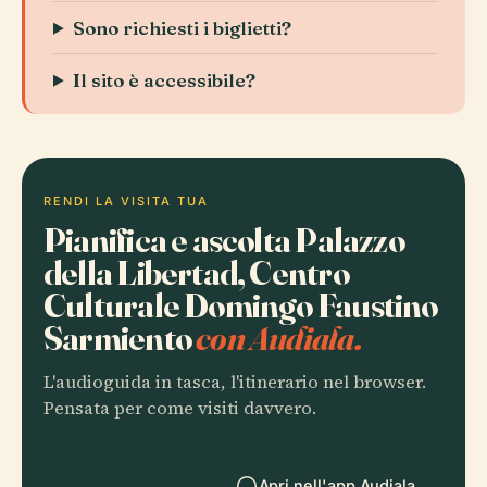
Sono richiesti i biglietti?
Il sito è accessibile?
RENDI LA VISITA TUA
Pianifica e ascolta Palazzo
della Libertad, Centro
Culturale Domingo Faustino
Sarmiento
con Audiala.
L'audioguida in tasca, l'itinerario nel browser.
Pensata per come visiti davvero.
Apri nell'app Audiala