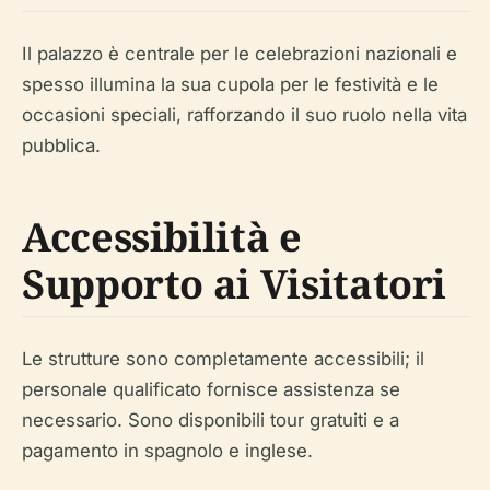
Il palazzo è centrale per le celebrazioni nazionali e
spesso illumina la sua cupola per le festività e le
occasioni speciali, rafforzando il suo ruolo nella vita
pubblica.
Accessibilità e
Supporto ai Visitatori
Le strutture sono completamente accessibili; il
personale qualificato fornisce assistenza se
necessario. Sono disponibili tour gratuiti e a
pagamento in spagnolo e inglese.