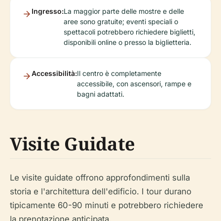
Ingresso:
La maggior parte delle mostre e delle
aree sono gratuite; eventi speciali o
spettacoli potrebbero richiedere biglietti,
disponibili online o presso la biglietteria.
Accessibilità:
Il centro è completamente
accessibile, con ascensori, rampe e
bagni adattati.
Visite Guidate
Le visite guidate offrono approfondimenti sulla
storia e l'architettura dell'edificio. I tour durano
tipicamente 60-90 minuti e potrebbero richiedere
la prenotazione anticipata.