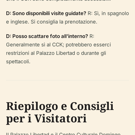
D: Sono disponibili visite guidate?
R: Sì, in spagnolo
e inglese. Si consiglia la prenotazione.
D: Posso scattare foto all'interno?
R:
Generalmente sì al CCK; potrebbero esserci
restrizioni al Palazzo Libertad o durante gli
spettacoli.
Riepilogo e Consigli
per i Visitatori
Il Palazzo Libertad e il Centro Culturale Domingo