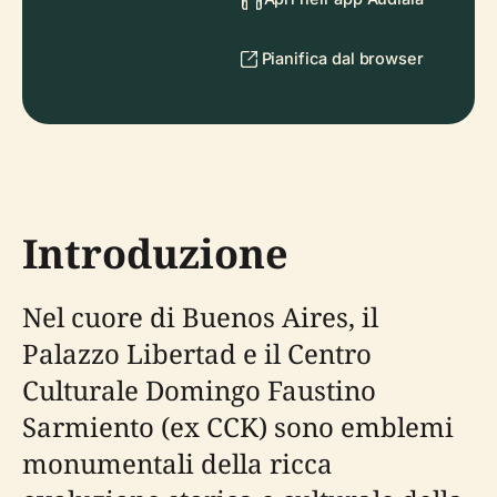
Pianifica dal browser
Introduzione
Nel cuore di Buenos Aires, il
Palazzo Libertad e il Centro
Culturale Domingo Faustino
Sarmiento (ex CCK) sono emblemi
monumentali della ricca