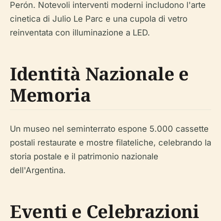
Perón. Notevoli interventi moderni includono l'arte
cinetica di Julio Le Parc e una cupola di vetro
reinventata con illuminazione a LED.
Identità Nazionale e
Memoria
Un museo nel seminterrato espone 5.000 cassette
postali restaurate e mostre filateliche, celebrando la
storia postale e il patrimonio nazionale
dell'Argentina.
Eventi e Celebrazioni