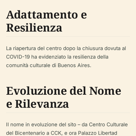
Adattamento e
Resilienza
La riapertura del centro dopo la chiusura dovuta al
COVID-19 ha evidenziato la resilienza della
comunità culturale di Buenos Aires.
Evoluzione del Nome
e Rilevanza
Il nome in evoluzione del sito – da Centro Culturale
del Bicentenario a CCK, e ora Palazzo Libertad