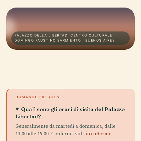
PALAZZO DELLA LIBERTAD, CENTRO CULTURALE
DOMINGO FAUSTINO SARMIENTO · BUENOS AIRES
DOMANDE FREQUENTI
Quali sono gli orari di visita del Palazzo
Libertad?
Generalmente da martedì a domenica, dalle
11:00 alle 19:00. Conferma sul
sito ufficiale
.