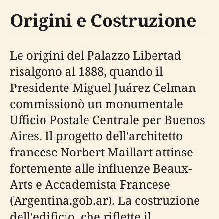
Origini e Costruzione
Le origini del Palazzo Libertad
risalgono al 1888, quando il
Presidente Miguel Juárez Celman
commissionò un monumentale
Ufficio Postale Centrale per Buenos
Aires. Il progetto dell'architetto
francese Norbert Maillart attinse
fortemente alle influenze Beaux-
Arts e Accademista Francese
(Argentina.gob.ar). La costruzione
dell'edificio, che riflette il