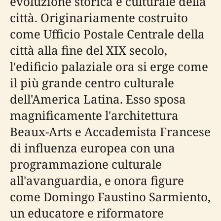
evoluzione storica e culturale della
città. Originariamente costruito
come Ufficio Postale Centrale della
città alla fine del XIX secolo,
l'edificio palaziale ora si erge come
il più grande centro culturale
dell'America Latina. Esso sposa
magnificamente l'architettura
Beaux-Arts e Accademista Francese
di influenza europea con una
programmazione culturale
all'avanguardia, e onora figure
come Domingo Faustino Sarmiento,
un educatore e riformatore