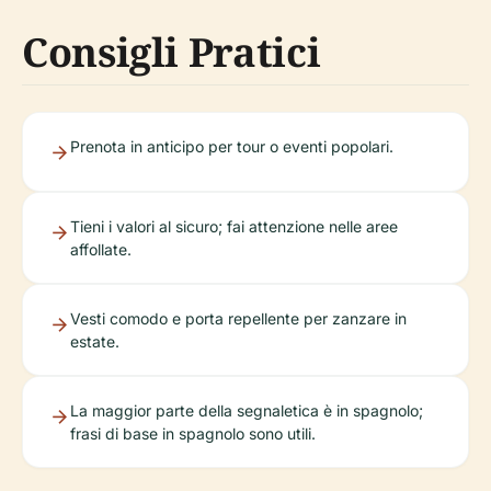
Consigli Pratici
Prenota in anticipo per tour o eventi popolari.
Tieni i valori al sicuro; fai attenzione nelle aree
affollate.
Vesti comodo e porta repellente per zanzare in
estate.
La maggior parte della segnaletica è in spagnolo;
frasi di base in spagnolo sono utili.