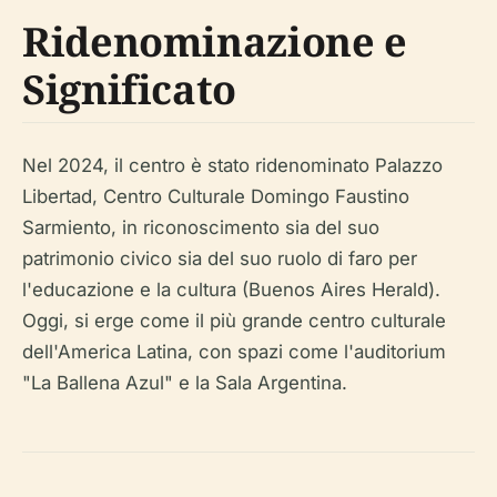
Ridenominazione e
Significato
Nel 2024, il centro è stato ridenominato Palazzo
Libertad, Centro Culturale Domingo Faustino
Sarmiento, in riconoscimento sia del suo
patrimonio civico sia del suo ruolo di faro per
l'educazione e la cultura (Buenos Aires Herald).
Oggi, si erge come il più grande centro culturale
dell'America Latina, con spazi come l'auditorium
"La Ballena Azul" e la Sala Argentina.