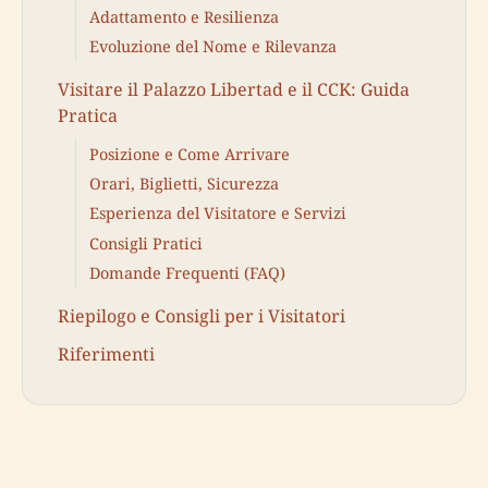
Adattamento e Resilienza
Evoluzione del Nome e Rilevanza
Visitare il Palazzo Libertad e il CCK: Guida
Pratica
Posizione e Come Arrivare
Orari, Biglietti, Sicurezza
Esperienza del Visitatore e Servizi
Consigli Pratici
Domande Frequenti (FAQ)
Riepilogo e Consigli per i Visitatori
Riferimenti