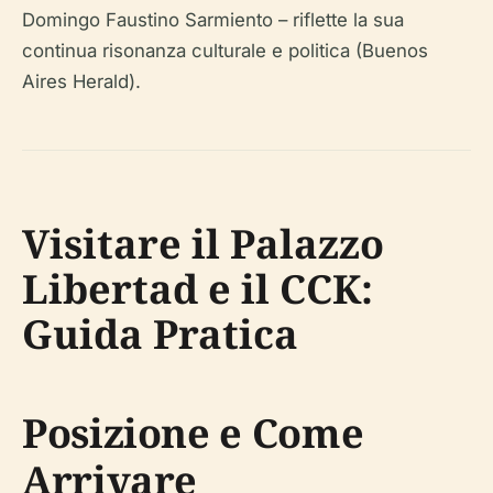
Domingo Faustino Sarmiento – riflette la sua
continua risonanza culturale e politica (Buenos
Aires Herald).
Visitare il Palazzo
Libertad e il CCK:
Guida Pratica
Posizione e Come
Arrivare