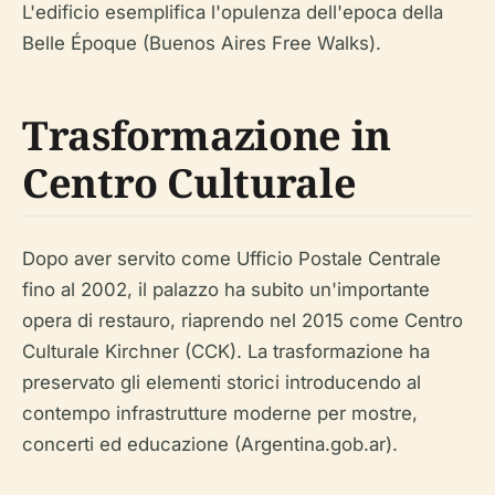
L'edificio esemplifica l'opulenza dell'epoca della
Belle Époque (Buenos Aires Free Walks).
Trasformazione in
Centro Culturale
Dopo aver servito come Ufficio Postale Centrale
fino al 2002, il palazzo ha subito un'importante
opera di restauro, riaprendo nel 2015 come Centro
Culturale Kirchner (CCK). La trasformazione ha
preservato gli elementi storici introducendo al
contempo infrastrutture moderne per mostre,
concerti ed educazione (Argentina.gob.ar).