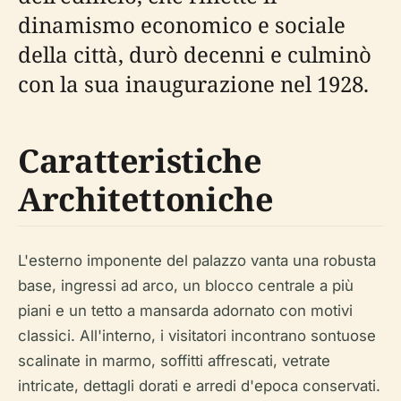
dinamismo economico e sociale
della città, durò decenni e culminò
con la sua inaugurazione nel 1928.
Caratteristiche
Architettoniche
L'esterno imponente del palazzo vanta una robusta
base, ingressi ad arco, un blocco centrale a più
piani e un tetto a mansarda adornato con motivi
classici. All'interno, i visitatori incontrano sontuose
scalinate in marmo, soffitti affrescati, vetrate
intricate, dettagli dorati e arredi d'epoca conservati.