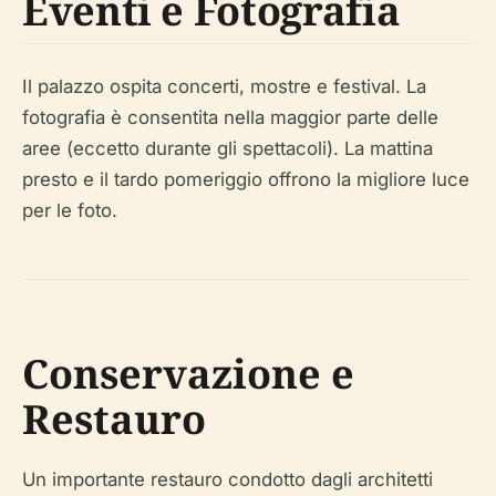
Eventi e Fotografia
Il palazzo ospita concerti, mostre e festival. La
fotografia è consentita nella maggior parte delle
aree (eccetto durante gli spettacoli). La mattina
presto e il tardo pomeriggio offrono la migliore luce
per le foto.
Conservazione e
Restauro
Un importante restauro condotto dagli architetti