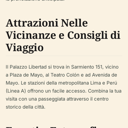
Attrazioni Nelle
Vicinanze e Consigli di
Viaggio
Il Palazzo Libertad si trova in Sarmiento 151, vicino
a Plaza de Mayo, al Teatro Colón e ad Avenida de
Mayo. Le stazioni della metropolitana Lima e Perú
(Linea A) offrono un facile accesso. Combina la tua
visita con una passeggiata attraverso il centro
storico della città.