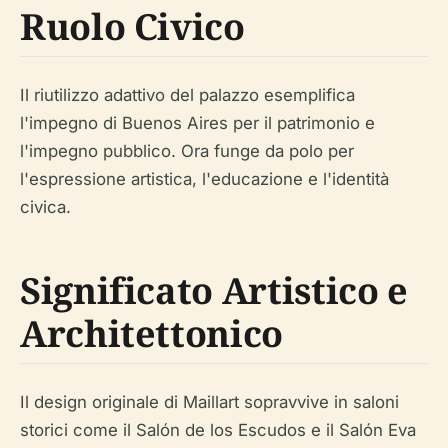
Ruolo Civico
Il riutilizzo adattivo del palazzo esemplifica
l'impegno di Buenos Aires per il patrimonio e
l'impegno pubblico. Ora funge da polo per
l'espressione artistica, l'educazione e l'identità
civica.
Significato Artistico e
Architettonico
Il design originale di Maillart sopravvive in saloni
storici come il Salón de los Escudos e il Salón Eva