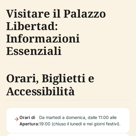
Visitare il Palazzo
Libertad:
Informazioni
Essenziali
Orari, Biglietti e
Accessibilità
Orari di
Da martedì a domenica, dalle 11:00 alle
Apertura:
19:00 (chiuso il lunedì e nei giorni festivi).