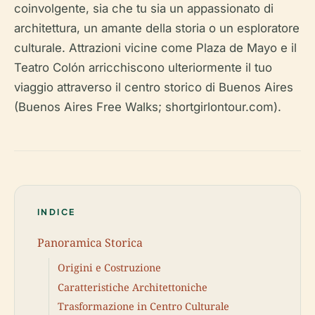
coinvolgente, sia che tu sia un appassionato di
architettura, un amante della storia o un esploratore
culturale. Attrazioni vicine come Plaza de Mayo e il
Teatro Colón arricchiscono ulteriormente il tuo
viaggio attraverso il centro storico di Buenos Aires
(Buenos Aires Free Walks; shortgirlontour.com).
INDICE
Panoramica Storica
Origini e Costruzione
Caratteristiche Architettoniche
Trasformazione in Centro Culturale