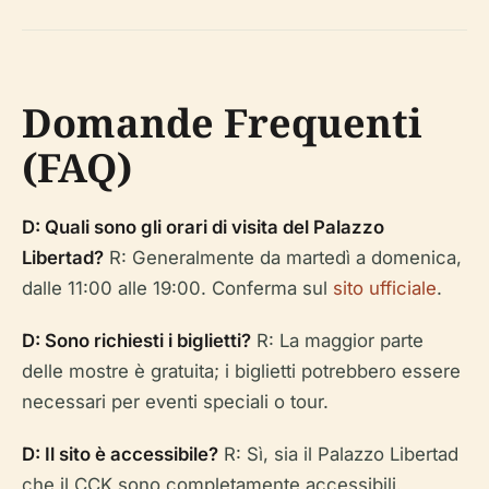
Domande Frequenti
(FAQ)
D: Quali sono gli orari di visita del Palazzo
Libertad?
R: Generalmente da martedì a domenica,
dalle 11:00 alle 19:00. Conferma sul
sito ufficiale
.
D: Sono richiesti i biglietti?
R: La maggior parte
delle mostre è gratuita; i biglietti potrebbero essere
necessari per eventi speciali o tour.
D: Il sito è accessibile?
R: Sì, sia il Palazzo Libertad
che il CCK sono completamente accessibili.