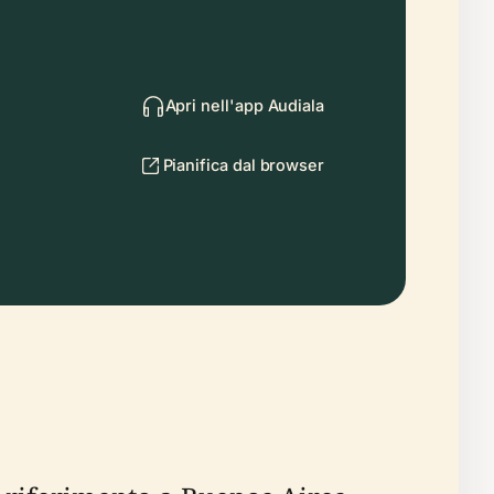
Apri nell'app Audiala
Pianifica dal browser