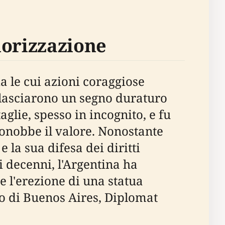
lorizzazione
a le cui azioni coraggiose
 lasciarono un segno duraturo
aglie, spesso in incognito, e fu
onobbe il valore. Nonostante
 la sua difesa dei diritti
i decenni, l'Argentina ha
e l'erezione di una statua
o di Buenos Aires, Diplomat