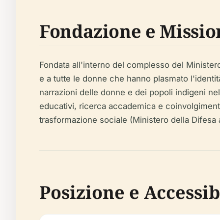
Fondazione e Mission
Fondata all'interno del complesso del Minister
e a tutte le donne che hanno plasmato l'identit
narrazioni delle donne e dei popoli indigeni nell
educativi, ricerca accademica e coinvolgimento
trasformazione sociale (Ministero della Difes
Posizione e Accessib