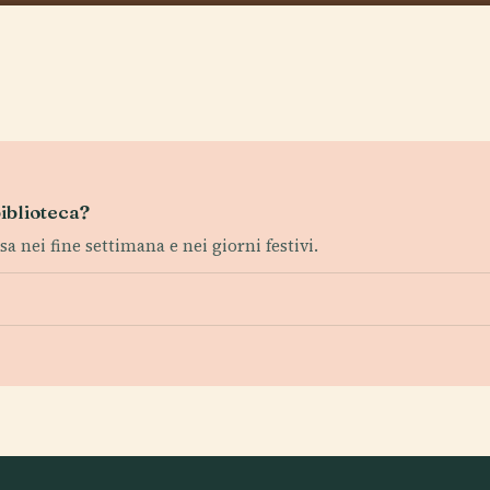
biblioteca?
sa nei fine settimana e nei giorni festivi.