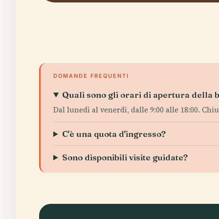
DOMANDE FREQUENTI
Quali sono gli orari di apertura della 
Dal lunedì al venerdì, dalle 9:00 alle 18:00. Chiu
C'è una quota d'ingresso?
Sono disponibili visite guidate?