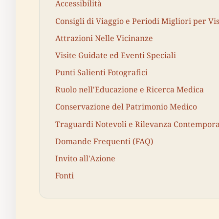
Accessibilità
Consigli di Viaggio e Periodi Migliori per Vi
Attrazioni Nelle Vicinanze
Visite Guidate ed Eventi Speciali
Punti Salienti Fotografici
Ruolo nell'Educazione e Ricerca Medica
Conservazione del Patrimonio Medico
Traguardi Notevoli e Rilevanza Contempor
Domande Frequenti (FAQ)
Invito all'Azione
Fonti