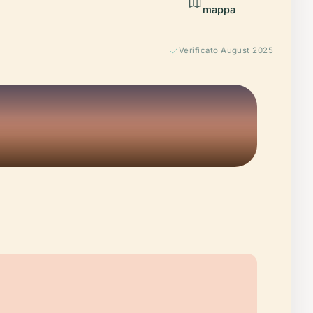
mappa
Verificato August 2025