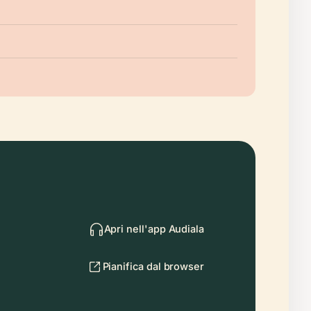
Apri nell'app Audiala
Pianifica dal browser