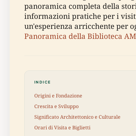
panoramica completa della storia
informazioni pratiche per i visit
un'esperienza arricchente per og
Panoramica della Biblioteca A
INDICE
Origini e Fondazione
Crescita e Sviluppo
Significato Architettonico e Culturale
Orari di Visita e Biglietti