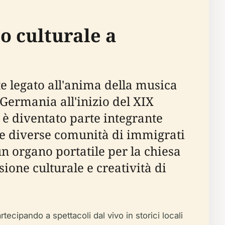
to culturale a
 legato all'anima della musica
 Germania all'inizio del XIX
 è diventato parte integrante
lle diverse comunità di immigrati
n organo portatile per la chiesa
sione culturale e creatività di
ecipando a spettacoli dal vivo in storici locali