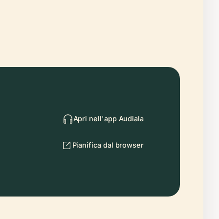
Apri nell'app Audiala
Pianifica dal browser