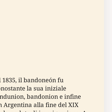
 1835, il bandoneón fu
nostante la sua iniziale
ndunion, bandonion e infine
 Argentina alla fine del XIX