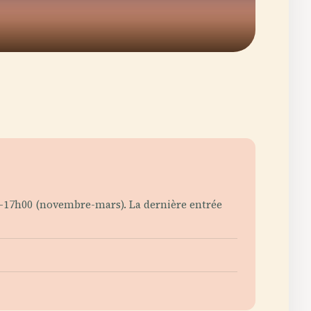
0-17h00 (novembre-mars). La dernière entrée