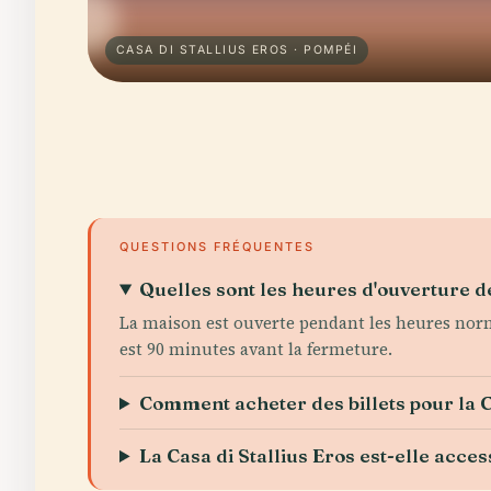
CASA DI STALLIUS EROS · POMPÉI
QUESTIONS FRÉQUENTES
Quelles sont les heures d'ouverture de
La maison est ouverte pendant les heures norm
est 90 minutes avant la fermeture.
Comment acheter des billets pour la Ca
La Casa di Stallius Eros est-elle acces