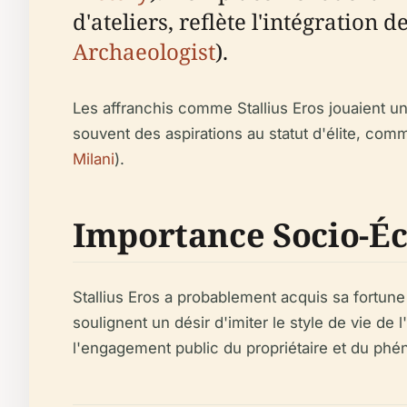
d'ateliers, reflète l'intégratio
Archaeologist
).
Les affranchis comme Stallius Eros jouaient un
souvent des aspirations au statut d'élite, com
Milani
).
Importance Socio-Éc
Stallius Eros a probablement acquis sa fortune
soulignent un désir d'imiter le style de vie de l'é
l'engagement public du propriétaire et du phé