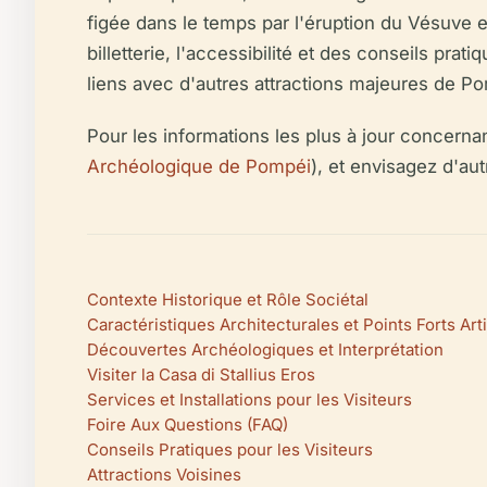
figée dans le temps par l'éruption du Vésuve e
billetterie, l'accessibilité et des conseils pr
liens avec d'autres attractions majeures de P
Pour les informations les plus à jour concerna
Archéologique de Pompéi
), et envisagez d'au
Contexte Historique et Rôle Sociétal
Caractéristiques Architecturales et Points Forts Art
Découvertes Archéologiques et Interprétation
Visiter la Casa di Stallius Eros
Services et Installations pour les Visiteurs
Foire Aux Questions (FAQ)
Conseils Pratiques pour les Visiteurs
Attractions Voisines