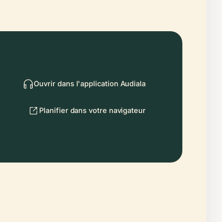
Ouvrir dans l'application Audiala
Planifier dans votre navigateur