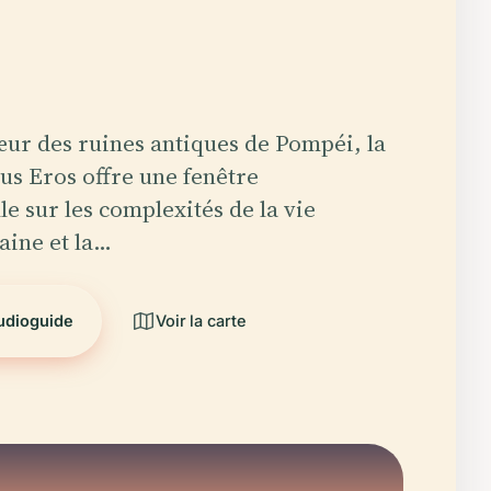
ur des ruines antiques de Pompéi, la
ius Eros offre une fenêtre
le sur les complexités de la vie
aine et la…
audioguide
Voir la carte