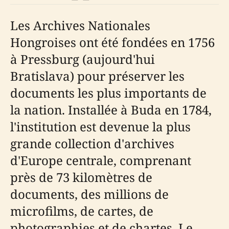
Les Archives Nationales
Hongroises ont été fondées en 1756
à Pressburg (aujourd'hui
Bratislava) pour préserver les
documents les plus importants de
la nation. Installée à Buda en 1784,
l'institution est devenue la plus
grande collection d'archives
d'Europe centrale, comprenant
près de 73 kilomètres de
documents, des millions de
microfilms, de cartes, de
photographies et de chartes. Le