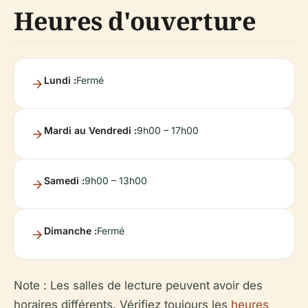
Heures d'ouverture
Lundi :
Fermé
Mardi au Vendredi :
9h00 – 17h00
Samedi :
9h00 – 13h00
Dimanche :
Fermé
Note : Les salles de lecture peuvent avoir des
horaires différents. Vérifiez toujours les
heures