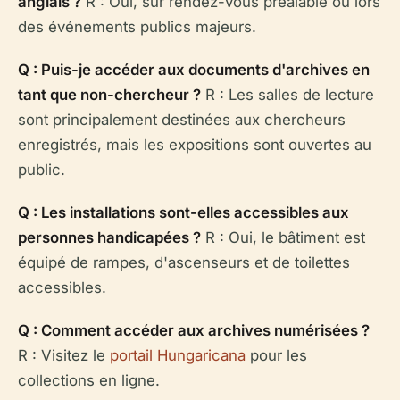
anglais ?
R : Oui, sur rendez-vous préalable ou lors
des événements publics majeurs.
Q : Puis-je accéder aux documents d'archives en
tant que non-chercheur ?
R : Les salles de lecture
sont principalement destinées aux chercheurs
enregistrés, mais les expositions sont ouvertes au
public.
Q : Les installations sont-elles accessibles aux
personnes handicapées ?
R : Oui, le bâtiment est
équipé de rampes, d'ascenseurs et de toilettes
accessibles.
Q : Comment accéder aux archives numérisées ?
R : Visitez le
portail Hungaricana
pour les
collections en ligne.