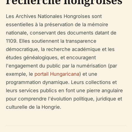
recherche hongroises
Les Archives Nationales Hongroises sont
essentielles à la préservation de la mémoire
nationale, conservant des documents datant de
1109. Elles soutiennent la transparence
démocratique, la recherche académique et les
études généalogiques, et encouragent
l'engagement du public par la numérisation (par
exemple, le
portail Hungaricana
) et une
programmation dynamique. Leurs collections et
leurs services publics en font une pierre angulaire
pour comprendre l'évolution politique, juridique et
culturelle de la Hongrie.