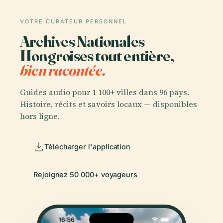
VOTRE CURATEUR PERSONNEL
Archives Nationales
Hongroises tout entière,
bien racontée.
Guides audio pour 1 100+ villes dans 96 pays.
Histoire, récits et savoirs locaux — disponibles
hors ligne.
Télécharger l'application
Rejoignez 50 000+ voyageurs