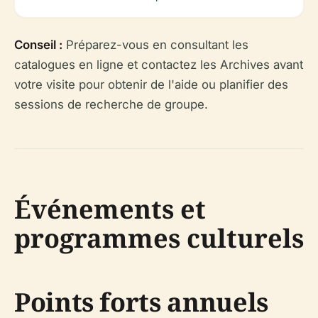
Conseil :
Préparez-vous en consultant les
catalogues en ligne et contactez les Archives avant
votre visite pour obtenir de l'aide ou planifier des
sessions de recherche de groupe.
Événements et
programmes culturels
Points forts annuels