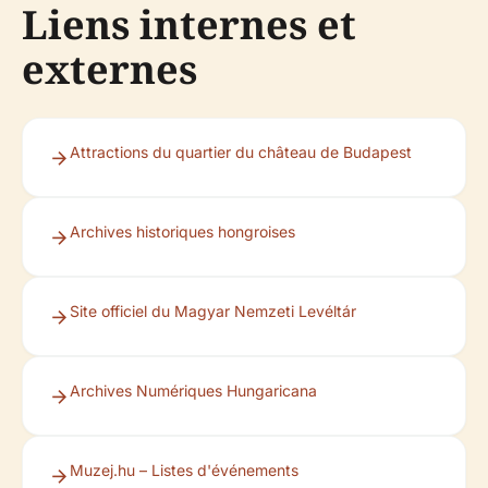
Liens internes et
externes
Attractions du quartier du château de Budapest
Archives historiques hongroises
Site officiel du Magyar Nemzeti Levéltár
Archives Numériques Hungaricana
Muzej.hu – Listes d'événements