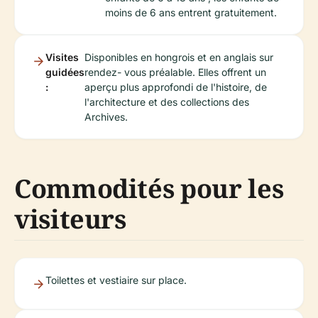
moins de 6 ans entrent gratuitement.
Visites
Disponibles en hongrois et en anglais sur
guidées
rendez- vous préalable. Elles offrent un
:
aperçu plus approfondi de l'histoire, de
l'architecture et des collections des
Archives.
Commodités pour les
visiteurs
Toilettes et vestiaire sur place.