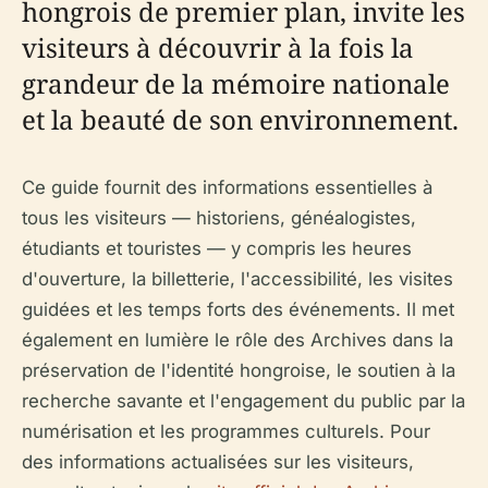
hongrois de premier plan, invite les
visiteurs à découvrir à la fois la
grandeur de la mémoire nationale
et la beauté de son environnement.
Ce guide fournit des informations essentielles à
tous les visiteurs — historiens, généalogistes,
étudiants et touristes — y compris les heures
d'ouverture, la billetterie, l'accessibilité, les visites
guidées et les temps forts des événements. Il met
également en lumière le rôle des Archives dans la
préservation de l'identité hongroise, le soutien à la
recherche savante et l'engagement du public par la
numérisation et les programmes culturels. Pour
des informations actualisées sur les visiteurs,