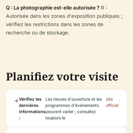
Q : La photographie est-elle autorisée ?
R :
Autorisée dans les zones d'exposition publiques ;
vérifiez les restrictions dans les zones de
recherche ou de stockage.
Planifiez votre visite
Vérifiez les
Les heures d'ouverture et les
site
.
dernières
programmes d'événements
officiel
informations
peuvent varier ; consultez
:
toujours le