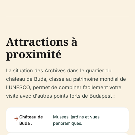
Attractions à
proximité
La situation des Archives dans le quartier du
château de Buda, classé au patrimoine mondial de
l'UNESCO, permet de combiner facilement votre
visite avec d'autres points forts de Budapest :
Château de
Musées, jardins et vues
Buda :
panoramiques.