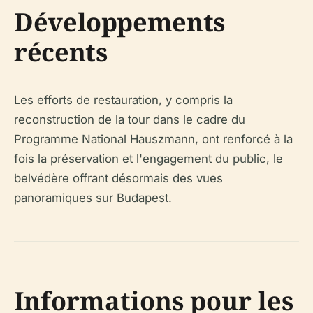
Développements
récents
Les efforts de restauration, y compris la
reconstruction de la tour dans le cadre du
Programme National Hauszmann, ont renforcé à la
fois la préservation et l'engagement du public, le
belvédère offrant désormais des vues
panoramiques sur Budapest.
Informations pour les