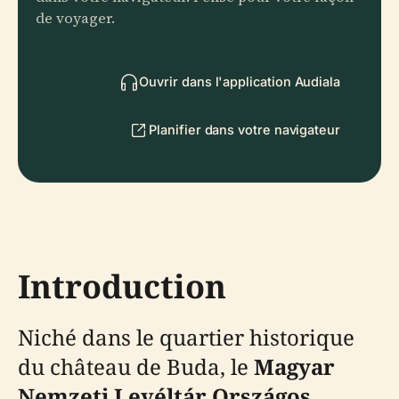
de voyager.
Ouvrir dans l'application Audiala
Planifier dans votre navigateur
Introduction
Niché dans le quartier historique
du château de Buda, le
Magyar
Nemzeti Levéltár Országos