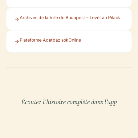
Archives de la Ville de Budapest – Levéltári Piknik
Plateforme AdatbázisokOnline
Écoutez l'histoire complète dans l'app