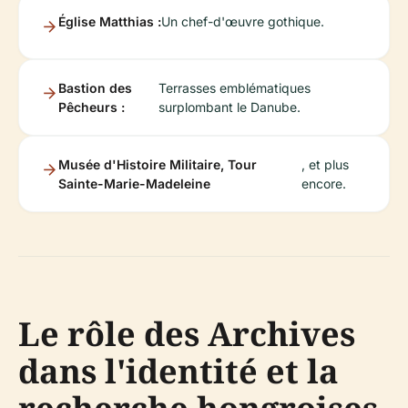
Église Matthias :
Un chef-d'œuvre gothique.
Bastion des
Terrasses emblématiques
Pêcheurs :
surplombant le Danube.
Musée d'Histoire Militaire, Tour
, et plus
Sainte-Marie-Madeleine
encore.
Le rôle des Archives
dans l'identité et la