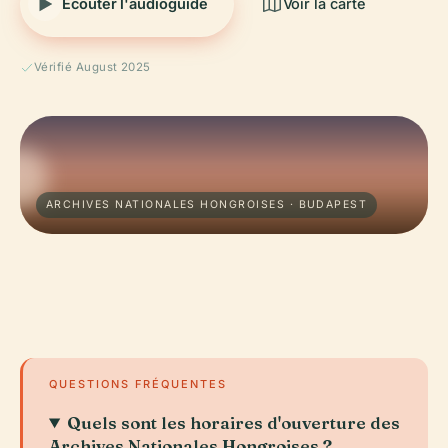
Écouter l'audioguide
Voir la carte
Vérifié August 2025
ARCHIVES NATIONALES HONGROISES · BUDAPEST
QUESTIONS FRÉQUENTES
Quels sont les horaires d'ouverture des
Archives Nationales Hongroises ?