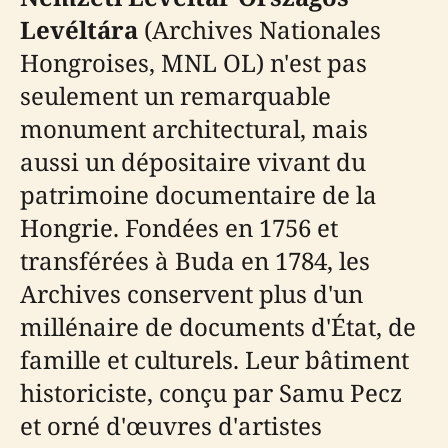
Levéltára
(Archives Nationales
Hongroises, MNL OL) n'est pas
seulement un remarquable
monument architectural, mais
aussi un dépositaire vivant du
patrimoine documentaire de la
Hongrie. Fondées en 1756 et
transférées à Buda en 1784, les
Archives conservent plus d'un
millénaire de documents d'État, de
famille et culturels. Leur bâtiment
historiciste, conçu par Samu Pecz
et orné d'œuvres d'artistes