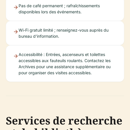
Pas de café permanent ; rafraîchissements
disponibles lors des événements.
Wi-Fi gratuit limité ; renseignez-vous auprès du
bureau d'information.
Accessibilité : Entrées, ascenseurs et toilettes
accessibles aux fauteuils roulants. Contactez les
Archives pour une assistance supplémentaire ou
pour organiser des visites accessibles.
Services de recherche