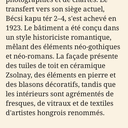
transfert vers son siège actuel,
Bécsi kapu tér 2–4, s'est achevé en
1923. Le bâtiment a été conçu dans
un style historiciste romantique,
mêlant des éléments néo-gothiques
et néo-romans. La façade présente
des tuiles de toit en céramique
Zsolnay, des éléments en pierre et
des blasons décoratifs, tandis que
les intérieurs sont agrémentés de
fresques, de vitraux et de textiles
d'artistes hongrois renommés.