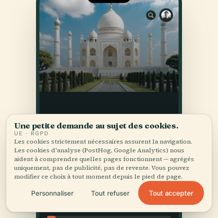
Une petite demande au sujet des cookies.
UE · RGPD
Les cookies strictement nécessaires assurent la navigation.
Les cookies d'analyse (PostHog, Google Analytics) nous
aident à comprendre quelles pages fonctionnent — agrégés
uniquement, pas de publicité, pas de revente. Vous pouvez
modifier ce choix à tout moment depuis le pied de page.
Tout accepter
Personnaliser
Tout refuser