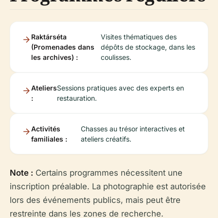
Raktárséta
Visites thématiques des
(Promenades dans
dépôts de stockage, dans les
les archives) :
coulisses.
Ateliers
Sessions pratiques avec des experts en
:
restauration.
Activités
Chasses au trésor interactives et
familiales :
ateliers créatifs.
Note :
Certains programmes nécessitent une
inscription préalable. La photographie est autorisée
lors des événements publics, mais peut être
restreinte dans les zones de recherche.