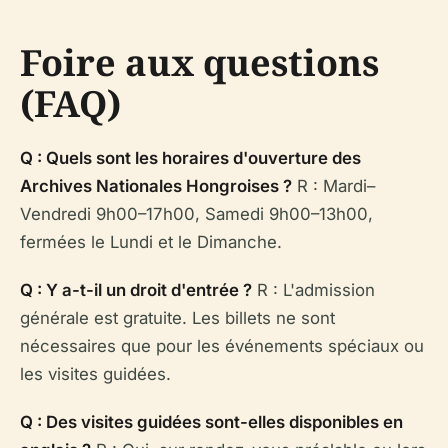
Foire aux questions
(FAQ)
Q : Quels sont les horaires d'ouverture des
Archives Nationales Hongroises ?
R : Mardi–
Vendredi 9h00–17h00, Samedi 9h00–13h00,
fermées le Lundi et le Dimanche.
Q : Y a-t-il un droit d'entrée ?
R : L'admission
générale est gratuite. Les billets ne sont
nécessaires que pour les événements spéciaux ou
les visites guidées.
Q : Des visites guidées sont-elles disponibles en