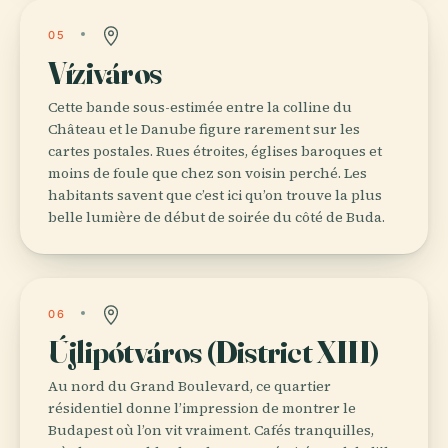
05
Víziváros
Cette bande sous-estimée entre la colline du
Château et le Danube figure rarement sur les
cartes postales. Rues étroites, églises baroques et
moins de foule que chez son voisin perché. Les
habitants savent que c’est ici qu’on trouve la plus
belle lumière de début de soirée du côté de Buda.
06
Újlipótváros (District XIII)
Au nord du Grand Boulevard, ce quartier
résidentiel donne l’impression de montrer le
Budapest où l’on vit vraiment. Cafés tranquilles,