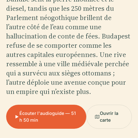
diesel, tandis que les 250 mètres du
Parlement néogothique brillent de
l’autre côté de l’eau comme une
hallucination de conte de fées. Budapest
refuse de se comporter comme les
autres capitales européennes. Une rive
ressemble à une ville médiévale perchée
qui a survécu aux sièges ottomans ;
l’autre déploie une avenue conçue pour
un empire qui n’existe plus.
Écouter l'audioguide — 51
Ouvrir la
h 50 min
carte