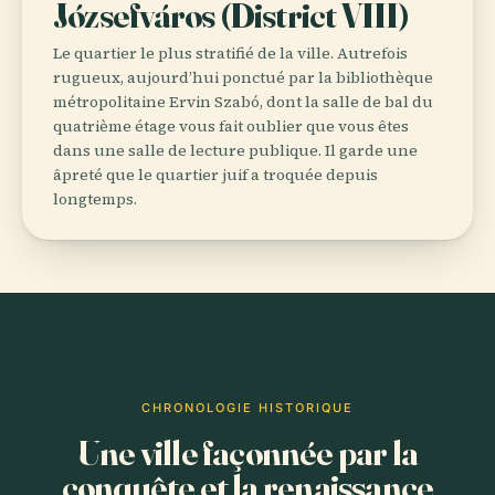
Józsefváros (District VIII)
Le quartier le plus stratifié de la ville. Autrefois
rugueux, aujourd’hui ponctué par la bibliothèque
métropolitaine Ervin Szabó, dont la salle de bal du
quatrième étage vous fait oublier que vous êtes
dans une salle de lecture publique. Il garde une
âpreté que le quartier juif a troquée depuis
longtemps.
CHRONOLOGIE HISTORIQUE
Une ville façonnée par la
conquête et la renaissance