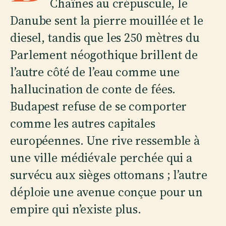
Chaînes au crépuscule, le
Danube sent la pierre mouillée et le
diesel, tandis que les 250 mètres du
Parlement néogothique brillent de
l’autre côté de l’eau comme une
hallucination de conte de fées.
Budapest refuse de se comporter
comme les autres capitales
européennes. Une rive ressemble à
une ville médiévale perchée qui a
survécu aux sièges ottomans ; l’autre
déploie une avenue conçue pour un
empire qui n’existe plus.