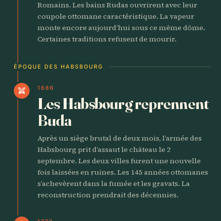
Romains. Les bains Rudas ouvrirent avec leur
coupole ottomane caractéristique. La vapeur
monte encore aujourd’hui sous ce même dôme.
Certaines traditions refusent de mourir.
ÉPOQUE DES HABSBOURG
1686
swords
Les Habsbourg reprennent
Buda
Après un siège brutal de deux mois, l’armée des
Habsbourg prit d’assaut le château le 2
septembre. Les deux villes furent une nouvelle
fois laissées en ruines. Les 145 années ottomanes
s’achevèrent dans la fumée et les gravats. La
reconstruction prendrait des décennies.