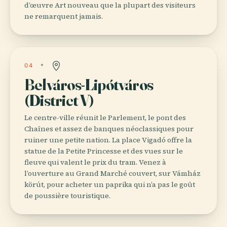
d’œuvre Art nouveau que la plupart des visiteurs
ne remarquent jamais.
04
Belváros-Lipótváros
(District V)
Le centre-ville réunit le Parlement, le pont des
Chaînes et assez de banques néoclassiques pour
ruiner une petite nation. La place Vigadó offre la
statue de la Petite Princesse et des vues sur le
fleuve qui valent le prix du tram. Venez à
l’ouverture au Grand Marché couvert, sur Vámház
körút, pour acheter un paprika qui n’a pas le goût
de poussière touristique.