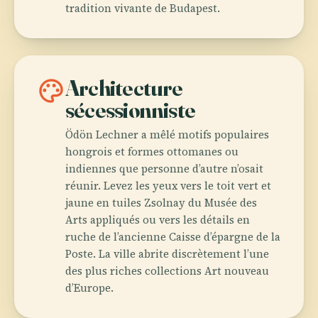
tradition vivante de Budapest.
palette
Architecture
sécessionniste
Ödön Lechner a mêlé motifs populaires
hongrois et formes ottomanes ou
indiennes que personne d’autre n’osait
réunir. Levez les yeux vers le toit vert et
jaune en tuiles Zsolnay du Musée des
Arts appliqués ou vers les détails en
ruche de l’ancienne Caisse d’épargne de la
Poste. La ville abrite discrètement l’une
des plus riches collections Art nouveau
d’Europe.