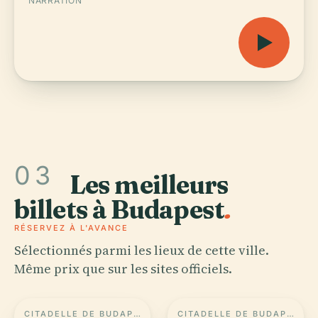
NARRATION
03
Les meilleurs
billets à Budapest
.
RÉSERVEZ À L'AVANCE
Sélectionnés parmi les lieux de cette ville.
Même prix que sur les sites officiels.
CITADELLE DE BUDAPEST
CITADELLE DE BUDAPEST