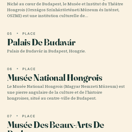
Niché au cœur de Budapest, le Musée et Institut du Théâtre
Hongrois (Országos Színháztörténeti Múzeum és Intézet,
OSZMI) est une institution culturelle de…
05
PLACE
Palais De Budavár
Palais de Budavár in Budapest, Hongrie.
06
PLACE
Musée National Hongrois
Le Musée National Hongrois (Magyar Nemzeti Múzeum) est
une pierre angulaire de la culture et de l'histoire
hongroises, situé au centre-ville de Budapest.
07
PLACE
Musée Des Beaux-Arts De