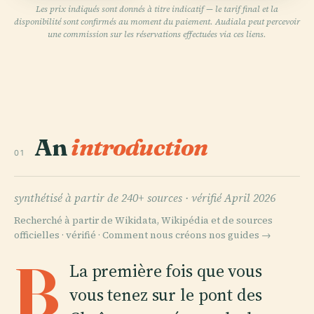
Les prix indiqués sont donnés à titre indicatif — le tarif final et la
disponibilité sont confirmés au moment du paiement. Audiala peut percevoir
une commission sur les réservations effectuées via ces liens.
An
introduction
01
synthétisé à partir de 240+ sources ·
vérifié April 2026
Recherché à partir de Wikidata, Wikipédia et de sources
officielles · vérifié ·
Comment nous créons nos guides →
B
La première fois que vous
vous tenez sur le pont des