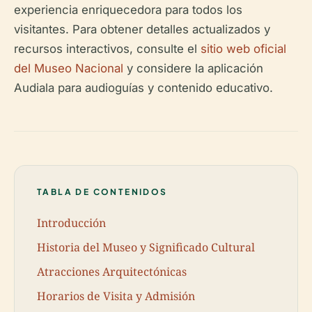
experiencia enriquecedora para todos los
visitantes. Para obtener detalles actualizados y
recursos interactivos, consulte el
sitio web oficial
del Museo Nacional
y considere la aplicación
Audiala para audioguías y contenido educativo.
TABLA DE CONTENIDOS
Introducción
Historia del Museo y Significado Cultural
Atracciones Arquitectónicas
Horarios de Visita y Admisión