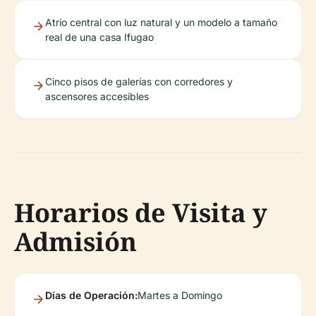
Atrio central con luz natural y un modelo a tamaño
real de una casa Ifugao
Cinco pisos de galerías con corredores y
ascensores accesibles
Horarios de Visita y
Admisión
Días de Operación:
Martes a Domingo