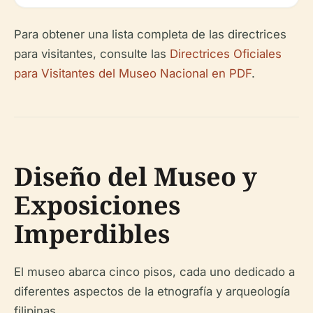
Para obtener una lista completa de las directrices
para visitantes, consulte las
Directrices Oficiales
para Visitantes del Museo Nacional en PDF
.
Diseño del Museo y
Exposiciones
Imperdibles
El museo abarca cinco pisos, cada uno dedicado a
diferentes aspectos de la etnografía y arqueología
filipinas.