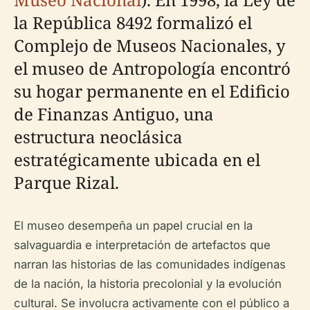
la República 8492 formalizó el
Complejo de Museos Nacionales, y
el museo de Antropología encontró
su hogar permanente en el Edificio
de Finanzas Antiguo, una
estructura neoclásica
estratégicamente ubicada en el
Parque Rizal.
El museo desempeña un papel crucial en la
salvaguardia e interpretación de artefactos que
narran las historias de las comunidades indígenas
de la nación, la historia precolonial y la evolución
cultural. Se involucra activamente con el público a