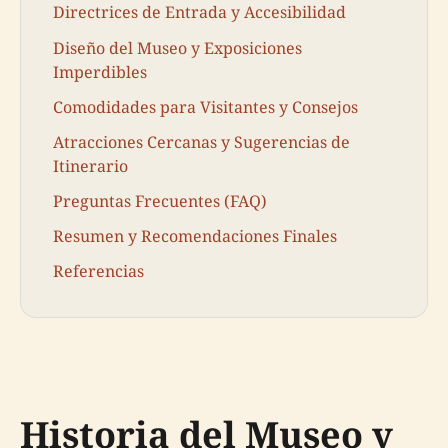
Directrices de Entrada y Accesibilidad
Diseño del Museo y Exposiciones
Imperdibles
Comodidades para Visitantes y Consejos
Atracciones Cercanas y Sugerencias de
Itinerario
Preguntas Frecuentes (FAQ)
Resumen y Recomendaciones Finales
Referencias
Historia del Museo y