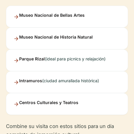
Museo Nacional de Bellas Artes
Museo Nacional de Historia Natural
Parque Rizal
(ideal para picnics y relajación)
Intramuros
(ciudad amurallada histórica)
Centros Culturales y Teatros
Combine su visita con estos sitios para un día