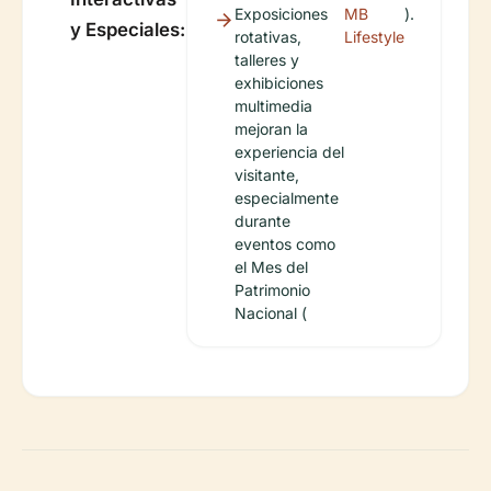
Exposiciones
MB
).
y Especiales:
rotativas,
Lifestyle
talleres y
exhibiciones
multimedia
mejoran la
experiencia del
visitante,
especialmente
durante
eventos como
el Mes del
Patrimonio
Nacional (