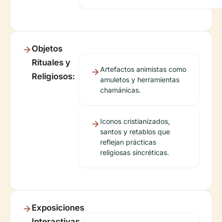
Objetos
Rituales y
Artefactos animistas como
Religiosos:
amuletos y herramientas
chamánicas.
Iconos cristianizados,
santos y retablos que
reflejan prácticas
religiosas sincréticas.
Exposiciones
Interactivas