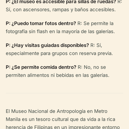
P: ¿El museo es accesible para sillas de ruedas?
R:
Sí, con ascensores, rampas y baños accesibles.
P: ¿Puedo tomar fotos dentro?
R: Se permite la
fotografía sin flash en la mayoría de las galerías.
P: ¿Hay visitas guiadas disponibles?
R: Sí,
especialmente para grupos con reserva previa.
P: ¿Se permite comida dentro?
R: No, no se
permiten alimentos ni bebidas en las galerías.
El Museo Nacional de Antropología en Metro
Manila es un tesoro cultural que da vida a la rica
herencia de Filipinas en un impresionante entorno