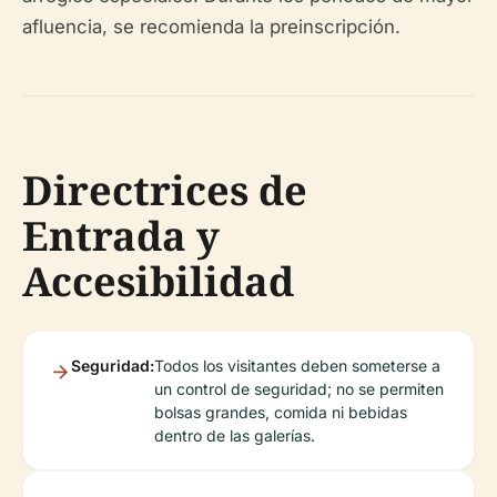
afluencia, se recomienda la preinscripción.
Directrices de
Entrada y
Accesibilidad
Seguridad:
Todos los visitantes deben someterse a
un control de seguridad; no se permiten
bolsas grandes, comida ni bebidas
dentro de las galerías.