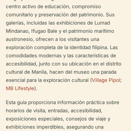
centro activo de educación, compromiso
comunitario y preservación del patrimonio. Sus
galerías, incluidas las exhibiciones de Lumad
Mindanao, Ifugao Bale y el patrimonio marítimo
austronesio, ofrecen a los visitantes una
exploración completa de la identidad filipina. Las
comodidades modernas y las características de
accesibilidad, junto con su ubicación en el distrito
cultural de Manila, hacen del museo una parada
esencial para la exploración cultural (
Village Pipol
;
MB Lifestyle
).
Esta guía proporciona información práctica sobre
horarios de visita, entradas, accesibilidad,
exposiciones especiales, consejos de viaje y
exhibiciones imperdibles, asegurando una