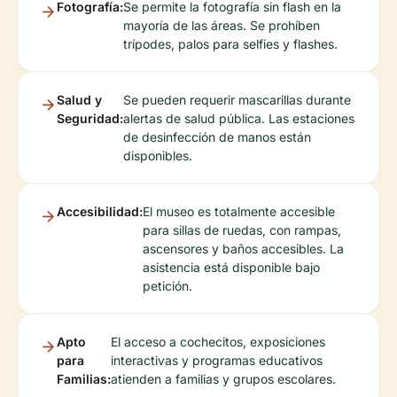
Fotografía:
Se permite la fotografía sin flash en la
mayoría de las áreas. Se prohíben
trípodes, palos para selfies y flashes.
Salud y
Se pueden requerir mascarillas durante
Seguridad:
alertas de salud pública. Las estaciones
de desinfección de manos están
disponibles.
Accesibilidad:
El museo es totalmente accesible
para sillas de ruedas, con rampas,
ascensores y baños accesibles. La
asistencia está disponible bajo
petición.
Apto
El acceso a cochecitos, exposiciones
para
interactivas y programas educativos
Familias:
atienden a familias y grupos escolares.