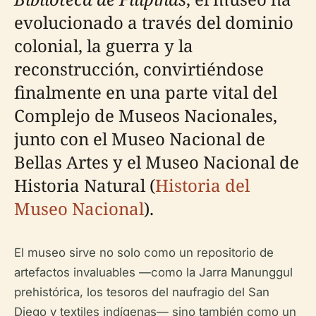
evolucionado a través del dominio
colonial, la guerra y la
reconstrucción, convirtiéndose
finalmente en una parte vital del
Complejo de Museos Nacionales,
junto con el Museo Nacional de
Bellas Artes y el Museo Nacional de
Historia Natural (
Historia del
Museo Nacional
).
El museo sirve no solo como un repositorio de
artefactos invaluables —como la Jarra Manunggul
prehistórica, los tesoros del naufragio del San
Diego y textiles indígenas— sino también como un