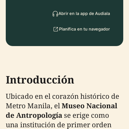
Abrir en la app de Audiala
Planifica en tu navegador
Introducción
Ubicado en el corazón histórico de
Metro Manila, el
Museo Nacional
de Antropología
se erige como
una institución de primer orden