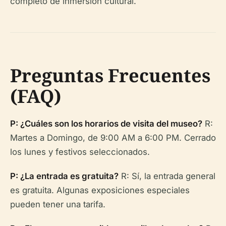
completo de inmersión cultural.
Preguntas Frecuentes
(FAQ)
P: ¿Cuáles son los horarios de visita del museo?
R:
Martes a Domingo, de 9:00 AM a 6:00 PM. Cerrado
los lunes y festivos seleccionados.
P: ¿La entrada es gratuita?
R: Sí, la entrada general
es gratuita. Algunas exposiciones especiales
pueden tener una tarifa.