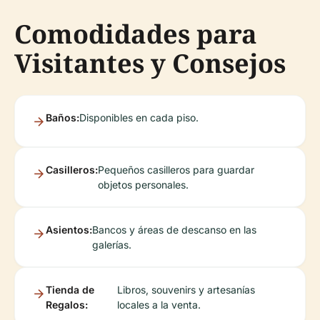
Comodidades para
Visitantes y Consejos
Baños:
Disponibles en cada piso.
Casilleros:
Pequeños casilleros para guardar
objetos personales.
Asientos:
Bancos y áreas de descanso en las
galerías.
Tienda de
Libros, souvenirs y artesanías
Regalos:
locales a la venta.