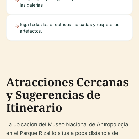
las galerías.
Siga todas las directrices indicadas y respete los
artefactos.
Atracciones Cercanas
y Sugerencias de
Itinerario
La ubicación del Museo Nacional de Antropología
en el Parque Rizal lo sitúa a poca distancia de: