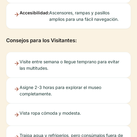
Accesibilidad:
Ascensores, rampas y pasillos
amplios para una fácil navegación.
Consejos para los Visitantes:
Visite entre semana o llegue temprano para evitar
las multitudes.
Asigne 2-3 horas para explorar el museo
completamente.
Vista ropa cómoda y modesta.
Traiga agua y refrigerios, pero consúmalos fuera de