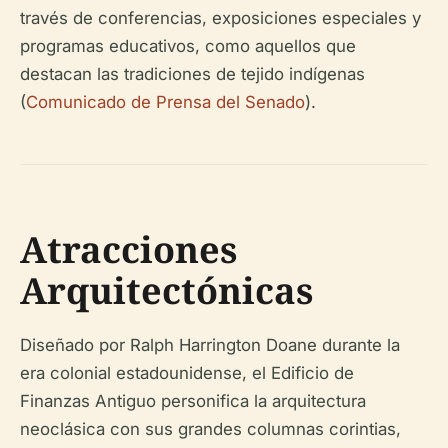
través de conferencias, exposiciones especiales y
programas educativos, como aquellos que
destacan las tradiciones de tejido indígenas
(
Comunicado de Prensa del Senado
).
Atracciones
Arquitectónicas
Diseñado por Ralph Harrington Doane durante la
era colonial estadounidense, el Edificio de
Finanzas Antiguo personifica la arquitectura
neoclásica con sus grandes columnas corintias,