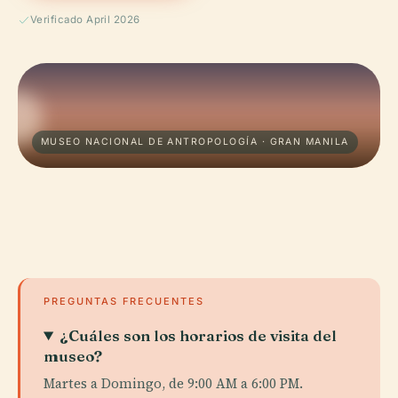
Verificado April 2026
MUSEO NACIONAL DE ANTROPOLOGÍA · GRAN MANILA
PREGUNTAS FRECUENTES
¿Cuáles son los horarios de visita del
museo?
Martes a Domingo, de 9:00 AM a 6:00 PM.