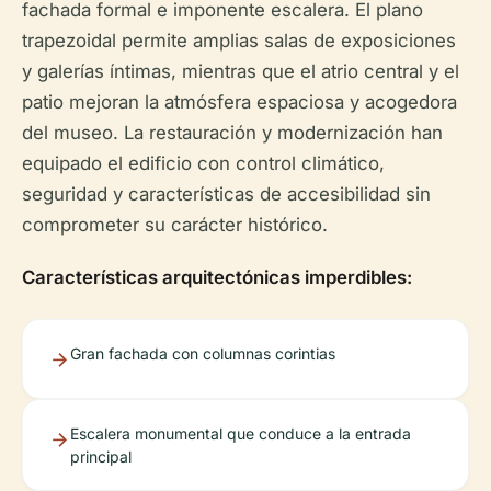
fachada formal e imponente escalera. El plano
trapezoidal permite amplias salas de exposiciones
y galerías íntimas, mientras que el atrio central y el
patio mejoran la atmósfera espaciosa y acogedora
del museo. La restauración y modernización han
equipado el edificio con control climático,
seguridad y características de accesibilidad sin
comprometer su carácter histórico.
Características arquitectónicas imperdibles:
Gran fachada con columnas corintias
Escalera monumental que conduce a la entrada
principal