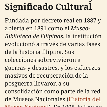
Significado Cultural
Fundada por decreto real en 1887 y
abierta en 1891 como el
Museo-
Biblioteca de Filipinas
, la institución
evolucionó a través de varias fases
de la historia filipina. Sus
colecciones sobrevivieron a
guerras y desastres, y los esfuerzos
masivos de recuperación de la
posguerra llevaron a su
consolidación como parte de la red
de Museos Nacionales (
Historia del
Museo Nacional
). En 1998, la Ley de