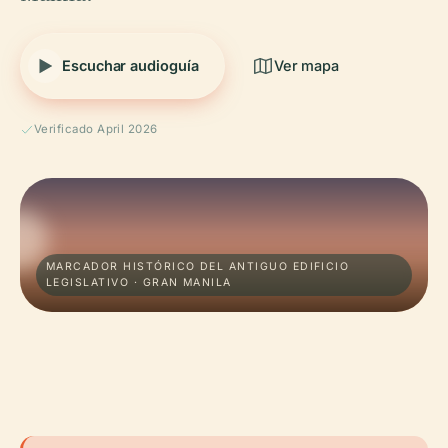
Escuchar audioguía
Ver mapa
Verificado April 2026
MARCADOR HISTÓRICO DEL ANTIGUO EDIFICIO
LEGISLATIVO · GRAN MANILA