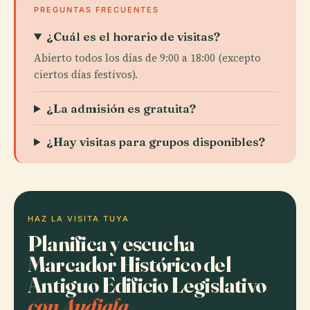
PREGUNTAS FRECUENTES
¿Cuál es el horario de visitas?
Abierto todos los días de 9:00 a 18:00 (excepto
ciertos días festivos).
¿La admisión es gratuita?
¿Hay visitas para grupos disponibles?
HAZ LA VISITA TUYA
Planifica y escucha
Marcador Histórico del
Antiguo Edificio Legislativo
con Audiala.