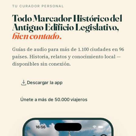
TU CURADOR PERSONAL
Todo Marcador Histórico del
Antiguo Edificio Legislativo,
bien contado.
Guías de audio para más de 1.100 ciudades en 96
países. Historia, relatos y conocimiento local —
disponibles sin conexión.
Descargar la app
Únete a más de 50.000 viajeros