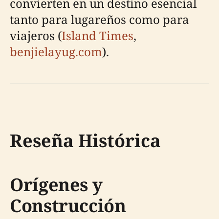
convierten en un destino esencial
tanto para lugareños como para
viajeros (
Island Times
,
benjielayug.com
).
Reseña Histórica
Orígenes y
Construcción