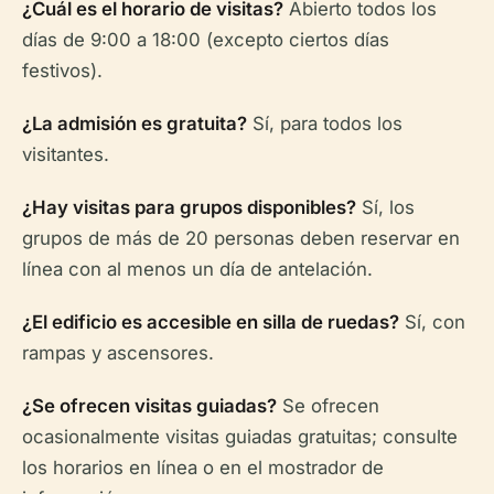
¿Cuál es el horario de visitas?
Abierto todos los
días de 9:00 a 18:00 (excepto ciertos días
festivos).
¿La admisión es gratuita?
Sí, para todos los
visitantes.
¿Hay visitas para grupos disponibles?
Sí, los
grupos de más de 20 personas deben reservar en
línea con al menos un día de antelación.
¿El edificio es accesible en silla de ruedas?
Sí, con
rampas y ascensores.
¿Se ofrecen visitas guiadas?
Se ofrecen
ocasionalmente visitas guiadas gratuitas; consulte
los horarios en línea o en el mostrador de