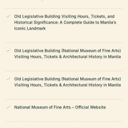
Old Legislative Building Visiting Hours, Tickets, and
Historical Significance: A Complete Guide to Manila’s
Iconic Landmark
Old Legislative Building (National Museum of Fine Arts)
Visiting Hours, Tickets & Architectural History in Manila
Old Legislative Building (National Museum of Fine Arts)
Visiting Hours, Tickets & Architectural History in Manila
National Museum of Fine Arts – Official Website