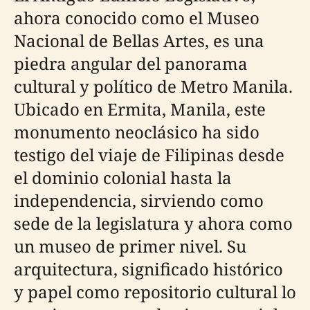
ahora conocido como el Museo
Nacional de Bellas Artes, es una
piedra angular del panorama
cultural y político de Metro Manila.
Ubicado en Ermita, Manila, este
monumento neoclásico ha sido
testigo del viaje de Filipinas desde
el dominio colonial hasta la
independencia, sirviendo como
sede de la legislatura y ahora como
un museo de primer nivel. Su
arquitectura, significado histórico
y papel como repositorio cultural lo