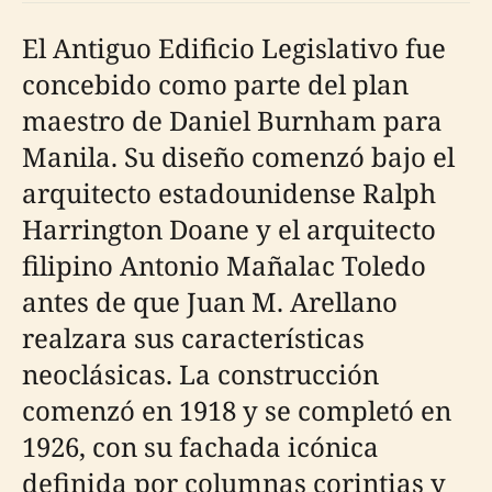
El Antiguo Edificio Legislativo fue
concebido como parte del plan
maestro de Daniel Burnham para
Manila. Su diseño comenzó bajo el
arquitecto estadounidense Ralph
Harrington Doane y el arquitecto
filipino Antonio Mañalac Toledo
antes de que Juan M. Arellano
realzara sus características
neoclásicas. La construcción
comenzó en 1918 y se completó en
1926, con su fachada icónica
definida por columnas corintias y