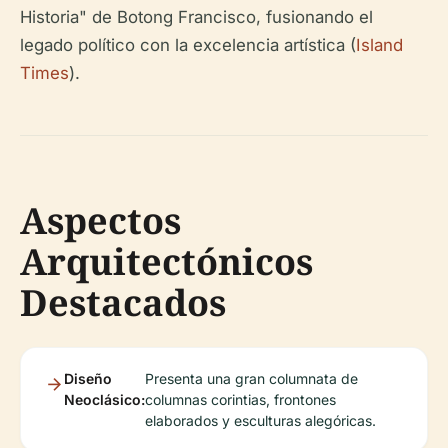
Historia" de Botong Francisco, fusionando el
legado político con la excelencia artística (
Island
Times
).
Aspectos
Arquitectónicos
Destacados
Diseño
Presenta una gran columnata de
Neoclásico:
columnas corintias, frontones
elaborados y esculturas alegóricas.