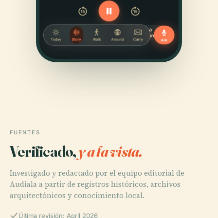
FUENTES
Verificado,
y a la vista.
Investigado y redactado por el equipo editorial de
Audiala a partir de registros históricos, archivos
arquitectónicos y conocimiento local.
Última revisión: April 2026