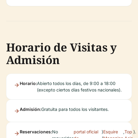
Horario de Visitas y
Admisión
Horario:
Abierto todos los días, de 9:00 a 18:00
(excepto ciertos días festivos nacionales).
Admisión:
Gratuita para todos los visitantes.
Reservaciones:
No
portal oficial
)
Esquire
,
Top
).