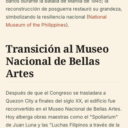
daños durante la Batalla de Manila de 1945; la
reconstrucción de posguerra restauró su grandeza,
simbolizando la resiliencia nacional (
National
Museum of the Philippines
).
Transición al Museo
Nacional de Bellas
Artes
Después de que el Congreso se trasladara a
Quezon City a finales del siglo XX, el edificio fue
reconvertido en el Museo Nacional de Bellas Artes.
Hoy alberga obras maestras como el "Spoliarium"
de Juan Luna y las "Luchas Filipinos a través de la