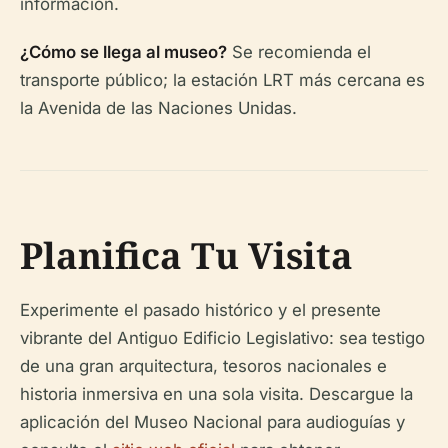
información.
¿Cómo se llega al museo?
Se recomienda el
transporte público; la estación LRT más cercana es
la Avenida de las Naciones Unidas.
Planifica Tu Visita
Experimente el pasado histórico y el presente
vibrante del Antiguo Edificio Legislativo: sea testigo
de una gran arquitectura, tesoros nacionales e
historia inmersiva en una sola visita. Descargue la
aplicación del Museo Nacional para audioguías y