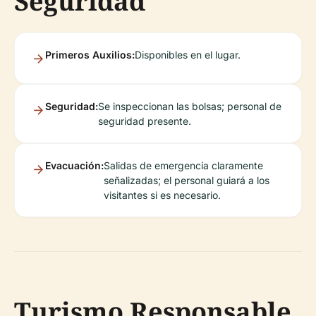
Seguridad
Primeros Auxilios:
Disponibles en el lugar.
Seguridad:
Se inspeccionan las bolsas; personal de
seguridad presente.
Evacuación:
Salidas de emergencia claramente
señalizadas; el personal guiará a los
visitantes si es necesario.
Turismo Responsable