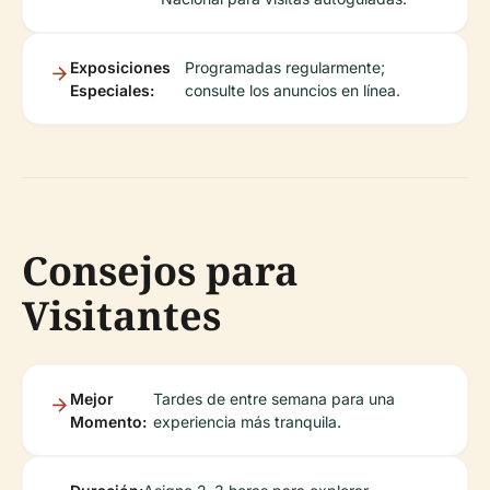
Exposiciones
Programadas regularmente;
Especiales:
consulte los anuncios en línea.
Consejos para
Visitantes
Mejor
Tardes de entre semana para una
Momento:
experiencia más tranquila.