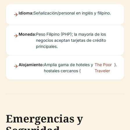
Idioma:
Señalización/personal en inglés y filipino.
Moneda:
Peso Filipino (PHP); la mayoría de los
negocios aceptan tarjetas de crédito
principales.
Alojamiento:
Amplia gama de hoteles y
The Poor
).
hostales cercanos (
Traveler
Emergencias y