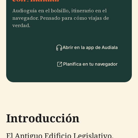
Audioguía en el bolsillo, itinerario en el
navegador. Pensado para cómo viajas de
verdad.
Abrir en la app de Audiala
Planifica en tu navegador
Introducción
El Antiguo Edificio Legislativo,