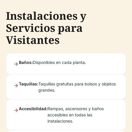
Instalaciones y
Servicios para
Visitantes
Baños:
Disponibles en cada planta.
Taquillas:
Taquillas gratuitas para bolsos y objetos
grandes.
Accesibilidad:
Rampas, ascensores y baños
accesibles en todas las
instalaciones.