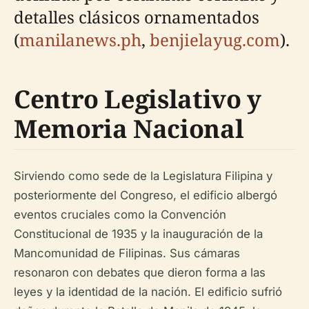
detalles clásicos ornamentados
(
manilanews.ph
,
benjielayug.com
).
Centro Legislativo y
Memoria Nacional
Sirviendo como sede de la Legislatura Filipina y
posteriormente del Congreso, el edificio albergó
eventos cruciales como la Convención
Constitucional de 1935 y la inauguración de la
Mancomunidad de Filipinas. Sus cámaras
resonaron con debates que dieron forma a las
leyes y la identidad de la nación. El edificio sufrió