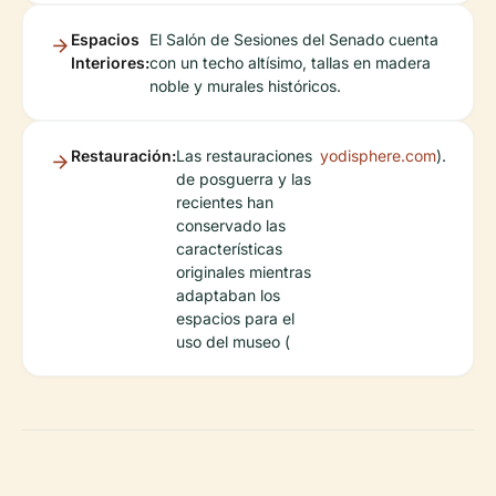
Espacios
El Salón de Sesiones del Senado cuenta
Interiores:
con un techo altísimo, tallas en madera
noble y murales históricos.
Restauración:
Las restauraciones
yodisphere.com
).
de posguerra y las
recientes han
conservado las
características
originales mientras
adaptaban los
espacios para el
uso del museo (