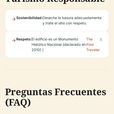
Sostenibilidad:
Deseche la basura adecuadamente
y trate el sitio con respeto.
Respeto:
El edificio es un Monumento
The
).
Histórico Nacional (declarado en
Poor
2010) (
Traveler
Preguntas Frecuentes
(FAQ)