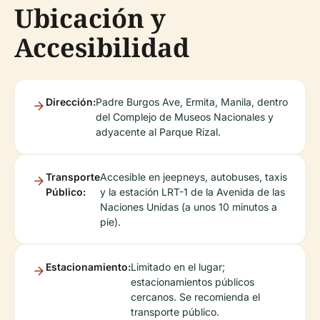
Ubicación y
Accesibilidad
Dirección:
Padre Burgos Ave, Ermita, Manila, dentro
del Complejo de Museos Nacionales y
adyacente al Parque Rizal.
Transporte
Accesible en jeepneys, autobuses, taxis
Público:
y la estación LRT-1 de la Avenida de las
Naciones Unidas (a unos 10 minutos a
pie).
Estacionamiento:
Limitado en el lugar;
estacionamientos públicos
cercanos. Se recomienda el
transporte público.