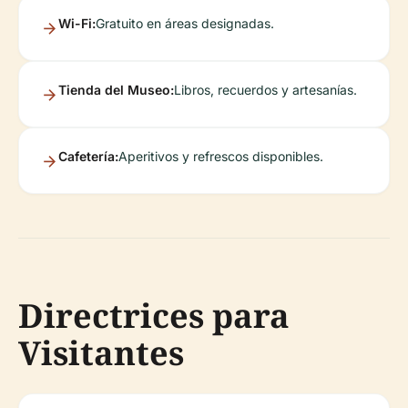
Wi-Fi:
Gratuito en áreas designadas.
Tienda del Museo:
Libros, recuerdos y artesanías.
Cafetería:
Aperitivos y refrescos disponibles.
Directrices para
Visitantes