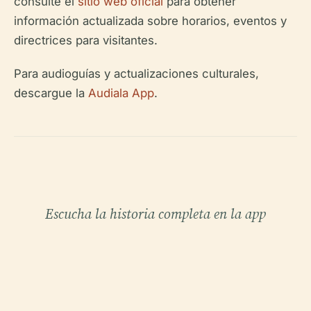
consulte el
sitio web oficial
para obtener
información actualizada sobre horarios, eventos y
directrices para visitantes.
Para audioguías y actualizaciones culturales,
descargue la
Audiala App
.
Escucha la historia completa en la app