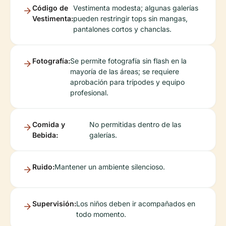
Código de
Vestimenta modesta; algunas galerías
Vestimenta:
pueden restringir tops sin mangas,
pantalones cortos y chanclas.
Fotografía:
Se permite fotografía sin flash en la
mayoría de las áreas; se requiere
aprobación para trípodes y equipo
profesional.
Comida y
No permitidas dentro de las
Bebida:
galerías.
Ruido:
Mantener un ambiente silencioso.
Supervisión:
Los niños deben ir acompañados en
todo momento.