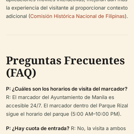
la experiencia del visitante al proporcionar contexto
adicional (
Comisión Histórica Nacional de Filipinas
).
Preguntas Frecuentes
(FAQ)
P: ¿Cuáles son los horarios de visita del marcador?
R: El marcador del Ayuntamiento de Manila es
accesible 24/7. El marcador dentro del Parque Rizal
sigue el horario del parque (5:00 AM–10:00 PM).
P: ¿Hay cuota de entrada?
R: No, la visita a ambos