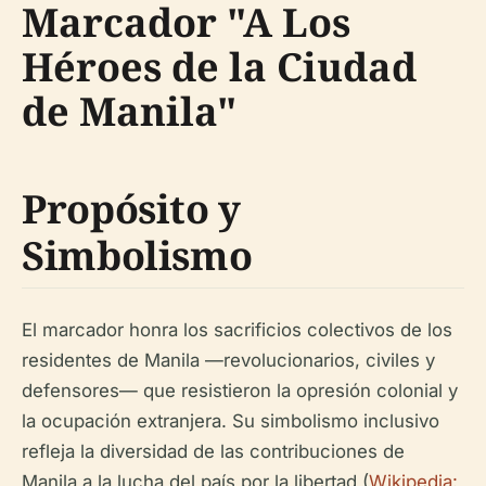
Marcador "A Los
Héroes de la Ciudad
de Manila"
Propósito y
Simbolismo
El marcador honra los sacrificios colectivos de los
residentes de Manila —revolucionarios, civiles y
defensores— que resistieron la opresión colonial y
la ocupación extranjera. Su simbolismo inclusivo
refleja la diversidad de las contribuciones de
Manila a la lucha del país por la libertad (
Wikipedia: