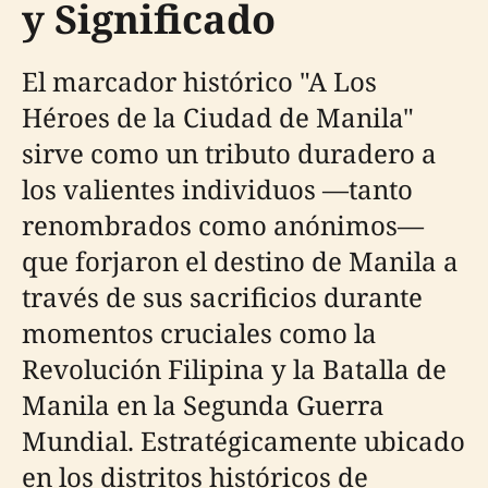
y Significado
El marcador histórico "A Los
Héroes de la Ciudad de Manila"
sirve como un tributo duradero a
los valientes individuos —tanto
renombrados como anónimos—
que forjaron el destino de Manila a
través de sus sacrificios durante
momentos cruciales como la
Revolución Filipina y la Batalla de
Manila en la Segunda Guerra
Mundial. Estratégicamente ubicado
en los distritos históricos de