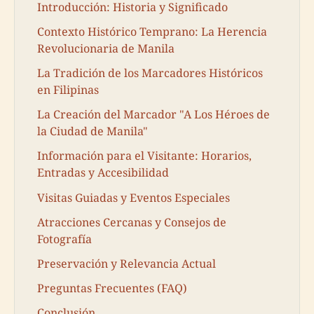
Introducción: Historia y Significado
Contexto Histórico Temprano: La Herencia
Revolucionaria de Manila
La Tradición de los Marcadores Históricos
en Filipinas
La Creación del Marcador "A Los Héroes de
la Ciudad de Manila"
Información para el Visitante: Horarios,
Entradas y Accesibilidad
Visitas Guiadas y Eventos Especiales
Atracciones Cercanas y Consejos de
Fotografía
Preservación y Relevancia Actual
Preguntas Frecuentes (FAQ)
Conclusión