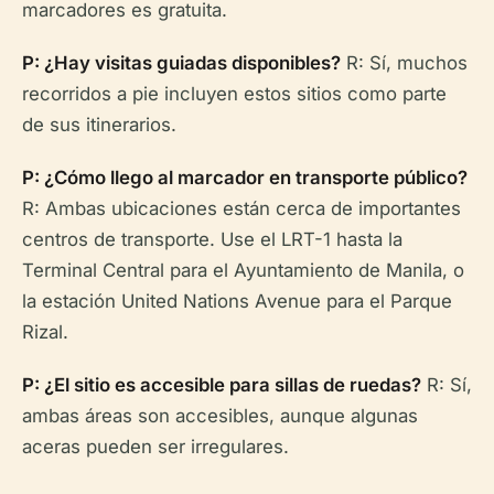
marcadores es gratuita.
P: ¿Hay visitas guiadas disponibles?
R: Sí, muchos
recorridos a pie incluyen estos sitios como parte
de sus itinerarios.
P: ¿Cómo llego al marcador en transporte público?
R: Ambas ubicaciones están cerca de importantes
centros de transporte. Use el LRT-1 hasta la
Terminal Central para el Ayuntamiento de Manila, o
la estación United Nations Avenue para el Parque
Rizal.
P: ¿El sitio es accesible para sillas de ruedas?
R: Sí,
ambas áreas son accesibles, aunque algunas
aceras pueden ser irregulares.