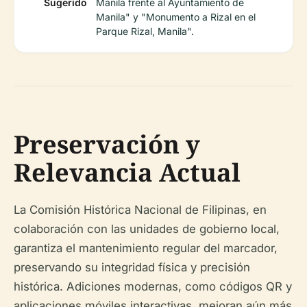
Sugerido
Manila frente al Ayuntamiento de
Manila" y "Monumento a Rizal en el
Parque Rizal, Manila".
Preservación y
Relevancia Actual
La Comisión Histórica Nacional de Filipinas, en
colaboración con las unidades de gobierno local,
garantiza el mantenimiento regular del marcador,
preservando su integridad física y precisión
histórica. Adiciones modernas, como códigos QR y
aplicaciones móviles interactivas, mejoran aún más