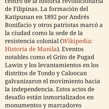
centro de la historia revolucionaria
de Filipinas. La formación del
Katipunan en 1892 por Andrés
Bonifacio y otros patriotas marcó a
la ciudad como la sede de la
resistencia colonial (
Wikipedia:
Historia de Manila
). Eventos
notables como el Grito de Pugad
Lawin y los levantamientos en los
distritos de Tondo y Caloocan
galvanizaron el movimiento hacia
la independencia. Estos actos de
desafío están inmortalizados en
monumentos y marcadores