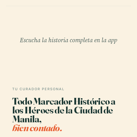
Escucha la historia completa en la app
TU CURADOR PERSONAL
Todo Marcador Histórico a
los Héroes de la Ciudad de
Manila,
bien contado.