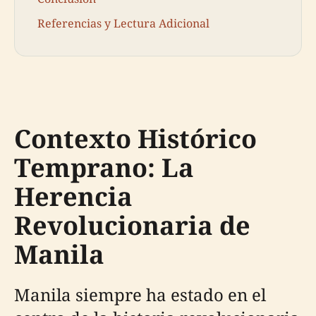
Referencias y Lectura Adicional
Contexto Histórico
Temprano: La
Herencia
Revolucionaria de
Manila
Manila siempre ha estado en el