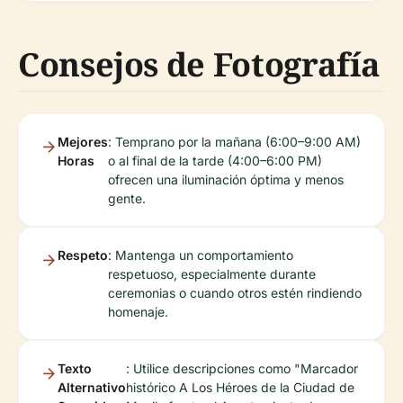
Consejos de Fotografía
Mejores
: Temprano por la mañana (6:00–9:00 AM)
Horas
o al final de la tarde (4:00–6:00 PM)
ofrecen una iluminación óptima y menos
gente.
Respeto
: Mantenga un comportamiento
respetuoso, especialmente durante
ceremonias o cuando otros estén rindiendo
homenaje.
Texto
: Utilice descripciones como "Marcador
Alternativo
histórico A Los Héroes de la Ciudad de