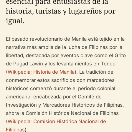
esencial para entusiastas de la
historia, turistas y lugareños por
igual.
El pasado revolucionario de Manila está tejido en la
narrativa más amplia de la lucha de Filipinas por la
libertad, destacada por eventos clave como el Grito
de Pugad Lawin y los levantamientos en Tondo
(
Wikipedia: Historia de Manila
). La tradición de
conmemorar estos sacrificios con marcadores
históricos comenzó durante el período colonial
americano, encabezada por el Comité de
Investigación y Marcadores Históricos de Filipinas,
ahora la Comisión Histórica Nacional de Filipinas
(
Wikipedia: Comisión Histórica Nacional de
Filipinas
).