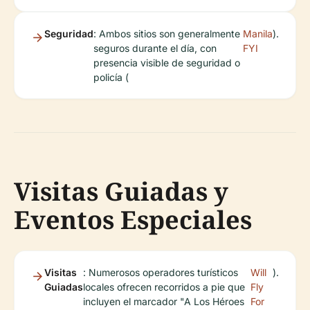
Seguridad
: Ambos sitios son generalmente
Manila
).
seguros durante el día, con
FYI
presencia visible de seguridad o
policía (
Visitas Guiadas y
Eventos Especiales
Visitas
: Numerosos operadores turísticos
Will
).
Guiadas
locales ofrecen recorridos a pie que
Fly
incluyen el marcador "A Los Héroes
For