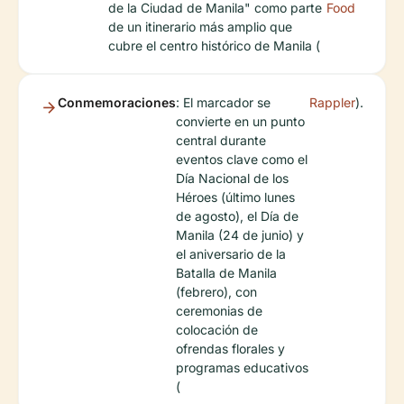
de la Ciudad de Manila" como parte
Food
de un itinerario más amplio que
cubre el centro histórico de Manila (
Conmemoraciones
: El marcador se
Rappler
).
convierte en un punto
central durante
eventos clave como el
Día Nacional de los
Héroes (último lunes
de agosto), el Día de
Manila (24 de junio) y
el aniversario de la
Batalla de Manila
(febrero), con
ceremonias de
colocación de
ofrendas florales y
programas educativos
(