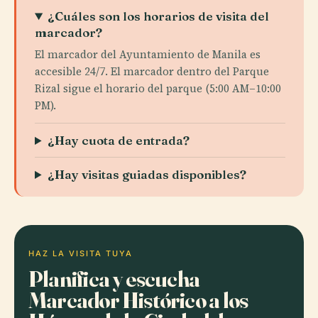
¿Cuáles son los horarios de visita del
marcador?
El marcador del Ayuntamiento de Manila es
accesible 24/7. El marcador dentro del Parque
Rizal sigue el horario del parque (5:00 AM–10:00
PM).
¿Hay cuota de entrada?
¿Hay visitas guiadas disponibles?
HAZ LA VISITA TUYA
Planifica y escucha
Marcador Histórico a los