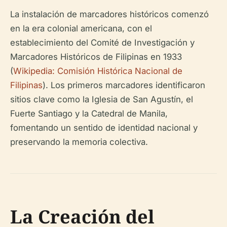
La instalación de marcadores históricos comenzó
en la era colonial americana, con el
establecimiento del Comité de Investigación y
Marcadores Históricos de Filipinas en 1933
(
Wikipedia: Comisión Histórica Nacional de
Filipinas
). Los primeros marcadores identificaron
sitios clave como la Iglesia de San Agustín, el
Fuerte Santiago y la Catedral de Manila,
fomentando un sentido de identidad nacional y
preservando la memoria colectiva.
La Creación del