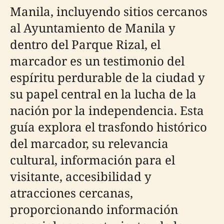
Manila, incluyendo sitios cercanos
al Ayuntamiento de Manila y
dentro del Parque Rizal, el
marcador es un testimonio del
espíritu perdurable de la ciudad y
su papel central en la lucha de la
nación por la independencia. Esta
guía explora el trasfondo histórico
del marcador, su relevancia
cultural, información para el
visitante, accesibilidad y
atracciones cercanas,
proporcionando información