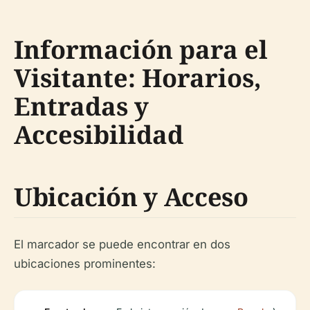
Información para el
Visitante: Horarios,
Entradas y
Accesibilidad
Ubicación y Acceso
El marcador se puede encontrar en dos
ubicaciones prominentes: