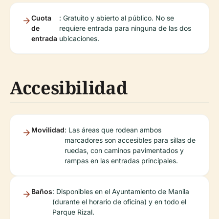
Cuota
: Gratuito y abierto al público. No se
de
requiere entrada para ninguna de las dos
entrada
ubicaciones.
Accesibilidad
Movilidad
: Las áreas que rodean ambos
marcadores son accesibles para sillas de
ruedas, con caminos pavimentados y
rampas en las entradas principales.
Baños
: Disponibles en el Ayuntamiento de Manila
(durante el horario de oficina) y en todo el
Parque Rizal.