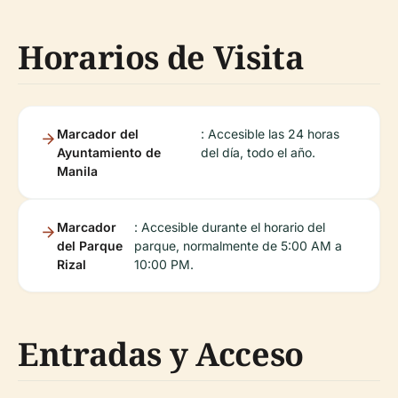
Horarios de Visita
Marcador del
: Accesible las 24 horas
Ayuntamiento de
del día, todo el año.
Manila
Marcador
: Accesible durante el horario del
del Parque
parque, normalmente de 5:00 AM a
Rizal
10:00 PM.
Entradas y Acceso