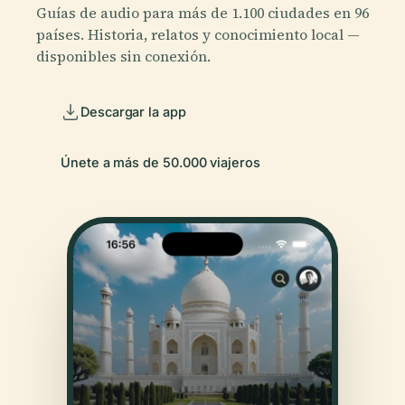
Guías de audio para más de 1.100 ciudades en 96
países. Historia, relatos y conocimiento local —
disponibles sin conexión.
Descargar la app
Únete a más de 50.000 viajeros