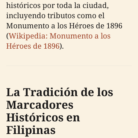
históricos por toda la ciudad,
incluyendo tributos como el
Monumento a los Héroes de 1896
(
Wikipedia: Monumento a los
Héroes de 1896
).
La Tradición de los
Marcadores
Históricos en
Filipinas