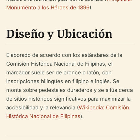
Monumento a los Héroes de 1896
).
Diseño y Ubicación
Elaborado de acuerdo con los estándares de la
Comisión Histórica Nacional de Filipinas, el
marcador suele ser de bronce o latón, con
inscripciones bilingües en filipino e inglés. Se
monta sobre pedestales duraderos y se sitúa cerca
de sitios históricos significativos para maximizar la
accesibilidad y la relevancia (
Wikipedia: Comisión
Histórica Nacional de Filipinas
).