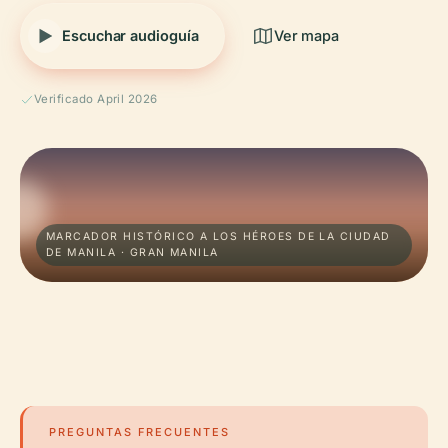
Escuchar audioguía
Ver mapa
Verificado April 2026
MARCADOR HISTÓRICO A LOS HÉROES DE LA CIUDAD
DE MANILA · GRAN MANILA
PREGUNTAS FRECUENTES