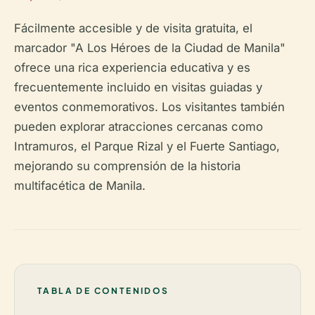
Fácilmente accesible y de visita gratuita, el
marcador "A Los Héroes de la Ciudad de Manila"
ofrece una rica experiencia educativa y es
frecuentemente incluido en visitas guiadas y
eventos conmemorativos. Los visitantes también
pueden explorar atracciones cercanas como
Intramuros, el Parque Rizal y el Fuerte Santiago,
mejorando su comprensión de la historia
multifacética de Manila.
TABLA DE CONTENIDOS