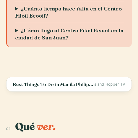
¿Cuánto tiempo hace falta en el Centro
Filoil Ecooil?
¿Cómo llego al Centro Filoil Ecooil en la
ciudad de San Juan?
Best Things To Do in Manila Philippines 2026 4K
Island Hopper TV
Qué
ver.
01