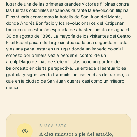
lugar de una de las primeras grandes victorias filipinas contra
las fuerzas coloniales españolas durante la Revolución filipina.
El santuario conmemora la batalla de San Juan del Monte,
donde Andrés Bonifacio y los revolucionarios del Katipunan
tomaron una estación española de abastecimiento de agua el
30 de agosto de 1896. La mayoría de los visitantes del Centro
Filoil Ecooil pasan de largo sin dedicarle una segunda mirada,
y es una pena: estar en un lugar donde un imperio colonial
empezó por primera vez a perder el control de un
archipiélago de más de siete mil islas pone un partido de
baloncesto en cierta perspectiva. La entrada al santuario es
gratuita y sigue siendo tranquilo incluso en días de partido, lo
que en la ciudad de San Juan cuenta casi como un milagro
menor.
BUSCA ESTO
A diez minutos a pie del estadio,