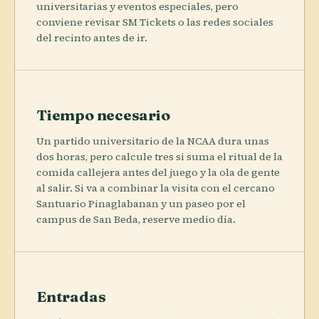
universitarias y eventos especiales, pero
conviene revisar SM Tickets o las redes sociales
del recinto antes de ir.
Tiempo necesario
Un partido universitario de la NCAA dura unas
dos horas, pero calcule tres si suma el ritual de la
comida callejera antes del juego y la ola de gente
al salir. Si va a combinar la visita con el cercano
Santuario Pinaglabanan y un paseo por el
campus de San Beda, reserve medio día.
Entradas