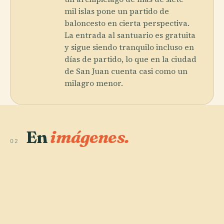
mil islas pone un partido de
baloncesto en cierta perspectiva.
La entrada al santuario es gratuita
y sigue siendo tranquilo incluso en
días de partido, lo que en la ciudad
de San Juan cuenta casi como un
milagro menor.
En
imágenes.
02