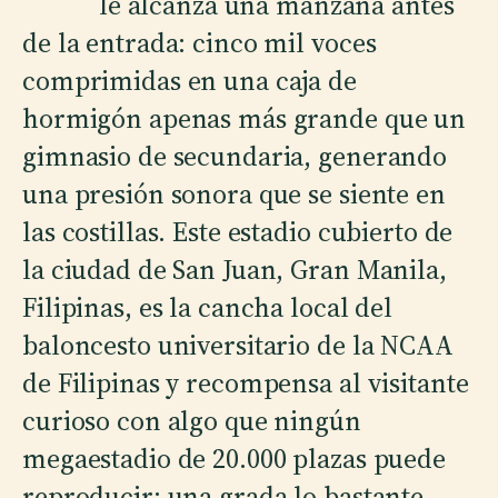
le alcanza una manzana antes
de la entrada: cinco mil voces
comprimidas en una caja de
hormigón apenas más grande que un
gimnasio de secundaria, generando
una presión sonora que se siente en
las costillas. Este estadio cubierto de
la ciudad de San Juan, Gran Manila,
Filipinas, es la cancha local del
baloncesto universitario de la NCAA
de Filipinas y recompensa al visitante
curioso con algo que ningún
megaestadio de 20.000 plazas puede
reproducir: una grada lo bastante