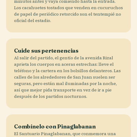
minutos antes y vaya comiendo hasta la entrada.
Los cacahuetes tostados que venden en cucuruchos
de papel de periódico retorcido son el tentempié no
oficial del estadio.
Cuide sus pertenencias
Al salir del partido, el gentío de la avenida Rizal
aprieta los cuerpos en aceras estrechas: lleve el
teléfono y la cartera en los bolsillos delanteros. Las
calles de los alrededores de San Juan suelen ser
seguras, pero están mal iluminadas por la noche,
así que mejor pida transporte en vez de ir a pie
después de los partidos nocturnos.
Combínelo con Pinaglabanan
El Santuario Pinaglabanan, que conmemora una