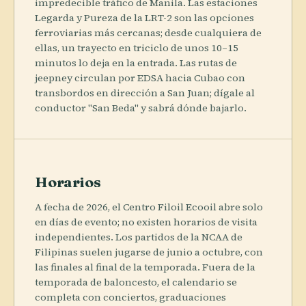
impredecible tráfico de Manila. Las estaciones
Legarda y Pureza de la LRT-2 son las opciones
ferroviarias más cercanas; desde cualquiera de
ellas, un trayecto en triciclo de unos 10–15
minutos lo deja en la entrada. Las rutas de
jeepney circulan por EDSA hacia Cubao con
transbordos en dirección a San Juan; dígale al
conductor "San Beda" y sabrá dónde bajarlo.
Horarios
A fecha de 2026, el Centro Filoil Ecooil abre solo
en días de evento; no existen horarios de visita
independientes. Los partidos de la NCAA de
Filipinas suelen jugarse de junio a octubre, con
las finales al final de la temporada. Fuera de la
temporada de baloncesto, el calendario se
completa con conciertos, graduaciones