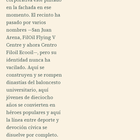
en la fachada en ese
momento. El recinto ha
pasado por varios
nombres —San Juan
Arena, FilOil Flying V
Centre y ahora Centro
Filoil Ecooil—, pero su
identidad nunca ha
vacilado. Aquí se
construyen y se rompen
dinastías del baloncesto
universitario, aquí
jóvenes de dieciocho
años se convierten en
héroes populares y aquí
la línea entre deporte y
devoción cívica se
disuelve por completo.