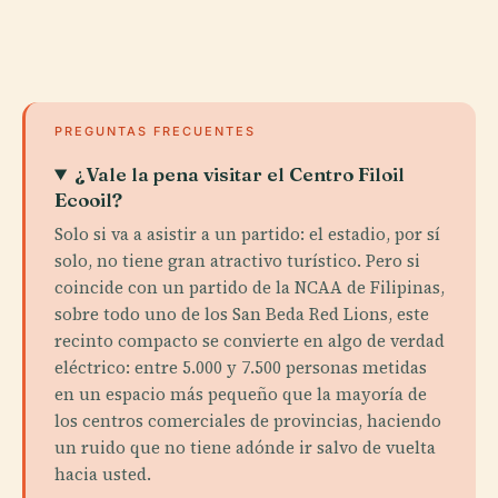
PREGUNTAS FRECUENTES
¿Vale la pena visitar el Centro Filoil
Ecooil?
Solo si va a asistir a un partido: el estadio, por sí
solo, no tiene gran atractivo turístico. Pero si
coincide con un partido de la NCAA de Filipinas,
sobre todo uno de los San Beda Red Lions, este
recinto compacto se convierte en algo de verdad
eléctrico: entre 5.000 y 7.500 personas metidas
en un espacio más pequeño que la mayoría de
los centros comerciales de provincias, haciendo
un ruido que no tiene adónde ir salvo de vuelta
hacia usted.