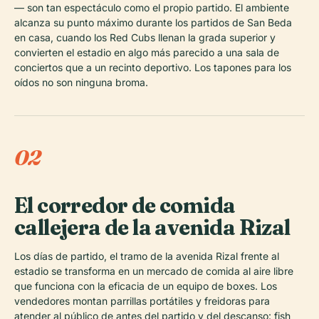
— son tan espectáculo como el propio partido. El ambiente
alcanza su punto máximo durante los partidos de San Beda
en casa, cuando los Red Cubs llenan la grada superior y
convierten el estadio en algo más parecido a una sala de
conciertos que a un recinto deportivo. Los tapones para los
oídos no son ninguna broma.
02
El corredor de comida
callejera de la avenida Rizal
Los días de partido, el tramo de la avenida Rizal frente al
estadio se transforma en un mercado de comida al aire libre
que funciona con la eficacia de un equipo de boxes. Los
vendedores montan parrillas portátiles y freidoras para
atender al público de antes del partido y del descanso: fish