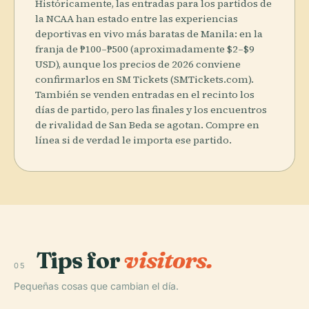
Históricamente, las entradas para los partidos de
la NCAA han estado entre las experiencias
deportivas en vivo más baratas de Manila: en la
franja de ₱100–₱500 (aproximadamente $2–$9
USD), aunque los precios de 2026 conviene
confirmarlos en SM Tickets (SMTickets.com).
También se venden entradas en el recinto los
días de partido, pero las finales y los encuentros
de rivalidad de San Beda se agotan. Compre en
línea si de verdad le importa ese partido.
Tips for
visitors.
05
Pequeñas cosas que cambian el día.