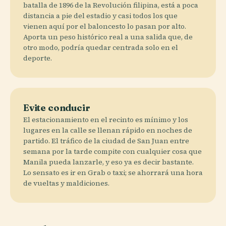
batalla de 1896 de la Revolución filipina, está a poca
distancia a pie del estadio y casi todos los que
vienen aquí por el baloncesto lo pasan por alto.
Aporta un peso histórico real a una salida que, de
otro modo, podría quedar centrada solo en el
deporte.
Evite conducir
El estacionamiento en el recinto es mínimo y los
lugares en la calle se llenan rápido en noches de
partido. El tráfico de la ciudad de San Juan entre
semana por la tarde compite con cualquier cosa que
Manila pueda lanzarle, y eso ya es decir bastante.
Lo sensato es ir en Grab o taxi; se ahorrará una hora
de vueltas y maldiciones.