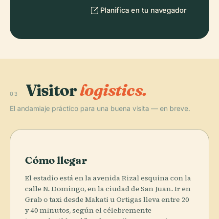
Planifica en tu navegador
Visitor
logistics.
03
El andamiaje práctico para una buena visita — en breve.
Cómo llegar
El estadio está en la avenida Rizal esquina con la
calle N. Domingo, en la ciudad de San Juan. Ir en
Grab o taxi desde Makati u Ortigas lleva entre 20
y 40 minutos, según el célebremente