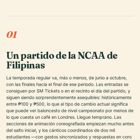
01
Un partido de la NCAA de
Filipinas
La temporada regular va, más o menos, de junio a octubre,
con las finales hacia el final de ese periodo. Las entradas se
consiguen por SM Tickets o en el recinto el día del partido, y
siguen siendo sorprendentemente asequibles: históricamente
entre ₱100 y ₱500, lo que al tipo de cambio actual significa
que puede ver baloncesto de nivel campeonato por menos de
lo que cuesta un café en Londres. Llegue temprano. Las
secciones de animación coreografiada empiezan mucho antes
del salto inicial, y los cánticos coordinados de dos mil
estudiantes —con gestos sincronizados y respuestas en coro