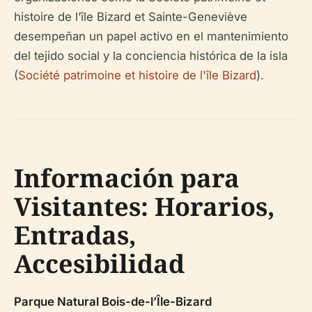
histoire de l’île Bizard et Sainte-Geneviève
desempeñan un papel activo en el mantenimiento
del tejido social y la conciencia histórica de la isla
(
Société patrimoine et histoire de l'île Bizard
).
Información para
Visitantes: Horarios,
Entradas,
Accesibilidad
Parque Natural Bois-de-l’Île-Bizard