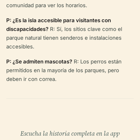
comunidad para ver los horarios.
P: ¿Es la isla accesible para visitantes con
discapacidades?
R: Sí, los sitios clave como el
parque natural tienen senderos e instalaciones
accesibles.
P: ¿Se admiten mascotas?
R: Los perros están
permitidos en la mayoría de los parques, pero
deben ir con correa.
Escucha la historia completa en la app