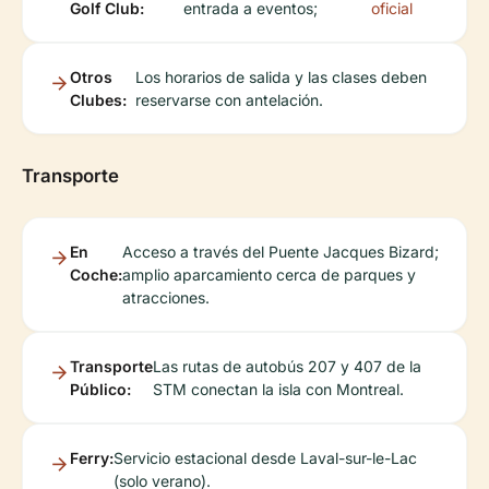
Golf Club:
entrada a eventos;
oficial
Otros
Los horarios de salida y las clases deben
Clubes:
reservarse con antelación.
Transporte
En
Acceso a través del Puente Jacques Bizard;
Coche:
amplio aparcamiento cerca de parques y
atracciones.
Transporte
Las rutas de autobús 207 y 407 de la
Público:
STM conectan la isla con Montreal.
Ferry:
Servicio estacional desde Laval-sur-le-Lac
(solo verano).