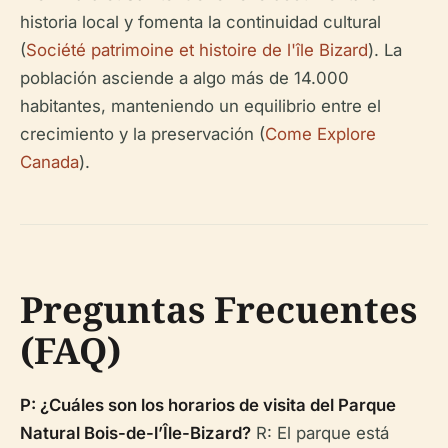
historia local y fomenta la continuidad cultural
(
Société patrimoine et histoire de l'île Bizard
). La
población asciende a algo más de 14.000
habitantes, manteniendo un equilibrio entre el
crecimiento y la preservación (
Come Explore
Canada
).
Preguntas Frecuentes
(FAQ)
P: ¿Cuáles son los horarios de visita del Parque
Natural Bois-de-l’Île-Bizard?
R: El parque está