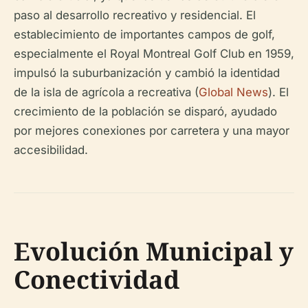
paso al desarrollo recreativo y residencial. El
establecimiento de importantes campos de golf,
especialmente el Royal Montreal Golf Club en 1959,
impulsó la suburbanización y cambió la identidad
de la isla de agrícola a recreativa (
Global News
). El
crecimiento de la población se disparó, ayudado
por mejores conexiones por carretera y una mayor
accesibilidad.
Evolución Municipal y
Conectividad