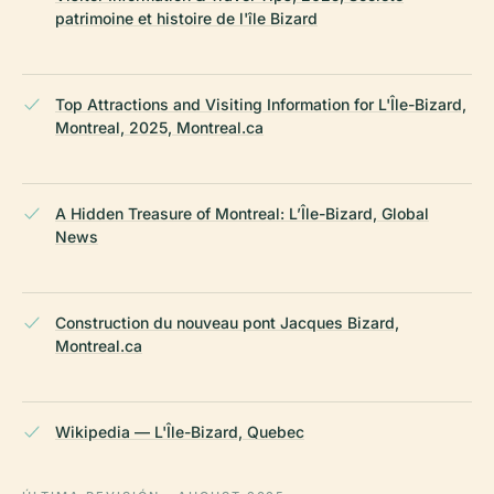
patrimoine et histoire de l'île Bizard
Top Attractions and Visiting Information for L'Île-Bizard,
Montreal, 2025, Montreal.ca
A Hidden Treasure of Montreal: L’Île-Bizard, Global
News
Construction du nouveau pont Jacques Bizard,
Montreal.ca
Wikipedia — L'Île-Bizard, Quebec