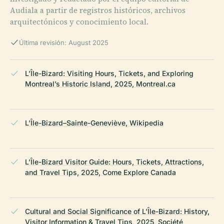
Audiala a partir de registros históricos, archivos
arquitectónicos y conocimiento local.
Última revisión: August 2025
L’Île-Bizard: Visiting Hours, Tickets, and Exploring
Montreal’s Historic Island, 2025, Montreal.ca
L’Île-Bizard–Sainte-Geneviève, Wikipedia
L’Île-Bizard Visitor Guide: Hours, Tickets, Attractions,
and Travel Tips, 2025, Come Explore Canada
Cultural and Social Significance of L’Île-Bizard: History,
Visitor Information & Travel Tips, 2025, Société