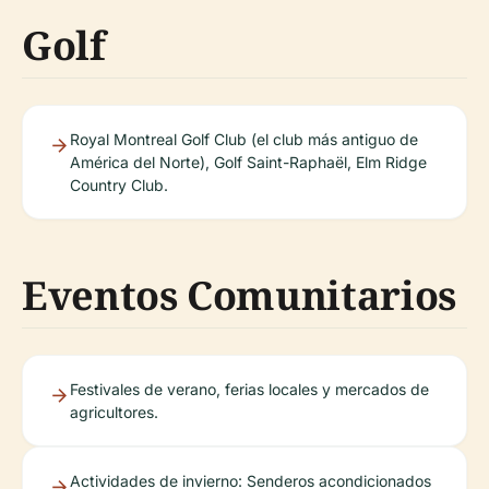
Golf
Royal Montreal Golf Club (el club más antiguo de
América del Norte), Golf Saint-Raphaël, Elm Ridge
Country Club.
Eventos Comunitarios
Festivales de verano, ferias locales y mercados de
agricultores.
Actividades de invierno: Senderos acondicionados