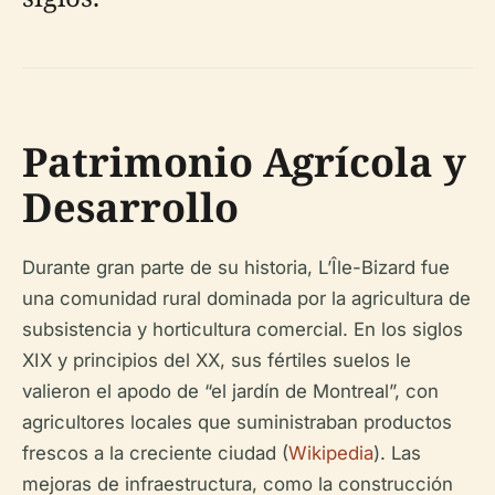
Patrimonio Agrícola y
Desarrollo
Durante gran parte de su historia, L’Île-Bizard fue
una comunidad rural dominada por la agricultura de
subsistencia y horticultura comercial. En los siglos
XIX y principios del XX, sus fértiles suelos le
valieron el apodo de “el jardín de Montreal”, con
agricultores locales que suministraban productos
frescos a la creciente ciudad (
Wikipedia
). Las
mejoras de infraestructura, como la construcción