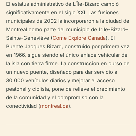
El estatus administrativo de L’Île-Bizard cambió
significativamente en el siglo XXI. Las fusiones
municipales de 2002 la incorporaron a la ciudad de
Montreal como parte del municipio de L’Île-Bizard–
Sainte-Geneviève (
Come Explore Canada
). El
Puente Jacques Bizard, construido por primera vez
en 1966, sigue siendo el único enlace vehicular de
la isla con tierra firme. La construcción en curso de
un nuevo puente, diseñado para dar servicio a
30.000 vehículos diarios y mejorar el acceso
peatonal y ciclista, pone de relieve el crecimiento
de la comunidad y el compromiso con la
conectividad (
montreal.ca
).