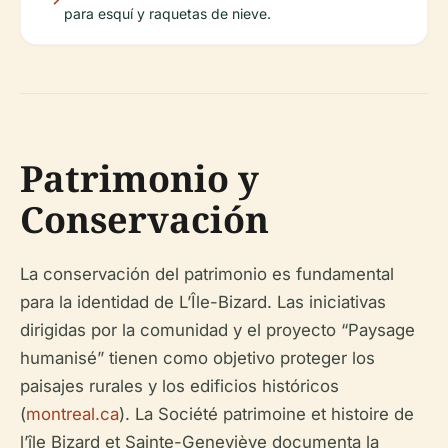
para esquí y raquetas de nieve.
Patrimonio y
Conservación
La conservación del patrimonio es fundamental
para la identidad de L’Île-Bizard. Las iniciativas
dirigidas por la comunidad y el proyecto “Paysage
humanisé” tienen como objetivo proteger los
paisajes rurales y los edificios históricos
(
montreal.ca
). La Société patrimoine et histoire de
l’île Bizard et Sainte-Geneviève documenta la