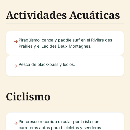
Actividades Acuáticas
Piragüismo, canoa y paddle surf en el Rivière des
Prairies y el Lac des Deux Montagnes.
Pesca de black-bass y lucios.
Ciclismo
Pintoresco recorrido circular por la isla con
carreteras aptas para bicicletas y senderos