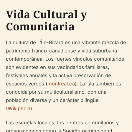
Vida Cultural y
Comunitaria
La cultura de L’Île-Bizard es una vibrante mezcla de
patrimonio franco-canadiense y vida suburbana
contemporánea. Los fuertes vínculos comunitarios
son evidentes en sus vecindarios familiares,
festivales anuales y la activa preservación de
espacios verdes (
montreal.ca
). La isla también es
conocida por su multiculturalismo, con una
población diversa y un carácter bilingüe
(
Wikipedia
).
Las escuelas locales, los centros comunitarios y
organizaciones como la Société patrimoine et