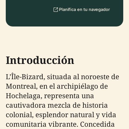
Planifica en tu navegador
Introducción
L’Île-Bizard, situada al noroeste de
Montreal, en el archipiélago de
Hochelaga, representa una
cautivadora mezcla de historia
colonial, esplendor natural y vida
comunitaria vibrante. Concedida