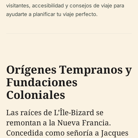
visitantes, accesibilidad y consejos de viaje para
ayudarte a planificar tu viaje perfecto.
Orígenes Tempranos y
Fundaciones
Coloniales
Las raíces de L’Île-Bizard se
remontan a la Nueva Francia.
Concedida como señoría a Jacques