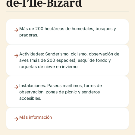
de-l’Île-Bizard
Más de 200 hectáreas de humedales, bosques y
praderas.
Actividades: Senderismo, ciclismo, observación de
aves (más de 200 especies), esquí de fondo y
raquetas de nieve en invierno.
Instalaciones: Paseos marítimos, torres de
observación, zonas de picnic y senderos
accesibles.
Más información