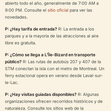
abierto todo el año, generalmente de 7:00 AM a
9:00 PM. Consulte el
sitio oficial
para ver las
novedades.
P: ¿Hay tarifa de entrada?
R: La entrada a los
parques y a la mayoría de las atracciones al aire
libre es gratuita.
P: ¿Cómo se llega a L’Île-Bizard en transporte
público?
R: Las rutas de autobús 207 y 407 de la
STM conectan la isla con el metro de Montreal. Un
ferry estacional opera en verano desde Laval-sur-
le-Lac.
P: ¿Hay visitas guiadas disponibles?
R: Algunas
organizaciones ofrecen recorridos históricos y de
naturaleza. Consulte los sitios web de la