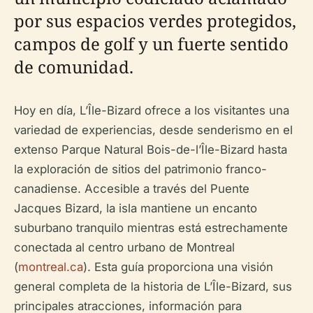
por sus espacios verdes protegidos,
campos de golf y un fuerte sentido
de comunidad.
Hoy en día, L’Île-Bizard ofrece a los visitantes una
variedad de experiencias, desde senderismo en el
extenso Parque Natural Bois-de-l’Île-Bizard hasta
la exploración de sitios del patrimonio franco-
canadiense. Accesible a través del Puente
Jacques Bizard, la isla mantiene un encanto
suburbano tranquilo mientras está estrechamente
conectada al centro urbano de Montreal
(
montreal.ca
). Esta guía proporciona una visión
general completa de la historia de L’Île-Bizard, sus
principales atracciones, información para