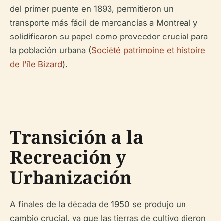
del primer puente en 1893, permitieron un
transporte más fácil de mercancías a Montreal y
solidificaron su papel como proveedor crucial para
la población urbana (
Société patrimoine et histoire
de l'île Bizard
).
Transición a la
Recreación y
Urbanización
A finales de la década de 1950 se produjo un
cambio crucial, ya que las tierras de cultivo dieron