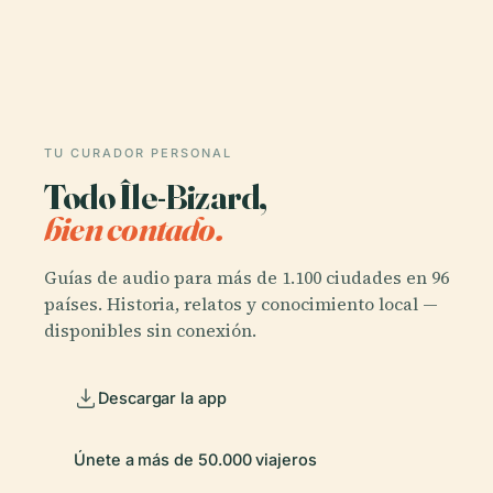
TU CURADOR PERSONAL
Todo Île-Bizard,
bien contado.
Guías de audio para más de 1.100 ciudades en 96
países. Historia, relatos y conocimiento local —
disponibles sin conexión.
Descargar la app
Únete a más de 50.000 viajeros