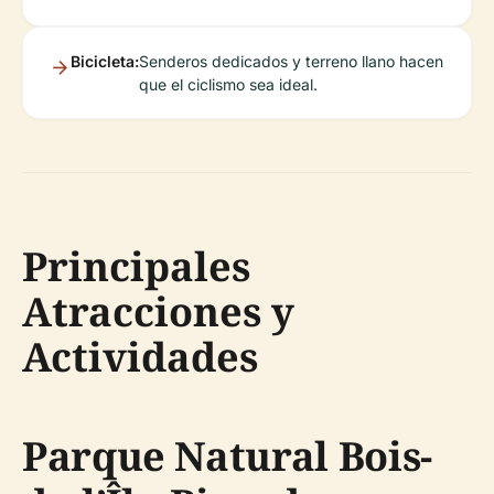
Bicicleta:
Senderos dedicados y terreno llano hacen
que el ciclismo sea ideal.
Principales
Atracciones y
Actividades
Parque Natural Bois-