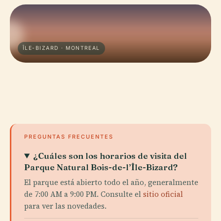
ÎLE-BIZARD · MONTREAL
PREGUNTAS FRECUENTES
¿Cuáles son los horarios de visita del
Parque Natural Bois-de-l’Île-Bizard?
El parque está abierto todo el año, generalmente
de 7:00 AM a 9:00 PM. Consulte el
sitio oficial
para ver las novedades.