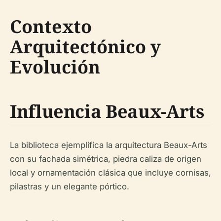
Contexto
Arquitectónico y
Evolución
Influencia Beaux-Arts
La biblioteca ejemplifica la arquitectura Beaux-Arts
con su fachada simétrica, piedra caliza de origen
local y ornamentación clásica que incluye cornisas,
pilastras y un elegante pórtico.