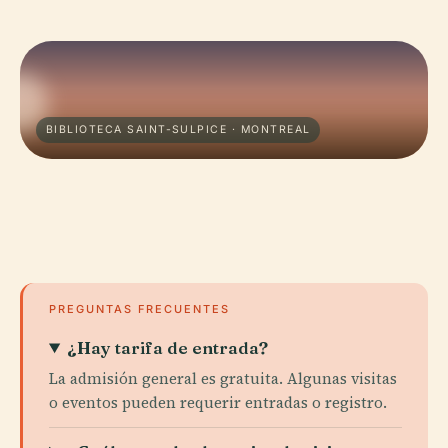
BIBLIOTECA SAINT-SULPICE · MONTREAL
PREGUNTAS FRECUENTES
¿Hay tarifa de entrada?
La admisión general es gratuita. Algunas visitas
o eventos pueden requerir entradas o registro.