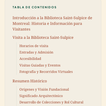
TABLA DE CONTENIDOS
Introducción a la Biblioteca Saint-Sulpice de
Montreal: Historia e Información para
Visitantes
Visita a la Biblioteca Saint-Sulpice
Horarios de visita
Entradas y Admisión
Accesibilidad
Visitas Guiadas y Eventos
Fotografía y Recorridos Virtuales
Resumen Histórico
Orígenes y Visión Fundacional
Significado Arquitectónico
Desarrollo de Colecciones y Rol Cultural