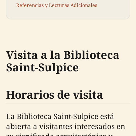
Referencias y Lecturas Adicionales
Visita a la Biblioteca
Saint-Sulpice
Horarios de visita
La Biblioteca Saint-Sulpice está
abierta a visitantes interesados en