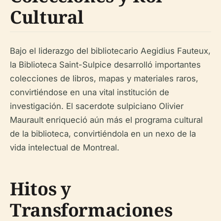
Cultural
Bajo el liderazgo del bibliotecario Aegidius Fauteux,
la Biblioteca Saint-Sulpice desarrolló importantes
colecciones de libros, mapas y materiales raros,
convirtiéndose en una vital institución de
investigación. El sacerdote sulpiciano Olivier
Maurault enriqueció aún más el programa cultural
de la biblioteca, convirtiéndola en un nexo de la
vida intelectual de Montreal.
Hitos y
Transformaciones