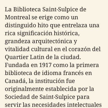
La Biblioteca Saint-Sulpice de
Montreal se erige como un
distinguido hito que entrelaza una
rica significación histórica,
grandeza arquitectónica y
vitalidad cultural en el corazón del
Quartier Latin de la ciudad.
Fundada en 1917 como la primera
biblioteca de idioma francés en
Canadá, la institución fue
originalmente establecida por la
Sociedad de Saint-Sulpice para
servir las necesidades intelectuales