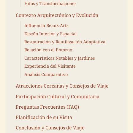
Hitos y Transformaciones
Contexto Arquitectónico y Evolución
Influencia Beaux-Arts
Diseño Interior y Espacial
Restauración y Reutilización Adaptativa
Relación con el Entorno
Características Notables y Jardines
Experiencia del Visitante
Análisis Comparativo
Atracciones Cercanas y Consejos de Viaje
Participación Cultural y Comunitaria
Preguntas Frecuentes (FAQ)
Planificación de su Visita
Conclusión y Consejos de Viaje