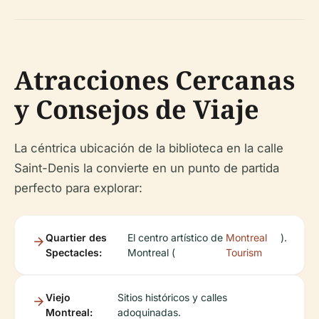
Atracciones Cercanas
y Consejos de Viaje
La céntrica ubicación de la biblioteca en la calle
Saint-Denis la convierte en un punto de partida
perfecto para explorar:
Quartier des
El centro artístico de
Montreal
).
Spectacles:
Montreal (
Tourism
Viejo
Sitios históricos y calles
Montreal:
adoquinadas.