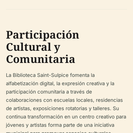
Participación
Cultural y
Comunitaria
La Biblioteca Saint-Sulpice fomenta la
alfabetización digital, la expresión creativa y la
participación comunitaria a través de
colaboraciones con escuelas locales, residencias
de artistas, exposiciones rotatorias y talleres. Su
continua transformación en un centro creativo para
jóvenes y artistas forma parte de una iniciativa