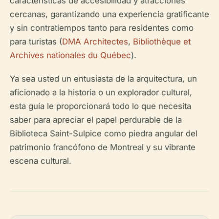
características de accesibilidad y atracciones
cercanas, garantizando una experiencia gratificante
y sin contratiempos tanto para residentes como
para turistas (
DMA Architectes
,
Bibliothèque et
Archives nationales du Québec
).
Ya sea usted un entusiasta de la arquitectura, un
aficionado a la historia o un explorador cultural,
esta guía le proporcionará todo lo que necesita
saber para apreciar el papel perdurable de la
Biblioteca Saint-Sulpice como piedra angular del
patrimonio francófono de Montreal y su vibrante
escena cultural.