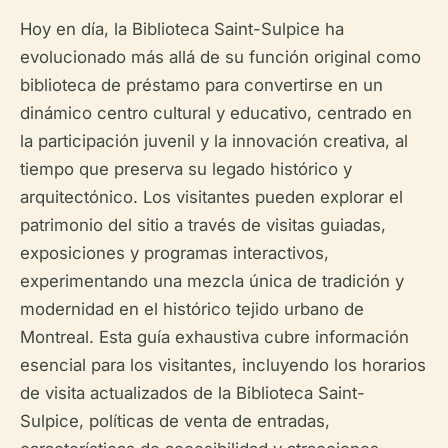
Hoy en día, la Biblioteca Saint-Sulpice ha
evolucionado más allá de su función original como
biblioteca de préstamo para convertirse en un
dinámico centro cultural y educativo, centrado en
la participación juvenil y la innovación creativa, al
tiempo que preserva su legado histórico y
arquitectónico. Los visitantes pueden explorar el
patrimonio del sitio a través de visitas guiadas,
exposiciones y programas interactivos,
experimentando una mezcla única de tradición y
modernidad en el histórico tejido urbano de
Montreal. Esta guía exhaustiva cubre información
esencial para los visitantes, incluyendo los horarios
de visita actualizados de la Biblioteca Saint-
Sulpice, políticas de venta de entradas,