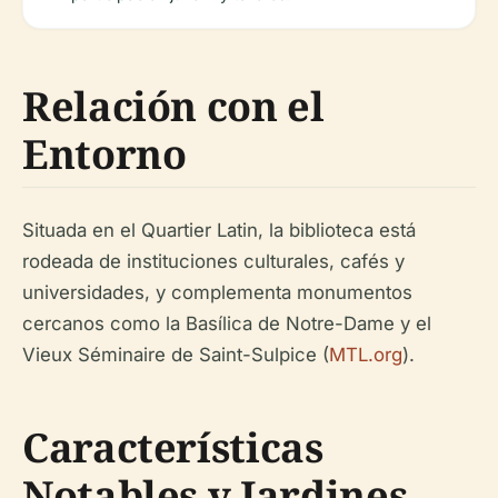
Relación con el
Entorno
Situada en el Quartier Latin, la biblioteca está
rodeada de instituciones culturales, cafés y
universidades, y complementa monumentos
cercanos como la Basílica de Notre-Dame y el
Vieux Séminaire de Saint-Sulpice (
MTL.org
).
Características
Notables y Jardines