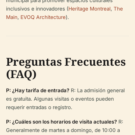
municipal para promover espacios culturales
inclusivos e innovadores (
Heritage Montreal
,
The
Main
,
EVOQ Architecture
).
Preguntas Frecuentes
(FAQ)
P: ¿Hay tarifa de entrada?
R: La admisión general
es gratuita. Algunas visitas o eventos pueden
requerir entradas o registro.
P: ¿Cuáles son los horarios de visita actuales?
R:
Generalmente de martes a domingo, de 10:00 a