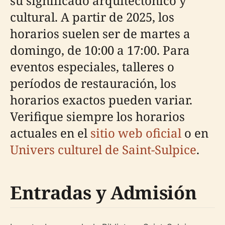
su significado arquitectónico y
cultural. A partir de 2025, los
horarios suelen ser de martes a
domingo, de 10:00 a 17:00. Para
eventos especiales, talleres o
períodos de restauración, los
horarios exactos pueden variar.
Verifique siempre los horarios
actuales en el
sitio web oficial
o en
Univers culturel de Saint-Sulpice
.
Entradas y Admisión