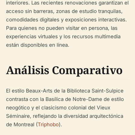
interiores. Las recientes renovaciones garantizan el
acceso sin barreras, zonas de estudio tranquilas,
comodidades digitales y exposiciones interactivas.
Para quienes no pueden visitar en persona, las
experiencias virtuales y los recursos multimedia
están disponibles en línea.
Análisis Comparativo
El estilo Beaux-Arts de la Biblioteca Saint-Sulpice
contrasta con la Basílica de Notre-Dame de estilo
neogótico y el clasicismo colonial del Vieux
Séminaire, reflejando la diversidad arquitectónica
de Montreal (
Triphobo
).