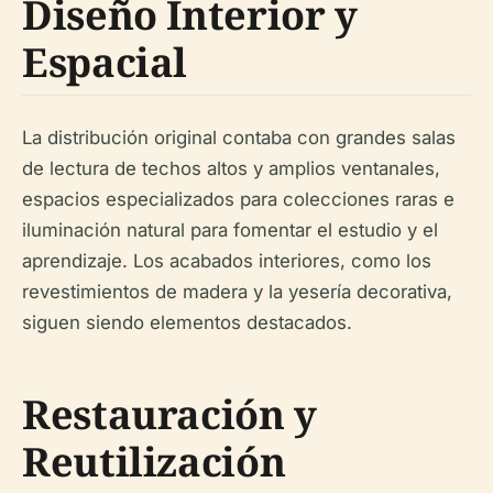
Diseño Interior y
Espacial
La distribución original contaba con grandes salas
de lectura de techos altos y amplios ventanales,
espacios especializados para colecciones raras e
iluminación natural para fomentar el estudio y el
aprendizaje. Los acabados interiores, como los
revestimientos de madera y la yesería decorativa,
siguen siendo elementos destacados.
Restauración y
Reutilización