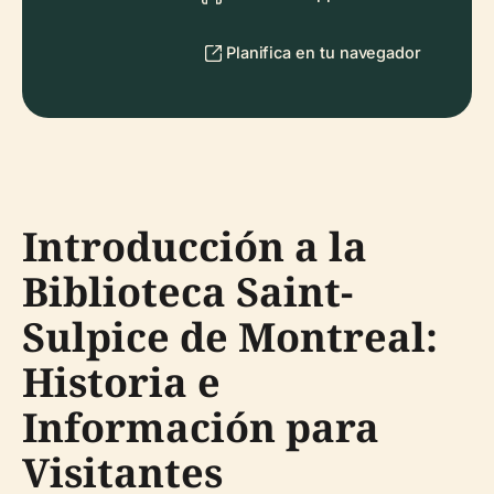
Planifica en tu navegador
Introducción a la
Biblioteca Saint-
Sulpice de Montreal:
Historia e
Información para
Visitantes