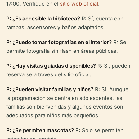
17:00. Verifique en el
sitio web oficial
.
P: ¿Es accesible la biblioteca?
R: Sí, cuenta con
rampas, ascensores y baños adaptados.
P: ¿Puedo tomar fotografías en el interior?
R: Se
permite fotografía sin flash en áreas públicas.
P: ¿Hay visitas guiadas disponibles?
R: Sí, pueden
reservarse a través del sitio oficial.
P: ¿Pueden visitar familias y niños?
R: Sí. Aunque
la programación se centra en adolescentes, las
familias son bienvenidas y algunos eventos son
adecuados para niños más pequeños.
P: ¿Se permiten mascotas?
R: Solo se permiten
animales de servicio.