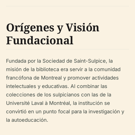
Orígenes y Visión
Fundacional
Fundada por la Sociedad de Saint-Sulpice, la
misión de la biblioteca era servir a la comunidad
francófona de Montreal y promover actividades
intelectuales y educativas. Al combinar las
colecciones de los sulpicianos con las de la
Université Laval à Montréal, la institución se
convirtió en un punto focal para la investigación y
la autoeducación.