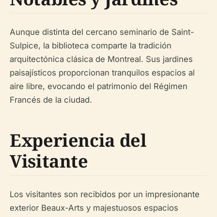
Aunque distinta del cercano seminario de Saint-
Sulpice, la biblioteca comparte la tradición
arquitectónica clásica de Montreal. Sus jardines
paisajísticos proporcionan tranquilos espacios al
aire libre, evocando el patrimonio del Régimen
Francés de la ciudad.
Experiencia del
Visitante
Los visitantes son recibidos por un impresionante
exterior Beaux-Arts y majestuosos espacios