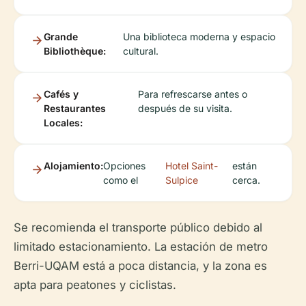
Grande
Una biblioteca moderna y espacio
Bibliothèque:
cultural.
Cafés y
Para refrescarse antes o
Restaurantes
después de su visita.
Locales:
Alojamiento:
Opciones
Hotel Saint-
están
como el
Sulpice
cerca.
Se recomienda el transporte público debido al
limitado estacionamiento. La estación de metro
Berri-UQAM está a poca distancia, y la zona es
apta para peatones y ciclistas.