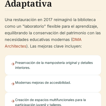
Adaptativa
Una restauración en 2017 reimaginó la biblioteca
como un "laboratorio" flexible para el aprendizaje,
equilibrando la conservación del patrimonio con las
necesidades educativas modernas (
DMA
Architectes
). Las mejoras clave incluyen:
Preservación de la mampostería original y detalles
interiores.
Modernas mejoras de accesibilidad.
Creación de espacios multifuncionales para la
participación juvenil y talleres.