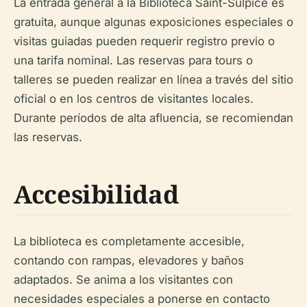
La entrada general a la Biblioteca Saint-Sulpice es
gratuita, aunque algunas exposiciones especiales o
visitas guiadas pueden requerir registro previo o
una tarifa nominal. Las reservas para tours o
talleres se pueden realizar en línea a través del sitio
oficial o en los centros de visitantes locales.
Durante períodos de alta afluencia, se recomiendan
las reservas.
Accesibilidad
La biblioteca es completamente accesible,
contando con rampas, elevadores y baños
adaptados. Se anima a los visitantes con
necesidades especiales a ponerse en contacto