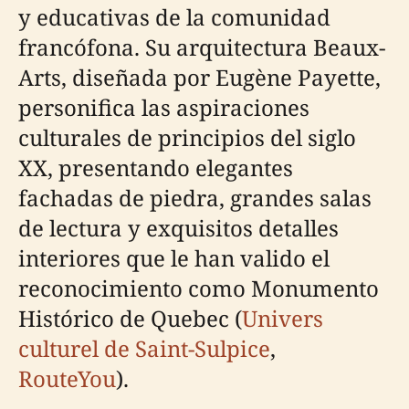
y educativas de la comunidad
francófona. Su arquitectura Beaux-
Arts, diseñada por Eugène Payette,
personifica las aspiraciones
culturales de principios del siglo
XX, presentando elegantes
fachadas de piedra, grandes salas
de lectura y exquisitos detalles
interiores que le han valido el
reconocimiento como Monumento
Histórico de Quebec (
Univers
culturel de Saint-Sulpice
,
RouteYou
).