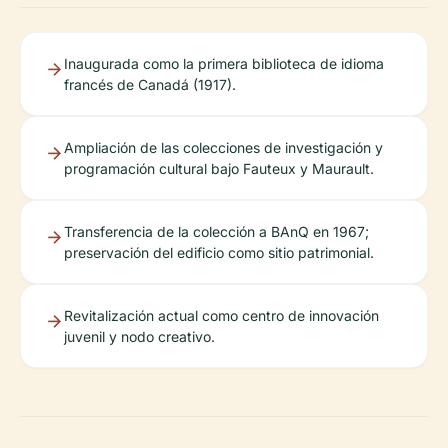
Inaugurada como la primera biblioteca de idioma
francés de Canadá (1917).
Ampliación de las colecciones de investigación y
programación cultural bajo Fauteux y Maurault.
Transferencia de la colección a BAnQ en 1967;
preservación del edificio como sitio patrimonial.
Revitalización actual como centro de innovación
juvenil y nodo creativo.