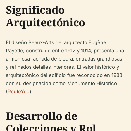
Significado
Arquitectónico
El diseño Beaux-Arts del arquitecto Eugène
Payette, construido entre 1912 y 1914, presenta una
armoniosa fachada de piedra, entradas grandiosas
y refinados detalles interiores. El valor histórico y
arquitectónico del edificio fue reconocido en 1988
con su designación como Monumento Histórico
(
RouteYou
).
Desarrollo de
Colecciones y Rol