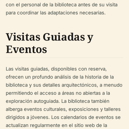
con el personal de la biblioteca antes de su visita
para coordinar las adaptaciones necesarias.
Visitas Guiadas y
Eventos
Las visitas guiadas, disponibles con reserva,
ofrecen un profundo análisis de la historia de la
biblioteca y sus detalles arquitectónicos, a menudo
permitiendo el acceso a áreas no abiertas a la
exploración autoguiada. La biblioteca también
alberga eventos culturales, exposiciones y talleres
dirigidos a jóvenes. Los calendarios de eventos se
actualizan regularmente en el sitio web de la