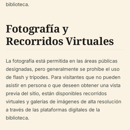
biblioteca.
Fotografía y
Recorridos Virtuales
La fotografía está permitida en las áreas públicas
designadas, pero generalmente se prohíbe el uso
de flash y trípodes. Para visitantes que no pueden
asistir en persona o que deseen obtener una vista
previa del sitio, están disponibles recorridos
virtuales y galerías de imágenes de alta resolución
a través de las plataformas digitales de la
biblioteca.